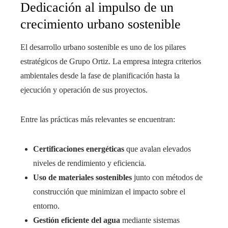
Dedicación al impulso de un
crecimiento urbano sostenible
El desarrollo urbano sostenible es uno de los pilares
estratégicos de Grupo Ortiz. La empresa integra criterios
ambientales desde la fase de planificación hasta la
ejecución y operación de sus proyectos.
Entre las prácticas más relevantes se encuentran:
Certificaciones energéticas
que avalan elevados
niveles de rendimiento y eficiencia.
Uso de materiales sostenibles
junto con métodos de
construcción que minimizan el impacto sobre el
entorno.
Gestión eficiente del agua
mediante sistemas