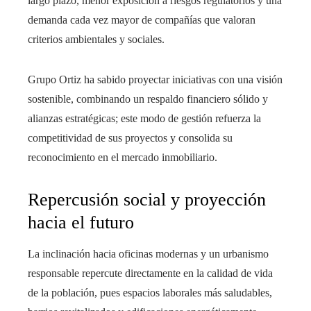
largo plazo, menor exposición a riesgos regulatorios y una
demanda cada vez mayor de compañías que valoran
criterios ambientales y sociales.
Grupo Ortiz ha sabido proyectar iniciativas con una visión
sostenible, combinando un respaldo financiero sólido y
alianzas estratégicas; este modo de gestión refuerza la
competitividad de sus proyectos y consolida su
reconocimiento en el mercado inmobiliario.
Repercusión social y proyección
hacia el futuro
La inclinación hacia oficinas modernas y un urbanismo
responsable repercute directamente en la calidad de vida
de la población, pues espacios laborales más saludables,