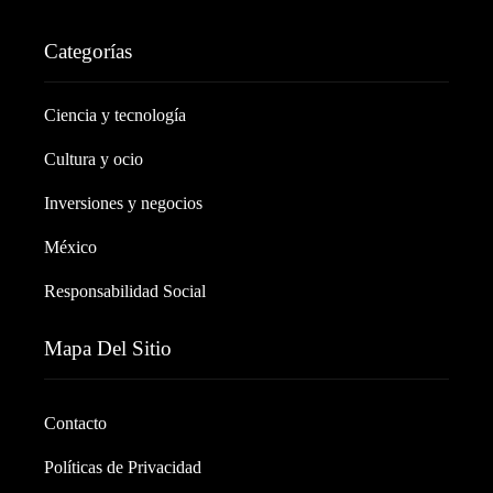
Categorías
Ciencia y tecnología
Cultura y ocio
Inversiones y negocios
México
Responsabilidad Social
Mapa Del Sitio
Contacto
Políticas de Privacidad