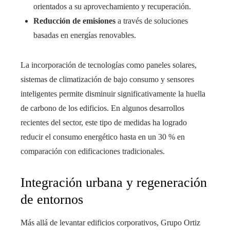
orientados a su aprovechamiento y recuperación.
Reducción de emisiones
a través de soluciones
basadas en energías renovables.
La incorporación de tecnologías como paneles solares,
sistemas de climatización de bajo consumo y sensores
inteligentes permite disminuir significativamente la huella
de carbono de los edificios. En algunos desarrollos
recientes del sector, este tipo de medidas ha logrado
reducir el consumo energético hasta en un 30 % en
comparación con edificaciones tradicionales.
Integración urbana y regeneración
de entornos
Más allá de levantar edificios corporativos, Grupo Ortiz