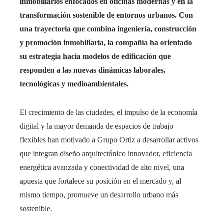
inmobiliarios enfocados en oficinas modernas y en la
transformación sostenible de entornos urbanos. Con
una trayectoria que combina ingeniería, construcción
y promoción inmobiliaria, la compañía ha orientado
su estrategia hacia modelos de edificación que
responden a las nuevas dinámicas laborales,
tecnológicas y medioambientales.
El crecimiento de las ciudades, el impulso de la economía
digital y la mayor demanda de espacios de trabajo
flexibles han motivado a Grupo Ortiz a desarrollar activos
que integran diseño arquitectónico innovador, eficiencia
energética avanzada y conectividad de alto nivel, una
apuesta que fortalece su posición en el mercado y, al
mismo tiempo, promueve un desarrollo urbano más
sostenible.