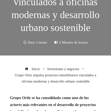
vinculados a oficinas
modernas y desarrollo
urbano sostenible
Hace 3 meses
4 Minutos de lectura
Inicio
Inversiones y negocios
Grupo Ortiz impulsa proyectos inmobiliarios vinculados a
oficinas modernas y desarrollo urbano sostenible
Grupo Ortiz se ha consolidado como uno de los
actores más relevantes en el desarrollo de proyectos