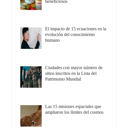
beneficiosos
El impacto de 15 ecuaciones en la
evolución del conocimiento
humano
Ciudades con mayor número de
sitios inscritos en la Lista del
Patrimonio Mundial
Las 15 misiones espaciales que
ampliaron los límites del cosmos