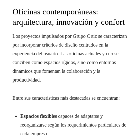
Oficinas contemporáneas:
arquitectura, innovación y confort
Los proyectos impulsados por Grupo Ortiz se caracterizan
por incorporar criterios de diseño centrados en la
experiencia del usuario. Las oficinas actuales ya no se
conciben como espacios rígidos, sino como entornos
dinámicos que fomentan la colaboración y la
productividad.
Entre sus características más destacadas se encuentran:
Espacios flexibles
capaces de adaptarse y
reorganizarse según los requerimientos particulares de
cada empresa.