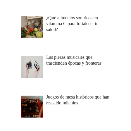
¿Qué alimentos son ricos en
vitamina C para fortalecer tu
salud?
Las piezas musicales que
trascienden épocas y fronteras
Juegos de mesa históricos que han
resistido milenios