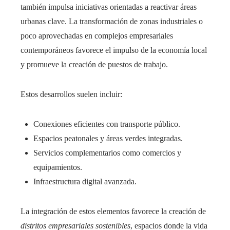
también impulsa iniciativas orientadas a reactivar áreas
urbanas clave. La transformación de zonas industriales o
poco aprovechadas en complejos empresariales
contemporáneos favorece el impulso de la economía local
y promueve la creación de puestos de trabajo.
Estos desarrollos suelen incluir:
Conexiones eficientes con transporte público.
Espacios peatonales y áreas verdes integradas.
Servicios complementarios como comercios y
equipamientos.
Infraestructura digital avanzada.
La integración de estos elementos favorece la creación de
distritos empresariales sostenibles
, espacios donde la vida