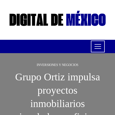
INVERSIONES Y NEGOCIOS
Grupo Ortiz impulsa
proyectos
inmobiliarios