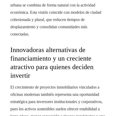
urbana se combina de forma natural con la actividad
económica. Esta visión coincide con modelos de ciudad
cohesionada y plural, que reducen tiempos de
desplazamiento y consolidan comunidades más
conectadas.
Innovadoras alternativas de
financiamiento y un creciente
atractivo para quienes deciden
invertir
El crecimiento de proyectos inmobiliarios vinculados a
oficinas modernas también representa una oportunidad
estratégica para inversores institucionales y corporativos,
pues los activos sostenibles suelen ofrecer estabilidad a