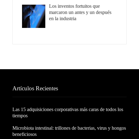
Los inventos fortuitos que
marcaron un antes y un después
en la industria
Artículos Recientes
Las 15 adquisiciones corporativas más caras de todos los
tiempos
Microbiota intestinal: trillones de bacterias, virus y hongos
beneficiosos