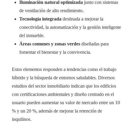
Iluminación natural optimizada
junto con sistemas
de ventilación de alto rendimiento.
Tecnología integrada
destinada a mejorar la
conectividad, la automatización y la gestión inteligente
del inmueble.
Áreas comunes y zonas verdes
diseñadas para
fomentar el bienestar y la convivencia.
Estos elementos responden a tendencias como el trabajo
híbrido y la búsqueda de entornos saludables. Diversos
estudios del sector inmobiliario indican que los edificios
con certificaciones ambientales y diseño centrado en el
usuario pueden aumentar su valor de mercado entre un 10
% y un 20 %, además de mejorar la retención de
inquilinos.