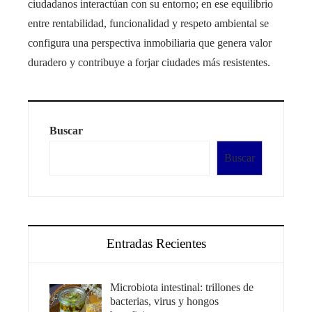
ciudadanos interactúan con su entorno; en ese equilibrio
entre rentabilidad, funcionalidad y respeto ambiental se
configura una perspectiva inmobiliaria que genera valor
duradero y contribuye a forjar ciudades más resistentes.
Buscar
Buscar
Entradas Recientes
Microbiota intestinal: trillones de
bacterias, virus y hongos