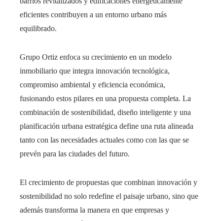
barrios revitalizados y edificaciones energéticamente
eficientes contribuyen a un entorno urbano más
equilibrado.
Grupo Ortiz enfoca su crecimiento en un modelo
inmobiliario que integra innovación tecnológica,
compromiso ambiental y eficiencia económica,
fusionando estos pilares en una propuesta completa. La
combinación de sostenibilidad, diseño inteligente y una
planificación urbana estratégica define una ruta alineada
tanto con las necesidades actuales como con las que se
prevén para las ciudades del futuro.
El crecimiento de propuestas que combinan innovación y
sostenibilidad no solo redefine el paisaje urbano, sino que
además transforma la manera en que empresas y