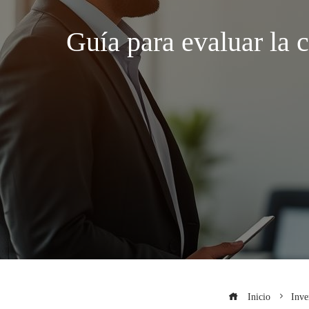
Guía para evaluar la 
Inicio
Inve