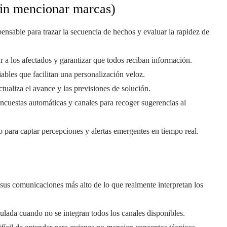
(sin mencionar marcas)
ensable para trazar la secuencia de hechos y evaluar la rapidez de
r a los afectados y garantizar que todos reciban información.
ables que facilitan una personalización veloz.
tualiza el avance y las previsiones de solución.
ncuestas automáticas y canales para recoger sugerencias al
 para captar percepciones y alertas emergentes en tiempo real.
 sus comunicaciones más alto de lo que realmente interpretan los
ulada cuando no se integran todos los canales disponibles.