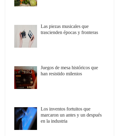
Las piezas musicales que
trascienden épocas y fronteras
Juegos de mesa históricos que
han resistido milenios
Los inventos fortuitos que
marcaron un antes y un después
en la industria