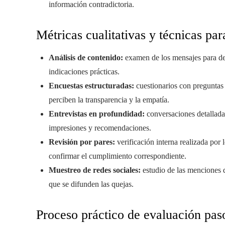
información contradictoria.
Métricas cualitativas y técnicas par
Análisis de contenido:
examen de los mensajes para det
indicaciones prácticas.
Encuestas estructuradas:
cuestionarios con preguntas 
perciben la transparencia y la empatía.
Entrevistas en profundidad:
conversaciones detallada
impresiones y recomendaciones.
Revisión por pares:
verificación interna realizada por
confirmar el cumplimiento correspondiente.
Muestreo de redes sociales:
estudio de las menciones d
que se difunden las quejas.
Proceso práctico de evaluación pas