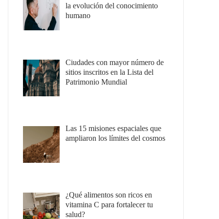
la evolución del conocimiento
humano
Ciudades con mayor número de
sitios inscritos en la Lista del
Patrimonio Mundial
Las 15 misiones espaciales que
ampliaron los límites del cosmos
¿Qué alimentos son ricos en
vitamina C para fortalecer tu
salud?