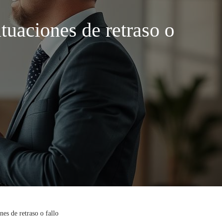
tuaciones de retraso o
es de retraso o fallo