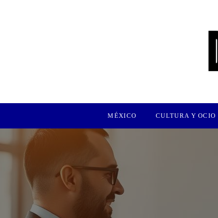
MÉXICO
CULTURA Y OCIO