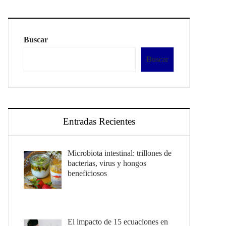
Buscar
Buscar
Entradas Recientes
Microbiota intestinal: trillones de
bacterias, virus y hongos
beneficiosos
El impacto de 15 ecuaciones en