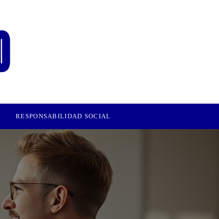
RESPONSABILIDAD SOCIAL