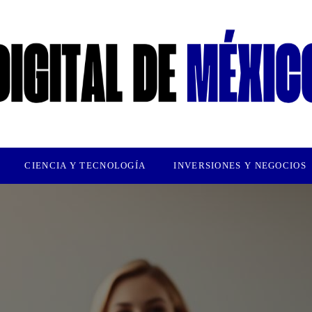
CIENCIA Y TECNOLOGÍA
INVERSIONES Y NEGOCIOS