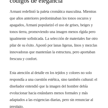
códigos de elegancia
Armani redefinió la paleta cromática masculina. Mientras
que años anteriores predominaban los tonos oscuros y
apagados, Armani popularizó el uso de grises, beiges y
tonos tierra, promoviendo una imagen menos rígida pero
igualmente sofisticada. La selección de materiales fue otro
pilar de su éxito. Apostó por lanas ligeras, linos y mezclas
innovadoras que mantenían la estructura, pero aportaban
frescura y confort.
Esta atención al detalle en los tejidos y colores no solo
respondía a una cuestión estética, sino también cultural: el
diseñador entendió que la imagen del hombre debía
evolucionar hacia estándares menos formales y más
adaptados a las exigencias diarias, pero sin renunciar al
prestigio.