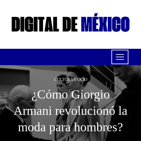
CULTURA Y OCIO
¿Cómo Giorgio
Armani revolucionó la
moda para hombres?