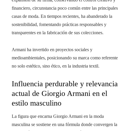
financiero, circunstancia poco común entre las principales
casas de moda. En tiempos recientes, ha abanderado la
sostenibilidad, fomentando prácticas responsables y
transparentes en la fabricación de sus colecciones.
Armani ha invertido en proyectos sociales y
medioambientales, posicionando su marca como referente
no solo estético, sino ético, en la industria textil.
Influencia perdurable y relevancia
actual de Giorgio Armani en el
estilo masculino
La figura que encarna Giorgio Armani en la moda
masculina se sostiene en una fórmula donde convergen la