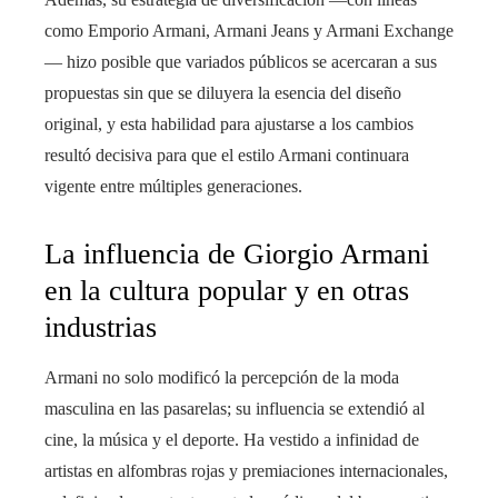
como Emporio Armani, Armani Jeans y Armani Exchange
— hizo posible que variados públicos se acercaran a sus
propuestas sin que se diluyera la esencia del diseño
original, y esta habilidad para ajustarse a los cambios
resultó decisiva para que el estilo Armani continuara
vigente entre múltiples generaciones.
La influencia de Giorgio Armani
en la cultura popular y en otras
industrias
Armani no solo modificó la percepción de la moda
masculina en las pasarelas; su influencia se extendió al
cine, la música y el deporte. Ha vestido a infinidad de
artistas en alfombras rojas y premiaciones internacionales,