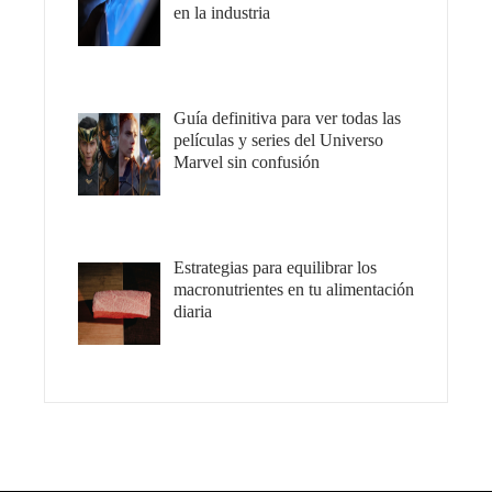
en la industria
Guía definitiva para ver todas las
películas y series del Universo
Marvel sin confusión
Estrategias para equilibrar los
macronutrientes en tu alimentación
diaria