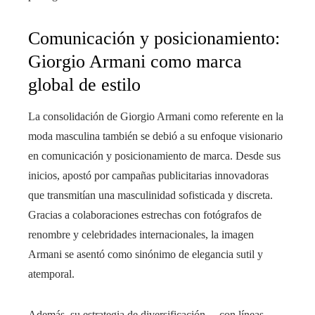
Comunicación y posicionamiento:
Giorgio Armani como marca
global de estilo
La consolidación de Giorgio Armani como referente en la
moda masculina también se debió a su enfoque visionario
en comunicación y posicionamiento de marca. Desde sus
inicios, apostó por campañas publicitarias innovadoras
que transmitían una masculinidad sofisticada y discreta.
Gracias a colaboraciones estrechas con fotógrafos de
renombre y celebridades internacionales, la imagen
Armani se asentó como sinónimo de elegancia sutil y
atemporal.
Además, su estrategia de diversificación —con líneas