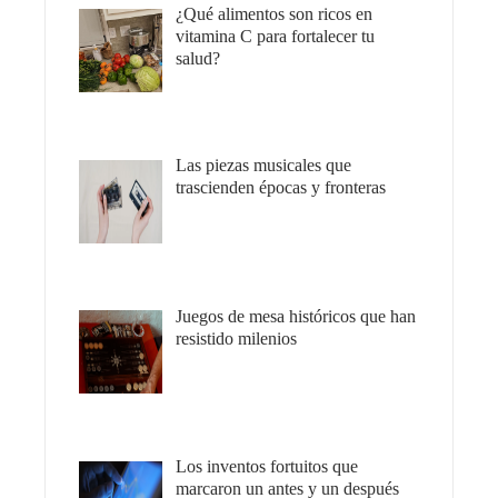
¿Qué alimentos son ricos en
vitamina C para fortalecer tu
salud?
Las piezas musicales que
trascienden épocas y fronteras
Juegos de mesa históricos que han
resistido milenios
Los inventos fortuitos que
marcaron un antes y un después