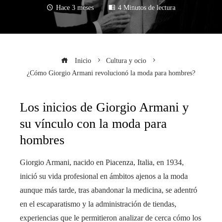
Hace 3 meses
4 Minutos de lectura
Inicio
Cultura y ocio
¿Cómo Giorgio Armani revolucionó la moda para hombres?
Los inicios de Giorgio Armani y
su vínculo con la moda para
hombres
Giorgio Armani, nacido en Piacenza, Italia, en 1934,
inició su vida profesional en ámbitos ajenos a la moda
aunque más tarde, tras abandonar la medicina, se adentró
en el escaparatismo y la administración de tiendas,
experiencias que le permitieron analizar de cerca cómo los