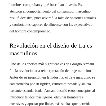
hombres compraban y qué buscaban al vestir. Esa
atención al comportamiento del consumidor masculino
resultó decisiva, pues advirtió la falta de opciones actuales
y confortables capaces de alinearse con las expectativas
del hombre contemporáneo.
Revolución en el diseño de trajes
masculinos
Uno de los aportes más significativos de Giorgio Armani
fue la revolucionaria reinterpretación del traje tradicional.
Antes de su irrupción en la industria, el traje masculino se
caracterizaba por su rigidez, estructura pesada y silueta
bastante estandarizada. Armani desafió estos conceptos al
introducir tejidos más ligeros, eliminar hombreras
excesivas y apostar por líneas más sueltas que permitían