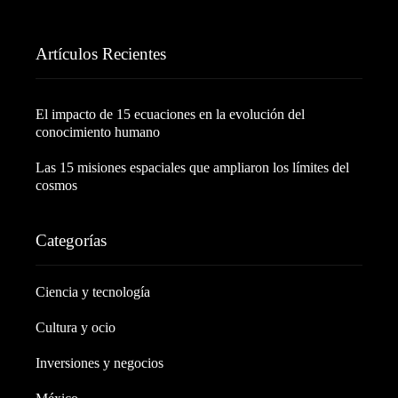
Artículos Recientes
El impacto de 15 ecuaciones en la evolución del
conocimiento humano
Las 15 misiones espaciales que ampliaron los límites del
cosmos
Categorías
Ciencia y tecnología
Cultura y ocio
Inversiones y negocios