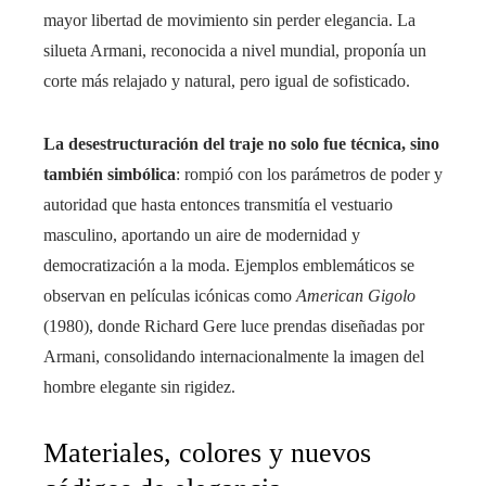
mayor libertad de movimiento sin perder elegancia. La
silueta Armani, reconocida a nivel mundial, proponía un
corte más relajado y natural, pero igual de sofisticado.
La desestructuración del traje no solo fue técnica, sino
también simbólica
: rompió con los parámetros de poder y
autoridad que hasta entonces transmitía el vestuario
masculino, aportando un aire de modernidad y
democratización a la moda. Ejemplos emblemáticos se
observan en películas icónicas como
American Gigolo
(1980), donde Richard Gere luce prendas diseñadas por
Armani, consolidando internacionalmente la imagen del
hombre elegante sin rigidez.
Materiales, colores y nuevos