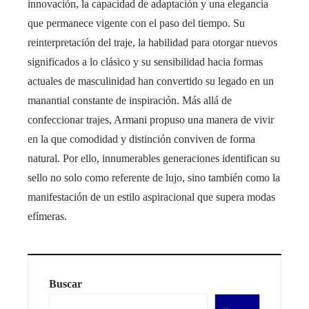
innovación, la capacidad de adaptación y una elegancia
que permanece vigente con el paso del tiempo. Su
reinterpretación del traje, la habilidad para otorgar nuevos
significados a lo clásico y su sensibilidad hacia formas
actuales de masculinidad han convertido su legado en un
manantial constante de inspiración. Más allá de
confeccionar trajes, Armani propuso una manera de vivir
en la que comodidad y distinción conviven de forma
natural. Por ello, innumerables generaciones identifican su
sello no solo como referente de lujo, sino también como la
manifestación de un estilo aspiracional que supera modas
efímeras.
Buscar