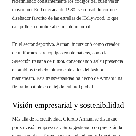
redefiniendo constantemente los códigos del buen vestir
masculino. En la década de 1980, se consolidó como el
diseñador favorito de las estrellas de Hollywood, lo que
catapultó su nombre al estrellato mundial.
En el sector deportivo, Armani incursionó como creador
de uniformes para equipos emblemáticos, como la
Selección Italiana de fútbol, consolidando así su presencia
en ámbitos tradicionalmente alejados del fashion
mainstream. Esta transversalidad ha hecho de Armani una
figura imbatible en el tejido cultural global.
Visión empresarial y sostenibilidad
Más allá de la creatividad, Giorgio Armani se distingue
por su visión empresarial. Supo gestionar con precisión la
expansión de su firma, conservando el control creativo y