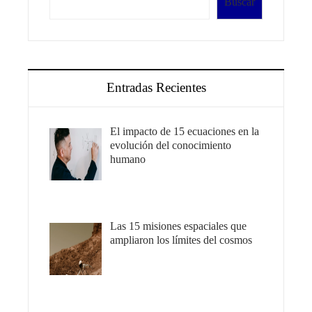
Buscar
Entradas Recientes
El impacto de 15 ecuaciones en la
evolución del conocimiento
humano
Las 15 misiones espaciales que
ampliaron los límites del cosmos