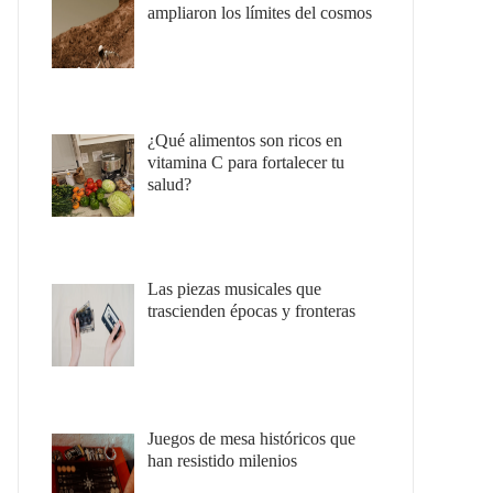
ampliaron los límites del cosmos
¿Qué alimentos son ricos en
vitamina C para fortalecer tu
salud?
Las piezas musicales que
trascienden épocas y fronteras
Juegos de mesa históricos que
han resistido milenios