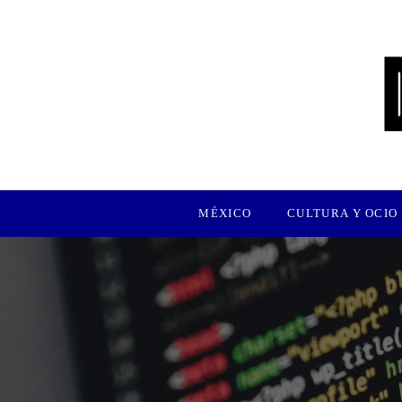
MÉXICO
CULTURA Y OCIO