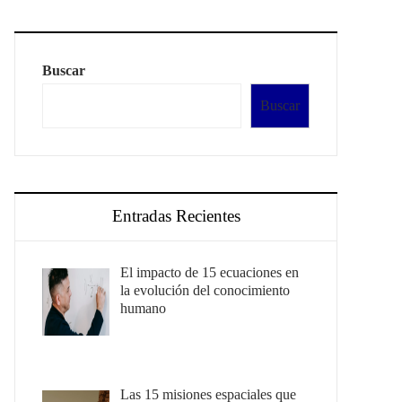
Buscar
Buscar
Entradas Recientes
El impacto de 15 ecuaciones en
la evolución del conocimiento
humano
Las 15 misiones espaciales que