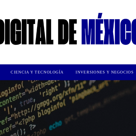
CIENCIA Y TECNOLOGÍA
INVERSIONES Y NEGOCIOS