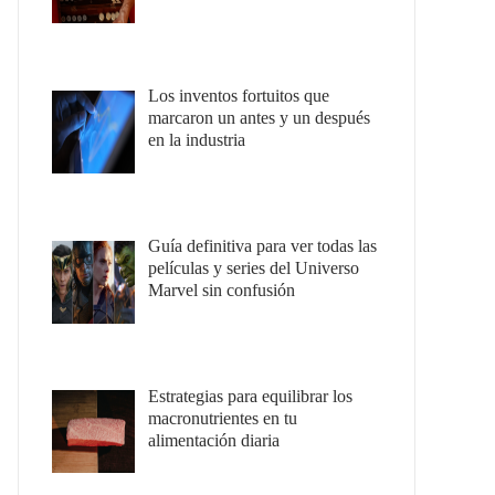
Los inventos fortuitos que
marcaron un antes y un después
en la industria
Guía definitiva para ver todas las
películas y series del Universo
Marvel sin confusión
Estrategias para equilibrar los
macronutrientes en tu
alimentación diaria