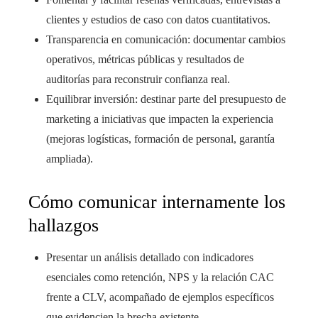
clientes y estudios de caso con datos cuantitativos.
Transparencia en comunicación: documentar cambios
operativos, métricas públicas y resultados de
auditorías para reconstruir confianza real.
Equilibrar inversión: destinar parte del presupuesto de
marketing a iniciativas que impacten la experiencia
(mejoras logísticas, formación de personal, garantía
ampliada).
Cómo comunicar internamente los
hallazgos
Presentar un análisis detallado con indicadores
esenciales como retención, NPS y la relación CAC
frente a CLV, acompañado de ejemplos específicos
que evidencien la brecha existente.