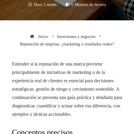
Hace 2 meses
6 Minutos de lectura
Inicio
Inversiones y negocios
Reputación de empresa: ¿marketing o resultados reales?
Entender si la reputación de una marca proviene
principalmente de iniciativas de marketing o de la
experiencia real de clientes es esencial para decisiones
estratégicas, gestión de riesgo y crecimiento sostenible. A
continuación se presenta una guía práctica y detallada para
diagnosticar, cuantificar y actuar sobre esa diferencia, con
ejemplos y tácticas accionables.
Conceptos precisos