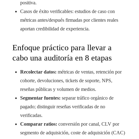
positiva.
Casos de éxito verificables: estudios de caso con
métricas antes/después firmadas por clientes reales
aportan credibilidad de experiencia.
Enfoque práctico para llevar a
cabo una auditoría en 8 etapas
Recolectar datos:
métricas de ventas, retención por
cohorte, devoluciones, tickets de soporte, NPS,
reseñas públicas y volumen de medios.
Segmentar fuentes:
separar tráfico orgánico de
pagado; distinguir reseñas verificadas de no
verificadas.
Comparar ratios:
conversión por canal, CLV por
segmento de adquisición, coste de adquisición (CAC)