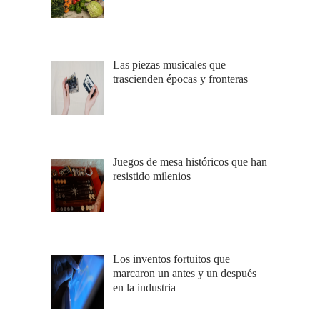
Las piezas musicales que
trascienden épocas y fronteras
Juegos de mesa históricos que han
resistido milenios
Los inventos fortuitos que
marcaron un antes y un después
en la industria