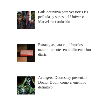
Guía definitiva para ver todas las
películas y series del Universo
Marvel sin confusión
Estrategias para equilibrar los
macronutrientes en tu alimentación
diaria
Avengers: Doomsday presenta a
Doctor Doom como el enemigo
definitivo