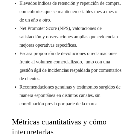
Elevados índices de retención y repetición de compra,
con cohortes que se mantienen estables mes a mes o
de un año a otro.
Net Promoter Score (NPS), valoraciones de
satisfacción y observaciones amplias que evidencian
mejoras operativas específicas.
Escasa proporción de devoluciones o reclamaciones
frente al volumen comercializado, junto con una
gestión ágil de incidencias respaldada por comentarios
de clientes.
Recomendaciones genuinas y testimonios surgidos de
manera espontánea en distintos canales, sin
coordinación previa por parte de la marca.
Métricas cuantitativas y cómo
interpretarlas