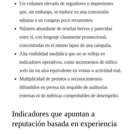
Un volumen elevado de seguidores o impresiones
que, sin embargo, se traduce en una conversión
mínima o en compras poco recurrentes.
Número abundante de reseñas breves y parecidas
entre sí, con lenguaje claramente promocional,
concentradas en el mismo lapso de una campaña.
Alta visibilidad mediática que no se refleja en
indicadores operativos, como incrementos de tráfico
web sin un alza equivalente en ventas o actividad real.
Multiplicidad de premios o reconocimientos
difundidos en prensa sin respaldo de auditorías
externas ni de métricas comprobables de desempeño.
Indicadores que apuntan a
reputación basada en experiencia