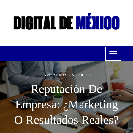
INVERSIONES Y NEGOCIOS
Reputación De
Empresa: ¿marketing
O Resultados Reales?