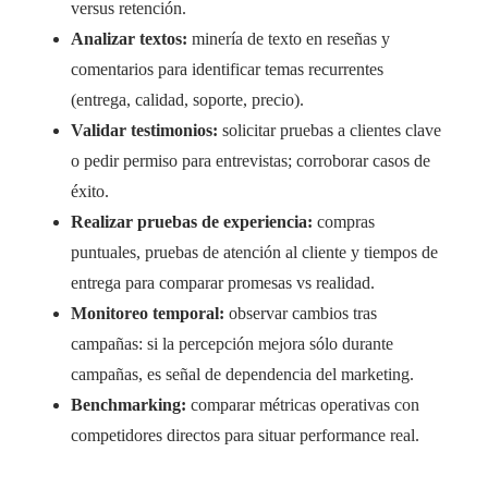
versus retención.
Analizar textos:
minería de texto en reseñas y
comentarios para identificar temas recurrentes
(entrega, calidad, soporte, precio).
Validar testimonios:
solicitar pruebas a clientes clave
o pedir permiso para entrevistas; corroborar casos de
éxito.
Realizar pruebas de experiencia:
compras
puntuales, pruebas de atención al cliente y tiempos de
entrega para comparar promesas vs realidad.
Monitoreo temporal:
observar cambios tras
campañas: si la percepción mejora sólo durante
campañas, es señal de dependencia del marketing.
Benchmarking:
comparar métricas operativas con
competidores directos para situar performance real.