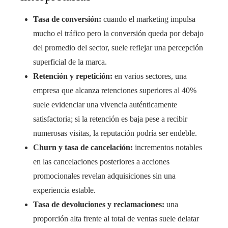
Tasa de conversión:
cuando el marketing impulsa
mucho el tráfico pero la conversión queda por debajo
del promedio del sector, suele reflejar una percepción
superficial de la marca.
Retención y repetición:
en varios sectores, una
empresa que alcanza retenciones superiores al 40%
suele evidenciar una vivencia auténticamente
satisfactoria; si la retención es baja pese a recibir
numerosas visitas, la reputación podría ser endeble.
Churn y tasa de cancelación:
incrementos notables
en las cancelaciones posteriores a acciones
promocionales revelan adquisiciones sin una
experiencia estable.
Tasa de devoluciones y reclamaciones:
una
proporción alta frente al total de ventas suele delatar