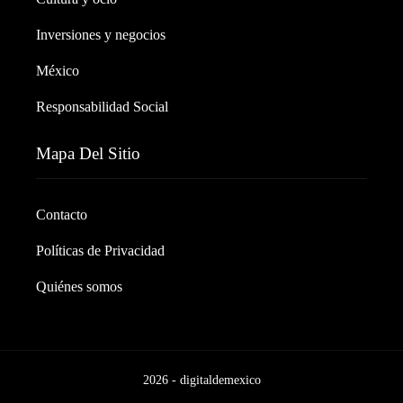
Inversiones y negocios
México
Responsabilidad Social
Mapa Del Sitio
Contacto
Políticas de Privacidad
Quiénes somos
2026 - digitaldemexico