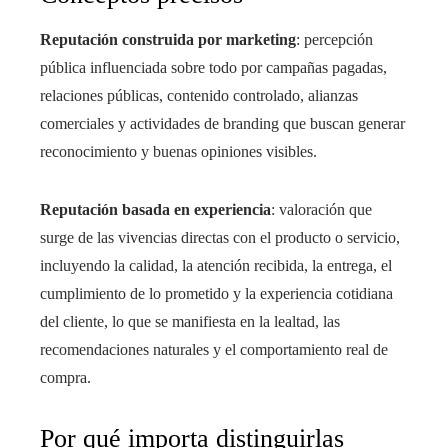
Reputación construida por marketing
: percepción
pública influenciada sobre todo por campañas pagadas,
relaciones públicas, contenido controlado, alianzas
comerciales y actividades de branding que buscan generar
reconocimiento y buenas opiniones visibles.
Reputación basada en experiencia
: valoración que
surge de las vivencias directas con el producto o servicio,
incluyendo la calidad, la atención recibida, la entrega, el
cumplimiento de lo prometido y la experiencia cotidiana
del cliente, lo que se manifiesta en la lealtad, las
recomendaciones naturales y el comportamiento real de
compra.
Por qué importa distinguirlas