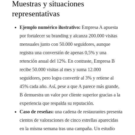
Muestras y situaciones
representativas
Ejemplo numérico ilustrativo:
Empresa A apuesta
por fortalecer su branding y alcanza 200.000 visitas
mensuales junto con 50.000 seguidores, aunque
registra una conversión de apenas 0,5% y una
retención anual del 12%. En contraste, Empresa B
recibe 50.000 visitas al mes y suma 12.000
seguidores, pero logra convertir al 3% y retiene al
45% cada año. Así, pese a que A parece más grande,
B demuestra un valor por cliente superior gracias a la
experiencia que respalda su reputación.
Caso de reseñas:
una cadena de restaurantes presenta
cientos de valoraciones de cinco estrellas aparecidas
en la misma semana tras una campaña. Un estudio