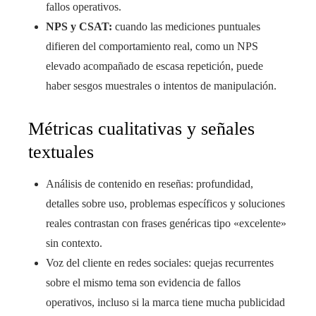
fallos operativos.
NPS y CSAT:
cuando las mediciones puntuales
difieren del comportamiento real, como un NPS
elevado acompañado de escasa repetición, puede
haber sesgos muestrales o intentos de manipulación.
Métricas cualitativas y señales
textuales
Análisis de contenido en reseñas: profundidad,
detalles sobre uso, problemas específicos y soluciones
reales contrastan con frases genéricas tipo «excelente»
sin contexto.
Voz del cliente en redes sociales: quejas recurrentes
sobre el mismo tema son evidencia de fallos
operativos, incluso si la marca tiene mucha publicidad