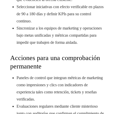
Seleccionar iniciativas con efecto verificable en plazos
de 90 a 180 días y definir KPIs para su control
continuo.
Sincronizar a los equipos de marketing y operaciones
bajo metas unificadas y métricas compartidas para
impedir que trabajen de forma aislada.
Acciones para una comprobación
permanente
Paneles de control que integran métricas de marketing
como impresiones y clics con indicadores de
experiencia tales como retención, tickets y reseñas
verificadas.
Evaluaciones regulares mediante cliente misterioso
junto con auditorías que confirman el cumplimiento de