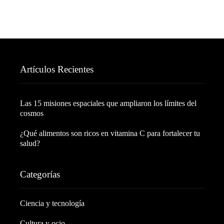
Artículos Recientes
Las 15 misiones espaciales que ampliaron los límites del
cosmos
¿Qué alimentos son ricos en vitamina C para fortalecer tu
salud?
Categorías
Ciencia y tecnología
Cultura y ocio