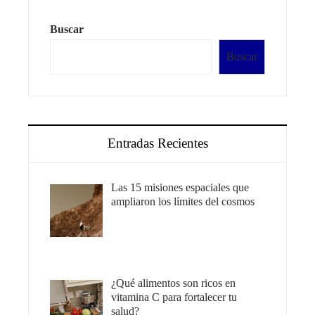
Buscar
Buscar
Entradas Recientes
Las 15 misiones espaciales que
ampliaron los límites del cosmos
¿Qué alimentos son ricos en
vitamina C para fortalecer tu
salud?