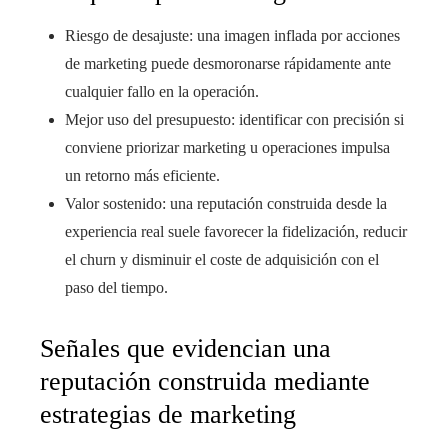
Riesgo de desajuste: una imagen inflada por acciones
de marketing puede desmoronarse rápidamente ante
cualquier fallo en la operación.
Mejor uso del presupuesto: identificar con precisión si
conviene priorizar marketing u operaciones impulsa
un retorno más eficiente.
Valor sostenido: una reputación construida desde la
experiencia real suele favorecer la fidelización, reducir
el churn y disminuir el coste de adquisición con el
paso del tiempo.
Señales que evidencian una
reputación construida mediante
estrategias de marketing