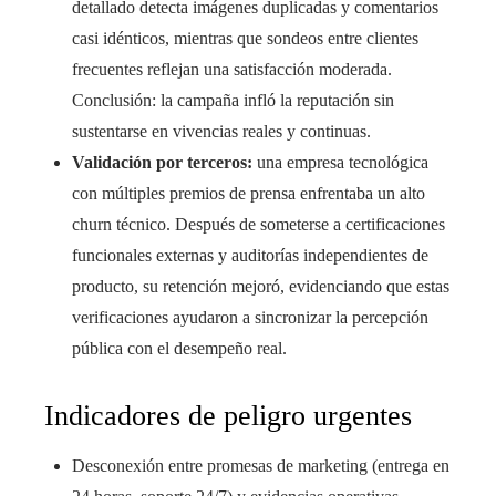
detallado detecta imágenes duplicadas y comentarios
casi idénticos, mientras que sondeos entre clientes
frecuentes reflejan una satisfacción moderada.
Conclusión: la campaña infló la reputación sin
sustentarse en vivencias reales y continuas.
Validación por terceros:
una empresa tecnológica
con múltiples premios de prensa enfrentaba un alto
churn técnico. Después de someterse a certificaciones
funcionales externas y auditorías independientes de
producto, su retención mejoró, evidenciando que estas
verificaciones ayudaron a sincronizar la percepción
pública con el desempeño real.
Indicadores de peligro urgentes
Desconexión entre promesas de marketing (entrega en