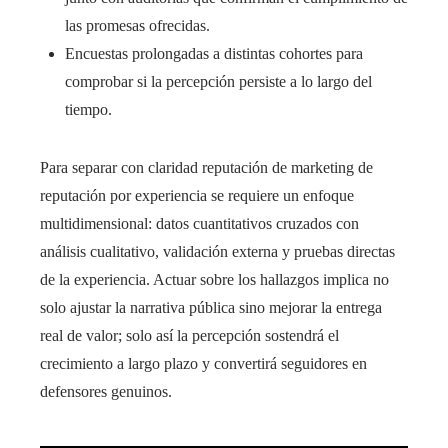
las promesas ofrecidas.
Encuestas prolongadas a distintas cohortes para
comprobar si la percepción persiste a lo largo del
tiempo.
Para separar con claridad reputación de marketing de
reputación por experiencia se requiere un enfoque
multidimensional: datos cuantitativos cruzados con
análisis cualitativo, validación externa y pruebas directas
de la experiencia. Actuar sobre los hallazgos implica no
solo ajustar la narrativa pública sino mejorar la entrega
real de valor; solo así la percepción sostendrá el
crecimiento a largo plazo y convertirá seguidores en
defensores genuinos.