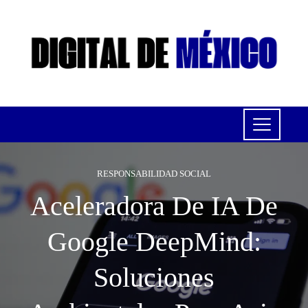
RESPONSABILIDAD SOCIAL
Aceleradora De IA De
Google DeepMind:
Soluciones