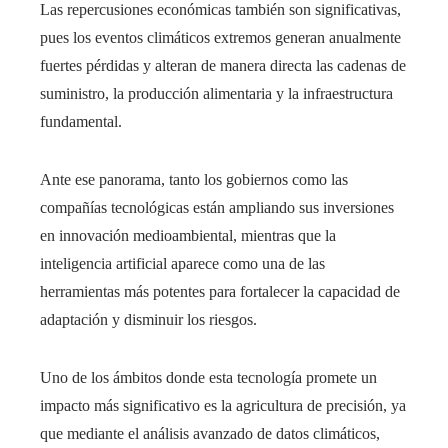
Las repercusiones económicas también son significativas,
pues los eventos climáticos extremos generan anualmente
fuertes pérdidas y alteran de manera directa las cadenas de
suministro, la producción alimentaria y la infraestructura
fundamental.
Ante ese panorama, tanto los gobiernos como las
compañías tecnológicas están ampliando sus inversiones
en innovación medioambiental, mientras que la
inteligencia artificial aparece como una de las
herramientas más potentes para fortalecer la capacidad de
adaptación y disminuir los riesgos.
Uno de los ámbitos donde esta tecnología promete un
impacto más significativo es la agricultura de precisión, ya
que mediante el análisis avanzado de datos climáticos,