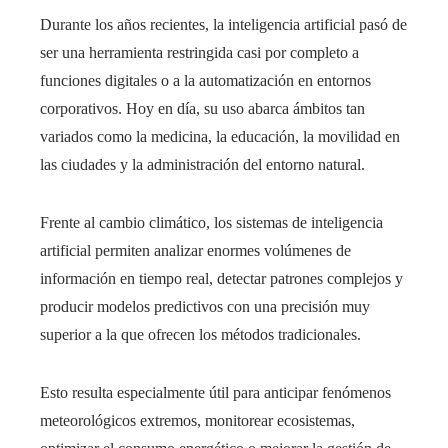
Durante los años recientes, la inteligencia artificial pasó de
ser una herramienta restringida casi por completo a
funciones digitales o a la automatización en entornos
corporativos. Hoy en día, su uso abarca ámbitos tan
variados como la medicina, la educación, la movilidad en
las ciudades y la administración del entorno natural.
Frente al cambio climático, los sistemas de inteligencia
artificial permiten analizar enormes volúmenes de
información en tiempo real, detectar patrones complejos y
producir modelos predictivos con una precisión muy
superior a la que ofrecen los métodos tradicionales.
Esto resulta especialmente útil para anticipar fenómenos
meteorológicos extremos, monitorear ecosistemas,