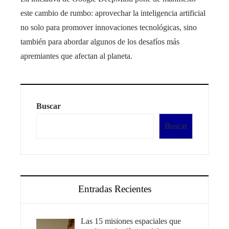
este cambio de rumbo: aprovechar la inteligencia artificial
no solo para promover innovaciones tecnológicas, sino
también para abordar algunos de los desafíos más
apremiantes que afectan al planeta.
Buscar
Buscar
Entradas Recientes
Las 15 misiones espaciales que