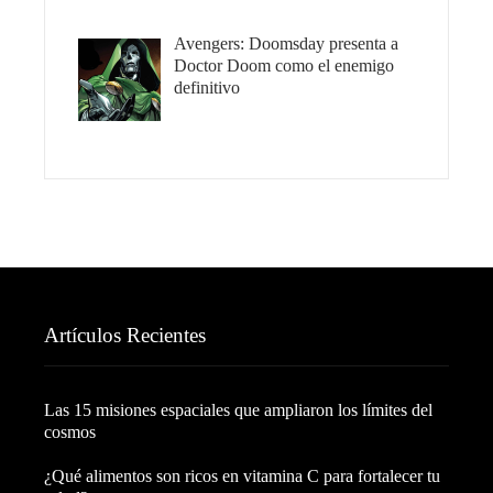
Avengers: Doomsday presenta a
Doctor Doom como el enemigo
definitivo
Artículos Recientes
Las 15 misiones espaciales que ampliaron los límites del
cosmos
¿Qué alimentos son ricos en vitamina C para fortalecer tu