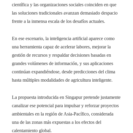
científica y las organizaciones sociales coinciden en que
las soluciones tradicionales avanzan demasiado despacio
frente a la inmensa escala de los desafíos actuales.
En ese escenario, la inteligencia artificial aparece como
una herramienta capaz de acelerar labores, mejorar la
gestión de recursos y respaldar decisiones basadas en
grandes volúmenes de información, y sus aplicaciones
continúan expandiéndose, desde predicciones del clima
hasta múltiples modalidades de agricultura inteligente.
La propuesta introducida en Singapur pretende justamente
canalizar ese potencial para impulsar y reforzar proyectos
ambientales en la región de Asia-Pacífico, considerada
una de las zonas más expuestas a los efectos del
calentamiento global.