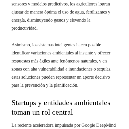
sensores y modelos predictivos, los agricultores logran
ajustar de manera óptima el uso de agua, fertilizantes y
energía, disminuyendo gastos y elevando la
productividad.
Asimismo, los sistemas inteligentes hacen posible
identificar variaciones ambientales al instante y ofrecer
respuestas más ágiles ante fenómenos naturales, y en
zonas con alta vulnerabilidad a inundaciones o sequías,
estas soluciones pueden representar un aporte decisivo
para la prevención y la planificación.
Startups y entidades ambientales
toman un rol central
La reciente aceleradora impulsada por Google DeepMind