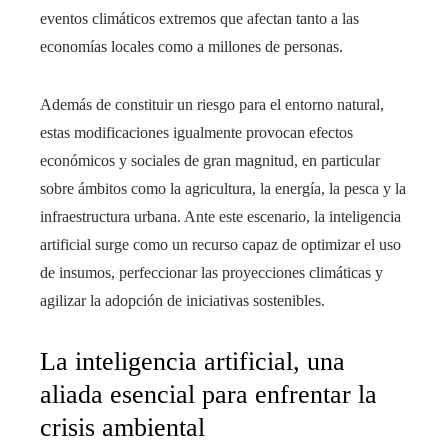
eventos climáticos extremos que afectan tanto a las
economías locales como a millones de personas.
Además de constituir un riesgo para el entorno natural,
estas modificaciones igualmente provocan efectos
económicos y sociales de gran magnitud, en particular
sobre ámbitos como la agricultura, la energía, la pesca y la
infraestructura urbana. Ante este escenario, la inteligencia
artificial surge como un recurso capaz de optimizar el uso
de insumos, perfeccionar las proyecciones climáticas y
agilizar la adopción de iniciativas sostenibles.
La inteligencia artificial, una
aliada esencial para enfrentar la
crisis ambiental