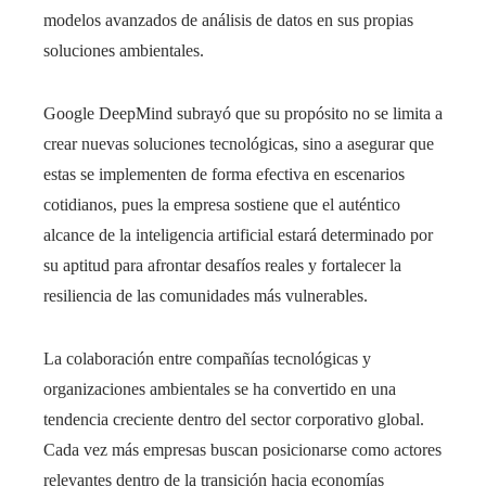
modelos avanzados de análisis de datos en sus propias
soluciones ambientales.
Google DeepMind subrayó que su propósito no se limita a
crear nuevas soluciones tecnológicas, sino a asegurar que
estas se implementen de forma efectiva en escenarios
cotidianos, pues la empresa sostiene que el auténtico
alcance de la inteligencia artificial estará determinado por
su aptitud para afrontar desafíos reales y fortalecer la
resiliencia de las comunidades más vulnerables.
La colaboración entre compañías tecnológicas y
organizaciones ambientales se ha convertido en una
tendencia creciente dentro del sector corporativo global.
Cada vez más empresas buscan posicionarse como actores
relevantes dentro de la transición hacia economías