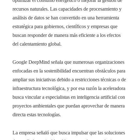
optimizar el consumo energético o mejorar la gestión de
recursos naturales. Las capacidades de procesamiento y
análisis de datos se han convertido en una herramienta
estratégica para gobiernos, científicos y empresas que
buscan responder de manera más eficiente a los efectos
del calentamiento global.
Google DeepMind señala que numerosas organizaciones
enfocadas en la sostenibilidad encuentran obstáculos para
ampliar sus iniciativas debido a restricciones técnicas o de
infraestructura tecnológica, y por esa razón la aceleradora
busca vincular a especialistas en inteligencia artificial con
proyectos ambientales que puedan aprovechar de manera
directa estas tecnologías.
La empresa señaló que busca impulsar que las soluciones