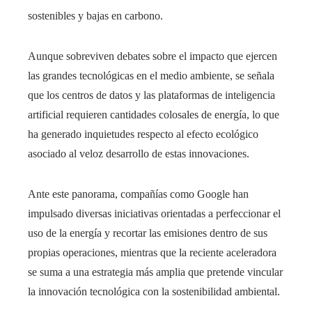
sostenibles y bajas en carbono.
Aunque sobreviven debates sobre el impacto que ejercen
las grandes tecnológicas en el medio ambiente, se señala
que los centros de datos y las plataformas de inteligencia
artificial requieren cantidades colosales de energía, lo que
ha generado inquietudes respecto al efecto ecológico
asociado al veloz desarrollo de estas innovaciones.
Ante este panorama, compañías como Google han
impulsado diversas iniciativas orientadas a perfeccionar el
uso de la energía y recortar las emisiones dentro de sus
propias operaciones, mientras que la reciente aceleradora
se suma a una estrategia más amplia que pretende vincular
la innovación tecnológica con la sostenibilidad ambiental.