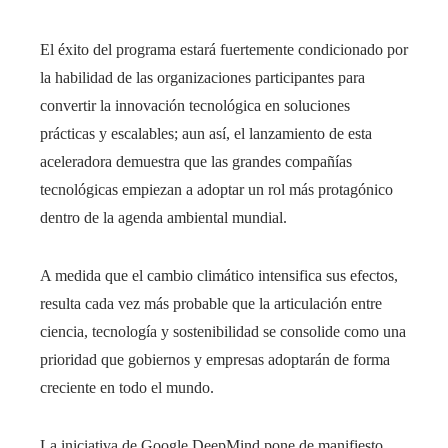
El éxito del programa estará fuertemente condicionado por
la habilidad de las organizaciones participantes para
convertir la innovación tecnológica en soluciones
prácticas y escalables; aun así, el lanzamiento de esta
aceleradora demuestra que las grandes compañías
tecnológicas empiezan a adoptar un rol más protagónico
dentro de la agenda ambiental mundial.
A medida que el cambio climático intensifica sus efectos,
resulta cada vez más probable que la articulación entre
ciencia, tecnología y sostenibilidad se consolide como una
prioridad que gobiernos y empresas adoptarán de forma
creciente en todo el mundo.
La iniciativa de Google DeepMind pone de manifiesto