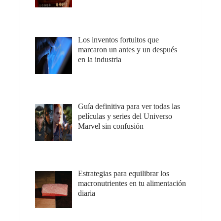
Los inventos fortuitos que
marcaron un antes y un después
en la industria
Guía definitiva para ver todas las
películas y series del Universo
Marvel sin confusión
Estrategias para equilibrar los
macronutrientes en tu alimentación
diaria