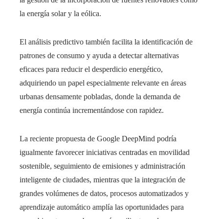
la energía solar y la eólica.
El análisis predictivo también facilita la identificación de
patrones de consumo y ayuda a detectar alternativas
eficaces para reducir el desperdicio energético,
adquiriendo un papel especialmente relevante en áreas
urbanas densamente pobladas, donde la demanda de
energía continúa incrementándose con rapidez.
La reciente propuesta de Google DeepMind podría
igualmente favorecer iniciativas centradas en movilidad
sostenible, seguimiento de emisiones y administración
inteligente de ciudades, mientras que la integración de
grandes volúmenes de datos, procesos automatizados y
aprendizaje automático amplía las oportunidades para