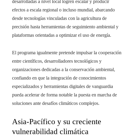
desarrolladas a nivel local logren escalar y producir
efectos a escala regional o incluso mundial, abarcando
desde tecnologías vinculadas con la agricultura de
precisión hasta herramientas de seguimiento ambiental y
plataformas orientadas a optimizar el uso de energía.
El programa igualmente pretende impulsar la cooperación
entre científicos, desarrolladores tecnológicos y
organizaciones dedicadas a la conservación ambiental,
confiando en que la integración de conocimientos
especializados y herramientas digitales de vanguardia
pueda acelerar de forma notable la puesta en marcha de
soluciones ante desafíos climáticos complejos.
Asia-Pacífico y su creciente
vulnerabilidad climática