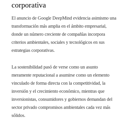
corporativa
El anuncio de Google DeepMind evidencia asimismo una
transformación más amplia en el ámbito empresarial,
donde un número creciente de compañías incorpora
criterios ambientales, sociales y tecnológicos en sus
estrategias corporativas.
La sostenibilidad pasó de verse como un asunto
meramente reputacional a asumirse como un elemento
vinculado de forma directa con la competitividad, la
inversión y el crecimiento económico, mientras que
inversionistas, consumidores y gobiernos demandan del
sector privado compromisos ambientales cada vez más
sólidos.