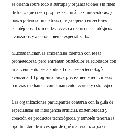
se orienta sobre todo a startups y organizaciones sin fines
de lucro que crean propuestas climáticas innovadoras, y
busca potenciar iniciativas que ya operan en sectores
estratégicos al ofrecerles acceso a recursos tecnológicos
avanzados y a conocimiento especializado.
Muchas iniciativas ambientales cuentan con ideas
prometedoras, pero enfrentan obstáculos relacionados con
financiamiento, escalabilidad o acceso a tecnología
avanzada. El programa busca precisamente reducir esas
barreras mediante acompañamiento técnico y estratégico.
Las organizaciones participantes contarán con la guía de
especialistas en inteligencia artificial, sostenibilidad y
creación de productos tecnológicos, y también tendrán la
oportunidad de investigar de qué manera incorporar