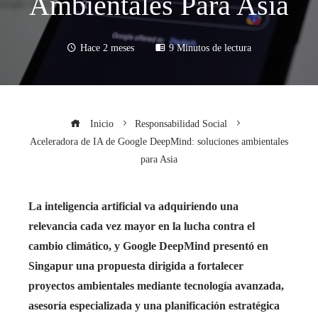
Ambientales Para Asia
Hace 2 meses
9 Minutos de lectura
Inicio
Responsabilidad Social
Aceleradora de IA de Google DeepMind: soluciones ambientales
para Asia
La inteligencia artificial va adquiriendo una
relevancia cada vez mayor en la lucha contra el
cambio climático, y Google DeepMind presentó en
Singapur una propuesta dirigida a fortalecer
proyectos ambientales mediante tecnología avanzada,
asesoría especializada y una planificación estratégica