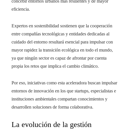
concebir entornos urbanos más resilientes y de mayor
eficiencia.
Expertos en sostenibilidad sostienen que la cooperación
entre compañías tecnológicas y entidades dedicadas al
cuidado del entorno resultará esencial para impulsar con
mayor rapidez la transición ecológica en todo el mundo,
ya que ningún sector es capaz de afrontar por cuenta
propia los retos que implica el cambio climático.
Por eso, iniciativas como esta aceleradora buscan impulsar
entornos de innovación en los que startups, especialistas e
instituciones ambientales compartan conocimientos y
desarrollen soluciones de forma colaborativa.
La evolución de la gestión