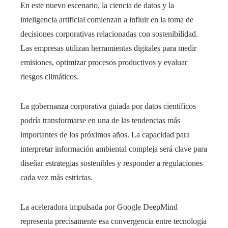
En este nuevo escenario, la ciencia de datos y la
inteligencia artificial comienzan a influir en la toma de
decisiones corporativas relacionadas con sostenibilidad.
Las empresas utilizan herramientas digitales para medir
emisiones, optimizar procesos productivos y evaluar
riesgos climáticos.
La gobernanza corporativa guiada por datos científicos
podría transformarse en una de las tendencias más
importantes de los próximos años. La capacidad para
interpretar información ambiental compleja será clave para
diseñar estrategias sostenibles y responder a regulaciones
cada vez más estrictas.
La aceleradora impulsada por Google DeepMind
representa precisamente esa convergencia entre tecnología