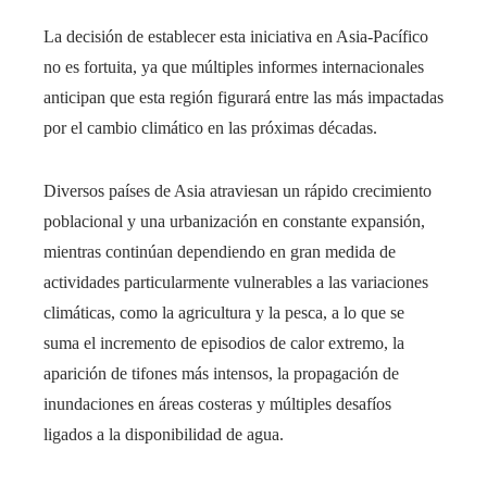
La decisión de establecer esta iniciativa en Asia-Pacífico
no es fortuita, ya que múltiples informes internacionales
anticipan que esta región figurará entre las más impactadas
por el cambio climático en las próximas décadas.
Diversos países de Asia atraviesan un rápido crecimiento
poblacional y una urbanización en constante expansión,
mientras continúan dependiendo en gran medida de
actividades particularmente vulnerables a las variaciones
climáticas, como la agricultura y la pesca, a lo que se
suma el incremento de episodios de calor extremo, la
aparición de tifones más intensos, la propagación de
inundaciones en áreas costeras y múltiples desafíos
ligados a la disponibilidad de agua.