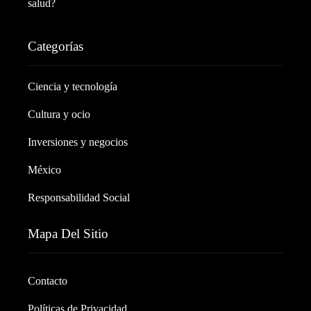
salud?
Categorías
Ciencia y tecnología
Cultura y ocio
Inversiones y negocios
México
Responsabilidad Social
Mapa Del Sitio
Contacto
Políticas de Privacidad