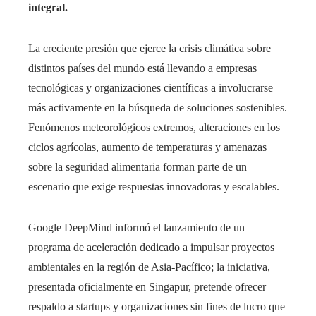
integral.
La creciente presión que ejerce la crisis climática sobre
distintos países del mundo está llevando a empresas
tecnológicas y organizaciones científicas a involucrarse
más activamente en la búsqueda de soluciones sostenibles.
Fenómenos meteorológicos extremos, alteraciones en los
ciclos agrícolas, aumento de temperaturas y amenazas
sobre la seguridad alimentaria forman parte de un
escenario que exige respuestas innovadoras y escalables.
Google DeepMind informó el lanzamiento de un
programa de aceleración dedicado a impulsar proyectos
ambientales en la región de Asia-Pacífico; la iniciativa,
presentada oficialmente en Singapur, pretende ofrecer
respaldo a startups y organizaciones sin fines de lucro que