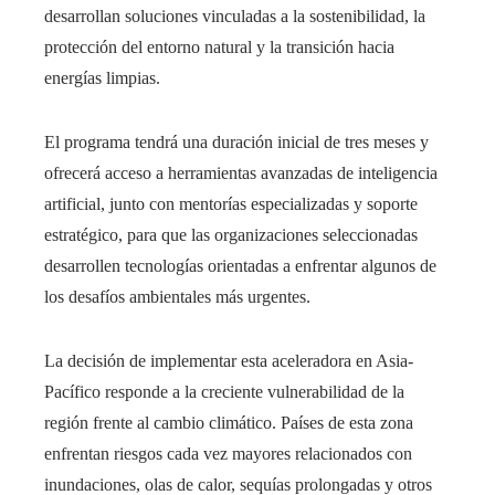
desarrollan soluciones vinculadas a la sostenibilidad, la
protección del entorno natural y la transición hacia
energías limpias.
El programa tendrá una duración inicial de tres meses y
ofrecerá acceso a herramientas avanzadas de inteligencia
artificial, junto con mentorías especializadas y soporte
estratégico, para que las organizaciones seleccionadas
desarrollen tecnologías orientadas a enfrentar algunos de
los desafíos ambientales más urgentes.
La decisión de implementar esta aceleradora en Asia-
Pacífico responde a la creciente vulnerabilidad de la
región frente al cambio climático. Países de esta zona
enfrentan riesgos cada vez mayores relacionados con
inundaciones, olas de calor, sequías prolongadas y otros