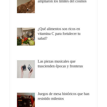
ampliaron los límites del cosmos
¿Qué alimentos son ricos en
vitamina C para fortalecer tu
salud?
Las piezas musicales que
trascienden épocas y fronteras
Juegos de mesa históricos que han
resistido milenios