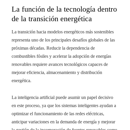
La función de la tecnología dentro
de la transición energética
La transición hacia modelos energéticos más sostenibles
representa uno de los principales desafíos globales de las
próximas décadas. Reducir la dependencia de
combustibles fósiles y acelerar la adopción de energías
renovables requiere avances tecnológicos capaces de
mejorar eficiencia, almacenamiento y distribución
energética.
La inteligencia artificial puede asumir un papel decisivo
en este proceso, ya que los sistemas inteligentes ayudan a
optimizar el funcionamiento de las redes eléctricas,
anticipar variaciones en la demanda de energía y mejorar
la gestión de la incorporación de fuentes renovables como