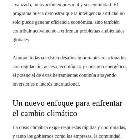
avanzada, innovación empresarial y sostenibilidad. El
programa busca demostrar que la inteligencia artificial no
solo puede generar eficiencia económica, sino también
contribuir activamente a enfrentar problemas ambientales
globales.
Aunque todavía existen desafíos importantes relacionados
con regulación, acceso tecnológico y consumo energético,
el potencial de estas herramientas continúa atrayendo
inversiones e interés internacional.
Un nuevo enfoque para enfrentar
el cambio climático
La crisis climática exige respuestas rápidas y coordinadas,
y tanto los gobiernos como las empresas, la comunidad