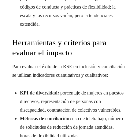
códigos de conducta y prácticas de flexibilidad; la
escala y los recursos varían, pero la tendencia es
extendida.
Herramientas y criterios para
evaluar el impacto
Para evaluar el éxito de la RSE en inclusión y conciliación
se utilizan indicadores cuantitativos y cualitativos:
KPI de diversidad:
porcentaje de mujeres en puestos
directivos, representación de personas con
discapacidad, contratación de colectivos vulnerables.
Métricas de conciliación:
uso de teletrabajo, número
de solicitudes de reducción de jornada atendidas,
horas de flexibilidad utilizadas.