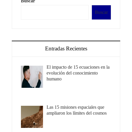
Buscar
Buscar
Entradas Recientes
El impacto de 15 ecuaciones en la
evolución del conocimiento
humano
Las 15 misiones espaciales que
ampliaron los límites del cosmos