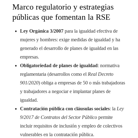
Marco regulatorio y estrategias
públicas que fomentan la RSE
Ley Orgánica 3/2007
para la igualdad efectiva de
mujeres y hombres: exige medidas de igualdad y ha
generado el desarrollo de planes de igualdad en las
empresas.
Obligatoriedad de planes de igualdad
: normativa
reglamentaria (desarrollos como el
Real Decreto
901/2020
) obliga a empresas de 50 o más trabajadoras
y trabajadores a negociar e implantar planes de
igualdad.
Contratación pública con cláusulas sociales
: la
Ley
9/2017 de Contratos del Sector Público
permite
incluir requisitos de inclusión y empleo de colectivos
vulnerables en la contratación pública.