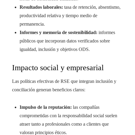
Resultados laborales:
tasa de retención, absentismo,
productividad relativa y tiempo medio de
permanencia.
Informes y memoria de sostenibilidad:
informes
públicos que incorporan datos verificados sobre
igualdad, inclusión y objetivos ODS.
Impacto social y empresarial
Las políticas efectivas de RSE que integran inclusión y
conciliación generan beneficios claros:
Impulso de la reputación:
las compañías
comprometidas con la responsabilidad social suelen
atraer tanto a profesionales como a clientes que
valoran principios éticos.