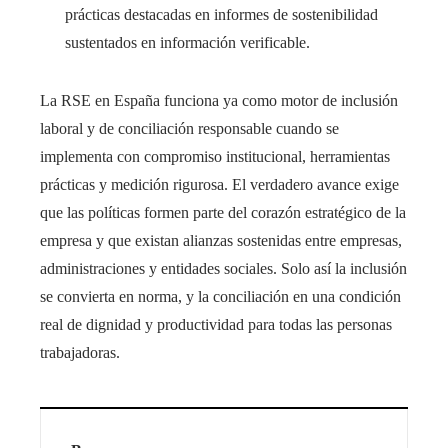
prácticas destacadas en informes de sostenibilidad
sustentados en información verificable.
La RSE en España funciona ya como motor de inclusión
laboral y de conciliación responsable cuando se
implementa con compromiso institucional, herramientas
prácticas y medición rigurosa. El verdadero avance exige
que las políticas formen parte del corazón estratégico de la
empresa y que existan alianzas sostenidas entre empresas,
administraciones y entidades sociales. Solo así la inclusión
se convierta en norma, y la conciliación en una condición
real de dignidad y productividad para todas las personas
trabajadoras.