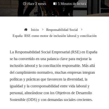
Hace 2 meses
5 Minutos de lectura
Inicio
Responsabilidad Social
España: RSE como motor de inclusión laboral y conciliación
La Responsabilidad Social Empresarial (RSE) en España
se ha convertido en una palanca clave para mejorar la
inclusión laboral y la conciliación responsable. Más allá
del cumplimiento normativo, muchas empresas integran
políticas y prácticas que favorecen la diversidad, la
igualdad y la corresponsabilidad entre vida laboral y
personal, alineándose con los Objetivos de Desarrollo
Sostenible (ODS) y con demandas sociales crecientes.