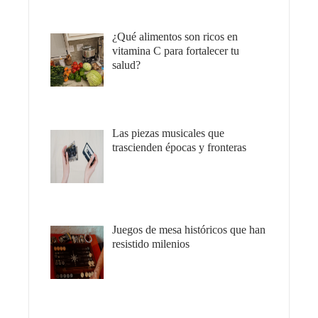
¿Qué alimentos son ricos en
vitamina C para fortalecer tu
salud?
Las piezas musicales que
trascienden épocas y fronteras
Juegos de mesa históricos que han
resistido milenios