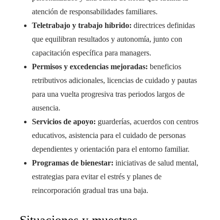
atención de responsabilidades familiares.
Teletrabajo y trabajo híbrido:
directrices definidas
que equilibran resultados y autonomía, junto con
capacitación específica para managers.
Permisos y excedencias mejoradas:
beneficios
retributivos adicionales, licencias de cuidado y pautas
para una vuelta progresiva tras periodos largos de
ausencia.
Servicios de apoyo:
guarderías, acuerdos con centros
educativos, asistencia para el cuidado de personas
dependientes y orientación para el entorno familiar.
Programas de bienestar:
iniciativas de salud mental,
estrategias para evitar el estrés y planes de
reincorporación gradual tras una baja.