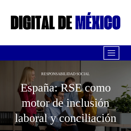
RESPONSABILIDAD SOCIAL
España: RSE como
motor de inclusión
laboral y conciliación