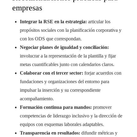
empresas
Integrar la RSE en la estrategia:
articular los
propósitos sociales con la planificación corporativa y
con los ODS que correspondan.
Negociar planes de igualdad y conciliación:
involucrar a la representación de la plantilla y fijar
metas cuantificables junto con calendarios claros.
Colaborar con el tercer sector:
forjar acuerdos con
fundaciones y organizaciones del entorno para
impulsar la inserción y su correspondiente
acompañamiento.
Formación continua para mandos:
promover
competencias de liderazgo inclusivo y la dirección de
equipos con esquemas laborales adaptables.
Transparencia en resultados:
difundir métricas y