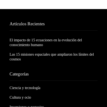
Artículos Recientes
El impacto de 15 ecuaciones en la evolución del
conocimiento humano
Las 15 misiones espaciales que ampliaron los límites del
cosmos
Categorías
Ciencia y tecnología
Cultura y ocio
Inversiones y negocios