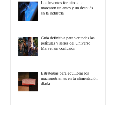
Los inventos fortuitos que
marcaron un antes y un después
en la industria
Guía definitiva para ver todas las
películas y series del Universo
Marvel sin confusión
Estrategias para equilibrar los
macronutrientes en tu alimentación
diaria