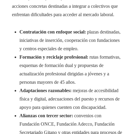
acciones concretas destinadas a integrar a colectivos que
enfrentan dificultades para acceder al mercado laboral.
Contratación con enfoque social:
plazas destinadas,
iniciativas de inserción, cooperación con fundaciones
y centros especiales de empleo.
Formación y reciclaje profesional:
rutas formativas,
esquemas de formación dual y propuestas de
actualización profesional dirigidas a jóvenes y a
personas mayores de 45 años.
Adaptaciones razonables:
mejoras de accesibilidad
física y digital, adecuaciones del puesto y recursos de
apoyo para quienes cuenten con discapacidad.
Alianzas con tercer sector:
convenios con
Fundación ONCE, Fundación Adecco, Fundación
Secretariado Gitano y otras entidades para procesos de