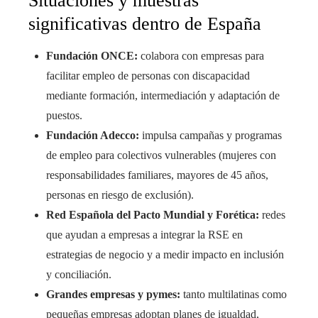
Situaciones y muestras
significativas dentro de España
Fundación ONCE:
colabora con empresas para
facilitar empleo de personas con discapacidad
mediante formación, intermediación y adaptación de
puestos.
Fundación Adecco:
impulsa campañas y programas
de empleo para colectivos vulnerables (mujeres con
responsabilidades familiares, mayores de 45 años,
personas en riesgo de exclusión).
Red Española del Pacto Mundial y Forética:
redes
que ayudan a empresas a integrar la RSE en
estrategias de negocio y a medir impacto en inclusión
y conciliación.
Grandes empresas y pymes:
tanto multilatinas como
pequeñas empresas adoptan planes de igualdad,