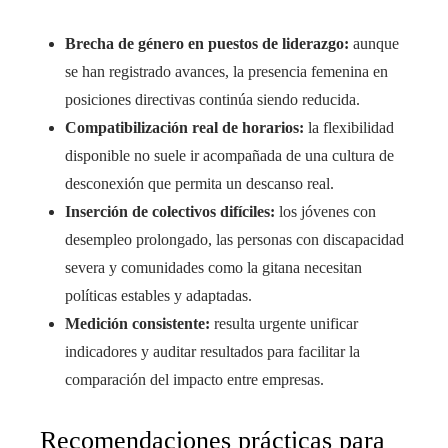
Brecha de género en puestos de liderazgo:
aunque
se han registrado avances, la presencia femenina en
posiciones directivas continúa siendo reducida.
Compatibilización real de horarios:
la flexibilidad
disponible no suele ir acompañada de una cultura de
desconexión que permita un descanso real.
Inserción de colectivos difíciles:
los jóvenes con
desempleo prolongado, las personas con discapacidad
severa y comunidades como la gitana necesitan
políticas estables y adaptadas.
Medición consistente:
resulta urgente unificar
indicadores y auditar resultados para facilitar la
comparación del impacto entre empresas.
Recomendaciones prácticas para