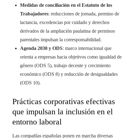
Medidas de conciliación en el Estatuto de los
Trabajadores
: reducciones de jornada, permiso de
lactancia, excedencias por cuidado y derechos
derivados de la ampliación paulatina de permisos
parentales impulsan la corresponsabilidad.
Agenda 2030 y ODS
: marco internacional que
orienta a empresas hacia objetivos como igualdad de
género (ODS 5), trabajo decente y crecimiento
económico (ODS 8) y reducción de desigualdades
(ODS 10).
Prácticas corporativas efectivas
que impulsan la inclusión en el
entorno laboral
Las compañías españolas ponen en marcha diversas