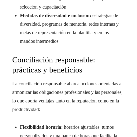
selección y capacitación.
Medidas de diversidad e inclusión:
estrategias de
diversidad, programas de mentoría, redes internas y
metas de representación en la plantilla y en los
mandos intermedios.
Conciliación responsable:
prácticas y beneficios
La conciliación responsable abarca acciones orientadas a
armonizar las obligaciones profesionales y las personales,
lo que aporta ventajas tanto en la reputación como en la
productividad:
Flexibilidad horaria:
horarios ajustables, turnos
personalizados y una banca de horas que facilita la