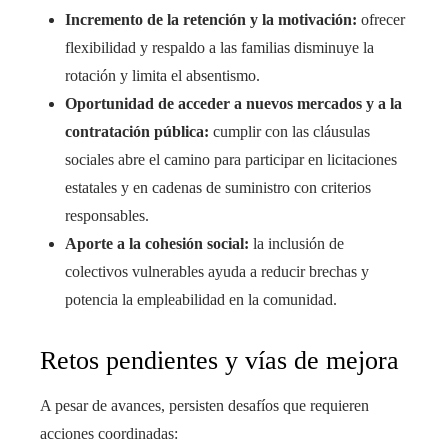
Incremento de la retención y la motivación:
ofrecer
flexibilidad y respaldo a las familias disminuye la
rotación y limita el absentismo.
Oportunidad de acceder a nuevos mercados y a la
contratación pública:
cumplir con las cláusulas
sociales abre el camino para participar en licitaciones
estatales y en cadenas de suministro con criterios
responsables.
Aporte a la cohesión social:
la inclusión de
colectivos vulnerables ayuda a reducir brechas y
potencia la empleabilidad en la comunidad.
Retos pendientes y vías de mejora
A pesar de avances, persisten desafíos que requieren
acciones coordinadas: