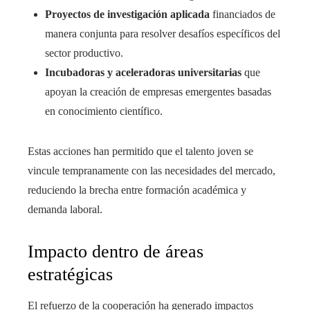
Proyectos de investigación aplicada
financiados de
manera conjunta para resolver desafíos específicos del
sector productivo.
Incubadoras y aceleradoras universitarias
que
apoyan la creación de empresas emergentes basadas
en conocimiento científico.
Estas acciones han permitido que el talento joven se
vincule tempranamente con las necesidades del mercado,
reduciendo la brecha entre formación académica y
demanda laboral.
Impacto dentro de áreas
estratégicas
El refuerzo de la cooperación ha generado impactos