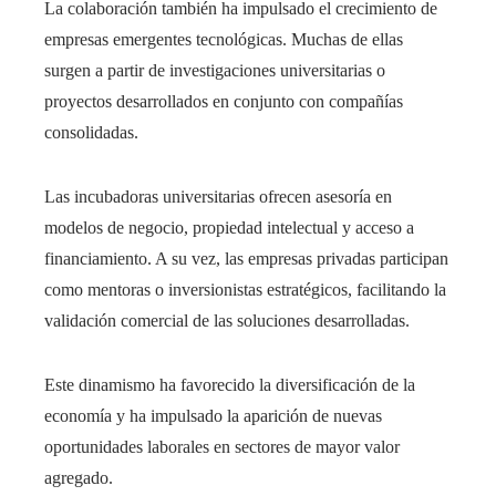
La colaboración también ha impulsado el crecimiento de
empresas emergentes tecnológicas. Muchas de ellas
surgen a partir de investigaciones universitarias o
proyectos desarrollados en conjunto con compañías
consolidadas.
Las incubadoras universitarias ofrecen asesoría en
modelos de negocio, propiedad intelectual y acceso a
financiamiento. A su vez, las empresas privadas participan
como mentoras o inversionistas estratégicos, facilitando la
validación comercial de las soluciones desarrolladas.
Este dinamismo ha favorecido la diversificación de la
economía y ha impulsado la aparición de nuevas
oportunidades laborales en sectores de mayor valor
agregado.