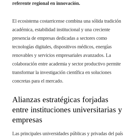
referente regional en innovación.
El ecosistema costarricense combina una sólida tradición
académica, estabilidad institucional y una creciente
presencia de empresas dedicadas a sectores como
tecnologías digitales, dispositivos médicos, energías
renovables y servicios empresariales avanzados. La
colaboración entre academia y sector productivo permite
transformar la investigación científica en soluciones
concretas para el mercado.
Alianzas estratégicas forjadas
entre instituciones universitarias y
empresas
Las principales universidades públicas y privadas del país