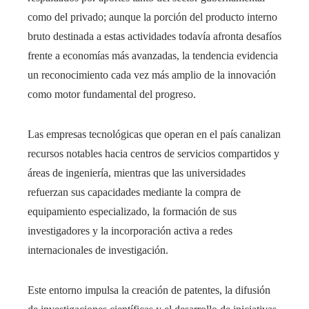
como del privado; aunque la porción del producto interno
bruto destinada a estas actividades todavía afronta desafíos
frente a economías más avanzadas, la tendencia evidencia
un reconocimiento cada vez más amplio de la innovación
como motor fundamental del progreso.
Las empresas tecnológicas que operan en el país canalizan
recursos notables hacia centros de servicios compartidos y
áreas de ingeniería, mientras que las universidades
refuerzan sus capacidades mediante la compra de
equipamiento especializado, la formación de sus
investigadores y la incorporación activa a redes
internacionales de investigación.
Este entorno impulsa la creación de patentes, la difusión