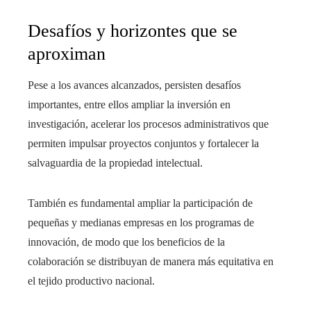
Desafíos y horizontes que se
aproximan
Pese a los avances alcanzados, persisten desafíos
importantes, entre ellos ampliar la inversión en
investigación, acelerar los procesos administrativos que
permiten impulsar proyectos conjuntos y fortalecer la
salvaguardia de la propiedad intelectual.
También es fundamental ampliar la participación de
pequeñas y medianas empresas en los programas de
innovación, de modo que los beneficios de la
colaboración se distribuyan de manera más equitativa en
el tejido productivo nacional.