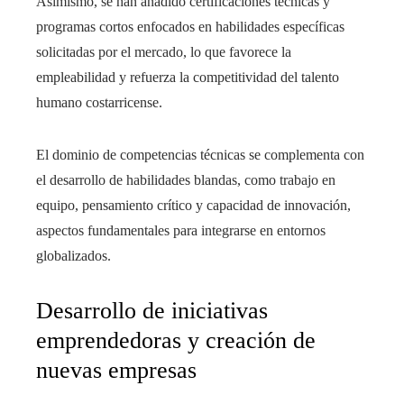
Asimismo, se han añadido certificaciones técnicas y
programas cortos enfocados en habilidades específicas
solicitadas por el mercado, lo que favorece la
empleabilidad y refuerza la competitividad del talento
humano costarricense.
El dominio de competencias técnicas se complementa con
el desarrollo de habilidades blandas, como trabajo en
equipo, pensamiento crítico y capacidad de innovación,
aspectos fundamentales para integrarse en entornos
globalizados.
Desarrollo de iniciativas
emprendedoras y creación de
nuevas empresas