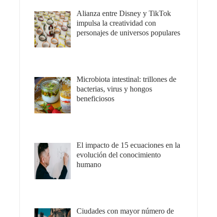
Alianza entre Disney y TikTok
impulsa la creatividad con
personajes de universos populares
Microbiota intestinal: trillones de
bacterias, virus y hongos
beneficiosos
El impacto de 15 ecuaciones en la
evolución del conocimiento
humano
Ciudades con mayor número de