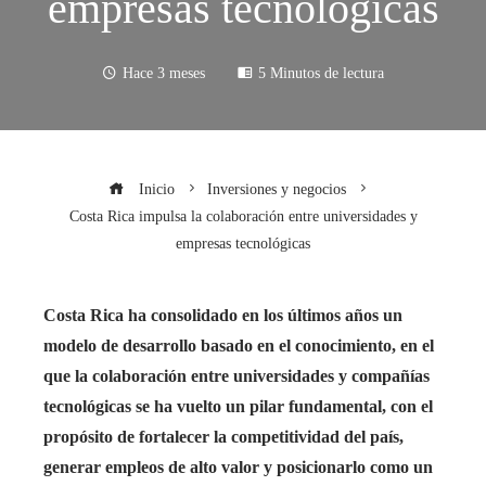
empresas tecnológicas
Hace 3 meses
5 Minutos de lectura
Inicio
Inversiones y negocios
Costa Rica impulsa la colaboración entre universidades y
empresas tecnológicas
Costa Rica ha consolidado en los últimos años un
modelo de desarrollo basado en el conocimiento, en el
que la colaboración entre universidades y compañías
tecnológicas se ha vuelto un pilar fundamental, con el
propósito de fortalecer la competitividad del país,
generar empleos de alto valor y posicionarlo como un