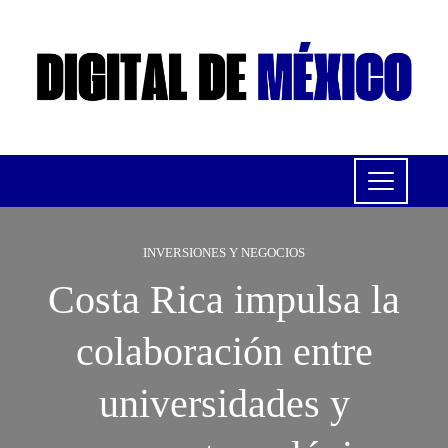
INVERSIONES Y NEGOCIOS
Costa Rica impulsa la
colaboración entre
universidades y