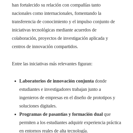
han fortalecido su relación con compañías tanto
nacionales como internacionales, fomentando la
transferencia de conocimiento y el impulso conjunto de
iniciativas tecnológicas mediante acuerdos de
colaboración, proyectos de investigación aplicada y
centros de innovación compartidos.
Entre las iniciativas más relevantes figuran:
Laboratorios de innovación conjunta
donde
estudiantes e investigadores trabajan junto a
ingenieros de empresas en el diseño de prototipos y
soluciones digitales.
Programas de pasantías y formación dual
que
permiten a los estudiantes adquirir experiencia práctica
en entornos reales de alta tecnología.