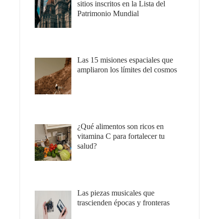
sitios inscritos en la Lista del
Patrimonio Mundial
Las 15 misiones espaciales que
ampliaron los límites del cosmos
¿Qué alimentos son ricos en
vitamina C para fortalecer tu
salud?
Las piezas musicales que
trascienden épocas y fronteras