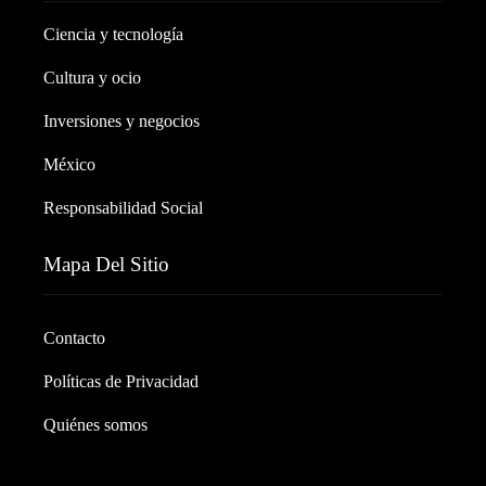
Ciencia y tecnología
Cultura y ocio
Inversiones y negocios
México
Responsabilidad Social
Mapa Del Sitio
Contacto
Políticas de Privacidad
Quiénes somos