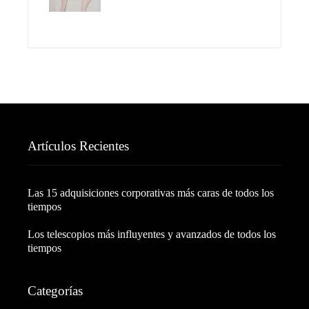
Artículos Recientes
Las 15 adquisiciones corporativas más caras de todos los
tiempos
Los telescopios más influyentes y avanzados de todos los
tiempos
Categorías