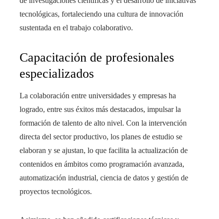
de investigaciones científicas y el desarrollo de iniciativas
tecnológicas, fortaleciendo una cultura de innovación
sustentada en el trabajo colaborativo.
Capacitación de profesionales
especializados
La colaboración entre universidades y empresas ha
logrado, entre sus éxitos más destacados, impulsar la
formación de talento de alto nivel. Con la intervención
directa del sector productivo, los planes de estudio se
elaboran y se ajustan, lo que facilita la actualización de
contenidos en ámbitos como programación avanzada,
automatización industrial, ciencia de datos y gestión de
proyectos tecnológicos.