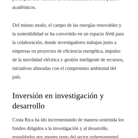
académicos.
Del mismo modo, el campo de las energías renovables y
la sostenibilidad se ha convertido en un espacio fértil para
la colaboración, donde investigadores trabajan junto a
empresas en proyectos de eficiencia energética, impulso
de la movilidad eléctrica y gestión inteligente de recursos,
iniciativas alineadas con el compromiso ambiental del
país.
Inversión en investigación y
desarrollo
Costa Rica ha ido incrementando de manera sostenida los
fondos dirigidos a la investigación y al desarrollo,
respaldados por aportes tanto del sector gubernamental