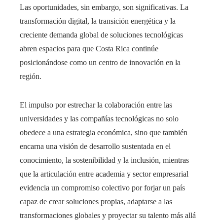
Las oportunidades, sin embargo, son significativas. La
transformación digital, la transición energética y la
creciente demanda global de soluciones tecnológicas
abren espacios para que Costa Rica continúe
posicionándose como un centro de innovación en la
región.
El impulso por estrechar la colaboración entre las
universidades y las compañías tecnológicas no solo
obedece a una estrategia económica, sino que también
encarna una visión de desarrollo sustentada en el
conocimiento, la sostenibilidad y la inclusión, mientras
que la articulación entre academia y sector empresarial
evidencia un compromiso colectivo por forjar un país
capaz de crear soluciones propias, adaptarse a las
transformaciones globales y proyectar su talento más allá