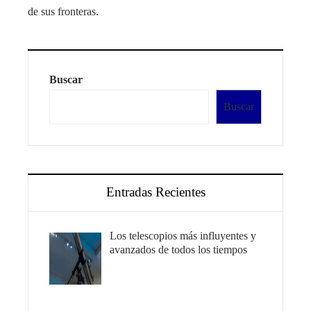
de sus fronteras.
Buscar
Buscar
Entradas Recientes
Los telescopios más influyentes y
avanzados de todos los tiempos