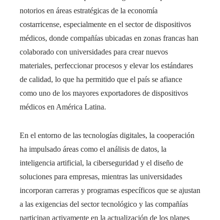
notorios en áreas estratégicas de la economía
costarricense, especialmente en el sector de dispositivos
médicos, donde compañías ubicadas en zonas francas han
colaborado con universidades para crear nuevos
materiales, perfeccionar procesos y elevar los estándares
de calidad, lo que ha permitido que el país se afiance
como uno de los mayores exportadores de dispositivos
médicos en América Latina.
En el entorno de las tecnologías digitales, la cooperación
ha impulsado áreas como el análisis de datos, la
inteligencia artificial, la ciberseguridad y el diseño de
soluciones para empresas, mientras las universidades
incorporan carreras y programas específicos que se ajustan
a las exigencias del sector tecnológico y las compañías
participan activamente en la actualización de los planes