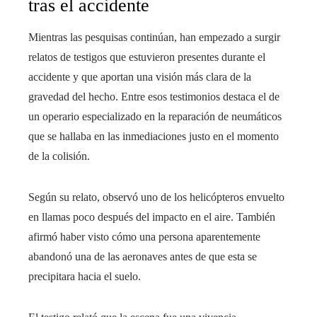
tras el accidente
Mientras las pesquisas continúan, han empezado a surgir
relatos de testigos que estuvieron presentes durante el
accidente y que aportan una visión más clara de la
gravedad del hecho. Entre esos testimonios destaca el de
un operario especializado en la reparación de neumáticos
que se hallaba en las inmediaciones justo en el momento
de la colisión.
Según su relato, observó uno de los helicópteros envuelto
en llamas poco después del impacto en el aire. También
afirmó haber visto cómo una persona aparentemente
abandonó una de las aeronaves antes de que esta se
precipitara hacia el suelo.