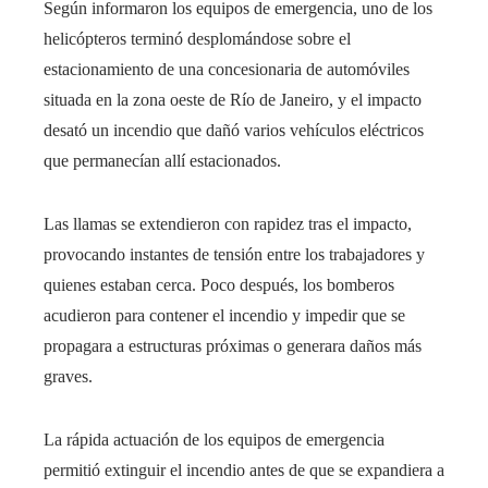
Según informaron los equipos de emergencia, uno de los
helicópteros terminó desplomándose sobre el
estacionamiento de una concesionaria de automóviles
situada en la zona oeste de Río de Janeiro, y el impacto
desató un incendio que dañó varios vehículos eléctricos
que permanecían allí estacionados.
Las llamas se extendieron con rapidez tras el impacto,
provocando instantes de tensión entre los trabajadores y
quienes estaban cerca. Poco después, los bomberos
acudieron para contener el incendio y impedir que se
propagara a estructuras próximas o generara daños más
graves.
La rápida actuación de los equipos de emergencia
permitió extinguir el incendio antes de que se expandiera a