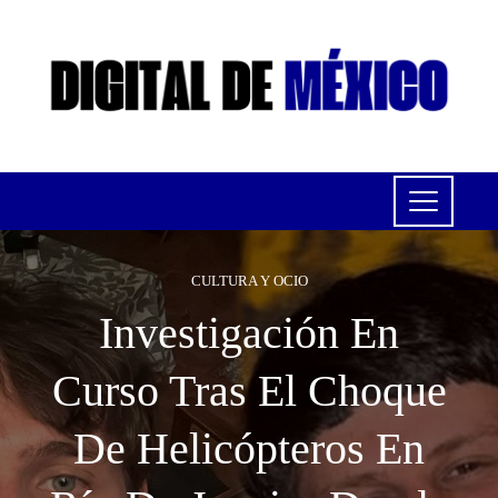
CULTURA Y OCIO
Investigación En
Curso Tras El Choque
De Helicópteros En