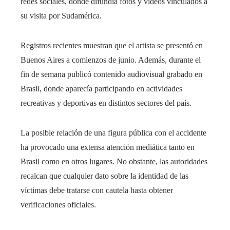
redes sociales, donde difundía fotos y videos vinculados a
su visita por Sudamérica.
Registros recientes muestran que el artista se presentó en
Buenos Aires a comienzos de junio. Además, durante el
fin de semana publicó contenido audiovisual grabado en
Brasil, donde aparecía participando en actividades
recreativas y deportivas en distintos sectores del país.
La posible relación de una figura pública con el accidente
ha provocado una extensa atención mediática tanto en
Brasil como en otros lugares. No obstante, las autoridades
recalcan que cualquier dato sobre la identidad de las
víctimas debe tratarse con cautela hasta obtener
verificaciones oficiales.