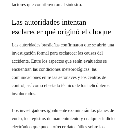
factores que contribuyeron al siniestro.
Las autoridades intentan
esclarecer qué originó el choque
Las autoridades brasileñas confirmaron que se abrió una
investigación formal para esclarecer las causas del
accidente. Entre los aspectos que serán evaluados se
encuentran las condiciones meteorológicas, las
comunicaciones entre las aeronaves y los centros de
control, así como el estado técnico de los helicópteros
involucrados.
Los investigadores igualmente examinarán los planes de
vuelo, los registros de mantenimiento y cualquier indicio
electrónico que pueda ofrecer datos útiles sobre los