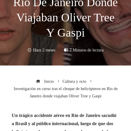
Río De Janeiro Donde
Viajaban Oliver Tree
Y Gaspi
Hace 2 meses
7 Minutos de lectura
Inicio
Cultura y ocio
Investigación en curso tras el choque de helicópteros en Río de
Janeiro donde viajaban Oliver Tree y Gaspi
Un trágico accidente aéreo en Río de Janeiro sacudió
a Brasil y al público internacional, luego de que dos