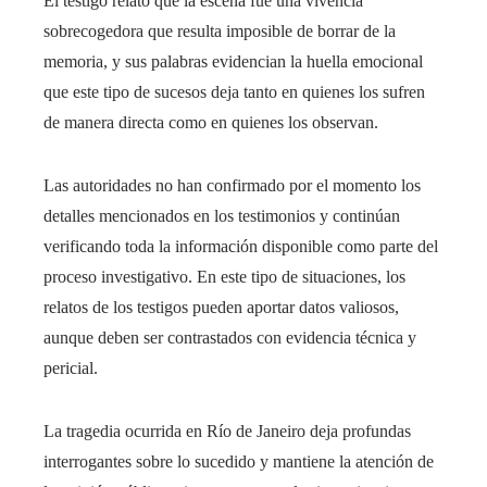
El testigo relató que la escena fue una vivencia
sobrecogedora que resulta imposible de borrar de la
memoria, y sus palabras evidencian la huella emocional
que este tipo de sucesos deja tanto en quienes los sufren
de manera directa como en quienes los observan.
Las autoridades no han confirmado por el momento los
detalles mencionados en los testimonios y continúan
verificando toda la información disponible como parte del
proceso investigativo. En este tipo de situaciones, los
relatos de los testigos pueden aportar datos valiosos,
aunque deben ser contrastados con evidencia técnica y
pericial.
La tragedia ocurrida en Río de Janeiro deja profundas
interrogantes sobre lo sucedido y mantiene la atención de