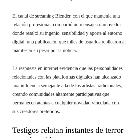
El canal de streaming Blender, con el que mantenía una
relación profesional, compartió un mensaje conmovedor
donde resaltó su ingenio, sensibilidad y aporte al entorno
digital, una publicación que miles de usuarios replicaron al
manifestar su pesar por la noticia.
La respuesta en internet evidencia que las personalidades
relacionadas con las plataformas digitales han alcanzado
una influencia semejante a la de los artistas tradicionales,
creando comunidades altamente participativas que
permanecen atentas a cualquier novedad vinculada con
sus creadores preferidos.
Testigos relatan instantes de terror