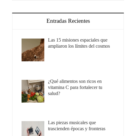
Entradas Recientes
Las 15 misiones espaciales que
ampliaron los límites del cosmos
¿Qué alimentos son ricos en
vitamina C para fortalecer tu
salud?
Las piezas musicales que
trascienden épocas y fronteras