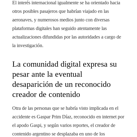
El interés internacional igualmente se ha orientado hacia
otros posibles pasajeros que habrían viajado en las
aeronaves, y numerosos medios junto con diversas
plataformas digitales han seguido atentamente las
actualizaciones difundidas por las autoridades a cargo de
la investigación.
La comunidad digital expresa su
pesar ante la eventual
desaparición de un reconocido
creador de contenido
Otra de las personas que se habría visto implicada en el
accidente es Gaspar Prim Díaz, reconocido en internet por
el apodo Gaspi, y según varios reportes, el creador de
contenido argentino se desplazaba en uno de los