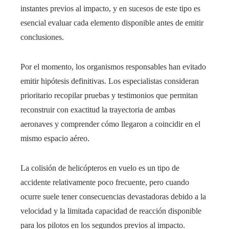
instantes previos al impacto, y en sucesos de este tipo es
esencial evaluar cada elemento disponible antes de emitir
conclusiones.
Por el momento, los organismos responsables han evitado
emitir hipótesis definitivas. Los especialistas consideran
prioritario recopilar pruebas y testimonios que permitan
reconstruir con exactitud la trayectoria de ambas
aeronaves y comprender cómo llegaron a coincidir en el
mismo espacio aéreo.
La colisión de helicópteros en vuelo es un tipo de
accidente relativamente poco frecuente, pero cuando
ocurre suele tener consecuencias devastadoras debido a la
velocidad y la limitada capacidad de reacción disponible
para los pilotos en los segundos previos al impacto.