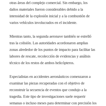
otras áreas del complejo comercial. Sin embargo, los
daños materiales fueron considerables debido a la
intensidad de la explosión inicial y a la combustión de
varios vehículos involucrados en el incidente.
Mientras tanto, la segunda aeronave también se estrelló
tras la colisión. Las autoridades acordonaron amplias
zonas alrededor de los puntos de impacto para facilitar las
labores de rescate, recolección de evidencias y análisis
técnico de los restos de ambos helicópteros.
Especialistas en accidentes aeronáuticos comenzaron a
examinar las piezas recuperadas con el objetivo de
reconstruir la secuencia de eventos que condujo a la
tragedia. Este tipo de investigaciones suele requerir
semanas o incluso meses para determinar con precisión los