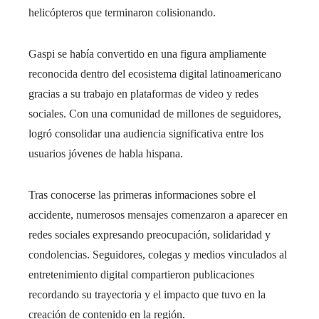
helicópteros que terminaron colisionando.
Gaspi se había convertido en una figura ampliamente
reconocida dentro del ecosistema digital latinoamericano
gracias a su trabajo en plataformas de video y redes
sociales. Con una comunidad de millones de seguidores,
logró consolidar una audiencia significativa entre los
usuarios jóvenes de habla hispana.
Tras conocerse las primeras informaciones sobre el
accidente, numerosos mensajes comenzaron a aparecer en
redes sociales expresando preocupación, solidaridad y
condolencias. Seguidores, colegas y medios vinculados al
entretenimiento digital compartieron publicaciones
recordando su trayectoria y el impacto que tuvo en la
creación de contenido en la región.