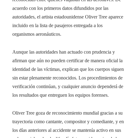
acuerdo con los primeros datos difundidos por las
autoridades, el artista estadounidense Oliver Tree aparece
incluido en la lista de pasajeros entregada a los
organismos aeronáuticos.
Aunque las autoridades han actuado con prudencia y
afirman que aún no pueden certificar de manera oficial la
identidad de las víctimas, explican que los cuerpos siguen
sin estar plenamente reconocidos. Los procedimientos de
verificación continúan, y cualquier anuncio dependerá de
los resultados que entreguen los equipos forenses.
Oliver Tree goza de reconocimiento mundial gracias a su
trayectoria como cantante, compositor y comediante, y en
los días anteriores al accidente se mantenía activo en sus