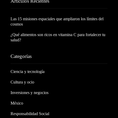
Artículos Recientes
Las 15 misiones espaciales que ampliaron los límites del
cosmos
¿Qué alimentos son ricos en vitamina C para fortalecer tu
salud?
Categorías
Ciencia y tecnología
Cultura y ocio
Inversiones y negocios
México
Responsabilidad Social