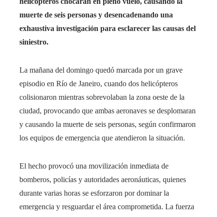
helicópteros chocaran en pleno vuelo, causando la
muerte de seis personas y desencadenando una
exhaustiva investigación para esclarecer las causas del
siniestro.
La mañana del domingo quedó marcada por un grave
episodio en Río de Janeiro, cuando dos helicópteros
colisionaron mientras sobrevolaban la zona oeste de la
ciudad, provocando que ambas aeronaves se desplomaran
y causando la muerte de seis personas, según confirmaron
los equipos de emergencia que atendieron la situación.
El hecho provocó una movilización inmediata de
bomberos, policías y autoridades aeronáuticas, quienes
durante varias horas se esforzaron por dominar la
emergencia y resguardar el área comprometida. La fuerza