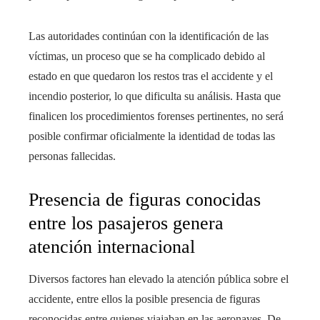
Las autoridades continúan con la identificación de las
víctimas, un proceso que se ha complicado debido al
estado en que quedaron los restos tras el accidente y el
incendio posterior, lo que dificulta su análisis. Hasta que
finalicen los procedimientos forenses pertinentes, no será
posible confirmar oficialmente la identidad de todas las
personas fallecidas.
Presencia de figuras conocidas
entre los pasajeros genera
atención internacional
Diversos factores han elevado la atención pública sobre el
accidente, entre ellos la posible presencia de figuras
reconocidas entre quienes viajaban en las aeronaves. De