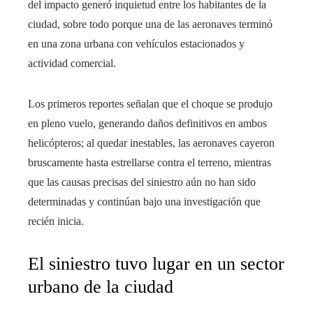
del impacto generó inquietud entre los habitantes de la
ciudad, sobre todo porque una de las aeronaves terminó
en una zona urbana con vehículos estacionados y
actividad comercial.
Los primeros reportes señalan que el choque se produjo
en pleno vuelo, generando daños definitivos en ambos
helicópteros; al quedar inestables, las aeronaves cayeron
bruscamente hasta estrellarse contra el terreno, mientras
que las causas precisas del siniestro aún no han sido
determinadas y continúan bajo una investigación que
recién inicia.
El siniestro tuvo lugar en un sector
urbano de la ciudad