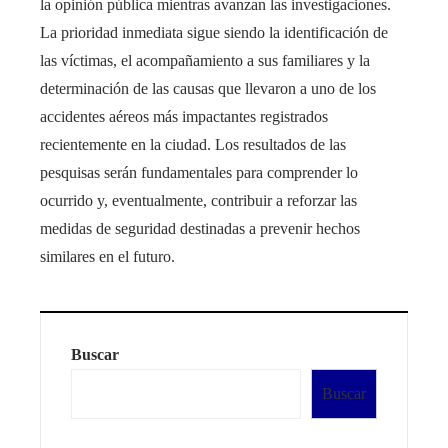
la opinión pública mientras avanzan las investigaciones.
La prioridad inmediata sigue siendo la identificación de
las víctimas, el acompañamiento a sus familiares y la
determinación de las causas que llevaron a uno de los
accidentes aéreos más impactantes registrados
recientemente en la ciudad. Los resultados de las
pesquisas serán fundamentales para comprender lo
ocurrido y, eventualmente, contribuir a reforzar las
medidas de seguridad destinadas a prevenir hechos
similares en el futuro.
Buscar
Buscar