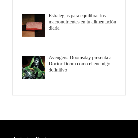
Estrategias para equilibrar los
macronutrientes en tu alimentación
diaria
Avengers: Doomsday presenta a
Doctor Doom como el enemigo
definitivo