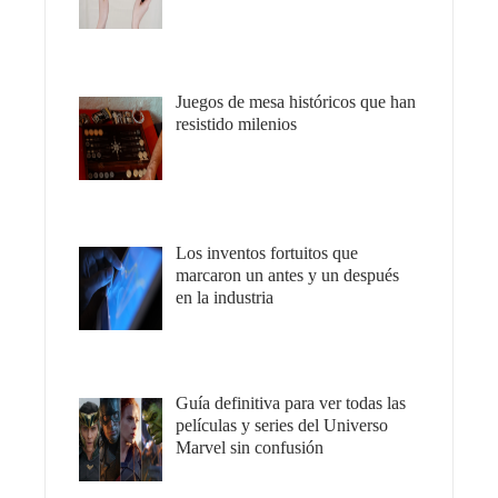
Juegos de mesa históricos que han
resistido milenios
Los inventos fortuitos que
marcaron un antes y un después
en la industria
Guía definitiva para ver todas las
películas y series del Universo
Marvel sin confusión