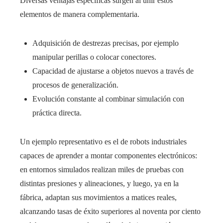
Diversas ventajas específicas surgen al unir estos
elementos de manera complementaria.
Adquisición de destrezas precisas, por ejemplo
manipular perillas o colocar conectores.
Capacidad de ajustarse a objetos nuevos a través de
procesos de generalización.
Evolución constante al combinar simulación con
práctica directa.
Un ejemplo representativo es el de robots industriales
capaces de aprender a montar componentes electrónicos:
en entornos simulados realizan miles de pruebas con
distintas presiones y alineaciones, y luego, ya en la
fábrica, adaptan sus movimientos a matices reales,
alcanzando tasas de éxito superiores al noventa por ciento