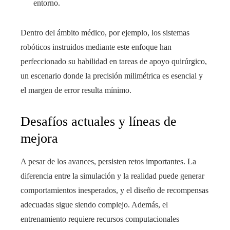
entorno.
Dentro del ámbito médico, por ejemplo, los sistemas
robóticos instruidos mediante este enfoque han
perfeccionado su habilidad en tareas de apoyo quirúrgico,
un escenario donde la precisión milimétrica es esencial y
el margen de error resulta mínimo.
Desafíos actuales y líneas de
mejora
A pesar de los avances, persisten retos importantes. La
diferencia entre la simulación y la realidad puede generar
comportamientos inesperados, y el diseño de recompensas
adecuadas sigue siendo complejo. Además, el
entrenamiento requiere recursos computacionales