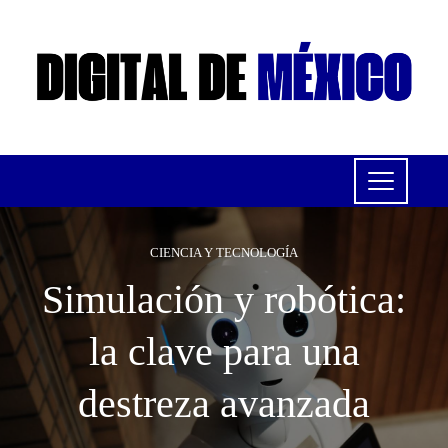
CIENCIA Y TECNOLOGÍA
Simulación y robótica:
la clave para una
destreza avanzada