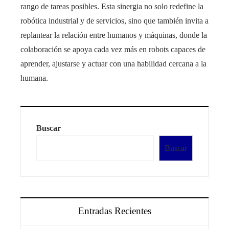
rango de tareas posibles. Esta sinergia no solo redefine la
robótica industrial y de servicios, sino que también invita a
replantear la relación entre humanos y máquinas, donde la
colaboración se apoya cada vez más en robots capaces de
aprender, ajustarse y actuar con una habilidad cercana a la
humana.
Buscar
Buscar
Entradas Recientes