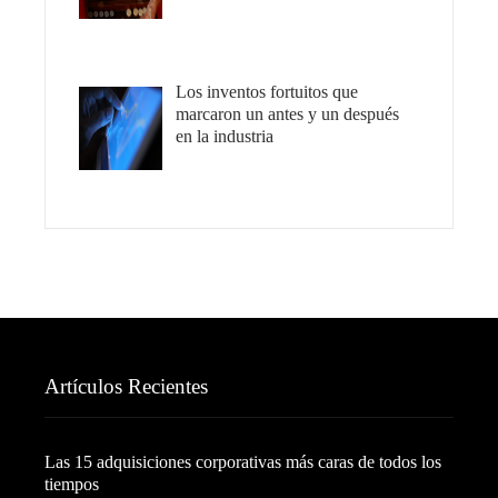
Los inventos fortuitos que
marcaron un antes y un después
en la industria
Artículos Recientes
Las 15 adquisiciones corporativas más caras de todos los
tiempos