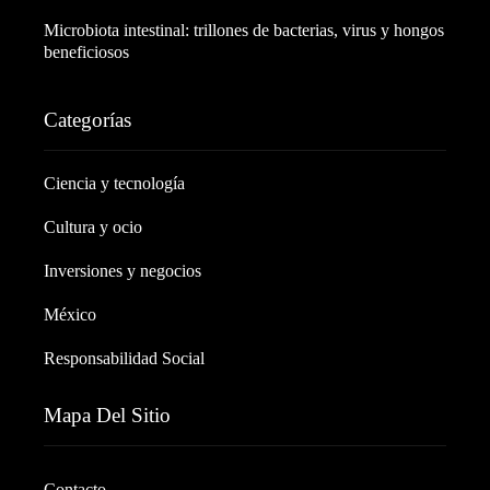
Microbiota intestinal: trillones de bacterias, virus y hongos
beneficiosos
Categorías
Ciencia y tecnología
Cultura y ocio
Inversiones y negocios
México
Responsabilidad Social
Mapa Del Sitio
Contacto