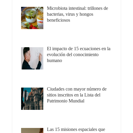
Microbiota intestinal: trillones de
bacterias, virus y hongos
beneficiosos
El impacto de 15 ecuaciones en la
evolución del conocimiento
humano
Ciudades con mayor número de
sitios inscritos en la Lista del
Patrimonio Mundial
Las 15 misiones espaciales que