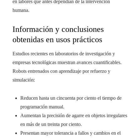
en labores que antes dependían de la intervención
humana.
Información y conclusiones
obtenidas en usos prácticos
Estudios recientes en laboratorios de investigación y
empresas tecnológicas muestran avances cuantificables.
Robots entrenados con aprendizaje por refuerzo y
simulación:
Reducen hasta un cincuenta por ciento el tiempo de
programación manual.
Aumentan la precisión de agarre en objetos irregulares
en más de un treinta por ciento.
Presentan mayor tolerancia a fallos y cambios en el