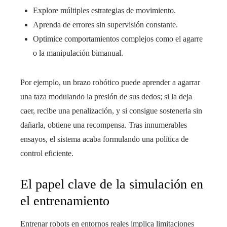
Explore múltiples estrategias de movimiento.
Aprenda de errores sin supervisión constante.
Optimice comportamientos complejos como el agarre
o la manipulación bimanual.
Por ejemplo, un brazo robótico puede aprender a agarrar
una taza modulando la presión de sus dedos; si la deja
caer, recibe una penalización, y si consigue sostenerla sin
dañarla, obtiene una recompensa. Tras innumerables
ensayos, el sistema acaba formulando una política de
control eficiente.
El papel clave de la simulación en
el entrenamiento
Entrenar robots en entornos reales implica limitaciones