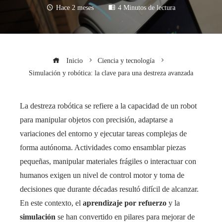
Hace 2 meses
4 Minutos de lectura
Inicio
Ciencia y tecnología
Simulación y robótica: la clave para una destreza avanzada
La destreza robótica se refiere a la capacidad de un robot
para manipular objetos con precisión, adaptarse a
variaciones del entorno y ejecutar tareas complejas de
forma autónoma. Actividades como ensamblar piezas
pequeñas, manipular materiales frágiles o interactuar con
humanos exigen un nivel de control motor y toma de
decisiones que durante décadas resultó difícil de alcanzar.
En este contexto, el
aprendizaje por refuerzo
y la
simulación
se han convertido en pilares para mejorar de