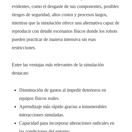
evidentes, como el desgaste de sus componentes, posibles
riesgos de seguridad, altos costos y procesos largos,
mientras que la simulación ofrece una alternativa capaz de
reproducir con detalle escenarios físicos donde los robots
pueden practicar de manera intensiva sin esas
restricciones.
Entre las ventajas más relevantes de la simulación
destacan:
Disminución de gastos al impedir deterioros en
equipos físicos reales.
Aprendizaje más rápido gracias a innumerables
interacciones simuladas.
Capacidad para incorporar alteraciones radicales en
las condiciones del entorno.