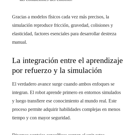
Gracias a modelos físicos cada vez más precisos, la
simulación reproduce fricción, gravedad, colisiones y
elasticidad, factores esenciales para desarrollar destreza
manual.
La integración entre el aprendizaje
por refuerzo y la simulación
El verdadero avance surge cuando ambos enfoques se
integran. El robot aprende primero en entornos simulados
y luego transfiere ese conocimiento al mundo real. Este
proceso permite adquirir habilidades complejas en menos
tiempo y con mayor seguridad.