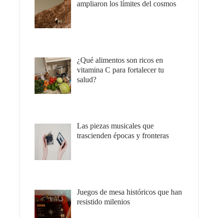
ampliaron los límites del cosmos
¿Qué alimentos son ricos en
vitamina C para fortalecer tu
salud?
Las piezas musicales que
trascienden épocas y fronteras
Juegos de mesa históricos que han
resistido milenios