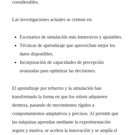
considerables.
Las investigaciones actuales se centran en:
Escenarios de simulación más inmersivos y ajustables.
Técnicas de aprendizaje que aprovechan mejor los
datos disponibles.
Incorporación de capacidades de percepción
avanzadas para optimizar las decisiones.
El aprendizaje por refuerzo y la simulación han
transformado la forma en que los robots adquieren
destreza, pasando de movimientos rígidos a
comportamientos adaptativos y precisos. Al permitir que
las máquinas aprendan mediante la experimentación
segura y masiva, se acelera la innovación y se amplía el