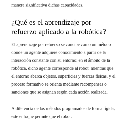
manera significativa dichas capacidades.
¿Qué es el aprendizaje por
refuerzo aplicado a la robótica?
El aprendizaje por refuerzo se concibe como un método
donde un agente adquiere conocimiento a partir de la
interacción constante con su entorno; en el ámbito de la
robótica, dicho agente corresponde al robot, mientras que
el entorno abarca objetos, superficies y fuerzas físicas, y el
proceso formativo se orienta mediante recompensas o
sanciones que se asignan según cada acción realizada.
A diferencia de los métodos programados de forma rígida,
este enfoque permite que el robot: