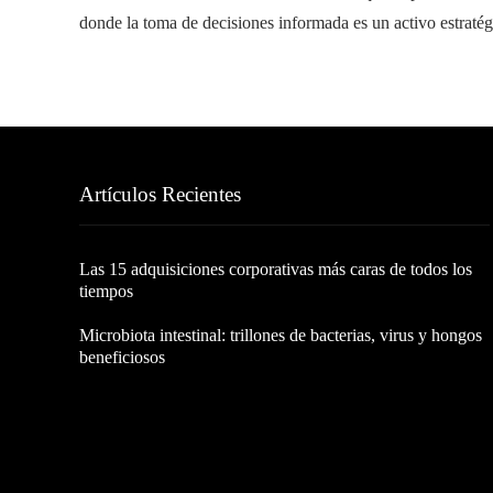
donde la toma de decisiones informada es un activo estratég
Artículos Recientes
Las 15 adquisiciones corporativas más caras de todos los
tiempos
Microbiota intestinal: trillones de bacterias, virus y hongos
beneficiosos