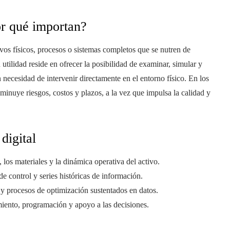
or qué importan?
vos físicos, procesos o sistemas completos que se nutren de
utilidad reside en ofrecer la posibilidad de examinar, simular y
 necesidad de intervenir directamente en el entorno físico. En los
minuye riesgos, costos y plazos, a la vez que impulsa la calidad y
digital
 los materiales y la dinámica operativa del activo.
de control y series históricas de información.
 y procesos de optimización sustentados en datos.
miento, programación y apoyo a las decisiones.