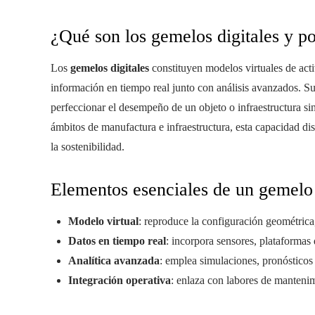
¿Qué son los gemelos digitales y p
Los
gemelos digitales
constituyen modelos virtuales de acti
información en tiempo real junto con análisis avanzados. Su 
perfeccionar el desempeño de un objeto o infraestructura sin
ámbitos de manufactura e infraestructura, esta capacidad dis
la sostenibilidad.
Elementos esenciales de un gemelo 
Modelo virtual
: reproduce la configuración geométrica,
Datos en tiempo real
: incorpora sensores, plataformas 
Analítica avanzada
: emplea simulaciones, pronósticos
Integración operativa
: enlaza con labores de manteni