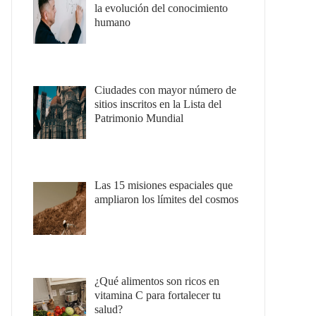
la evolución del conocimiento
humano
Ciudades con mayor número de
sitios inscritos en la Lista del
Patrimonio Mundial
Las 15 misiones espaciales que
ampliaron los límites del cosmos
¿Qué alimentos son ricos en
vitamina C para fortalecer tu
salud?