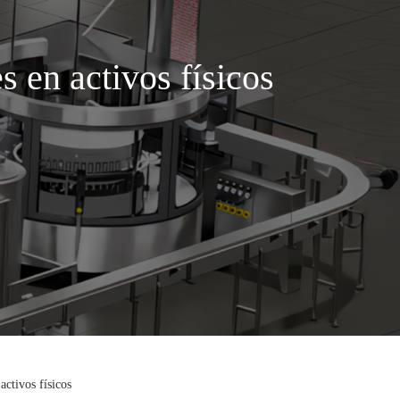
s en activos físicos
activos físicos