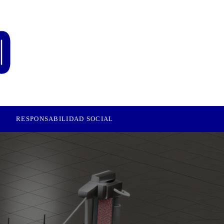
RESPONSABILIDAD SOCIAL