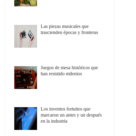
Las piezas musicales que
trascienden épocas y fronteras
Juegos de mesa históricos que
han resistido milenios
Los inventos fortuitos que
marcaron un antes y un después
en la industria