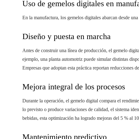
Uso de gemelos digitales en manuf
En la manufactura, los gemelos digitales abarcan desde una
Diseño y puesta en marcha
Antes de construir una línea de producción, el gemelo digit
ejemplo, una planta automotriz puede simular distintas dispo
Empresas que adoptan esta práctica reportan reducciones d
Mejora integral de los procesos
Durante la operación, el gemelo digital compara el rendimi
lo previsto o produce variaciones de calidad, el sistema iden
bebidas, esta optimización ha logrado mejoras del 5 % al 1
Mantenimiento predictivo