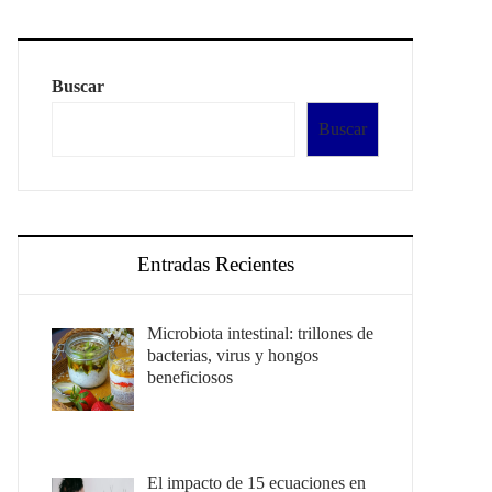
Buscar
Buscar
Entradas Recientes
Microbiota intestinal: trillones de
bacterias, virus y hongos
beneficiosos
El impacto de 15 ecuaciones en