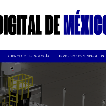
CIENCIA Y TECNOLOGÍA
INVERSIONES Y NEGOCIOS