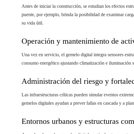
Antes de iniciar la construcción, se estudian los efectos es
puente, por ejemplo, brinda la posibilidad de examinar carg
su vida útil.
Operación y mantenimiento de acti
Una vez en servicio, el gemelo digital integra sensores estru
consumo energético ajustando climatización e iluminación 
Administración del riesgo y fortalec
Las infraestructuras críticas pueden simular eventos extrem
gemelos digitales ayudan a prever fallas en cascada y a plan
Entornos urbanos y estructuras com