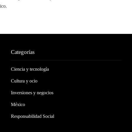
ico.
Categorías
Ciencia y tecnología
Cultura y ocio
Inversiones y negocios
México
Responsabilidad Social