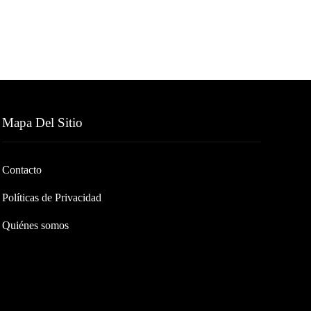
Mapa Del Sitio
Contacto
Políticas de Privacidad
Quiénes somos