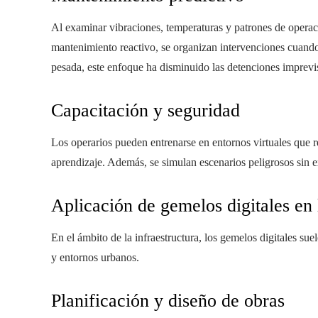
Al examinar vibraciones, temperaturas y patrones de operació
mantenimiento reactivo, se organizan intervenciones cuando 
pesada, este enfoque ha disminuido las detenciones imprevi
Capacitación y seguridad
Los operarios pueden entrenarse en entornos virtuales que re
aprendizaje. Además, se simulan escenarios peligrosos sin e
Aplicación de gemelos digitales en 
En el ámbito de la infraestructura, los gemelos digitales sue
y entornos urbanos.
Planificación y diseño de obras