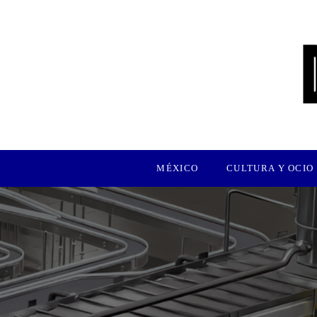
MÉXICO
CULTURA Y OCIO