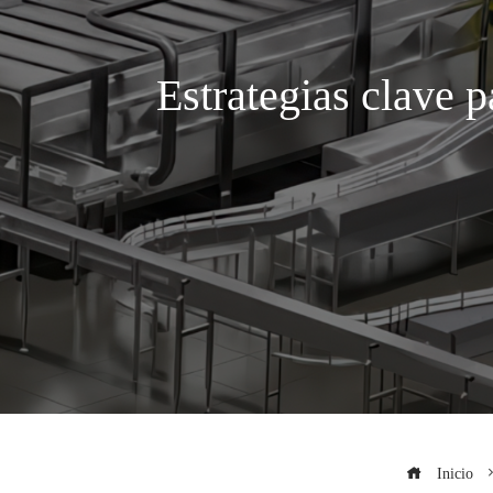
Estrategias clave p
Inicio