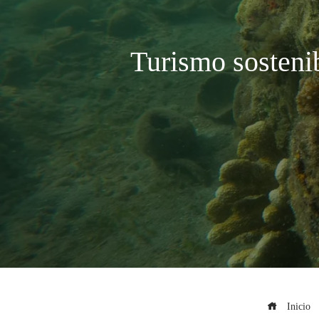
Turismo sostenib
Inicio