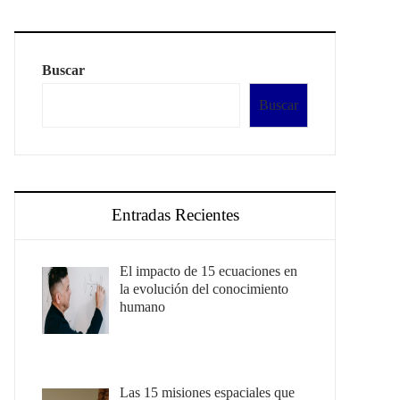
Buscar
Buscar
Entradas Recientes
El impacto de 15 ecuaciones en
la evolución del conocimiento
humano
Las 15 misiones espaciales que