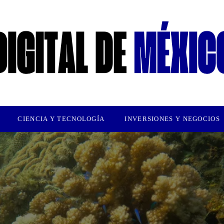
CIENCIA Y TECNOLOGÍA
INVERSIONES Y NEGOCIOS