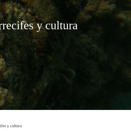
recifes y cultura
ifes y cultura