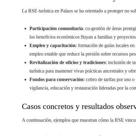
La RSE turística en Palaos se ha orientado a proteger no solo
Participación comunitaria
: co‑gestión de áreas prote
los beneficios económicos fluyan a familias y proyectos
Empleo y capacitación
: formación de guías locales en
empleo estable que reduce la presión sobre recursos pe
Revitalización de oficios y tradiciones
: inclusión de t
turística para mantener vivas prácticas ancestrales y ofre
Fondos para conservación
: cobro de tarifas por uso o
vigilancia, educación y restauración lideradas por la c
Casos concretos y resultados obser
A continuación, ejemplos que muestran cómo la RSE vinculad