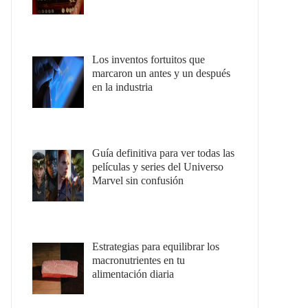
Los inventos fortuitos que
marcaron un antes y un después
en la industria
Guía definitiva para ver todas las
películas y series del Universo
Marvel sin confusión
Estrategias para equilibrar los
macronutrientes en tu
alimentación diaria