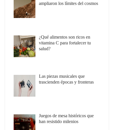
ampliaron los límites del cosmos
¿Qué alimentos son ricos en
vitamina C para fortalecer tu
salud?
Las piezas musicales que
trascienden épocas y fronteras
Juegos de mesa históricos que
han resistido milenios