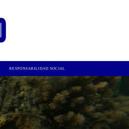
RESPONSABILIDAD SOCIAL