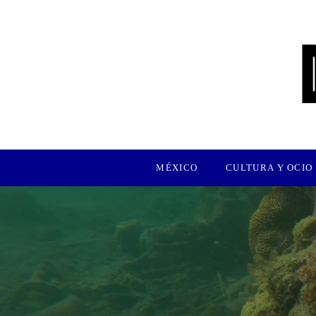
MÉXICO
CULTURA Y OCIO