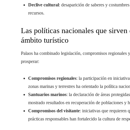
Declive cultural
: desaparición de saberes y costumbres
recursos.
Las políticas nacionales que sirve
ámbito turístico
Palaos ha combinado legislación, compromisos regionales 
prosperar:
Compromisos regionales
: la participación en iniciati
zonas marinas y terrestres ha orientado la política naci
Santuarios marinos
: la declaración de áreas protegidas
mostrado resultados en recuperación de poblaciones y h
Compromisos del visitante
: iniciativas que requieren
prácticas responsables han fortalecido la cultura de resp