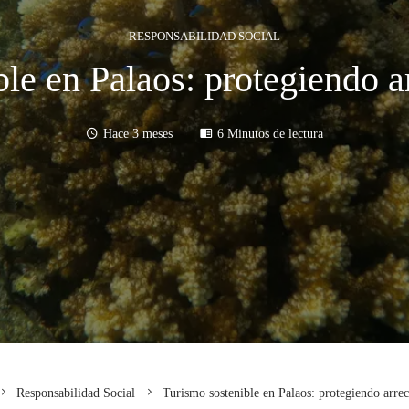
RESPONSABILIDAD SOCIAL
le en Palaos: protegiendo ar
Hace 3 meses
6 Minutos de lectura
Responsabilidad Social
Turismo sostenible en Palaos: protegiendo arrec