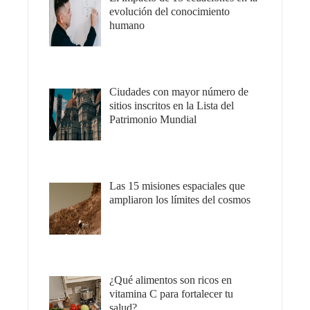
evolución del conocimiento
humano
Ciudades con mayor número de
sitios inscritos en la Lista del
Patrimonio Mundial
Las 15 misiones espaciales que
ampliaron los límites del cosmos
¿Qué alimentos son ricos en
vitamina C para fortalecer tu
salud?