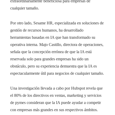
extraordinariamente beneficiosa para empresas de
cualquier tamaño.​
Por otro lado, Sesame HR, especializada en soluciones de
gestión de recursos humanos, ha desarrollado
herramientas basadas en IA que han transformado su
operativa interna. Majo Castillo, directora de operaciones,
señala que la concepción errónea de que la IA está
reservada solo para grandes empresas ha sido un
obstáculo, pero su experiencia demuestra que la IA es
espectacularmente útil para negocios de cualquier tamaño.​
Una investigación llevada a cabo por Hubspot revela que
el 80% de los directivos en ventas, marketing y servicios
de pymes consideran que la IA puede ayudar a competir
con empresas más grandes en sus respectivos ámbitos.