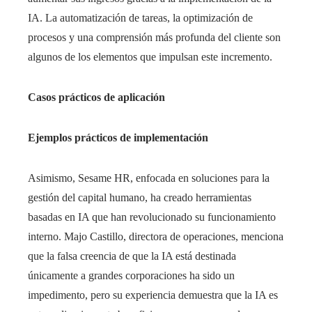
IA. La automatización de tareas, la optimización de
procesos y una comprensión más profunda del cliente son
algunos de los elementos que impulsan este incremento.
Casos prácticos de aplicación
Ejemplos prácticos de implementación
Asimismo, Sesame HR, enfocada en soluciones para la
gestión del capital humano, ha creado herramientas
basadas en IA que han revolucionado su funcionamiento
interno. Majo Castillo, directora de operaciones, menciona
que la falsa creencia de que la IA está destinada
únicamente a grandes corporaciones ha sido un
impedimento, pero su experiencia demuestra que la IA es