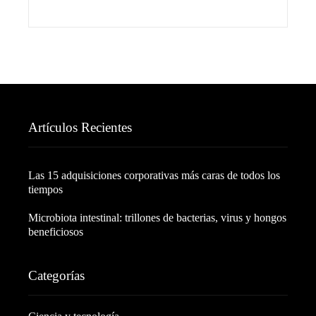
Artículos Recientes
Las 15 adquisiciones corporativas más caras de todos los
tiempos
Microbiota intestinal: trillones de bacterias, virus y hongos
beneficiosos
Categorías