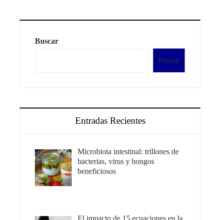
Buscar
Buscar
Entradas Recientes
Microbiota intestinal: trillones de
bacterias, virus y hongos
beneficiosos
El impacto de 15 ecuaciones en la