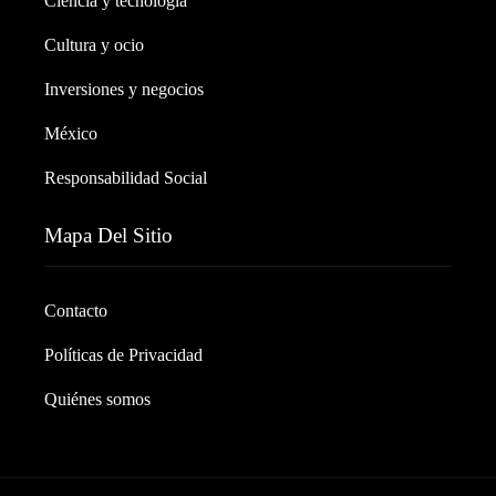
Ciencia y tecnología
Cultura y ocio
Inversiones y negocios
México
Responsabilidad Social
Mapa Del Sitio
Contacto
Políticas de Privacidad
Quiénes somos