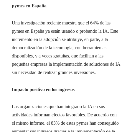
pymes en España
Una investigación reciente muestra que el 64% de las
pymes en España ya están usando o probando la IA. Este
incremento en la adopción se atribuye, en parte, a la
democratización de la tecnología, con herramientas
disponibles, y a veces gratuitas, que facilitan a las
pequeñas empresas la implementación de soluciones de IA
sin necesidad de realizar grandes inversiones.
Impacto positivo en los ingresos
Las organizaciones que han integrado la IA en sus
actividades informan efectos favorables. De acuerdo con
el mismo informe, el 83% de estas pymes han conseguido
aumentar sus ingresos gracias a la implementación de la