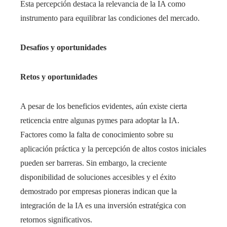
Esta percepción destaca la relevancia de la IA como
instrumento para equilibrar las condiciones del mercado.​
Desafíos y oportunidades
Retos y oportunidades
A pesar de los beneficios evidentes, aún existe cierta
reticencia entre algunas pymes para adoptar la IA.
Factores como la falta de conocimiento sobre su
aplicación práctica y la percepción de altos costos iniciales
pueden ser barreras. Sin embargo, la creciente
disponibilidad de soluciones accesibles y el éxito
demostrado por empresas pioneras indican que la
integración de la IA es una inversión estratégica con
retornos significativos.​