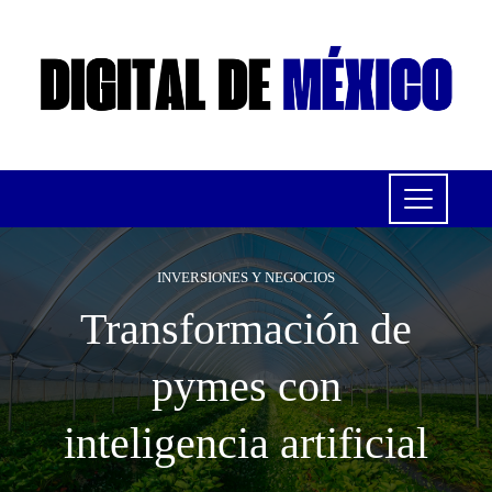
INVERSIONES Y NEGOCIOS
Transformación de
pymes con
inteligencia artificial