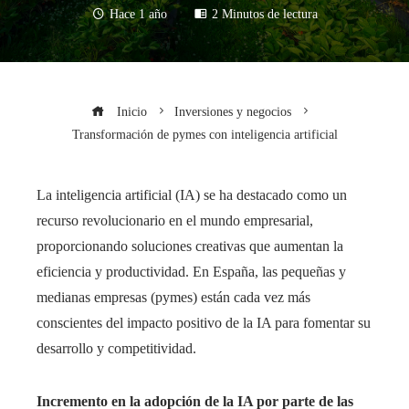
Hace 1 año
2 Minutos de lectura
Inicio
Inversiones y negocios
Transformación de pymes con inteligencia artificial
La inteligencia artificial (IA) se ha destacado como un
recurso revolucionario en el mundo empresarial,
proporcionando soluciones creativas que aumentan la
eficiencia y productividad. En España, las pequeñas y
medianas empresas (pymes) están cada vez más
conscientes del impacto positivo de la IA para fomentar su
desarrollo y competitividad.
Incremento en la adopción de la IA por parte de las