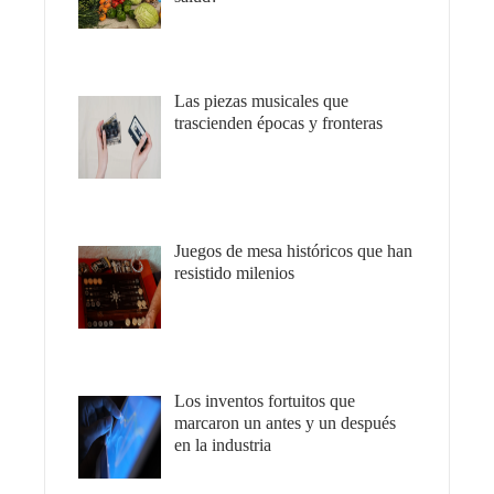
Las piezas musicales que
trascienden épocas y fronteras
Juegos de mesa históricos que han
resistido milenios
Los inventos fortuitos que
marcaron un antes y un después
en la industria