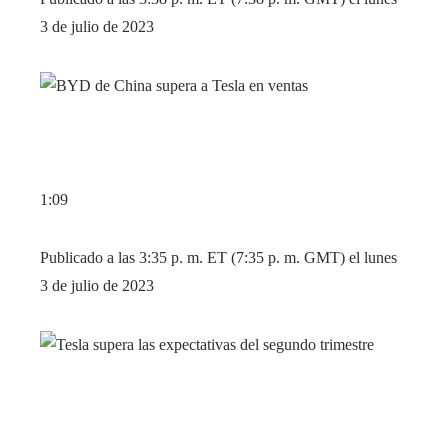
3 de julio de 2023
1:09
Publicado a las 3:35 p. m. ET (7:35 p. m. GMT) el lunes
3 de julio de 2023