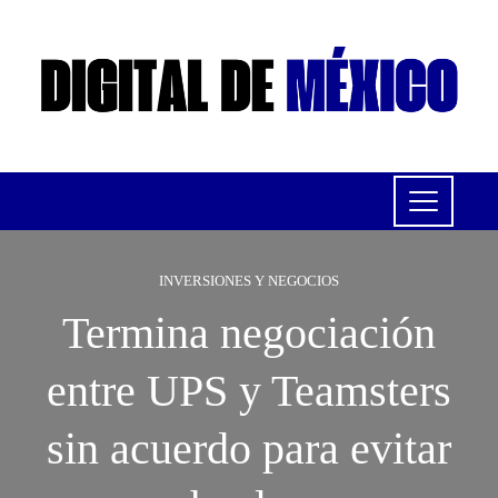
INVERSIONES Y NEGOCIOS
Termina negociación
entre UPS y Teamsters
sin acuerdo para evitar