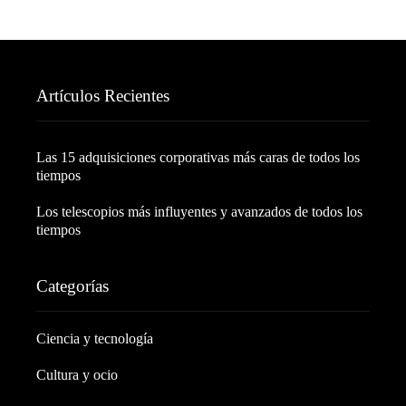
Artículos Recientes
Las 15 adquisiciones corporativas más caras de todos los
tiempos
Los telescopios más influyentes y avanzados de todos los
tiempos
Categorías
Ciencia y tecnología
Cultura y ocio