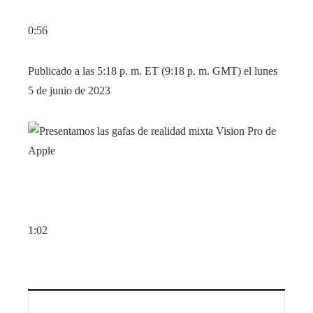
0:56
Publicado a las 5:18 p. m. ET (9:18 p. m. GMT) el lunes
5 de junio de 2023
1:02