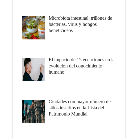
Microbiota intestinal: trillones de
bacterias, virus y hongos
beneficiosos
El impacto de 15 ecuaciones en la
evolución del conocimiento
humano
Ciudades con mayor número de
sitios inscritos en la Lista del
Patrimonio Mundial