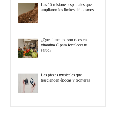
Las 15 misiones espaciales que
ampliaron los límites del cosmos
¿Qué alimentos son ricos en
vitamina C para fortalecer tu
salud?
Las piezas musicales que
trascienden épocas y fronteras