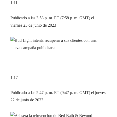
1:11
Publicado a las 3:58 p. m. ET (7:58 p. m. GMT) el
viernes 23 de junio de 2023
1:17
Publicado a las 5:47 p. m. ET (9:47 p. m. GMT) el jueves
22 de junio de 2023