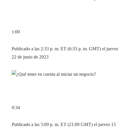
1:00
Publicado a las 2:33 p. m. ET (6:33 p. m. GMT) el jueves
22 de junio de 2023
0:34
Publicado a las 5:09 p. m. ET (21:09 GMT) el jueves 15