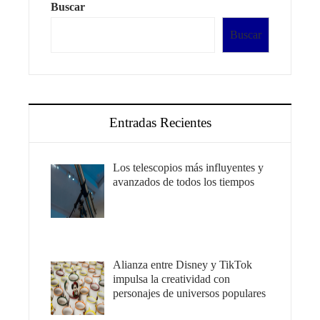
Buscar
Buscar
Entradas Recientes
Los telescopios más influyentes y
avanzados de todos los tiempos
Alianza entre Disney y TikTok
impulsa la creatividad con
personajes de universos populares