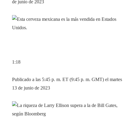
de junio de 2023
1:18
Publicado a las 5:45 p. m. ET (9:45 p. m. GMT) el martes
13 de junio de 2023