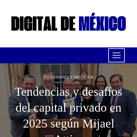
INVERSIONES Y NEGOCIOS
Tendencias y desafíos
del capital privado en
2025 según Mijael