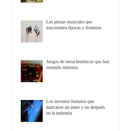
Las piezas musicales que
trascienden épocas y fronteras
Juegos de mesa históricos que han
resistido milenios
Los inventos fortuitos que
marcaron un antes y un después
en la industria