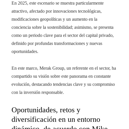
En 2025, este escenario se muestra particularmente
atractivo, afectado por innovaciones tecnológicas,
modificaciones geopolíticas y un aumento en la
conciencia sobre la sostenibilidad; asimismo, se presenta
como un periodo clave para el sector del capital privado,
definido por profundas transformaciones y nuevas
oportunidades.
En este marco, Merak Group, un referente en el sector, ha
compartido su visión sobre este panorama en constante
evolución, destacando tendencias clave y su compromiso
con la inversión responsable.
Oportunidades, retos y
diversificación en un entorno
dinámico, de acuerdo con Mike