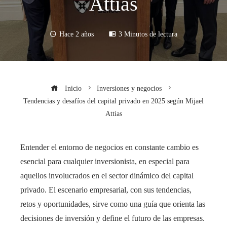
Attias
Hace 2 años
3 Minutos de lectura
Inicio
Inversiones y negocios
Tendencias y desafíos del capital privado en 2025 según Mijael
Attias
Entender el entorno de negocios en constante cambio es
esencial para cualquier inversionista, en especial para
aquellos involucrados en el sector dinámico del capital
privado. El escenario empresarial, con sus tendencias,
retos y oportunidades, sirve como una guía que orienta las
decisiones de inversión y define el futuro de las empresas.