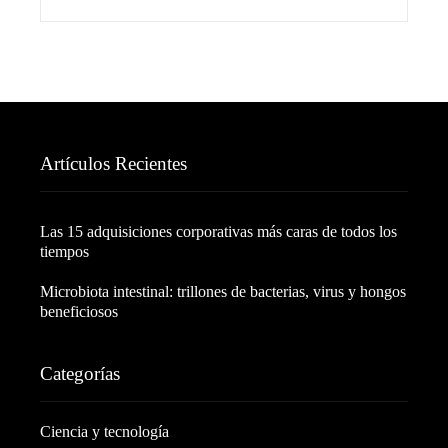
Artículos Recientes
Las 15 adquisiciones corporativas más caras de todos los
tiempos
Microbiota intestinal: trillones de bacterias, virus y hongos
beneficiosos
Categorías
Ciencia y tecnología