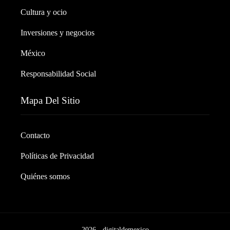
Cultura y ocio
Inversiones y negocios
México
Responsabilidad Social
Mapa Del Sitio
Contacto
Políticas de Privacidad
Quiénes somos
2026 - digitaldemexico