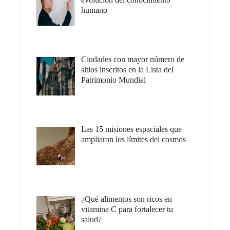
humano
Ciudades con mayor número de
sitios inscritos en la Lista del
Patrimonio Mundial
Las 15 misiones espaciales que
ampliaron los límites del cosmos
¿Qué alimentos son ricos en
vitamina C para fortalecer tu
salud?