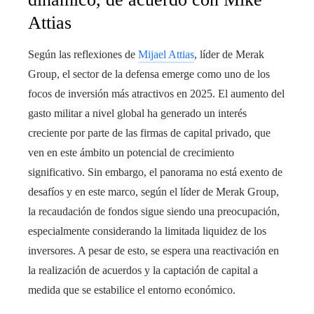
Attias
Según las reflexiones de
Mijael Attias
, líder de Merak
Group, el sector de la defensa emerge como uno de los
focos de inversión más atractivos en 2025. El aumento del
gasto militar a nivel global ha generado un interés
creciente por parte de las firmas de capital privado, que
ven en este ámbito un potencial de crecimiento
significativo. Sin embargo, el panorama no está exento de
desafíos y en este marco, según el líder de Merak Group,
la recaudación de fondos sigue siendo una preocupación,
especialmente considerando la limitada liquidez de los
inversores. A pesar de esto, se espera una reactivación en
la realización de acuerdos y la captación de capital a
medida que se estabilice el entorno económico.