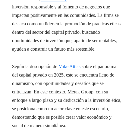
inversión responsable y al fomento de negocios que
impactan positivamente en las comunidades. La firma se
destaca como un líder en la promoción de prácticas éticas
dentro del sector del capital privado, buscando
oportunidades de inversión que, aparte de ser rentables,
ayuden a construir un futuro más sostenible.
Según la descripción de
Mike Attias
sobre el panorama
del capital privado en 2025, este se encuentra lleno de
dinamismo, con oportunidades y desafíos que se
entrelazan. En este contexto, Merak Group, con su
enfoque a largo plazo y su dedicación a la inversión ética,
se posiciona como un actor clave en este escenario,
demostrando que es posible crear valor económico y
social de manera simultánea.