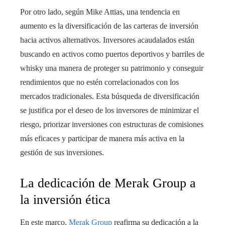
Por otro lado, según Mike Attias, una tendencia en
aumento es la diversificación de las carteras de inversión
hacia activos alternativos. Inversores acaudalados están
buscando en activos como puertos deportivos y barriles de
whisky una manera de proteger su patrimonio y conseguir
rendimientos que no estén correlacionados con los
mercados tradicionales. Esta búsqueda de diversificación
se justifica por el deseo de los inversores de minimizar el
riesgo, priorizar inversiones con estructuras de comisiones
más eficaces y participar de manera más activa en la
gestión de sus inversiones.
La dedicación de Merak Group a
la inversión ética
En este marco,
Merak Group
reafirma su dedicación a la