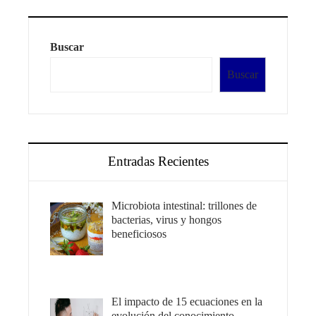
Buscar
Buscar
Entradas Recientes
Microbiota intestinal: trillones de
bacterias, virus y hongos
beneficiosos
El impacto de 15 ecuaciones en la
evolución del conocimiento