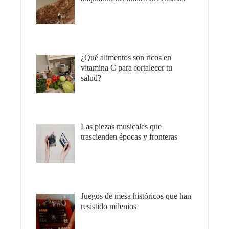
¿Qué alimentos son ricos en
vitamina C para fortalecer tu
salud?
Las piezas musicales que
trascienden épocas y fronteras
Juegos de mesa históricos que han
resistido milenios