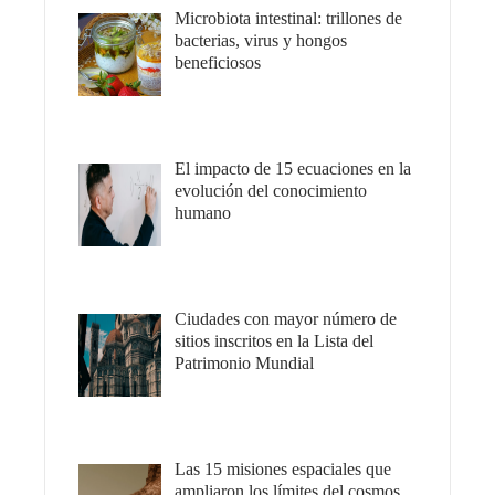
Microbiota intestinal: trillones de
bacterias, virus y hongos
beneficiosos
El impacto de 15 ecuaciones en la
evolución del conocimiento
humano
Ciudades con mayor número de
sitios inscritos en la Lista del
Patrimonio Mundial
Las 15 misiones espaciales que
ampliaron los límites del cosmos