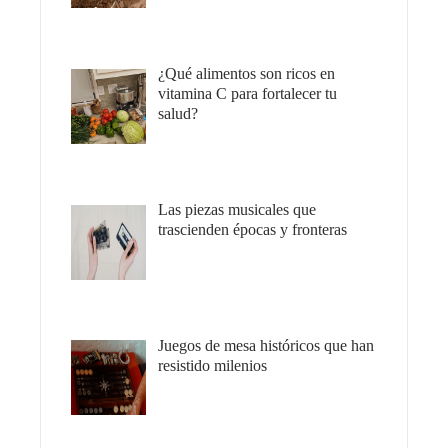
¿Qué alimentos son ricos en
vitamina C para fortalecer tu
salud?
Las piezas musicales que
trascienden épocas y fronteras
Juegos de mesa históricos que han
resistido milenios