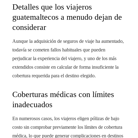
Detalles que los viajeros
guatemaltecos a menudo dejan de
considerar
Aunque la adquisición de seguros de viaje ha aumentado,
todavía se cometen fallos habituales que pueden
perjudicar la experiencia del viajero, y uno de los más
extendidos consiste en calcular de forma insuficiente la
cobertura requerida para el destino elegido.
Coberturas médicas con límites
inadecuados
En numerosos casos, los viajeros eligen pólizas de bajo
costo sin comprobar previamente los límites de cobertura
médica, lo que puede generar complicaciones en destinos