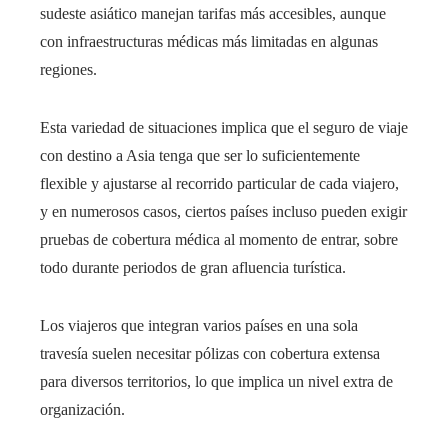
sudeste asiático manejan tarifas más accesibles, aunque
con infraestructuras médicas más limitadas en algunas
regiones.
Esta variedad de situaciones implica que el seguro de viaje
con destino a Asia tenga que ser lo suficientemente
flexible y ajustarse al recorrido particular de cada viajero,
y en numerosos casos, ciertos países incluso pueden exigir
pruebas de cobertura médica al momento de entrar, sobre
todo durante periodos de gran afluencia turística.
Los viajeros que integran varios países en una sola
travesía suelen necesitar pólizas con cobertura extensa
para diversos territorios, lo que implica un nivel extra de
organización.