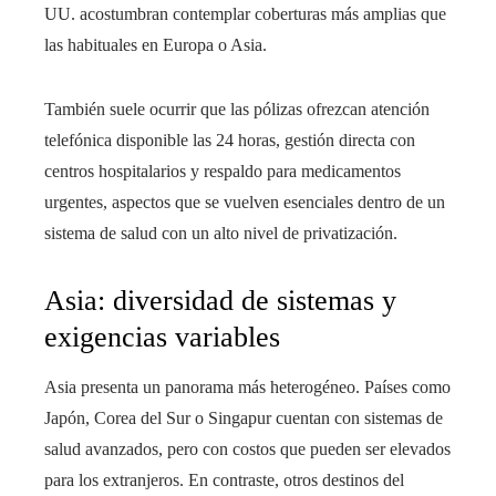
UU. acostumbran contemplar coberturas más amplias que
las habituales en Europa o Asia.
También suele ocurrir que las pólizas ofrezcan atención
telefónica disponible las 24 horas, gestión directa con
centros hospitalarios y respaldo para medicamentos
urgentes, aspectos que se vuelven esenciales dentro de un
sistema de salud con un alto nivel de privatización.
Asia: diversidad de sistemas y
exigencias variables
Asia presenta un panorama más heterogéneo. Países como
Japón, Corea del Sur o Singapur cuentan con sistemas de
salud avanzados, pero con costos que pueden ser elevados
para los extranjeros. En contraste, otros destinos del