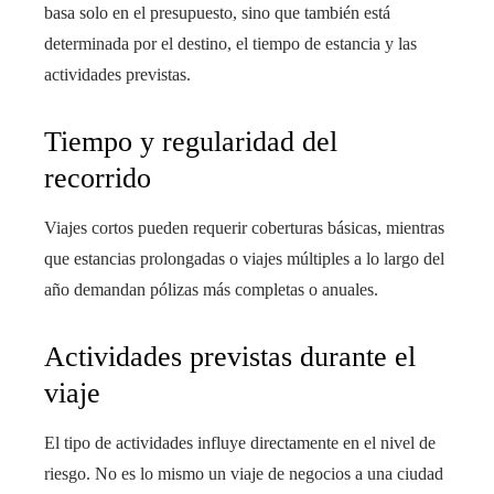
basa solo en el presupuesto, sino que también está
determinada por el destino, el tiempo de estancia y las
actividades previstas.
Tiempo y regularidad del
recorrido
Viajes cortos pueden requerir coberturas básicas, mientras
que estancias prolongadas o viajes múltiples a lo largo del
año demandan pólizas más completas o anuales.
Actividades previstas durante el
viaje
El tipo de actividades influye directamente en el nivel de
riesgo. No es lo mismo un viaje de negocios a una ciudad