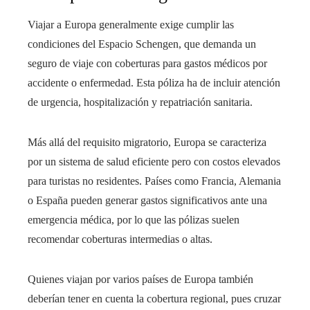
Viajar a Europa generalmente exige cumplir las
condiciones del Espacio Schengen, que demanda un
seguro de viaje con coberturas para gastos médicos por
accidente o enfermedad. Esta póliza ha de incluir atención
de urgencia, hospitalización y repatriación sanitaria.
Más allá del requisito migratorio, Europa se caracteriza
por un sistema de salud eficiente pero con costos elevados
para turistas no residentes. Países como Francia, Alemania
o España pueden generar gastos significativos ante una
emergencia médica, por lo que las pólizas suelen
recomendar coberturas intermedias o altas.
Quienes viajan por varios países de Europa también
deberían tener en cuenta la cobertura regional, pues cruzar