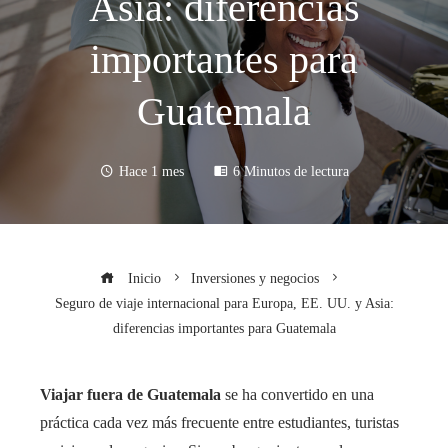
Asia: diferencias
importantes para
Guatemala
Hace 1 mes
6 Minutos de lectura
Inicio
Inversiones y negocios
Seguro de viaje internacional para Europa, EE. UU. y Asia:
diferencias importantes para Guatemala
Viajar fuera de Guatemala
se ha convertido en una
práctica cada vez más frecuente entre estudiantes, turistas