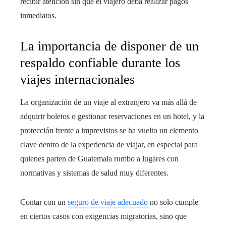
recibir atención sin que el viajero deba realizar pagos
inmediatos.
La importancia de disponer de un
respaldo confiable durante los
viajes internacionales
La organización de un viaje al extranjero va más allá de
adquirir boletos o gestionar reservaciones en un hotel, y la
protección frente a imprevistos se ha vuelto un elemento
clave dentro de la experiencia de viajar, en especial para
quienes parten de Guatemala rumbo a lugares con
normativas y sistemas de salud muy diferentes.
Contar con un
seguro de viaje adecuado
no solo cumple
en ciertos casos con exigencias migratorias, sino que