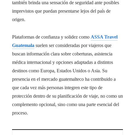
también brinda una sensación de seguridad ante posibles
imprevistos que puedan presentarse lejos del país de
origen.
Plataformas de confianza y solidez como
ASSA Travel
Guatemala
suelen ser consideradas por viajeros que
buscan información clara sobre coberturas, asistencia
médica internacional y opciones adaptadas a distintos
destinos como Europa, Estados Unidos o Asia. Su
presencia en el mercado guatemalteco ha contribuido a
que cada vez más personas integren este tipo de
protección dentro de su planificación de viaje, no como un
complemento opcional, sino como una parte esencial del
proceso.