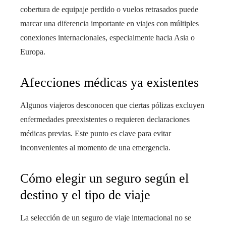
cobertura de equipaje perdido o vuelos retrasados puede
marcar una diferencia importante en viajes con múltiples
conexiones internacionales, especialmente hacia Asia o
Europa.
Afecciones médicas ya existentes
Algunos viajeros desconocen que ciertas pólizas excluyen
enfermedades preexistentes o requieren declaraciones
médicas previas. Este punto es clave para evitar
inconvenientes al momento de una emergencia.
Cómo elegir un seguro según el
destino y el tipo de viaje
La selección de un seguro de viaje internacional no se