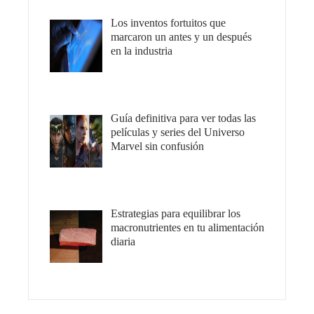
Los inventos fortuitos que
marcaron un antes y un después
en la industria
Guía definitiva para ver todas las
películas y series del Universo
Marvel sin confusión
Estrategias para equilibrar los
macronutrientes en tu alimentación
diaria