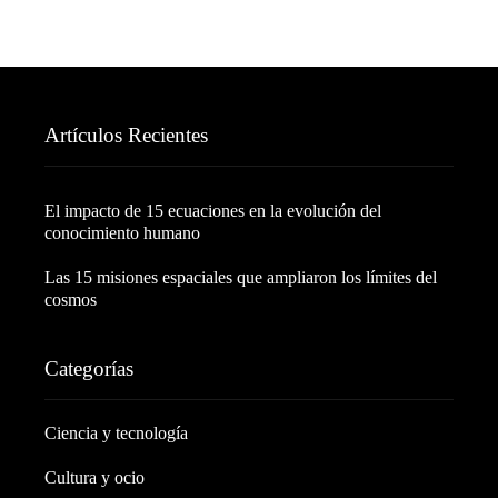
Artículos Recientes
El impacto de 15 ecuaciones en la evolución del
conocimiento humano
Las 15 misiones espaciales que ampliaron los límites del
cosmos
Categorías
Ciencia y tecnología
Cultura y ocio