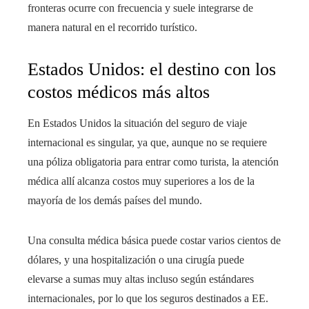
fronteras ocurre con frecuencia y suele integrarse de
manera natural en el recorrido turístico.
Estados Unidos: el destino con los
costos médicos más altos
En Estados Unidos la situación del seguro de viaje
internacional es singular, ya que, aunque no se requiere
una póliza obligatoria para entrar como turista, la atención
médica allí alcanza costos muy superiores a los de la
mayoría de los demás países del mundo.
Una consulta médica básica puede costar varios cientos de
dólares, y una hospitalización o una cirugía puede
elevarse a sumas muy altas incluso según estándares
internacionales, por lo que los seguros destinados a EE.