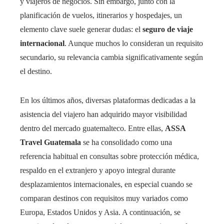
y viajeros de negocios. Sin embargo, junto con la
planificación de vuelos, itinerarios y hospedajes, un
elemento clave suele generar dudas: el
seguro de viaje
internacional
. Aunque muchos lo consideran un requisito
secundario, su relevancia cambia significativamente según
el destino.
En los últimos años, diversas plataformas dedicadas a la
asistencia del viajero han adquirido mayor visibilidad
dentro del mercado guatemalteco. Entre ellas,
ASSA
Travel Guatemala
se ha consolidado como una
referencia habitual en consultas sobre protección médica,
respaldo en el extranjero y apoyo integral durante
desplazamientos internacionales, en especial cuando se
comparan destinos con requisitos muy variados como
Europa, Estados Unidos y Asia. A continuación, se