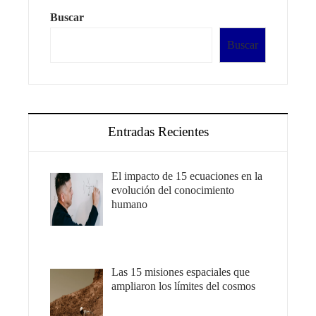
Buscar
Buscar
Entradas Recientes
El impacto de 15 ecuaciones en la
evolución del conocimiento
humano
Las 15 misiones espaciales que
ampliaron los límites del cosmos