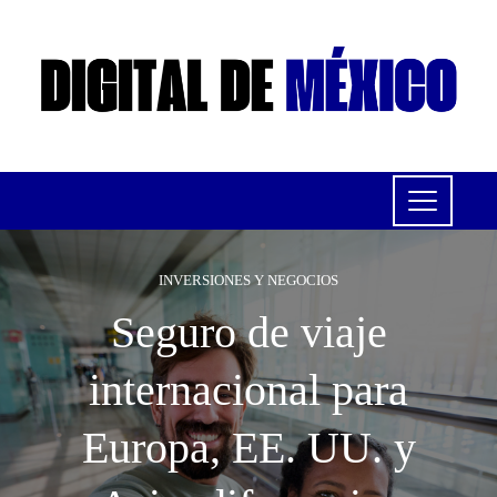
INVERSIONES Y NEGOCIOS
Seguro de viaje
internacional para
Europa, EE. UU. y