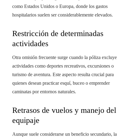
como Estados Unidos o Europa, donde los gastos
hospitalarios suelen ser considerablemente elevados.
Restricción de determinadas
actividades
Otra omisión frecuente surge cuando la póliza excluye
actividades como deportes recreativos, excursiones o
turismo de aventura. Este aspecto resulta crucial para
quienes desean practicar esquí, buceo o emprender
caminatas por entornos naturales.
Retrasos de vuelos y manejo del
equipaje
Aunque suele considerarse un beneficio secundario, la