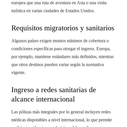
europea que una ruta de aventura en Asia o una visita
turística en varias ciudades de Estados Unidos.
Requisitos migratorios y sanitarios
Algunos países exigen montos mínimos de cobertura o
condiciones específicas para otorgar el ingreso. Europa,
por ejemplo, mantiene estándares más definidos, mientras
que otros destinos pueden variar según la normativa
vigente.
Ingreso a redes sanitarias de
alcance internacional
Las pólizas más integrales por lo general incluyen redes
médicas disponibles a nivel internacional, lo que permite