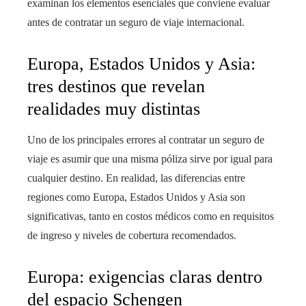
examinan los elementos esenciales que conviene evaluar
antes de contratar un seguro de viaje internacional.
Europa, Estados Unidos y Asia:
tres destinos que revelan
realidades muy distintas
Uno de los principales errores al contratar un seguro de
viaje es asumir que una misma póliza sirve por igual para
cualquier destino. En realidad, las diferencias entre
regiones como Europa, Estados Unidos y Asia son
significativas, tanto en costos médicos como en requisitos
de ingreso y niveles de cobertura recomendados.
Europa: exigencias claras dentro
del espacio Schengen