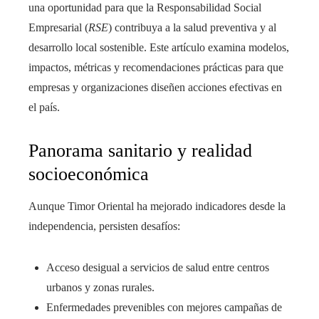
una oportunidad para que la Responsabilidad Social
Empresarial (
RSE
) contribuya a la salud preventiva y al
desarrollo local sostenible. Este artículo examina modelos,
impactos, métricas y recomendaciones prácticas para que
empresas y organizaciones diseñen acciones efectivas en
el país.
Panorama sanitario y realidad
socioeconómica
Aunque Timor Oriental ha mejorado indicadores desde la
independencia, persisten desafíos:
Acceso desigual a servicios de salud entre centros
urbanos y zonas rurales.
Enfermedades prevenibles con mejores campañas de