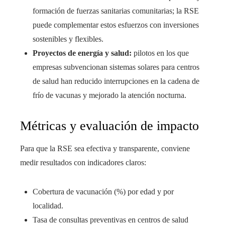
formación de fuerzas sanitarias comunitarias; la RSE
puede complementar estos esfuerzos con inversiones
sostenibles y flexibles.
Proyectos de energía y salud:
pilotos en los que
empresas subvencionan sistemas solares para centros
de salud han reducido interrupciones en la cadena de
frío de vacunas y mejorado la atención nocturna.
Métricas y evaluación de impacto
Para que la RSE sea efectiva y transparente, conviene
medir resultados con indicadores claros:
Cobertura de vacunación (%) por edad y por
localidad.
Tasa de consultas preventivas en centros de salud