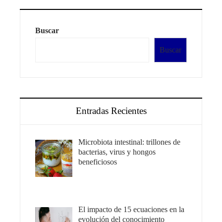
Buscar
Buscar
Entradas Recientes
Microbiota intestinal: trillones de
bacterias, virus y hongos
beneficiosos
El impacto de 15 ecuaciones en la
evolución del conocimiento