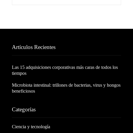
Artículos Recientes
Las 15 adquisiciones corporativas más caras de todos los
tiempos
Microbiota intestinal: trillones de bacterias, virus y hongos
beneficiosos
Categorías
Ciencia y tecnología