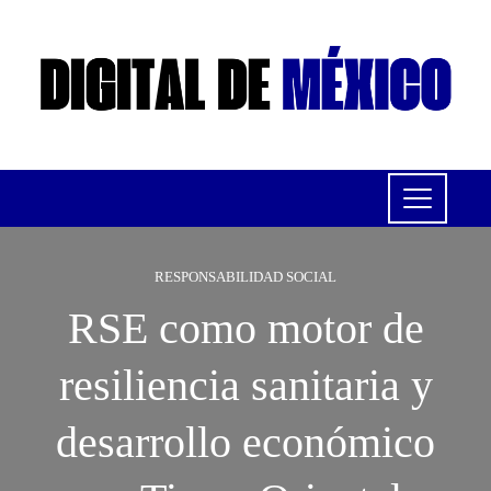
RESPONSABILIDAD SOCIAL
RSE como motor de
resiliencia sanitaria y
desarrollo económico