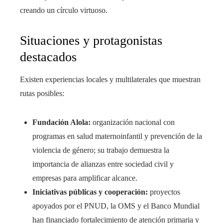
creando un círculo virtuoso.
Situaciones y protagonistas
destacados
Existen experiencias locales y multilaterales que muestran
rutas posibles:
Fundación Alola:
organización nacional con
programas en salud maternoinfantil y prevención de la
violencia de género; su trabajo demuestra la
importancia de alianzas entre sociedad civil y
empresas para amplificar alcance.
Iniciativas públicas y cooperación:
proyectos
apoyados por el PNUD, la OMS y el Banco Mundial
han financiado fortalecimiento de atención primaria y