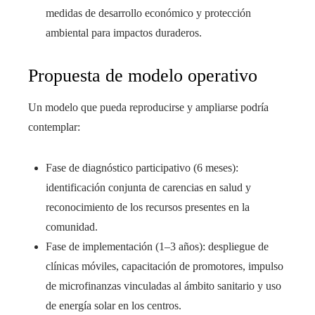
medidas de desarrollo económico y protección
ambiental para impactos duraderos.
Propuesta de modelo operativo
Un modelo que pueda reproducirse y ampliarse podría
contemplar:
Fase de diagnóstico participativo (6 meses):
identificación conjunta de carencias en salud y
reconocimiento de los recursos presentes en la
comunidad.
Fase de implementación (1–3 años): despliegue de
clínicas móviles, capacitación de promotores, impulso
de microfinanzas vinculadas al ámbito sanitario y uso
de energía solar en los centros.