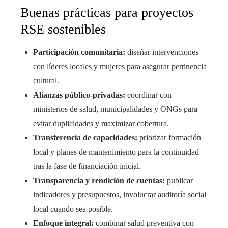
Buenas prácticas para proyectos
RSE sostenibles
Participación comunitaria:
diseñar intervenciones
con líderes locales y mujeres para asegurar pertinencia
cultural.
Alianzas público-privadas:
coordinar con
ministerios de salud, municipalidades y ONGs para
evitar duplicidades y maximizar cobertura.
Transferencia de capacidades:
priorizar formación
local y planes de mantenimiento para la continuidad
tras la fase de financiación inicial.
Transparencia y rendición de cuentas:
publicar
indicadores y presupuestos, involucrar auditoría social
local cuando sea posible.
Enfoque integral:
combinar salud preventiva con