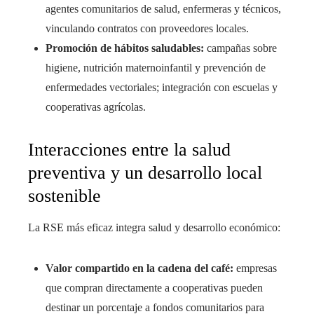
agentes comunitarios de salud, enfermeras y técnicos,
vinculando contratos con proveedores locales.
Promoción de hábitos saludables:
campañas sobre
higiene, nutrición maternoinfantil y prevención de
enfermedades vectoriales; integración con escuelas y
cooperativas agrícolas.
Interacciones entre la salud
preventiva y un desarrollo local
sostenible
La RSE más eficaz integra salud y desarrollo económico:
Valor compartido en la cadena del café:
empresas
que compran directamente a cooperativas pueden
destinar un porcentaje a fondos comunitarios para