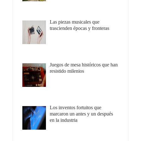
Las piezas musicales que
trascienden épocas y fronteras
Juegos de mesa históricos que han
resistido milenios
Los inventos fortuitos que
marcaron un antes y un después
en la industria