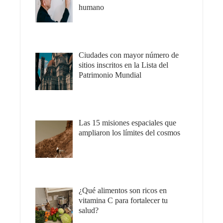
humano
Ciudades con mayor número de
sitios inscritos en la Lista del
Patrimonio Mundial
Las 15 misiones espaciales que
ampliaron los límites del cosmos
¿Qué alimentos son ricos en
vitamina C para fortalecer tu
salud?