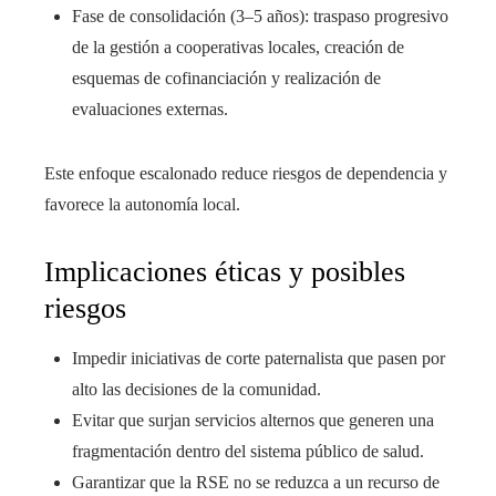
Fase de consolidación (3–5 años): traspaso progresivo
de la gestión a cooperativas locales, creación de
esquemas de cofinanciación y realización de
evaluaciones externas.
Este enfoque escalonado reduce riesgos de dependencia y
favorece la autonomía local.
Implicaciones éticas y posibles
riesgos
Impedir iniciativas de corte paternalista que pasen por
alto las decisiones de la comunidad.
Evitar que surjan servicios alternos que generen una
fragmentación dentro del sistema público de salud.
Garantizar que la RSE no se reduzca a un recurso de