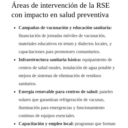
Áreas de intervención de la RSE
con impacto en salud preventiva
Campañas de vacunación y educación sanitaria:
financiación de jornadas móviles de vacunación,
materiales educativos en tetum y dialectos locales, y
capacitaciones para promotores comunitarios.
Infraestructura sanitaria básica:
equipamiento de
centros de salud rurales, instalación de agua potable y
mejora de sistemas de eliminación de residuos
sanitarios.
Energía renovable para centros de salud:
paneles
solares que garantizan refrigeración de vacunas,
iluminación para emergencias y funcionamiento
continuo de equipos esenciales.
Capacitación y empleo local:
programas que forman