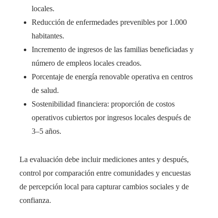
locales.
Reducción de enfermedades prevenibles por 1.000
habitantes.
Incremento de ingresos de las familias beneficiadas y
número de empleos locales creados.
Porcentaje de energía renovable operativa en centros
de salud.
Sostenibilidad financiera: proporción de costos
operativos cubiertos por ingresos locales después de
3–5 años.
La evaluación debe incluir mediciones antes y después,
control por comparación entre comunidades y encuestas
de percepción local para capturar cambios sociales y de
confianza.