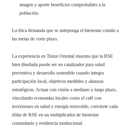
imagen y aporte beneficios comprobables a la
población.
La ética demanda que se anteponga el bienestar común a
las metas de corto plazo.
La experiencia en Timor Oriental muestra que la RSE
bien diseñada puede ser un catalizador para salud
preventiva y desarrollo sostenible cuando integra
participación local, objetivos medibles y alianzas
estratégicas. Actuar con visión a mediano y largo plazo,
vinculando economías locales como el café con
inversiones en salud y energía renovable, convierte cada
dólar de RSE en un multiplicador de bienestar
comunitario y resiliencia institucional.