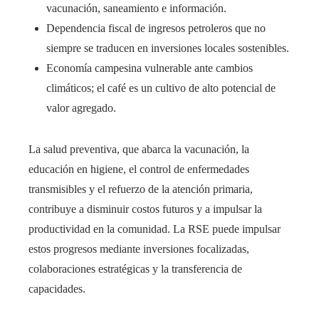
vacunación, saneamiento e información.
Dependencia fiscal de ingresos petroleros que no
siempre se traducen en inversiones locales sostenibles.
Economía campesina vulnerable ante cambios
climáticos; el café es un cultivo de alto potencial de
valor agregado.
La salud preventiva, que abarca la vacunación, la
educación en higiene, el control de enfermedades
transmisibles y el refuerzo de la atención primaria,
contribuye a disminuir costos futuros y a impulsar la
productividad en la comunidad. La RSE puede impulsar
estos progresos mediante inversiones focalizadas,
colaboraciones estratégicas y la transferencia de
capacidades.