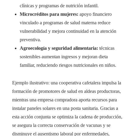
clínicas y programas de nutrición infantil.
Microcréditos para mujeres:
apoyo financiero
vinculado a programas de salud materna reduce
vulnerabilidad y mejora continuidad en la atención
preventiva.
Agroecología y seguridad alimentaria:
técnicas
sostenibles aumentan ingresos y mejoran dieta
familiar, reduciendo riesgos nutricionales en niños.
Ejemplo ilustrativo: una cooperativa cafetalera impulsa la
formación de promotores de salud en aldeas productoras,
mientras una empresa compradora aporta recursos para
instalar paneles solares en una posta sanitaria. Gracias a
esta acción conjunta se optimiza la cadena de producción,
se asegura la correcta conservación de vacunas y se
disminuye el ausentismo laboral por enfermedades,