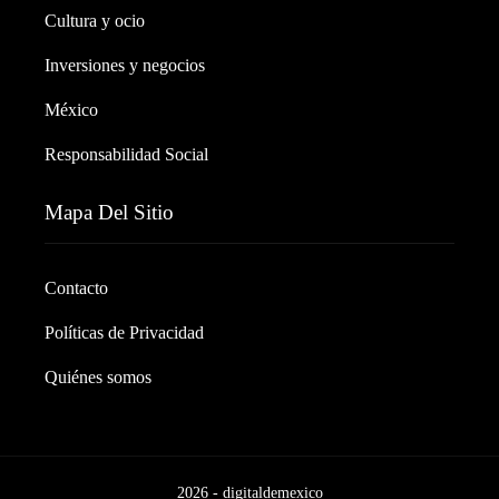
Cultura y ocio
Inversiones y negocios
México
Responsabilidad Social
Mapa Del Sitio
Contacto
Políticas de Privacidad
Quiénes somos
2026 - digitaldemexico