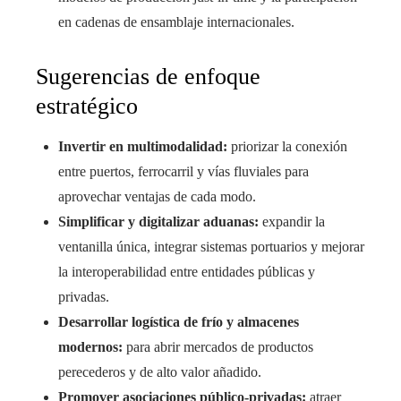
en cadenas de ensamblaje internacionales.
Sugerencias de enfoque
estratégico
Invertir en multimodalidad:
priorizar la conexión
entre puertos, ferrocarril y vías fluviales para
aprovechar ventajas de cada modo.
Simplificar y digitalizar aduanas:
expandir la
ventanilla única, integrar sistemas portuarios y mejorar
la interoperabilidad entre entidades públicas y
privadas.
Desarrollar logística de frío y almacenes
modernos:
para abrir mercados de productos
perecederos y de alto valor añadido.
Promover asociaciones público-privadas:
atraer