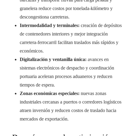
granelera reduce costos por tonelada-kilómetro y
descongestiona carreteras.
Intermodalidad y terminales:
creación de depósitos
de contenedores interiores y mejor integración
carretera-ferrocarril facilitan traslados más rápidos y
económicos.
Digitalización y ventanilla única:
avances en
sistemas electrónicos de despacho y coordinación
portuaria aceleran procesos aduaneros y reducen
tiempos de espera.
Zonas económicas especiales:
nuevas zonas
industriales cercanas a puertos o corredores logísticos
atraen inversión y reducen costos de traslado hacia
mercados de exportación.