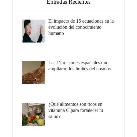
Entradas Recientes
El impacto de 15 ecuaciones en la
evolución del conocimiento
humano
Las 15 misiones espaciales que
ampliaron los límites del cosmos
¿Qué alimentos son ricos en
vitamina C para fortalecer tu
salud?