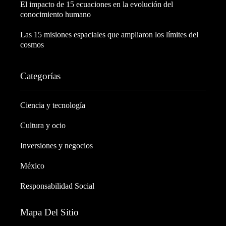
El impacto de 15 ecuaciones en la evolución del
conocimiento humano
Las 15 misiones espaciales que ampliaron los límites del
cosmos
Categorías
Ciencia y tecnología
Cultura y ocio
Inversiones y negocios
México
Responsabilidad Social
Mapa Del Sitio