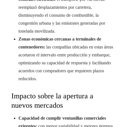
reemplazó desplazamientos por carretera,
disminuyendo el consumo de combustible, la
congestión urbana y las emisiones generadas por
tonelada movilizada.
Zonas económicas cercanas a terminales de
contenedores:
las compañías ubicadas en estas áreas
acortaron el intervalo entre producción y embarque,
optimizando su capacidad de respuesta y facilitando
acuerdos con compradores que requieren plazos
reducidos.
Impacto sobre la apertura a
nuevos mercados
Capacidad de cumplir ventanillas comerciales
exigentes:
con menor variabilidad y mejores tiempos,