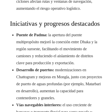
ciclones afectan rutas y ventanas de navegación,
aumentando el riesgo operativo logístico.
Iniciativas y progresos destacados
Puente de Padma:
la apertura del puente
multipropósito mejoró la conexión entre Dhaka y la
región suroeste, facilitando el movimiento de
camiones y reduciendo el aislamiento de distritos
clave para producción y exportación.
Desarrollo de puertos:
modernizaciones en
Chattogram y mejoras en Mongla, junto con proyectos
de puerto de aguas profundas (por ejemplo, Matarbari
en desarrollo), aumentan la capacidad para
contenedores y graneles.
Vías navegables interiores:
el uso creciente de
barcazas y transporte fluvial para carga pesada y