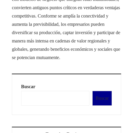
convierten antiguos puntos críticos en verdaderas ventajas
competitivas. Conforme se amplía la conectividad y
aumenta la previsibilidad, los empresarios pueden
diversificar su producción, captar inversión y participar de
manera más intensa en cadenas de valor regionales y
globales, generando beneficios económicos y sociales que
se potencian mutuamente.
Buscar
Buscar