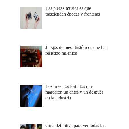
Las piezas musicales que
trascienden épocas y fronteras
Juegos de mesa históricos que han
resistido milenios
Los inventos fortuitos que
marcaron un antes y un después
en la industria
Guía definitiva para ver todas las