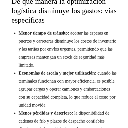
De qué manera la optimización
logística disminuye los gastos: vías
específicas
Menor tiempo de tránsito:
acortar las esperas en
puertos y carreteras disminuye los costos de inventario
y las tarifas por envíos urgentes, permitiendo que las
empresas mantengan un stock de seguridad más
limitado.
Economías de escala y mejor utilización:
cuando las
terminales funcionan con mayor eficiencia, es posible
agrupar cargas y operar camiones y embarcaciones
con su capacidad completa, lo que reduce el costo por
unidad movida.
Menos pérdidas y deterioro:
la disponibilidad de
cadenas de frío y plazos de despacho confiables