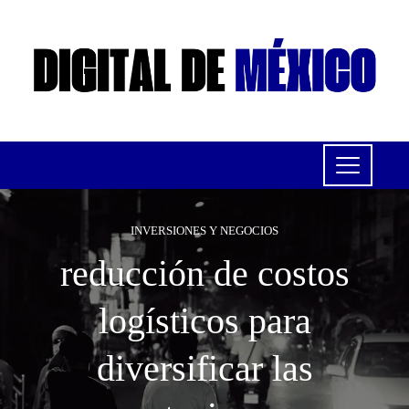
INVERSIONES Y NEGOCIOS
reducción de costos
logísticos para
diversificar las