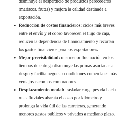
disminuye el desperdicio de productos perecederos
(mariscos, frutas) y mejora la calidad destinada a
exportación.
Reducción de costos financieros:
ciclos más breves
entre el envío y el cobro favorecen el flujo de caja,
reducen la dependencia de financiamiento y recortan
los gastos financieros para los exportadores.
Mejor previsibilidad:
una menor fluctuación en los
tiempos de entrega disminuye las primas asociadas al
riesgo y facilita negociar condiciones comerciales más
ventajosas con los compradores.
Desplazamiento modal:
trasladar carga pesada hacia
rutas fluviales abarata el costo por kilómetro y
prolonga la vida útil de las carreteras, generando
menores gastos públicos y privados a mediano plazo.