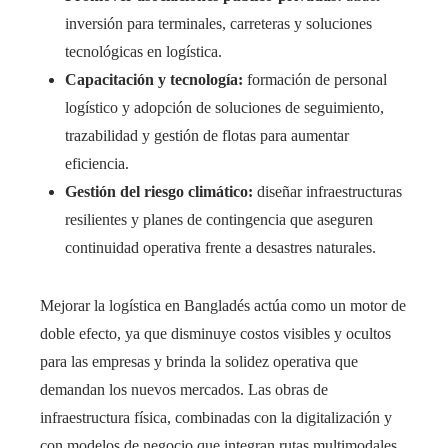
inversión para terminales, carreteras y soluciones
tecnológicas en logística.
Capacitación y tecnología:
formación de personal
logístico y adopción de soluciones de seguimiento,
trazabilidad y gestión de flotas para aumentar
eficiencia.
Gestión del riesgo climático:
diseñar infraestructuras
resilientes y planes de contingencia que aseguren
continuidad operativa frente a desastres naturales.
Mejorar la logística en Bangladés actúa como un motor de
doble efecto, ya que disminuye costos visibles y ocultos
para las empresas y brinda la solidez operativa que
demandan los nuevos mercados. Las obras de
infraestructura física, combinadas con la digitalización y
con modelos de negocio que integran rutas multimodales,