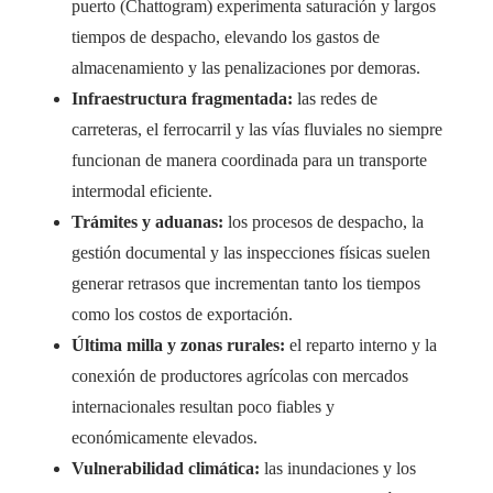
puerto (Chattogram) experimenta saturación y largos
tiempos de despacho, elevando los gastos de
almacenamiento y las penalizaciones por demoras.
Infraestructura fragmentada:
las redes de
carreteras, el ferrocarril y las vías fluviales no siempre
funcionan de manera coordinada para un transporte
intermodal eficiente.
Trámites y aduanas:
los procesos de despacho, la
gestión documental y las inspecciones físicas suelen
generar retrasos que incrementan tanto los tiempos
como los costos de exportación.
Última milla y zonas rurales:
el reparto interno y la
conexión de productores agrícolas con mercados
internacionales resultan poco fiables y
económicamente elevados.
Vulnerabilidad climática:
las inundaciones y los