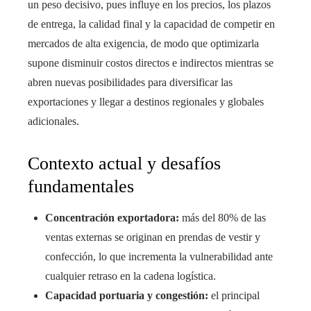
un peso decisivo, pues influye en los precios, los plazos
de entrega, la calidad final y la capacidad de competir en
mercados de alta exigencia, de modo que optimizarla
supone disminuir costos directos e indirectos mientras se
abren nuevas posibilidades para diversificar las
exportaciones y llegar a destinos regionales y globales
adicionales.
Contexto actual y desafíos
fundamentales
Concentración exportadora:
más del 80% de las
ventas externas se originan en prendas de vestir y
confección, lo que incrementa la vulnerabilidad ante
cualquier retraso en la cadena logística.
Capacidad portuaria y congestión:
el principal