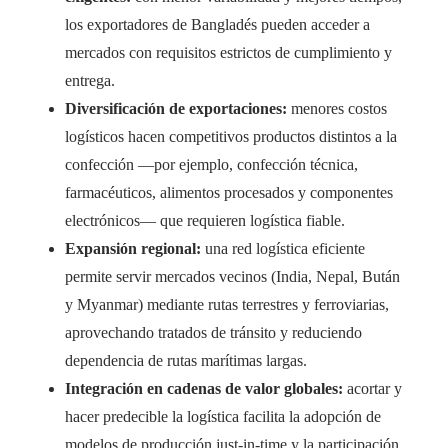
los exportadores de Bangladés pueden acceder a
mercados con requisitos estrictos de cumplimiento y
entrega.
Diversificación de exportaciones:
menores costos
logísticos hacen competitivos productos distintos a la
confección —por ejemplo, confección técnica,
farmacéuticos, alimentos procesados y componentes
electrónicos— que requieren logística fiable.
Expansión regional:
una red logística eficiente
permite servir mercados vecinos (India, Nepal, Bután
y Myanmar) mediante rutas terrestres y ferroviarias,
aprovechando tratados de tránsito y reduciendo
dependencia de rutas marítimas largas.
Integración en cadenas de valor globales:
acortar y
hacer predecible la logística facilita la adopción de
modelos de producción just-in-time y la participación