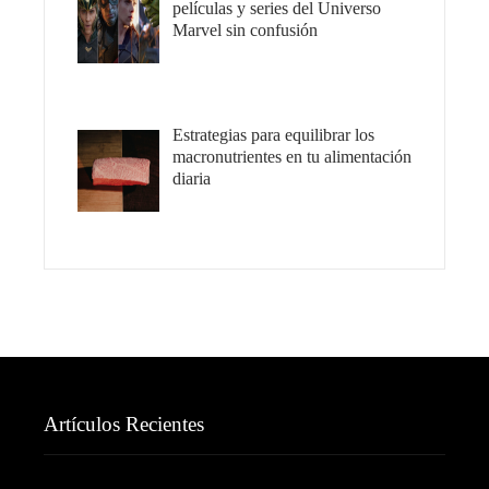
películas y series del Universo
Marvel sin confusión
Estrategias para equilibrar los
macronutrientes en tu alimentación
diaria
Artículos Recientes