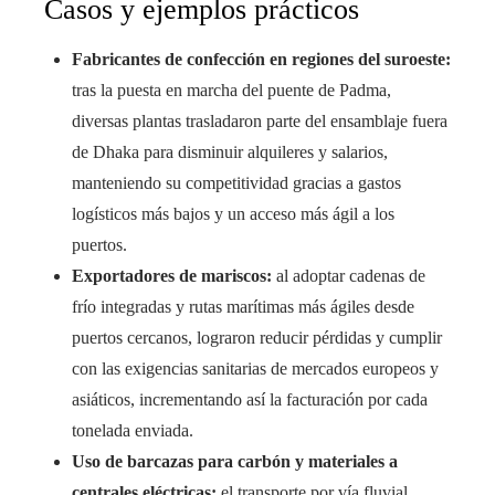
Casos y ejemplos prácticos
Fabricantes de confección en regiones del suroeste:
tras la puesta en marcha del puente de Padma,
diversas plantas trasladaron parte del ensamblaje fuera
de Dhaka para disminuir alquileres y salarios,
manteniendo su competitividad gracias a gastos
logísticos más bajos y un acceso más ágil a los
puertos.
Exportadores de mariscos:
al adoptar cadenas de
frío integradas y rutas marítimas más ágiles desde
puertos cercanos, lograron reducir pérdidas y cumplir
con las exigencias sanitarias de mercados europeos y
asiáticos, incrementando así la facturación por cada
tonelada enviada.
Uso de barcazas para carbón y materiales a
centrales eléctricas:
el transporte por vía fluvial