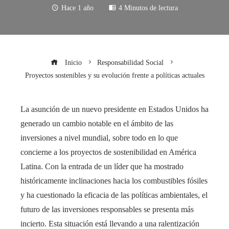
Hace 1 año
4 Minutos de lectura
Inicio
Responsabilidad Social
Proyectos sostenibles y su evolución frente a políticas actuales
La asunción de un nuevo presidente en Estados Unidos ha
generado un cambio notable en el ámbito de las
inversiones a nivel mundial, sobre todo en lo que
concierne a los proyectos de sostenibilidad en América
Latina. Con la entrada de un líder que ha mostrado
históricamente inclinaciones hacia los combustibles fósiles
y ha cuestionado la eficacia de las políticas ambientales, el
futuro de las inversiones responsables se presenta más
incierto. Esta situación está llevando a una ralentización