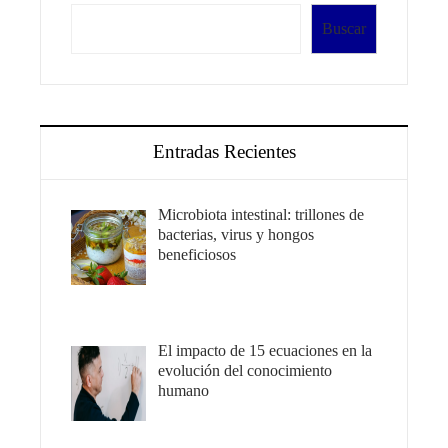
Buscar
Entradas Recientes
Microbiota intestinal: trillones de
bacterias, virus y hongos
beneficiosos
El impacto de 15 ecuaciones en la
evolución del conocimiento
humano