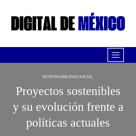
RESPONSABILIDAD SOCIAL
Proyectos sostenibles
y su evolución frente a
políticas actuales