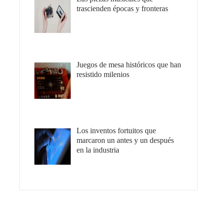
trascienden épocas y fronteras
Juegos de mesa históricos que han
resistido milenios
Los inventos fortuitos que
marcaron un antes y un después
en la industria