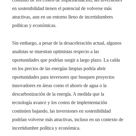
en sostenibilidad tienen el potencial de volverse más
atractivas, aun en un entorno lleno de incertidumbres
políticas y económicas.
Sin embargo, a pesar de la desaceleración actual, algunos
analistas se muestran optimistas respecto a las
oportunidades que podrían surgir a largo plazo. La caída
en los precios de las energías limpias podría abrir
oportunidades para inversores que busquen proyectos
innovadores en áreas como el ahorro de agua o la
descarbonización de la energía. A medida que la
tecnología avance y los costos de implementación
continúen bajando, las inversiones en sostenibilidad
podrían volverse más atractivas, incluso en un contexto de
incertidumbre política y económica.