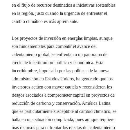
en el flujo de recursos destinados a iniciativas sostenibles
en la región, justo cuando la urgencia de enfrentar el
cambio climático es más apremiante.
Los proyectos de inversión en energías limpias, aunque
son fundamentales para combatir el avance del
calentamiento global, se enfrentan a un panorama de
creciente incertidumbre política y económica. Esta
incertidumbre, impulsada por las políticas de la nueva
administración en Estados Unidos, ha generado que los
inversores actúen con mayor cautela y reconsideren los
riesgos asociados a comprometer capital en proyectos de
reducción de carbono y conservación. América Latina,
que es particularmente susceptible al cambio climático, se
halla en una situación complicada, pues aunque requiere
más recursos para enfrentar los efectos del calentamiento