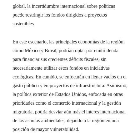
global, la incertidumbre internacional sobre políticas
puede restringir los fondos dirigidos a proyectos
sostenibles.
En este escenario, las principales economías de la región,
como México y Brasil, podrían optar por emitir deuda
para financiar sus crecientes déficits fiscales, sin
necesariamente utilizar estos fondos en iniciativas
ecológicas. En cambio, se enfocarán en llenar vacíos en el
gasto público y en proyectos de infraestructura. Asimismo,
la política exterior de Estados Unidos, enfocada en otras
prioridades como el comercio internacional y la gestión
migratoria, podría desviar aún más el interés internacional
de los asuntos ambientales, dejando a la región en una
posición de mayor vulnerabilidad.