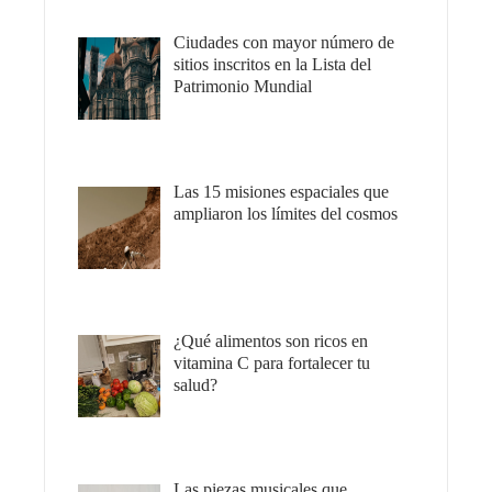
Ciudades con mayor número de
sitios inscritos en la Lista del
Patrimonio Mundial
Las 15 misiones espaciales que
ampliaron los límites del cosmos
¿Qué alimentos son ricos en
vitamina C para fortalecer tu
salud?
Las piezas musicales que