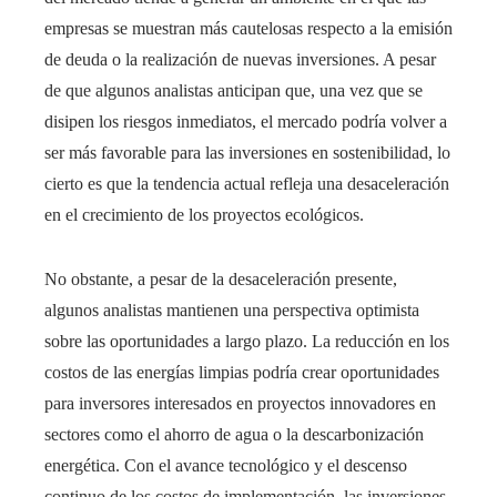
empresas se muestran más cautelosas respecto a la emisión
de deuda o la realización de nuevas inversiones. A pesar
de que algunos analistas anticipan que, una vez que se
disipen los riesgos inmediatos, el mercado podría volver a
ser más favorable para las inversiones en sostenibilidad, lo
cierto es que la tendencia actual refleja una desaceleración
en el crecimiento de los proyectos ecológicos.
No obstante, a pesar de la desaceleración presente,
algunos analistas mantienen una perspectiva optimista
sobre las oportunidades a largo plazo. La reducción en los
costos de las energías limpias podría crear oportunidades
para inversores interesados en proyectos innovadores en
sectores como el ahorro de agua o la descarbonización
energética. Con el avance tecnológico y el descenso
continuo de los costos de implementación, las inversiones