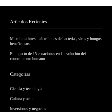
Artículos Recientes
Microbiota intestinal: trillones de bacterias, virus y hongos
beneficiosos
El impacto de 15 ecuaciones en la evolución del
conocimiento humano
Categorías
Ciencia y tecnología
Cultura y ocio
Inversiones y negocios