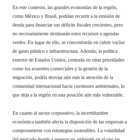
En este contexto, las grandes economías de la región,
como México y Brasil, podrían recurrir a la emisión de
deuda para financiar sus déficits fiscales crecientes, pero
no necesariamente destinarán estos recursos a agendas
verdes. En lugar de ello, se concentrarán en cubrir vacíos
de gasto público e infraestructura. Además, la política
exterior de Estados Unidos, centrada en otras prioridades
como los acuerdos comerciales y la gestión de la
migración, podría desviar aún más la atención de la
comunidad internacional hacia cuestiones ambientales, lo
que deja a la región en una posición aún más vulnerable.
En cuanto al sector corporativo, la incertidumbre
económica también afecta la disposición de las empresas a
comprometerse con estrategias sostenibles. La volatilidad
del mercado tiende a generar un ambiente en el que las