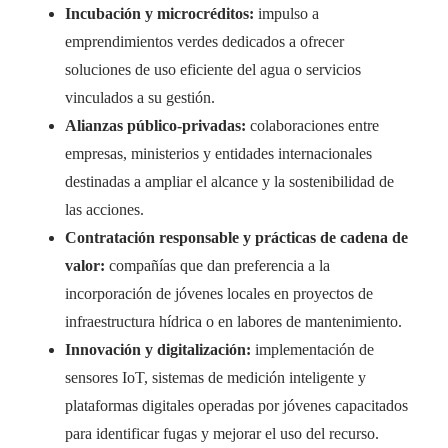
Incubación y microcréditos:
impulso a
emprendimientos verdes dedicados a ofrecer
soluciones de uso eficiente del agua o servicios
vinculados a su gestión.
Alianzas público-privadas:
colaboraciones entre
empresas, ministerios y entidades internacionales
destinadas a ampliar el alcance y la sostenibilidad de
las acciones.
Contratación responsable y prácticas de cadena de
valor:
compañías que dan preferencia a la
incorporación de jóvenes locales en proyectos de
infraestructura hídrica o en labores de mantenimiento.
Innovación y digitalización:
implementación de
sensores IoT, sistemas de medición inteligente y
plataformas digitales operadas por jóvenes capacitados
para identificar fugas y mejorar el uso del recurso.