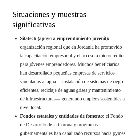
Situaciones y muestras
significativas
Silatech (apoyo a emprendimiento juvenil):
organización regional que en Jordania ha promovido
la capacitación empresarial y el acceso a microcréditos
para jóvenes emprendedores. Muchos beneficiarios
han desarrollado pequeñas empresas de servicios
vinculados al agua —instalación de sistemas de riego
eficientes, reciclaje de aguas grises y mantenimiento
de infraestructuras— generando empleos sostenibles a
nivel local.
Fondos estatales y entidades de fomento:
el Fondo
de Desarrollo de la Corona y programas
gubernamentales han canalizado recursos hacia pymes