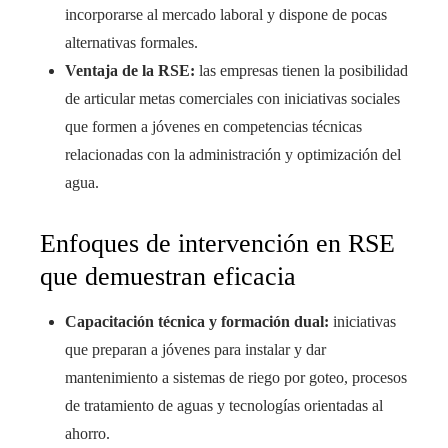
incorporarse al mercado laboral y dispone de pocas
alternativas formales.
Ventaja de la RSE:
las empresas tienen la posibilidad
de articular metas comerciales con iniciativas sociales
que formen a jóvenes en competencias técnicas
relacionadas con la administración y optimización del
agua.
Enfoques de intervención en RSE
que demuestran eficacia
Capacitación técnica y formación dual:
iniciativas
que preparan a jóvenes para instalar y dar
mantenimiento a sistemas de riego por goteo, procesos
de tratamiento de aguas y tecnologías orientadas al
ahorro.