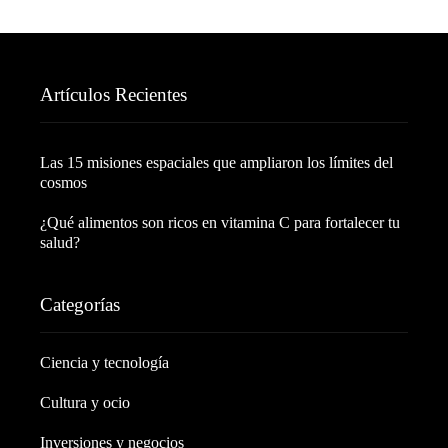
Artículos Recientes
Las 15 misiones espaciales que ampliaron los límites del
cosmos
¿Qué alimentos son ricos en vitamina C para fortalecer tu
salud?
Categorías
Ciencia y tecnología
Cultura y ocio
Inversiones y negocios