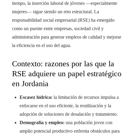
tiempo, la inserción laboral de jóvenes —especialmente
mujeres— sigue siendo un reto estructural. La
responsabilidad social empresarial (RSE) ha emergido
como un puente entre empresas, sociedad civil y
administración para generar empleos de calidad y mejorar
la eficiencia en el uso del agua.
Contexto: razones por las que la
RSE adquiere un papel estratégico
en Jordania
Escasez hídrica:
la limitación de recursos impulsa a
enfocarse en el uso eficiente, la reutilización y la
adopción de soluciones de desalación y tratamiento.
Demografía y empleo:
una población joven con
amplio potencial productivo enfrenta obstáculos para