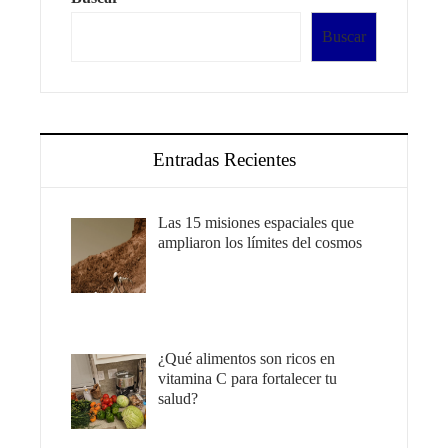
Buscar
Entradas Recientes
Las 15 misiones espaciales que
ampliaron los límites del cosmos
¿Qué alimentos son ricos en
vitamina C para fortalecer tu
salud?