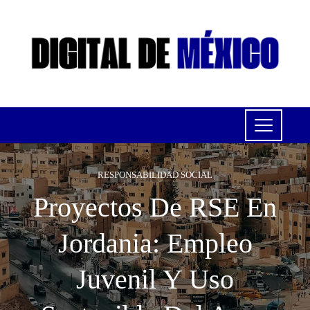
RESPONSABILIDAD SOCIAL
Proyectos De RSE En
Jordania: Empleo
Juvenil Y Uso