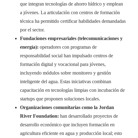
que integran tecnologías de ahorro hídrico y emplean
a jóvenes. La articulación con centros de formación
técnica ha permitido certificar habilidades demandadas
por el sector.
Fundaciones empresariales (telecomunicaciones y
energía):
operadores con programas de
responsabilidad social han impulsado centros de
formación digital y vocacional para jóvenes,
incluyendo módulos sobre monitoreo y gestión
inteligente del agua. Estas iniciativas combinan
capacitación en tecnologías limpias con incubación de
startups que proponen soluciones locales.
Organizaciones comunitarias como la Jordan
River Foundation:
han desarrollado proyectos de
desarrollo económico que incluyen formación en
agricultura eficiente en agua y producción local; esto