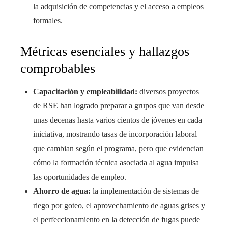
la adquisición de competencias y el acceso a empleos
formales.
Métricas esenciales y hallazgos
comprobables
Capacitación y empleabilidad:
diversos proyectos
de RSE han logrado preparar a grupos que van desde
unas decenas hasta varios cientos de jóvenes en cada
iniciativa, mostrando tasas de incorporación laboral
que cambian según el programa, pero que evidencian
cómo la formación técnica asociada al agua impulsa
las oportunidades de empleo.
Ahorro de agua:
la implementación de sistemas de
riego por goteo, el aprovechamiento de aguas grises y
el perfeccionamiento en la detección de fugas puede