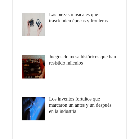
Las piezas musicales que
trascienden épocas y fronteras
Juegos de mesa históricos que han
resistido milenios
Los inventos fortuitos que
marcaron un antes y un después
en la industria