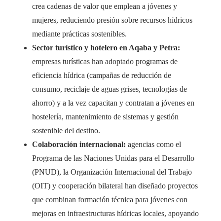
crea cadenas de valor que emplean a jóvenes y
mujeres, reduciendo presión sobre recursos hídricos
mediante prácticas sostenibles.
Sector turístico y hotelero en Aqaba y Petra:
empresas turísticas han adoptado programas de
eficiencia hídrica (campañas de reducción de
consumo, reciclaje de aguas grises, tecnologías de
ahorro) y a la vez capacitan y contratan a jóvenes en
hostelería, mantenimiento de sistemas y gestión
sostenible del destino.
Colaboración internacional:
agencias como el
Programa de las Naciones Unidas para el Desarrollo
(PNUD), la Organización Internacional del Trabajo
(OIT) y cooperación bilateral han diseñado proyectos
que combinan formación técnica para jóvenes con
mejoras en infraestructuras hídricas locales, apoyando