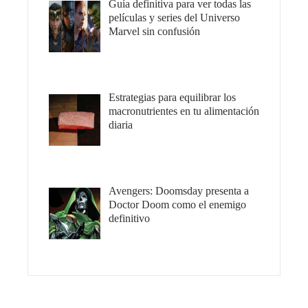
Guía definitiva para ver todas las
películas y series del Universo
Marvel sin confusión
Estrategias para equilibrar los
macronutrientes en tu alimentación
diaria
Avengers: Doomsday presenta a
Doctor Doom como el enemigo
definitivo