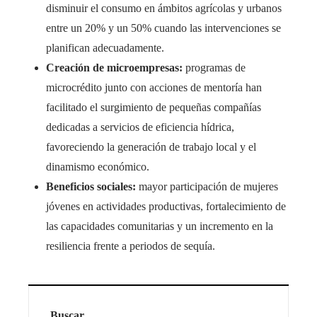
disminuir el consumo en ámbitos agrícolas y urbanos
entre un 20% y un 50% cuando las intervenciones se
planifican adecuadamente.
Creación de microempresas:
programas de
microcrédito junto con acciones de mentoría han
facilitado el surgimiento de pequeñas compañías
dedicadas a servicios de eficiencia hídrica,
favoreciendo la generación de trabajo local y el
dinamismo económico.
Beneficios sociales:
mayor participación de mujeres
jóvenes en actividades productivas, fortalecimiento de
las capacidades comunitarias y un incremento en la
resiliencia frente a periodos de sequía.
Buscar