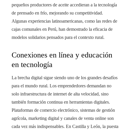
pequeños productores de aceite accedieran a la tecnología
de prensado en frío, mejorando su competitividad.
Algunas experiencias latinoamericanas, como las redes de
cajas comunales en Perú, han demostrado la eficacia de
modelos solidarios pensados para el contexto rural.
Conexiones en línea y educación
en tecnología
La brecha digital sigue siendo uno de los grandes desafíos
para el mundo rural. Los emprendedores demandan no
solo infraestructura de internet de alta velocidad, sino
también formación continua en herramientas digitales.
Plataformas de comercio electrónico, sistemas de gestión
agrícola, marketing digital y canales de venta online son
cada vez más indispensables. En Castilla y León, la puesta