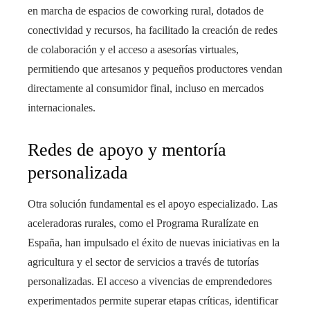
en marcha de espacios de coworking rural, dotados de
conectividad y recursos, ha facilitado la creación de redes
de colaboración y el acceso a asesorías virtuales,
permitiendo que artesanos y pequeños productores vendan
directamente al consumidor final, incluso en mercados
internacionales.
Redes de apoyo y mentoría
personalizada
Otra solución fundamental es el apoyo especializado. Las
aceleradoras rurales, como el Programa Ruralízate en
España, han impulsado el éxito de nuevas iniciativas en la
agricultura y el sector de servicios a través de tutorías
personalizadas. El acceso a vivencias de emprendedores
experimentados permite superar etapas críticas, identificar