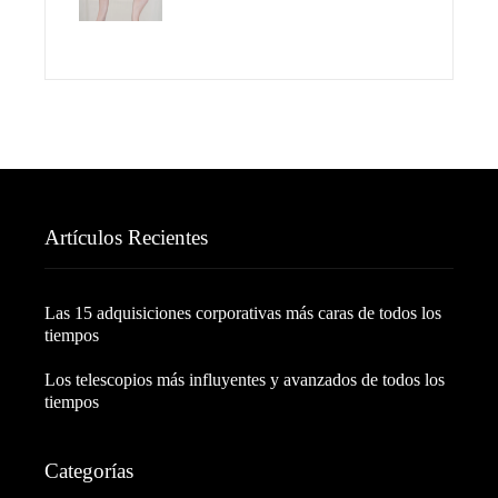
Artículos Recientes
Las 15 adquisiciones corporativas más caras de todos los
tiempos
Los telescopios más influyentes y avanzados de todos los
tiempos
Categorías