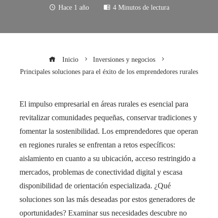
Hace 1 año
4 Minutos de lectura
Inicio
Inversiones y negocios
Principales soluciones para el éxito de los emprendedores rurales
El impulso empresarial en áreas rurales es esencial para
revitalizar comunidades pequeñas, conservar tradiciones y
fomentar la sostenibilidad. Los emprendedores que operan
en regiones rurales se enfrentan a retos específicos:
aislamiento en cuanto a su ubicación, acceso restringido a
mercados, problemas de conectividad digital y escasa
disponibilidad de orientación especializada. ¿Qué
soluciones son las más deseadas por estos generadores de
oportunidades? Examinar sus necesidades descubre no