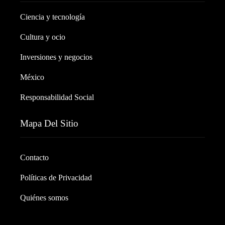
Ciencia y tecnología
Cultura y ocio
Inversiones y negocios
México
Responsabilidad Social
Mapa Del Sitio
Contacto
Políticas de Privacidad
Quiénes somos