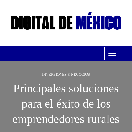
INVERSIONES Y NEGOCIOS
Principales soluciones
para el éxito de los
emprendedores rurales