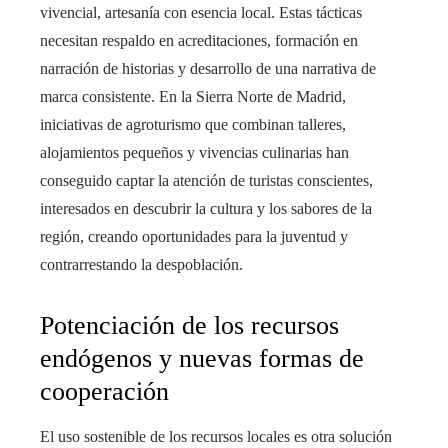
vivencial, artesanía con esencia local. Estas tácticas
necesitan respaldo en acreditaciones, formación en
narración de historias y desarrollo de una narrativa de
marca consistente. En la Sierra Norte de Madrid,
iniciativas de agroturismo que combinan talleres,
alojamientos pequeños y vivencias culinarias han
conseguido captar la atención de turistas conscientes,
interesados en descubrir la cultura y los sabores de la
región, creando oportunidades para la juventud y
contrarrestando la despoblación.
Potenciación de los recursos
endógenos y nuevas formas de
cooperación
El uso sostenible de los recursos locales es otra solución