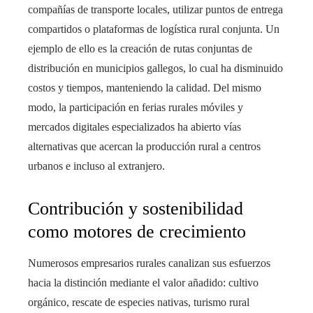
compañías de transporte locales, utilizar puntos de entrega
compartidos o plataformas de logística rural conjunta. Un
ejemplo de ello es la creación de rutas conjuntas de
distribución en municipios gallegos, lo cual ha disminuido
costos y tiempos, manteniendo la calidad. Del mismo
modo, la participación en ferias rurales móviles y
mercados digitales especializados ha abierto vías
alternativas que acercan la producción rural a centros
urbanos e incluso al extranjero.
Contribución y sostenibilidad
como motores de crecimiento
Numerosos empresarios rurales canalizan sus esfuerzos
hacia la distinción mediante el valor añadido: cultivo
orgánico, rescate de especies nativas, turismo rural