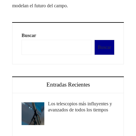
modelan el futuro del campo.
Buscar
Buscar
Entradas Recientes
Los telescopios más influyentes y
avanzados de todos los tiempos