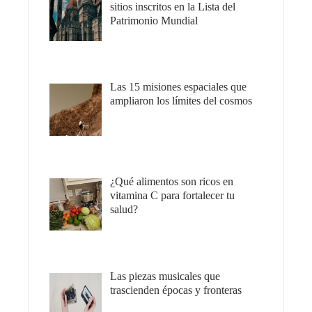
sitios inscritos en la Lista del
Patrimonio Mundial
Las 15 misiones espaciales que
ampliaron los límites del cosmos
¿Qué alimentos son ricos en
vitamina C para fortalecer tu
salud?
Las piezas musicales que
trascienden épocas y fronteras