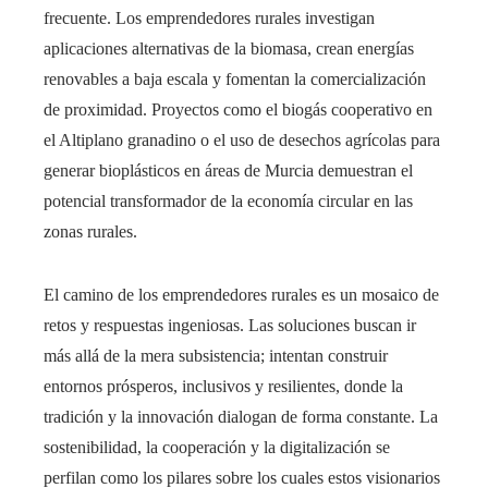
frecuente. Los emprendedores rurales investigan
aplicaciones alternativas de la biomasa, crean energías
renovables a baja escala y fomentan la comercialización
de proximidad. Proyectos como el biogás cooperativo en
el Altiplano granadino o el uso de desechos agrícolas para
generar bioplásticos en áreas de Murcia demuestran el
potencial transformador de la economía circular en las
zonas rurales.
El camino de los emprendedores rurales es un mosaico de
retos y respuestas ingeniosas. Las soluciones buscan ir
más allá de la mera subsistencia; intentan construir
entornos prósperos, inclusivos y resilientes, donde la
tradición y la innovación dialogan de forma constante. La
sostenibilidad, la cooperación y la digitalización se
perfilan como los pilares sobre los cuales estos visionarios