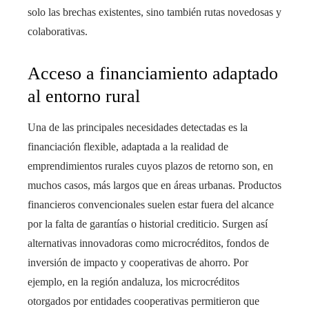
solo las brechas existentes, sino también rutas novedosas y
colaborativas.
Acceso a financiamiento adaptado
al entorno rural
Una de las principales necesidades detectadas es la
financiación flexible, adaptada a la realidad de
emprendimientos rurales cuyos plazos de retorno son, en
muchos casos, más largos que en áreas urbanas. Productos
financieros convencionales suelen estar fuera del alcance
por la falta de garantías o historial crediticio. Surgen así
alternativas innovadoras como microcréditos, fondos de
inversión de impacto y cooperativas de ahorro. Por
ejemplo, en la región andaluza, los microcréditos
otorgados por entidades cooperativas permitieron que