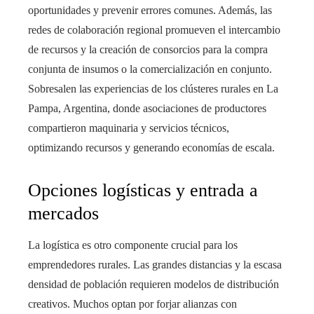
oportunidades y prevenir errores comunes. Además, las
redes de colaboración regional promueven el intercambio
de recursos y la creación de consorcios para la compra
conjunta de insumos o la comercialización en conjunto.
Sobresalen las experiencias de los clústeres rurales en La
Pampa, Argentina, donde asociaciones de productores
compartieron maquinaria y servicios técnicos,
optimizando recursos y generando economías de escala.
Opciones logísticas y entrada a
mercados
La logística es otro componente crucial para los
emprendedores rurales. Las grandes distancias y la escasa
densidad de población requieren modelos de distribución
creativos. Muchos optan por forjar alianzas con