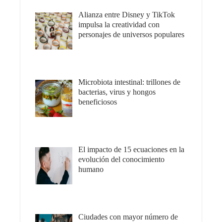
Alianza entre Disney y TikTok
impulsa la creatividad con
personajes de universos populares
Microbiota intestinal: trillones de
bacterias, virus y hongos
beneficiosos
El impacto de 15 ecuaciones en la
evolución del conocimiento
humano
Ciudades con mayor número de