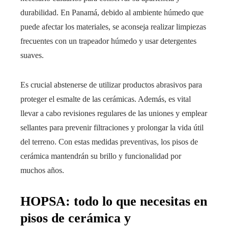
durabilidad. En Panamá, debido al ambiente húmedo que
puede afectar los materiales, se aconseja realizar limpiezas
frecuentes con un trapeador húmedo y usar detergentes
suaves.
Es crucial abstenerse de utilizar productos abrasivos para
proteger el esmalte de las cerámicas. Además, es vital
llevar a cabo revisiones regulares de las uniones y emplear
sellantes para prevenir filtraciones y prolongar la vida útil
del terreno. Con estas medidas preventivas, los pisos de
cerámica mantendrán su brillo y funcionalidad por
muchos años.
HOPSA: todo lo que necesitas en
pisos de cerámica y