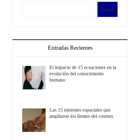
Buscar
Entradas Recientes
El impacto de 15 ecuaciones en la
evolución del conocimiento
humano
Las 15 misiones espaciales que
ampliaron los límites del cosmos