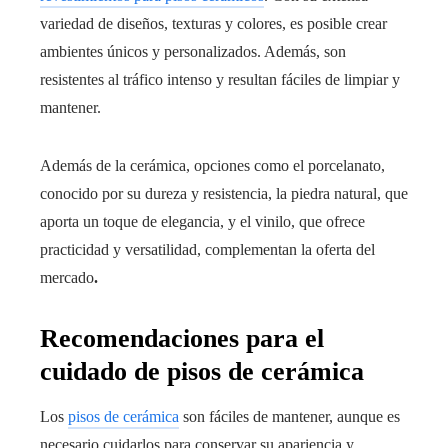
variedad de diseños, texturas y colores, es posible crear
ambientes únicos y personalizados. Además, son
resistentes al tráfico intenso y resultan fáciles de limpiar y
mantener.
Además de la cerámica, opciones como el porcelanato,
conocido por su dureza y resistencia, la piedra natural, que
aporta un toque de elegancia, y el vinilo, que ofrece
practicidad y versatilidad, complementan la oferta del
mercado
.
Recomendaciones para el
cuidado de pisos de cerámica
Los
pisos de cerámica
son fáciles de mantener, aunque es
necesario cuidarlos para conservar su apariencia y