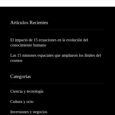
Artículos Recientes
El impacto de 15 ecuaciones en la evolución del
conocimiento humano
Las 15 misiones espaciales que ampliaron los límites del
cosmos
Categorías
Ciencia y tecnología
Cultura y ocio
Inversiones y negocios