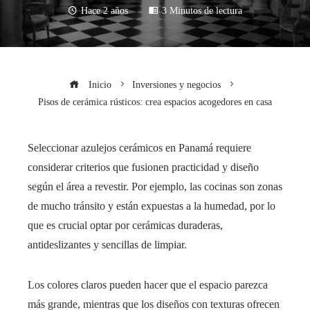
Hace 2 años
3 Minutos de lectura
Inicio
Inversiones y negocios
Pisos de cerámica rústicos: crea espacios acogedores en casa
Seleccionar azulejos cerámicos en Panamá requiere
considerar criterios que fusionen practicidad y diseño
según el área a revestir. Por ejemplo, las cocinas son zonas
de mucho tránsito y están expuestas a la humedad, por lo
que es crucial optar por cerámicas duraderas,
antideslizantes y sencillas de limpiar.
Los colores claros pueden hacer que el espacio parezca
más grande, mientras que los diseños con texturas ofrecen