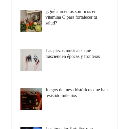
¿Qué alimentos son ricos en
vitamina C para fortalecer tu
salud?
Las piezas musicales que
trascienden épocas y fronteras
Juegos de mesa históricos que han
resistido milenios
Los inventos fortuitos que