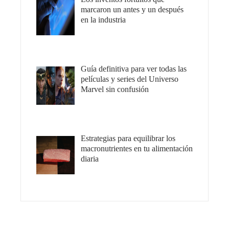
marcaron un antes y un después
en la industria
Guía definitiva para ver todas las
películas y series del Universo
Marvel sin confusión
Estrategias para equilibrar los
macronutrientes en tu alimentación
diaria