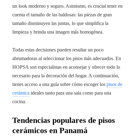
un look moderno y seguro. Asimismo, es crucial tener en
cuenta el tamaño de las baldosas: las piezas de gran
tamaño disminuyen las juntas, lo que simplifica la
limpieza y brinda una imagen más homogénea.
Todas estas decisiones pueden resultar un poco
abrumadoras al seleccionar los pisos más adecuados. En
HOPSA son especialistas en aconsejar y ofrecer todo lo
necesario para la decoración del hogar. A continuación,
tienes acceso a una guía sobre cómo escoger los
pisos de
cerámica
ideales tanto para una sala como para una
cocina.
Tendencias populares de pisos
cerámicos en Panamá