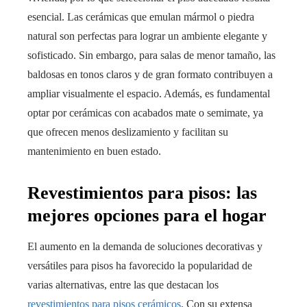
esencial. Las cerámicas que emulan mármol o piedra
natural son perfectas para lograr un ambiente elegante y
sofisticado. Sin embargo, para salas de menor tamaño, las
baldosas en tonos claros y de gran formato contribuyen a
ampliar visualmente el espacio. Además, es fundamental
optar por cerámicas con acabados mate o semimate, ya
que ofrecen menos deslizamiento y facilitan su
mantenimiento en buen estado.
Revestimientos para pisos: las
mejores opciones para el hogar
El aumento en la demanda de soluciones decorativas y
versátiles para pisos ha favorecido la popularidad de
varias alternativas, entre las que destacan los
revestimientos para pisos cerámicos
. Con su extensa