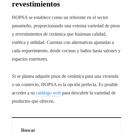
revestimientos
HOPSA se establece como un referente en el sector
panameño, proporcionando una extensa variedad de pisos
y revestimientos de cerámica que fusionan calidad,
estética y utilidad. Cuentan con alternativas ajustadas a
cada requerimiento, desde cocinas y baños hasta salones y
espacios exteriores.
Si se planea adquirir pisos de cerámica para una vivienda
o un comercio, HOPSA es la opción perfecta. Es posible
acceder a su
catálogo web
para descubrir la variedad de
productos que ofrecen.
Buscar