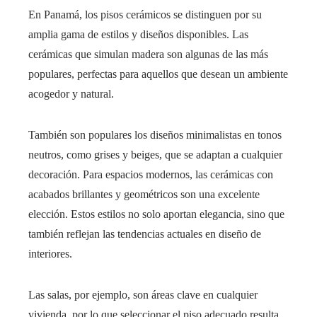
En Panamá, los pisos cerámicos se distinguen por su
amplia gama de estilos y diseños disponibles. Las
cerámicas que simulan madera son algunas de las más
populares, perfectas para aquellos que desean un ambiente
acogedor y natural.
También son populares los diseños minimalistas en tonos
neutros, como grises y beiges, que se adaptan a cualquier
decoración. Para espacios modernos, las cerámicas con
acabados brillantes y geométricos son una excelente
elección. Estos estilos no solo aportan elegancia, sino que
también reflejan las tendencias actuales en diseño de
interiores.
Las salas, por ejemplo, son áreas clave en cualquier
vivienda, por lo que seleccionar el piso adecuado resulta