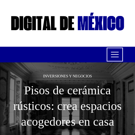
INVERSIONES Y NEGOCIOS
Pisos de cerámica
rústicos: crea espacios
acogedores en casa