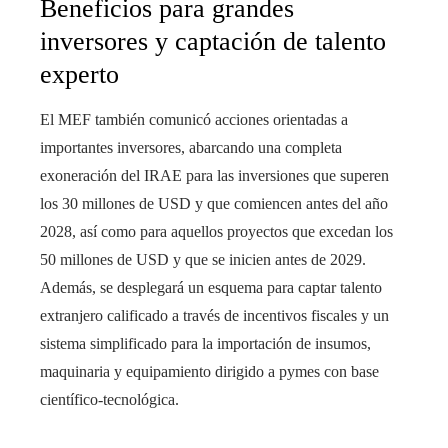
Beneficios para grandes
inversores y captación de talento
experto
El MEF también comunicó acciones orientadas a
importantes inversores, abarcando una completa
exoneración del IRAE para las inversiones que superen
los 30 millones de USD y que comiencen antes del año
2028, así como para aquellos proyectos que excedan los
50 millones de USD y que se inicien antes de 2029.
Además, se desplegará un esquema para captar talento
extranjero calificado a través de incentivos fiscales y un
sistema simplificado para la importación de insumos,
maquinaria y equipamiento dirigido a pymes con base
científico-tecnológica.