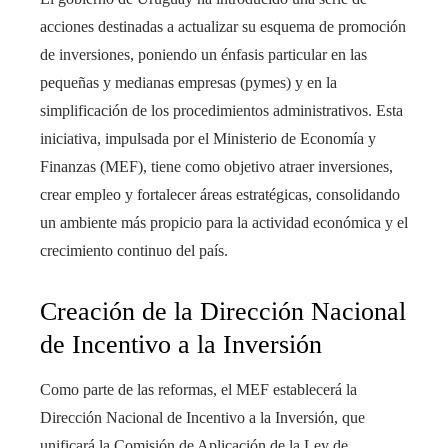
acciones destinadas a actualizar su esquema de promoción
de inversiones, poniendo un énfasis particular en las
pequeñas y medianas empresas (pymes) y en la
simplificación de los procedimientos administrativos. Esta
iniciativa, impulsada por el Ministerio de Economía y
Finanzas (MEF), tiene como objetivo atraer inversiones,
crear empleo y fortalecer áreas estratégicas, consolidando
un ambiente más propicio para la actividad económica y el
crecimiento continuo del país.
Creación de la Dirección Nacional
de Incentivo a la Inversión
Como parte de las reformas, el MEF establecerá la
Dirección Nacional de Incentivo a la Inversión, que
unificará la Comisión de Aplicación de la Ley de