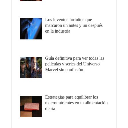
Los inventos fortuitos que
marcaron un antes y un después
en la industria
Guía definitiva para ver todas las
películas y series del Universo
Marvel sin confusión
Estrategias para equilibrar los
macronutrientes en tu alimentación
diaria