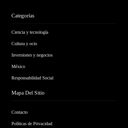
Categorías
Ciencia y tecnología
Cultura y ocio
Inversiones y negocios
México
Responsabilidad Social
Mapa Del Sitio
Contacto
Políticas de Privacidad