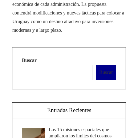
económica de cada administración. La propuesta
contendrá modificaciones y nuevas tácticas para colocar a
Uruguay como un destino atractivo para inversiones
modernas y a largo plazo.
Buscar
Buscar
Entradas Recientes
Las 15 misiones espaciales que
ampliaron los límites del cosmos