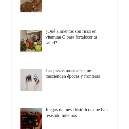
¿Qué alimentos son ricos en
vitamina C para fortalecer tu
salud?
Las piezas musicales que
trascienden épocas y fronteras
Juegos de mesa históricos que han
resistido milenios