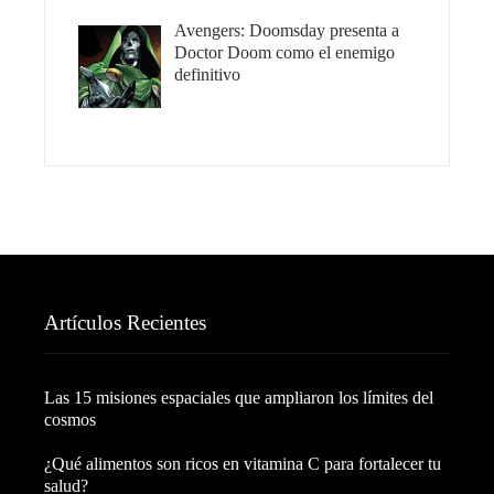
Avengers: Doomsday presenta a
Doctor Doom como el enemigo
definitivo
Artículos Recientes
Las 15 misiones espaciales que ampliaron los límites del
cosmos
¿Qué alimentos son ricos en vitamina C para fortalecer tu
salud?