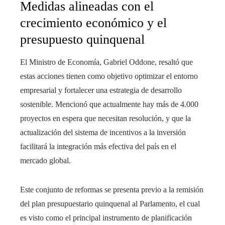
Medidas alineadas con el
crecimiento económico y el
presupuesto quinquenal
El Ministro de Economía, Gabriel Oddone, resaltó que
estas acciones tienen como objetivo optimizar el entorno
empresarial y fortalecer una estrategia de desarrollo
sostenible. Mencionó que actualmente hay más de 4.000
proyectos en espera que necesitan resolución, y que la
actualización del sistema de incentivos a la inversión
facilitará la integración más efectiva del país en el
mercado global.
Este conjunto de reformas se presenta previo a la remisión
del plan presupuestario quinquenal al Parlamento, el cual
es visto como el principal instrumento de planificación