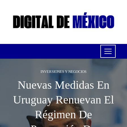
INVERSIONES Y NEGOCIOS
Nuevas Medidas En
Uruguay Renuevan El
Régimen De