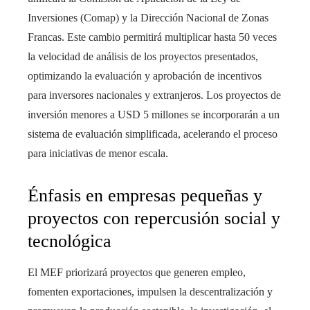
Inversiones (Comap) y la Dirección Nacional de Zonas
Francas. Este cambio permitirá multiplicar hasta 50 veces
la velocidad de análisis de los proyectos presentados,
optimizando la evaluación y aprobación de incentivos
para inversores nacionales y extranjeros. Los proyectos de
inversión menores a USD 5 millones se incorporarán a un
sistema de evaluación simplificada, acelerando el proceso
para iniciativas de menor escala.
Énfasis en empresas pequeñas y
proyectos con repercusión social y
tecnológica
El MEF priorizará proyectos que generen empleo,
fomenten exportaciones, impulsen la descentralización y