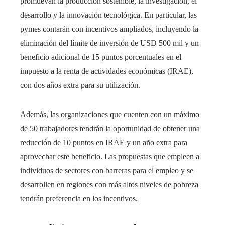
promuevan la producción sostenible, la investigación, el
desarrollo y la innovación tecnológica. En particular, las
pymes contarán con incentivos ampliados, incluyendo la
eliminación del límite de inversión de USD 500 mil y un
beneficio adicional de 15 puntos porcentuales en el
impuesto a la renta de actividades económicas (IRAE),
con dos años extra para su utilización.
Además, las organizaciones que cuenten con un máximo
de 50 trabajadores tendrán la oportunidad de obtener una
reducción de 10 puntos en IRAE y un año extra para
aprovechar este beneficio. Las propuestas que empleen a
individuos de sectores con barreras para el empleo y se
desarrollen en regiones con más altos niveles de pobreza
tendrán preferencia en los incentivos.