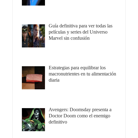
Guía definitiva para ver todas las
películas y series del Universo
Marvel sin confusión
Estrategias para equilibrar los
macronutrientes en tu alimentación
diaria
Avengers: Doomsday presenta a
Doctor Doom como el enemigo
definitivo