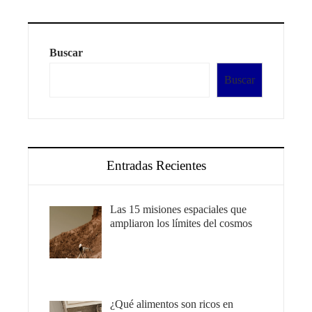
Buscar
Buscar
Entradas Recientes
Las 15 misiones espaciales que
ampliaron los límites del cosmos
¿Qué alimentos son ricos en