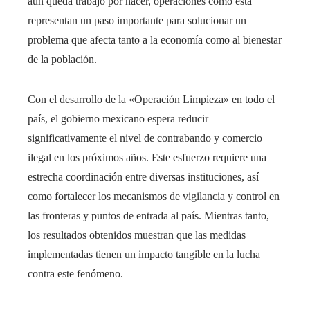
aún queda trabajo por hacer, operaciones como esta
representan un paso importante para solucionar un
problema que afecta tanto a la economía como al bienestar
de la población.
Con el desarrollo de la «Operación Limpieza» en todo el
país, el gobierno mexicano espera reducir
significativamente el nivel de contrabando y comercio
ilegal en los próximos años. Este esfuerzo requiere una
estrecha coordinación entre diversas instituciones, así
como fortalecer los mecanismos de vigilancia y control en
las fronteras y puntos de entrada al país. Mientras tanto,
los resultados obtenidos muestran que las medidas
implementadas tienen un impacto tangible en la lucha
contra este fenómeno.