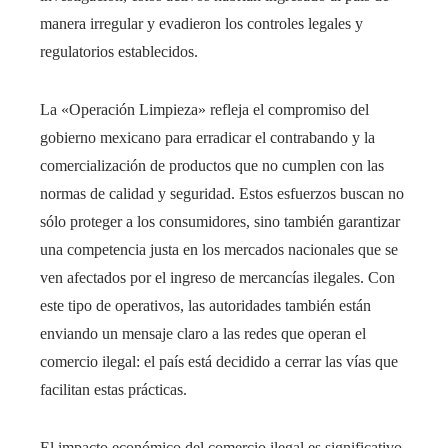
manera irregular y evadieron los controles legales y
regulatorios establecidos.
La «Operación Limpieza» refleja el compromiso del
gobierno mexicano para erradicar el contrabando y la
comercialización de productos que no cumplen con las
normas de calidad y seguridad. Estos esfuerzos buscan no
sólo proteger a los consumidores, sino también garantizar
una competencia justa en los mercados nacionales que se
ven afectados por el ingreso de mercancías ilegales. Con
este tipo de operativos, las autoridades también están
enviando un mensaje claro a las redes que operan el
comercio ilegal: el país está decidido a cerrar las vías que
facilitan estas prácticas.
El impacto económico del comercio ilegal es significativo,