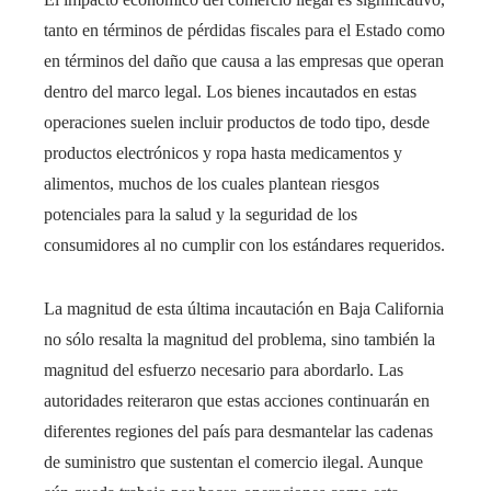
tanto en términos de pérdidas fiscales para el Estado como
en términos del daño que causa a las empresas que operan
dentro del marco legal. Los bienes incautados en estas
operaciones suelen incluir productos de todo tipo, desde
productos electrónicos y ropa hasta medicamentos y
alimentos, muchos de los cuales plantean riesgos
potenciales para la salud y la seguridad de los
consumidores al no cumplir con los estándares requeridos.
La magnitud de esta última incautación en Baja California
no sólo resalta la magnitud del problema, sino también la
magnitud del esfuerzo necesario para abordarlo. Las
autoridades reiteraron que estas acciones continuarán en
diferentes regiones del país para desmantelar las cadenas
de suministro que sustentan el comercio ilegal. Aunque