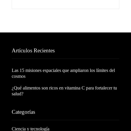
Artículos Recientes
Las 15 misiones espaciales que ampliaron los límites del
cosmos
¿Qué alimentos son ricos en vitamina C para fortalecer tu
salud?
Categorías
Ciencia y tecnología