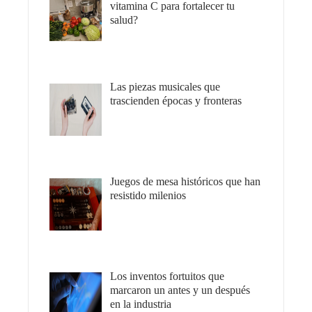
vitamina C para fortalecer tu
salud?
Las piezas musicales que
trascienden épocas y fronteras
Juegos de mesa históricos que han
resistido milenios
Los inventos fortuitos que
marcaron un antes y un después
en la industria