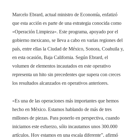
Marcelo Ebrard, actual ministro de Economía, enfatizó
que esta acción es parte de una estrategia conocida como
«Operación Limpieza». Este programa, apoyado por el
gobierno mexicano, se lleva a cabo en varias regiones del
país, entre ellas la Ciudad de México, Sonora, Coahuila y,
en esta ocasión, Baja California. Según Ebrard, el
volumen de elementos incautados en este operativo
representa un hito sin precedentes que supera con creces
los resultados alcanzados en operativos anteriores.
«Es una de las operaciones más importantes que hemos
hecho en México. Estamos hablando de más de tres
millones de piezas. Para ponerlo en perspectiva, cuando
iniciamos este esfuerzo, sólo incautamos unos 300.000
artículos. Hoy estamos en una escala diferente”, afirmó