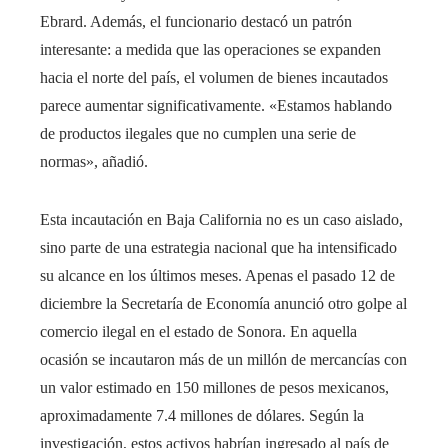
Ebrard. Además, el funcionario destacó un patrón
interesante: a medida que las operaciones se expanden
hacia el norte del país, el volumen de bienes incautados
parece aumentar significativamente. «Estamos hablando
de productos ilegales que no cumplen una serie de
normas», añadió.
Esta incautación en Baja California no es un caso aislado,
sino parte de una estrategia nacional que ha intensificado
su alcance en los últimos meses. Apenas el pasado 12 de
diciembre la Secretaría de Economía anunció otro golpe al
comercio ilegal en el estado de Sonora. En aquella
ocasión se incautaron más de un millón de mercancías con
un valor estimado en 150 millones de pesos mexicanos,
aproximadamente 7.4 millones de dólares. Según la
investigación, estos activos habrían ingresado al país de