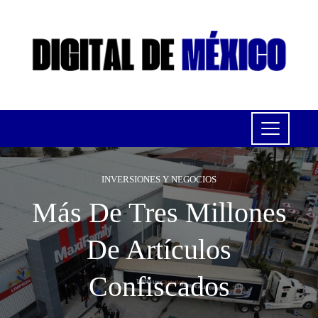
INVERSIONES Y NEGOCIOS
Más De Tres Millones
De Artículos
Confiscados