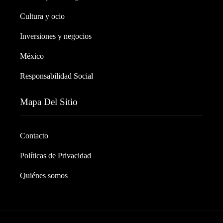
Cultura y ocio
Inversiones y negocios
México
Responsabilidad Social
Mapa Del Sitio
Contacto
Políticas de Privacidad
Quiénes somos