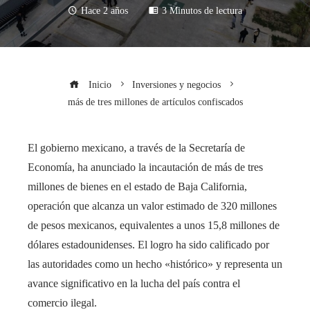
Hace 2 años
3 Minutos de lectura
Inicio
Inversiones y negocios
más de tres millones de artículos confiscados
El gobierno mexicano, a través de la Secretaría de
Economía, ha anunciado la incautación de más de tres
millones de bienes en el estado de Baja California,
operación que alcanza un valor estimado de 320 millones
de pesos mexicanos, equivalentes a unos 15,8 millones de
dólares estadounidenses. El logro ha sido calificado por
las autoridades como un hecho «histórico» y representa un
avance significativo en la lucha del país contra el
comercio ilegal.