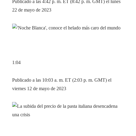
Publicado a las 4:42 p. m. ET (8:42 p. m. GMT) el lunes
22 de mayo de 2023
1:04
Publicado a las 10:03 a. m. ET (2:03 p. m. GMT) el
viernes 12 de mayo de 2023