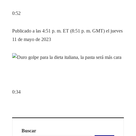
0:52
Publicado a las 4:51 p. m. ET (8:51 p. m. GMT) el jueves
11 de mayo de 2023
0:34
Buscar