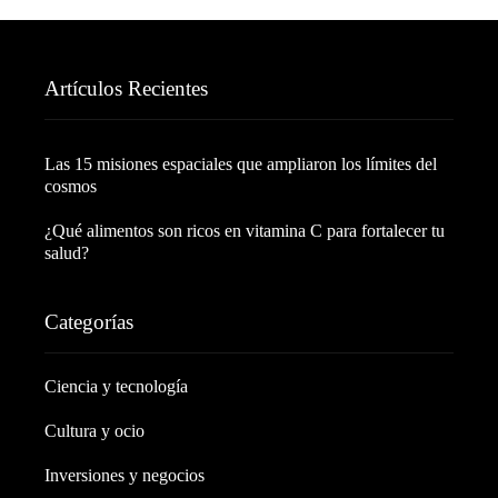
Artículos Recientes
Las 15 misiones espaciales que ampliaron los límites del
cosmos
¿Qué alimentos son ricos en vitamina C para fortalecer tu
salud?
Categorías
Ciencia y tecnología
Cultura y ocio
Inversiones y negocios