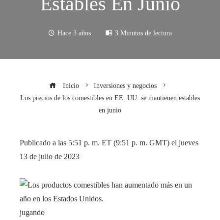
Estables En Junio
Hace 3 años
3 Minutos de lectura
Inicio
Inversiones y negocios
Los precios de los comestibles en EE. UU. se mantienen estables
en junio
Publicado a las 5:51 p. m. ET (9:51 p. m. GMT) el jueves
13 de julio de 2023
jugando