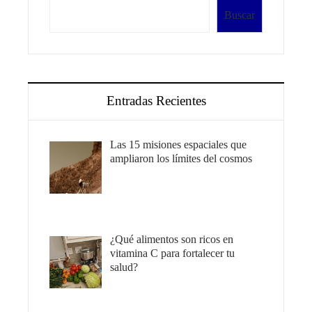
Buscar
Entradas Recientes
Las 15 misiones espaciales que
ampliaron los límites del cosmos
¿Qué alimentos son ricos en
vitamina C para fortalecer tu
salud?