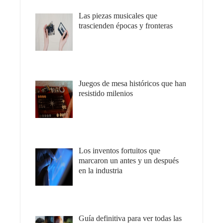
Las piezas musicales que
trascienden épocas y fronteras
Juegos de mesa históricos que han
resistido milenios
Los inventos fortuitos que
marcaron un antes y un después
en la industria
Guía definitiva para ver todas las