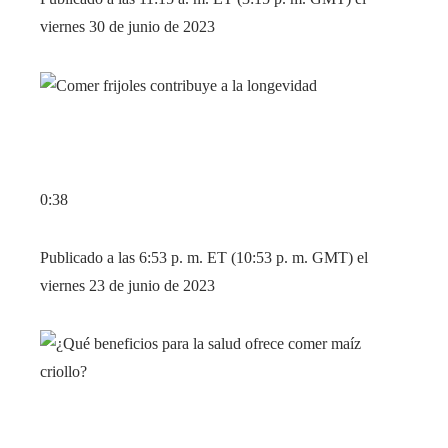
viernes 30 de junio de 2023
0:38
Publicado a las 6:53 p. m. ET (10:53 p. m. GMT) el
viernes 23 de junio de 2023