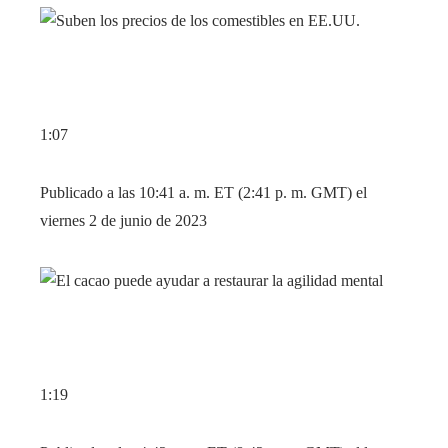
1:07
Publicado a las 10:41 a. m. ET (2:41 p. m. GMT) el
viernes 2 de junio de 2023
1:19