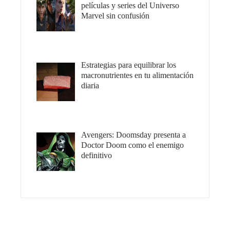
películas y series del Universo
Marvel sin confusión
Estrategias para equilibrar los
macronutrientes en tu alimentación
diaria
Avengers: Doomsday presenta a
Doctor Doom como el enemigo
definitivo