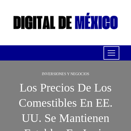
INVERSIONES Y NEGOCIOS
Los Precios De Los
Comestibles En EE.
UU. Se Mantienen