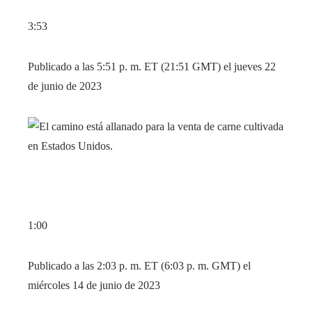
3:53
Publicado a las 5:51 p. m. ET (21:51 GMT) el jueves 22
de junio de 2023
1:00
Publicado a las 2:03 p. m. ET (6:03 p. m. GMT) el
miércoles 14 de junio de 2023