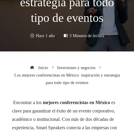
estrategia para todo
tipo de eventos
Hace 1 año
3 Minutos de lectura
Inicio
Inversiones y negocios
Los mejores conferencistas en México: inspiración y estrategia
para todo tipo de eventos
Encontrar a los
mejores conferencistas en México
es
clave para garantizar el éxito de un evento corporativo,
académico o institucional. Con más de dos décadas de
experiencia, Smart Speakers conecta a las empresas con