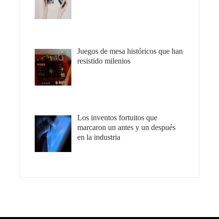
Juegos de mesa históricos que han
resistido milenios
Los inventos fortuitos que
marcaron un antes y un después
en la industria