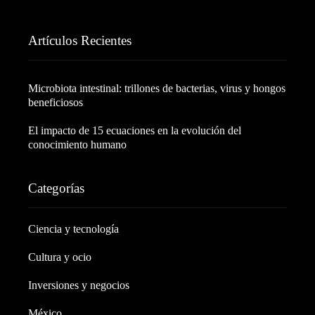
Artículos Recientes
Microbiota intestinal: trillones de bacterias, virus y hongos
beneficiosos
El impacto de 15 ecuaciones en la evolución del
conocimiento humano
Categorías
Ciencia y tecnología
Cultura y ocio
Inversiones y negocios
México