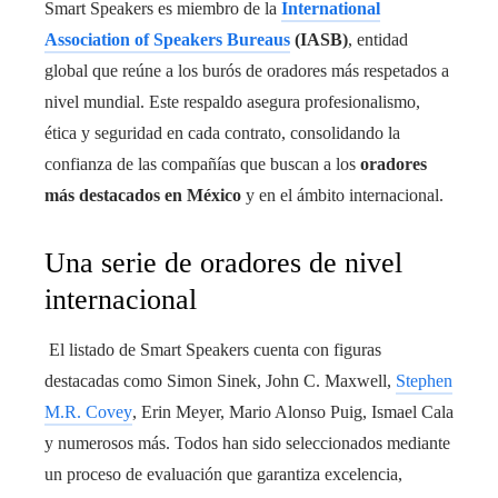
Smart Speakers es miembro de la
International
Association of Speakers Bureaus
(IASB)
, entidad
global que reúne a los burós de oradores más respetados a
nivel mundial. Este respaldo asegura profesionalismo,
ética y seguridad en cada contrato, consolidando la
confianza de las compañías que buscan a los
oradores
más destacados en México
y en el ámbito internacional.
Una serie de oradores de nivel
internacional
El listado de Smart Speakers cuenta con figuras
destacadas como Simon Sinek, John C. Maxwell,
Stephen
M.R. Covey
, Erin Meyer, Mario Alonso Puig, Ismael Cala
y numerosos más. Todos han sido seleccionados mediante
un proceso de evaluación que garantiza excelencia,