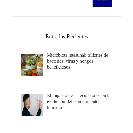
Entradas Recientes
Microbiota intestinal: trillones de
bacterias, virus y hongos
beneficiosos
El impacto de 15 ecuaciones en la
evolución del conocimiento
humano