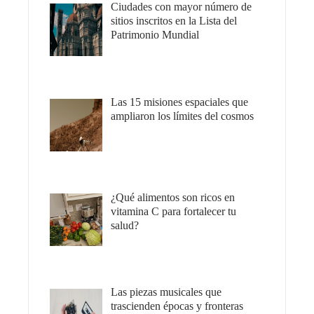
Ciudades con mayor número de
sitios inscritos en la Lista del
Patrimonio Mundial
Las 15 misiones espaciales que
ampliaron los límites del cosmos
¿Qué alimentos son ricos en
vitamina C para fortalecer tu
salud?
Las piezas musicales que
trascienden épocas y fronteras