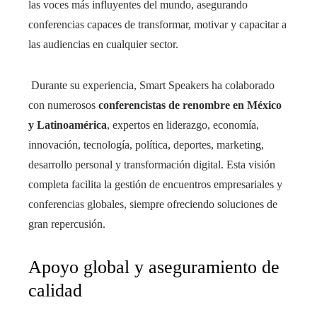
las voces más influyentes del mundo, asegurando
conferencias capaces de transformar, motivar y capacitar a
las audiencias en cualquier sector.
Durante su experiencia, Smart Speakers ha colaborado
con numerosos
conferencistas de renombre en México
y Latinoamérica
, expertos en liderazgo, economía,
innovación, tecnología, política, deportes, marketing,
desarrollo personal y transformación digital. Esta visión
completa facilita la gestión de encuentros empresariales y
conferencias globales, siempre ofreciendo soluciones de
gran repercusión.
Apoyo global y aseguramiento de
calidad