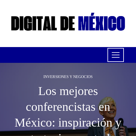
INVERSIONES Y NEGOCIOS
Los mejores
conferencistas en
México: inspiración y