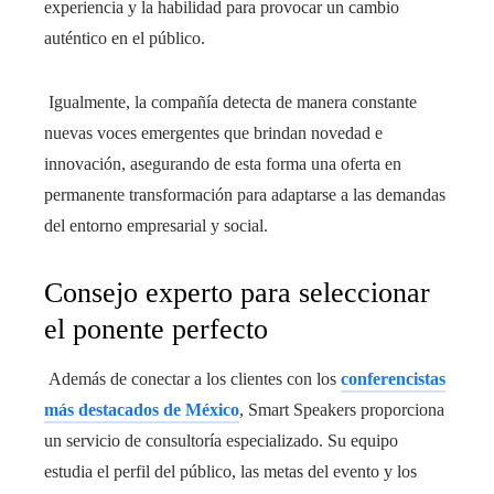
experiencia y la habilidad para provocar un cambio
auténtico en el público.
Igualmente, la compañía detecta de manera constante
nuevas voces emergentes que brindan novedad e
innovación, asegurando de esta forma una oferta en
permanente transformación para adaptarse a las demandas
del entorno empresarial y social.
Consejo experto para seleccionar
el ponente perfecto
Además de conectar a los clientes con los
conferencistas
más destacados de México
, Smart Speakers proporciona
un servicio de consultoría especializado. Su equipo
estudia el perfil del público, las metas del evento y los