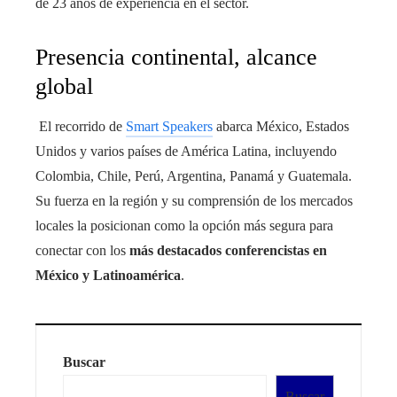
de 23 años de experiencia en el sector.
Presencia continental, alcance
global
El recorrido de
Smart Speakers
abarca México, Estados
Unidos y varios países de América Latina, incluyendo
Colombia, Chile, Perú, Argentina, Panamá y Guatemala.
Su fuerza en la región y su comprensión de los mercados
locales la posicionan como la opción más segura para
conectar con los
más destacados conferencistas en
México y Latinoamérica
.
Buscar
Buscar