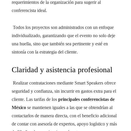
requerimientos de la organización para sugerir al
conferencista ideal.
Todos los proyectos son administrados con un enfoque
individualizado, garantizando que el evento no solo deje
una huella, sino que también sea pertinente y esté en
sintonía con la estrategia del cliente.
Claridad y asistencia profesional
Realizar contrataciones mediante Smart Speakers ofrece
seguridad y confianza, sin incurrir en gastos extra para el
cliente. Las tarifas de los
principales conferencistas de
México
se mantienen iguales a las que se obtendrían al
contactarlos de manera directa, con el beneficio adicional
de contar con asesoría de expertos, apoyo logístico y más