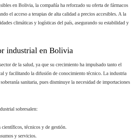
sibles en Bolivia, la compañía ha reforzado su oferta de fármacos
ndo el acceso a terapias de alta calidad a precios accesibles. A la
idades climáticas y logísticas del país, asegurando su estabilidad y
r industrial en Bolivia
ector de la salud, ya que su crecimiento ha impulsado tanto el
l y facilitando la difusión de conocimiento técnico. La industria
a soberanía sanitaria, pues disminuye la necesidad de importaciones
dustrial sobresalen:
científicos, técnicos y de gestión.
sumos y servicios.