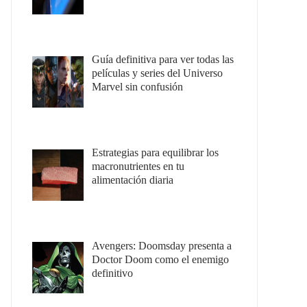
Guía definitiva para ver todas las
películas y series del Universo
Marvel sin confusión
Estrategias para equilibrar los
macronutrientes en tu
alimentación diaria
Avengers: Doomsday presenta a
Doctor Doom como el enemigo
definitivo