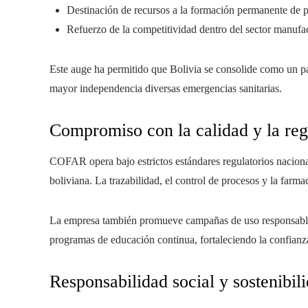
Destinación de recursos a la formación permanente de p
Refuerzo de la competitividad dentro del sector manufa
Este auge ha permitido que Bolivia se consolide como un pa
mayor independencia diversas emergencias sanitarias.
Compromiso con la calidad y la reg
COFAR opera bajo estrictos estándares regulatorios nacional
boliviana. La trazabilidad, el control de procesos y la farm
La empresa también promueve campañas de uso responsable 
programas de educación continua, fortaleciendo la confianza
Responsabilidad social y sostenibil