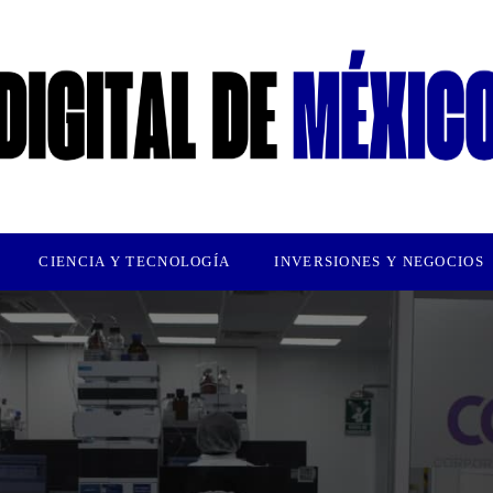
CIENCIA Y TECNOLOGÍA
INVERSIONES Y NEGOCIOS