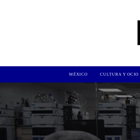
MÉXICO
CULTURA Y OCIO