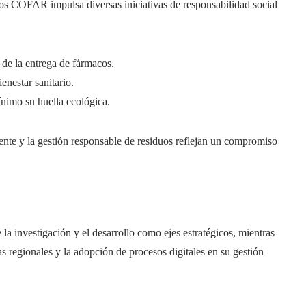
os COFAR impulsa diversas iniciativas de responsabilidad social
 de la entrega de fármacos.
enestar sanitario.
ínimo su huella ecológica.
ente y la gestión responsable de residuos reflejan un compromiso
la investigación y el desarrollo como ejes estratégicos, mientras
s regionales y la adopción de procesos digitales en su gestión