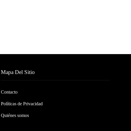
Mapa Del Sitio
Contacto
Políticas de Privacidad
Quiénes somos