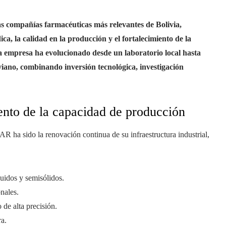
 compañías farmacéuticas más relevantes de Bolivia,
, la calidad en la producción y el fortalecimiento de la
la empresa ha evolucionado desde un laboratorio local hasta
iviano, combinando inversión tecnológica, investigación
ento de la capacidad de producción
R ha sido la renovación continua de su infraestructura industrial,
quidos y semisólidos.
nales.
 de alta precisión.
a.