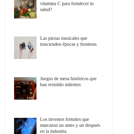
vitamina C para fortalecer tu
salud?
Las piezas musicales que
trascienden épocas y fronteras
Juegos de mesa históricos que
han resistido milenios
Los inventos fortuitos que
marcaron un antes y un después
en la industria