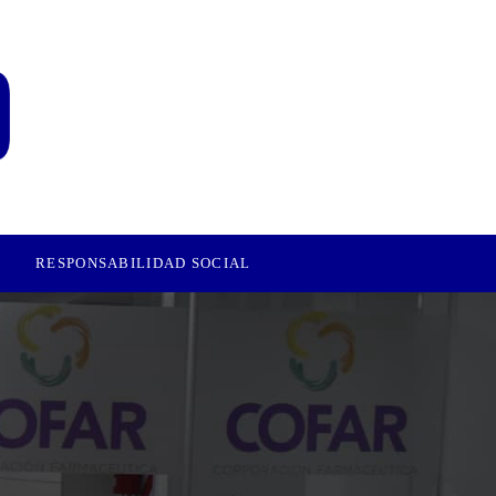
RESPONSABILIDAD SOCIAL