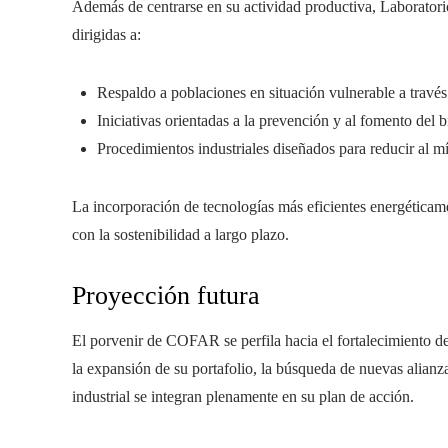
Además de centrarse en su actividad productiva, Laboratori
dirigidas a:
Respaldo a poblaciones en situación vulnerable a través
Iniciativas orientadas a la prevención y al fomento del bi
Procedimientos industriales diseñados para reducir al m
La incorporación de tecnologías más eficientes energéticam
con la sostenibilidad a largo plazo.
Proyección futura
El porvenir de COFAR se perfila hacia el fortalecimiento de 
la expansión de su portafolio, la búsqueda de nuevas alianza
industrial se integran plenamente en su plan de acción.