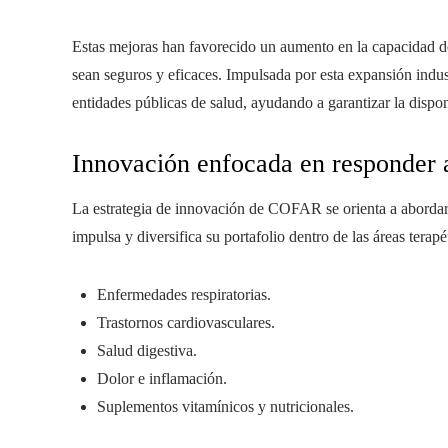
Estas mejoras han favorecido un aumento en la capacidad 
sean seguros y eficaces. Impulsada por esta expansión indu
entidades públicas de salud, ayudando a garantizar la dispon
Innovación enfocada en responder a
La estrategia de innovación de COFAR se orienta a abordar l
impulsa y diversifica su portafolio dentro de las áreas terap
Enfermedades respiratorias.
Trastornos cardiovasculares.
Salud digestiva.
Dolor e inflamación.
Suplementos vitamínicos y nutricionales.