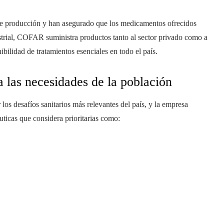
de producción y han asegurado que los medicamentos ofrecidos
strial, COFAR suministra productos tanto al sector privado como a
ibilidad de tratamientos esenciales en todo el país.
 las necesidades de la población
os desafíos sanitarios más relevantes del país, y la empresa
éuticas que considera prioritarias como: