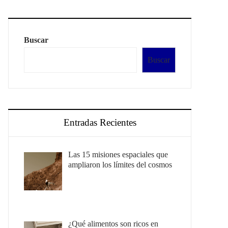
Buscar
Buscar
Entradas Recientes
Las 15 misiones espaciales que
ampliaron los límites del cosmos
¿Qué alimentos son ricos en