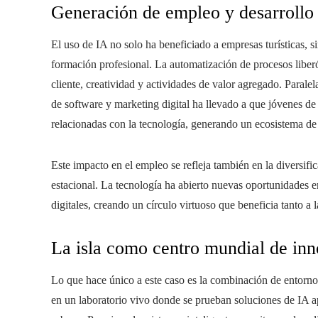
Generación de empleo y desarrollo 
El uso de IA no solo ha beneficiado a empresas turísticas,
formación profesional. La automatización de procesos liber
cliente, creatividad y actividades de valor agregado. Paralel
de software y marketing digital ha llevado a que jóvenes de
relacionadas con la tecnología, generando un ecosistema de 
Este impacto en el empleo se refleja también en la diversif
estacional. La tecnología ha abierto nuevas oportunidades e
digitales, creando un círculo virtuoso que beneficia tanto 
La isla como centro mundial de in
Lo que hace único a este caso es la combinación de entorno
en un laboratorio vivo donde se prueban soluciones de IA apl