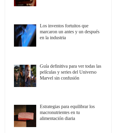
Los inventos fortuitos que
marcaron un antes y un después
en la industria
Guía definitiva para ver todas las
películas y series del Universo
Marvel sin confusión
Estrategias para equilibrar los
macronutrientes en tu
alimentación diaria