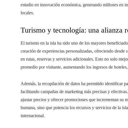
estudio en innovación económica, generando millones en ing
locales.
Turismo y tecnología: una alianza r
El turismo en la isla ha sido uno de los mayores beneficiados p
creación de experiencias personalizadas, ofreciendo desde s
en rutas, reservas y servicios adicionales. Esto no solo mejo
promedio por visitante, aumentando los ingresos de hoteles, 
Además, la recopilación de datos ha permitido identificar 
facilitando campañas de marketing más precisas y efectivas
ajustar precios y ofrecer promociones que incrementan su re
humana, sino que potencia los recursos y servicios de la isl
internacional.