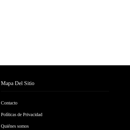
Mapa Del Sitio
Contacto
Políticas de Privacidad
Quiénes somos