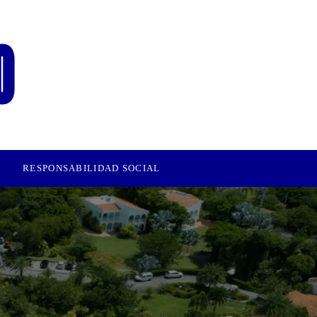
RESPONSABILIDAD SOCIAL