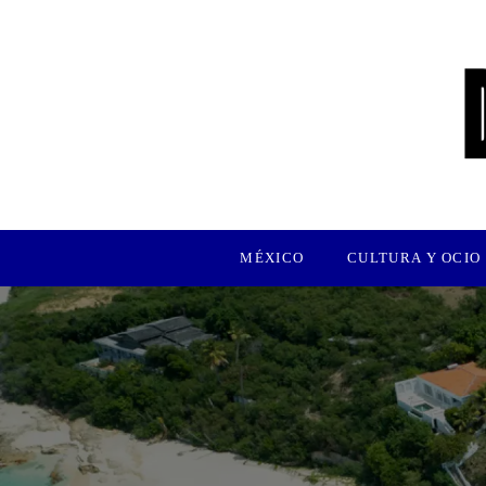
MÉXICO
CULTURA Y OCIO