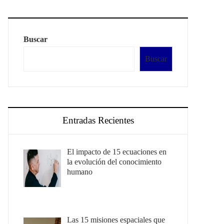
Buscar
Buscar
Entradas Recientes
El impacto de 15 ecuaciones en
la evolución del conocimiento
humano
Las 15 misiones espaciales que