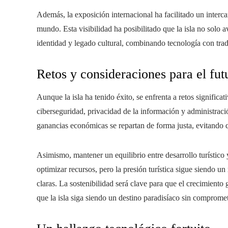
Además, la exposición internacional ha facilitado un interca
mundo. Esta visibilidad ha posibilitado que la isla no solo
identidad y legado cultural, combinando tecnología con tra
Retos y consideraciones para el fut
Aunque la isla ha tenido éxito, se enfrenta a retos significa
ciberseguridad, privacidad de la información y administració
ganancias económicas se repartan de forma justa, evitando q
Asimismo, mantener un equilibrio entre desarrollo turístico 
optimizar recursos, pero la presión turística sigue siendo un 
claras. La sostenibilidad será clave para que el crecimient
que la isla siga siendo un destino paradisíaco sin comprome