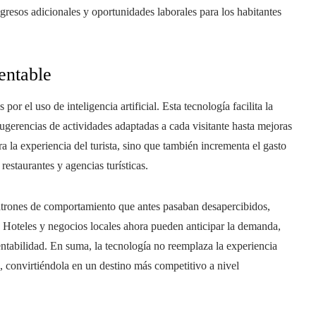
resos adicionales y oportunidades laborales para los habitantes
entable
or el uso de inteligencia artificial. Esta tecnología facilita la
ugerencias de actividades adaptadas a cada visitante hasta mejoras
ra la experiencia del turista, sino que también incrementa el gasto
restaurantes y agencias turísticas.
patrones de comportamiento que antes pasaban desapercibidos,
. Hoteles y negocios locales ahora pueden anticipar la demanda,
ntabilidad. En suma, la tecnología no reemplaza la experiencia
a, convirtiéndola en un destino más competitivo a nivel