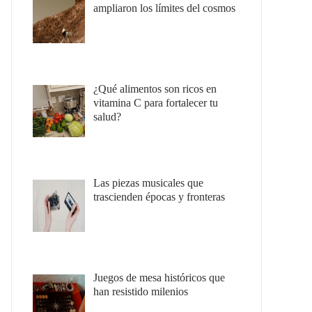
ampliaron los límites del cosmos
¿Qué alimentos son ricos en
vitamina C para fortalecer tu
salud?
Las piezas musicales que
trascienden épocas y fronteras
Juegos de mesa históricos que
han resistido milenios