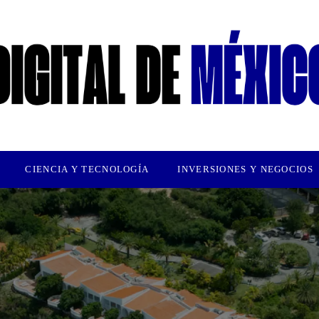
CIENCIA Y TECNOLOGÍA
INVERSIONES Y NEGOCIOS