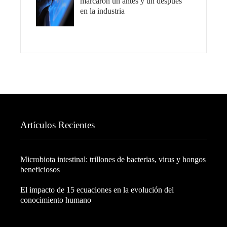
marcaron un antes y un después
en la industria
Artículos Recientes
Microbiota intestinal: trillones de bacterias, virus y hongos
beneficiosos
El impacto de 15 ecuaciones en la evolución del
conocimiento humano