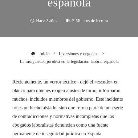
española
Hace 2 años
2 Minutos de lectura
Inicio
Inversiones y negocios
La inseguridad jurídica en la legislación laboral española
Recientemente, un «error técnico» dejó el «escudo» en
blanco para quienes exigen ajustes de turno, informaron
muchos, incluidos miembros del gobierno. Este incidente
no es un hecho aislado, sino que forma parte de una serie
de contradicciones y normativas incompletas que los
abogados laboralistas denuncian como una fuente
permanente de inseguridad jurídica en España.