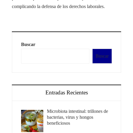
complicando la defensa de los derechos laborales.
Buscar
Buscar
Entradas Recientes
Microbiota intestinal: trillones de
bacterias, virus y hongos
beneficiosos