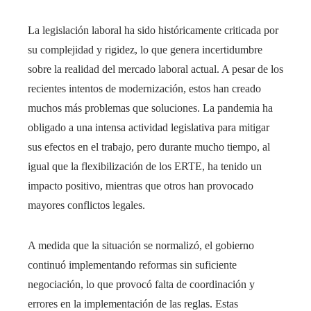
La legislación laboral ha sido históricamente criticada por
su complejidad y rigidez, lo que genera incertidumbre
sobre la realidad del mercado laboral actual. A pesar de los
recientes intentos de modernización, estos han creado
muchos más problemas que soluciones. La pandemia ha
obligado a una intensa actividad legislativa para mitigar
sus efectos en el trabajo, pero durante mucho tiempo, al
igual que la flexibilización de los ERTE, ha tenido un
impacto positivo, mientras que otros han provocado
mayores conflictos legales.
A medida que la situación se normalizó, el gobierno
continuó implementando reformas sin suficiente
negociación, lo que provocó falta de coordinación y
errores en la implementación de las reglas. Estas