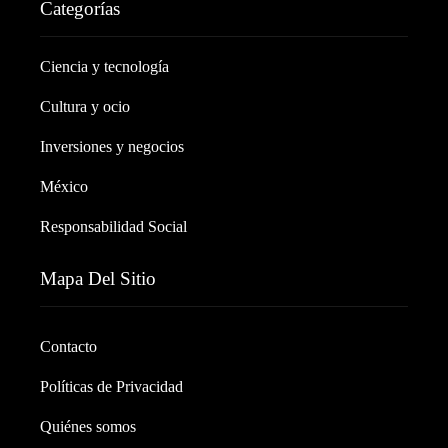
Categorías
Ciencia y tecnología
Cultura y ocio
Inversiones y negocios
México
Responsabilidad Social
Mapa Del Sitio
Contacto
Políticas de Privacidad
Quiénes somos