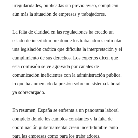
irregularidades, publicadas sin previo aviso, complican
aún más la situación de empresas y trabajadores.
La falta de claridad en las regulaciones ha creado un
estado de incertidumbre donde los trabajadores enfrentan
una legislación caótica que dificulta la interpretación y el
cumplimiento de sus derechos. Los expertos dicen que
esta confusión se ve agravada por canales de
comunicación ineficientes con la administración pública,
lo que ha aumentado la presión sobre un sistema laboral
ya sobrecargado.
En resumen, España se enfrenta a un panorama laboral
complejo donde los cambios constantes y la falta de
coordinación gubernamental crean incertidumbre tanto
para las empresas como para los trabajadores,