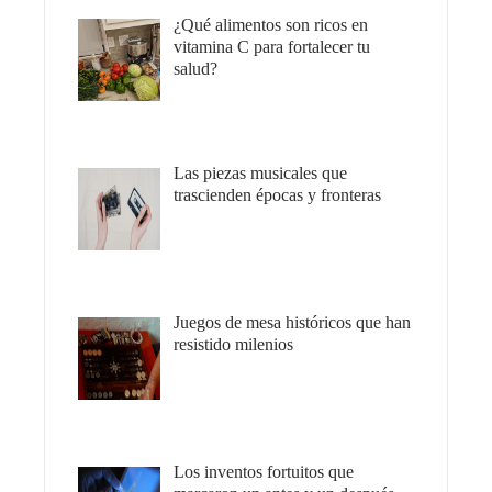
¿Qué alimentos son ricos en
vitamina C para fortalecer tu
salud?
Las piezas musicales que
trascienden épocas y fronteras
Juegos de mesa históricos que han
resistido milenios
Los inventos fortuitos que