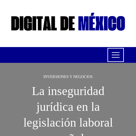
INVERSIONES Y NEGOCIOS
La inseguridad
jurídica en la
legislación laboral