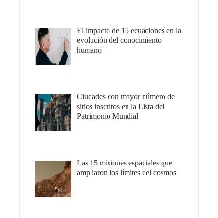
El impacto de 15 ecuaciones en la
evolución del conocimiento
humano
Ciudades con mayor número de
sitios inscritos en la Lista del
Patrimonio Mundial
Las 15 misiones espaciales que
ampliaron los límites del cosmos