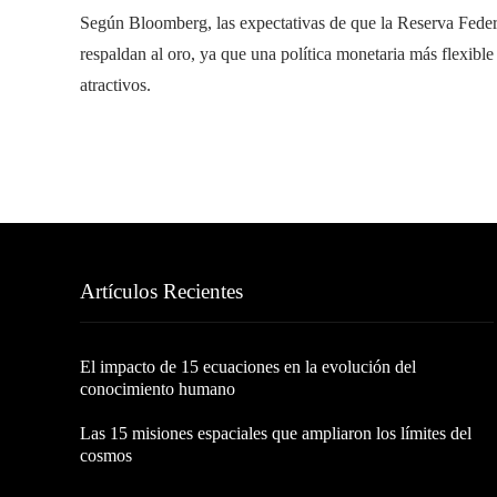
Según Bloomberg, las expectativas de que la Reserva Federal
respaldan al oro, ya que una política monetaria más flexibl
atractivos.
Artículos Recientes
El impacto de 15 ecuaciones en la evolución del
conocimiento humano
Las 15 misiones espaciales que ampliaron los límites del
cosmos