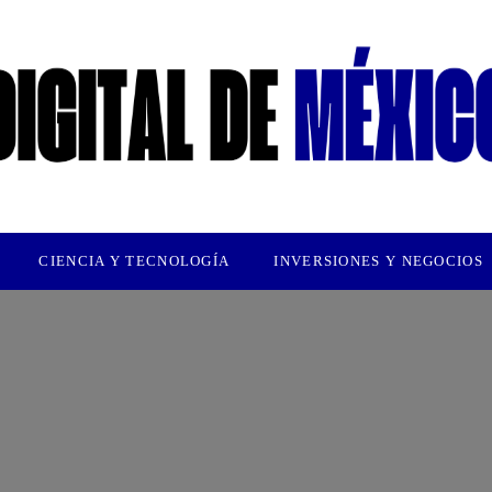
CIENCIA Y TECNOLOGÍA
INVERSIONES Y NEGOCIOS