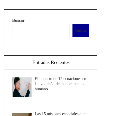
Buscar
Buscar
Entradas Recientes
El impacto de 15 ecuaciones en
la evolución del conocimiento
humano
Las 15 misiones espaciales que