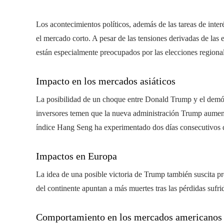
Los acontecimientos políticos, además de las tareas de inte
el mercado corto. A pesar de las tensiones derivadas de las 
están especialmente preocupados por las elecciones regiona
Impacto en los mercados asiáticos
La posibilidad de un choque entre Donald Trump y el demóc
inversores temen que la nueva administración Trump aument
índice Hang Seng ha experimentado dos días consecutivos 
Impactos en Europa
La idea de una posible victoria de Trump también suscita p
del continente apuntan a más muertes tras las pérdidas sufri
Comportamiento en los mercados americanos