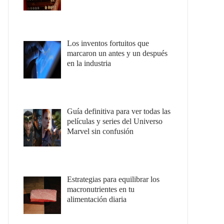
Los inventos fortuitos que
marcaron un antes y un después
en la industria
Guía definitiva para ver todas las
películas y series del Universo
Marvel sin confusión
Estrategias para equilibrar los
macronutrientes en tu
alimentación diaria