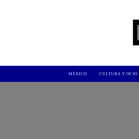
MÉXICO
CULTURA Y OCIO