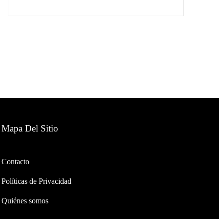
Mapa Del Sitio
Contacto
Políticas de Privacidad
Quiénes somos