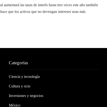
 aumentará las tasas de interés hasta tres veces este año también
e hace que los activos que no devengan intereses sean más
Categorías
Ciencia y tecnología
Cultura y ocio
Inversiones y negocios
México