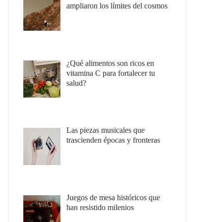
ampliaron los límites del cosmos
¿Qué alimentos son ricos en
vitamina C para fortalecer tu
salud?
Las piezas musicales que
trascienden épocas y fronteras
Juegos de mesa históricos que
han resistido milenios