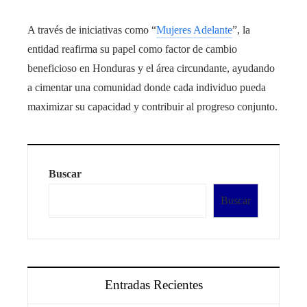
A través de iniciativas como “
Mujeres Adelante
”, la
entidad reafirma su papel como factor de cambio
beneficioso en Honduras y el área circundante, ayudando
a cimentar una comunidad donde cada individuo pueda
maximizar su capacidad y contribuir al progreso conjunto.
Buscar
Buscar
Entradas Recientes