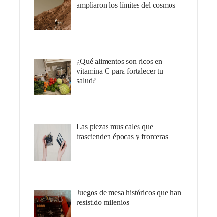
ampliaron los límites del cosmos
¿Qué alimentos son ricos en
vitamina C para fortalecer tu
salud?
Las piezas musicales que
trascienden épocas y fronteras
Juegos de mesa históricos que han
resistido milenios