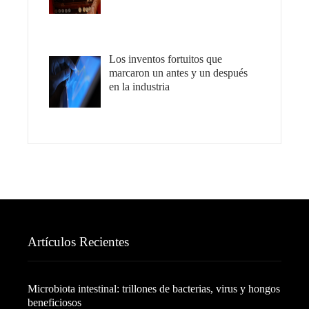
Los inventos fortuitos que
marcaron un antes y un después
en la industria
Artículos Recientes
Microbiota intestinal: trillones de bacterias, virus y hongos
beneficiosos