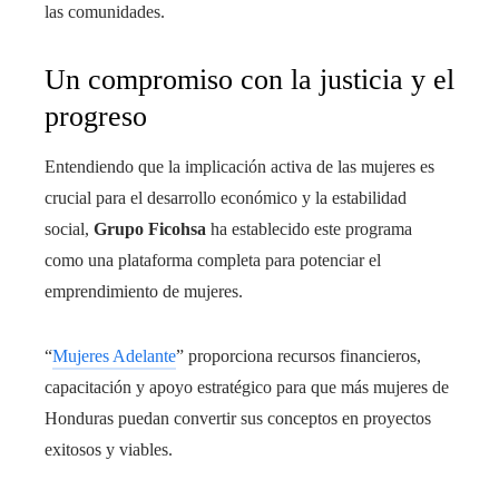
las comunidades.
Un compromiso con la justicia y el
progreso
Entendiendo que la implicación activa de las mujeres es
crucial para el desarrollo económico y la estabilidad
social,
Grupo Ficohsa
ha establecido este programa
como una plataforma completa para potenciar el
emprendimiento de mujeres.
“
Mujeres Adelante
” proporciona recursos financieros,
capacitación y apoyo estratégico para que más mujeres de
Honduras puedan convertir sus conceptos en proyectos
exitosos y viables.