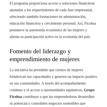
El programa proporciona acceso a soluciones financieras
ajustadas a los requerimientos de cada fase empresarial,
ofreciendo también formaciones en administración,
educación financiera y crecimiento personal. Así, Ficohsa
promueve la autonomía económica de las mujeres y
alienta su participación activa en la economía del país.
Fomento del liderazgo y
emprendimiento de mujeres
La iniciativa ha permitido que cientos de mujeres
fortalezcan sus capacidades y generen un impacto positivo
en sus comunidades. A través del acompañamiento
continuo y el acceso a oportunidades equitativas,
Grupo
Ficohsa
contribuye a que las emprendedoras desarrollen
su potencial y consoliden negocios sostenibles que