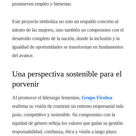
promueven empleo y bienestar.
Este proyecto simboliza no solo un respaldo concreto al
talento de las mujeres, sino también un compromiso con el
desarrollo completo de la nación, donde la inclusión y la
igualdad de oportunidades se transforman en fundamentos
del avance.
Una perspectiva sostenible para el
porvenir
Al promover el liderazgo femenino,
Grupo Ficohsa
reafirma su visión de construir un entorno empresarial más
justo, competitivo y sostenible. Su compromiso con la
equidad de género refleja los valores que guían su gestión:
responsabilidad, confianza, ética y visión a largo plazo.