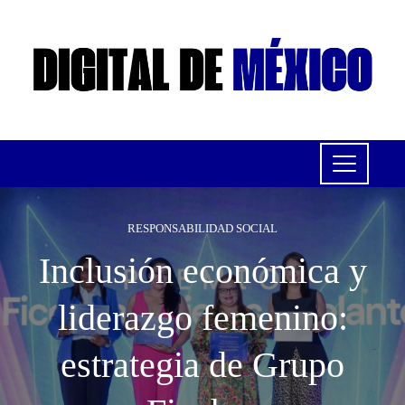
RESPONSABILIDAD SOCIAL
Inclusión económica y
liderazgo femenino:
estrategia de Grupo