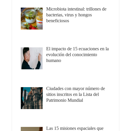
Microbiota intestinal: trillones de
bacterias, virus y hongos
beneficiosos
El impacto de 15 ecuaciones en la
evolución del conocimiento
humano
Ciudades con mayor número de
sitios inscritos en la Lista del
Patrimonio Mundial
Las 15 misiones espaciales que