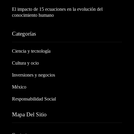
El impacto de 15 ecuaciones en la evolución del
conocimiento humano
Categorías
Ciencia y tecnología
Cultura y ocio
Inversiones y negocios
México
Responsabilidad Social
Mapa Del Sitio