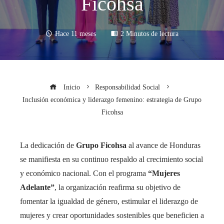
Ficohsa
Hace 11 meses
2 Minutos de lectura
Inicio
Responsabilidad Social
Inclusión económica y liderazgo femenino: estrategia de Grupo
Ficohsa
La dedicación de
Grupo Ficohsa
al avance de Honduras
se manifiesta en su continuo respaldo al crecimiento social
y económico nacional. Con el programa
“Mujeres
Adelante”
, la organización reafirma su objetivo de
fomentar la igualdad de género, estimular el liderazgo de
mujeres y crear oportunidades sostenibles que beneficien a