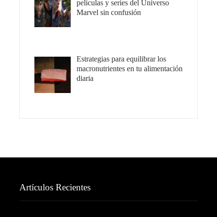
películas y series del Universo
Marvel sin confusión
Estrategias para equilibrar los
macronutrientes en tu alimentación
diaria
Artículos Recientes