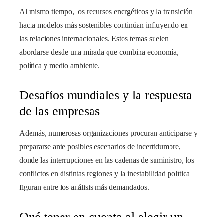
Al mismo tiempo, los recursos energéticos y la transición
hacia modelos más sostenibles continúan influyendo en
las relaciones internacionales. Estos temas suelen
abordarse desde una mirada que combina economía,
política y medio ambiente.
Desafíos mundiales y la respuesta
de las empresas
Además, numerosas organizaciones procuran anticiparse y
prepararse ante posibles escenarios de incertidumbre,
donde las interrupciones en las cadenas de suministro, los
conflictos en distintas regiones y la inestabilidad política
figuran entre los análisis más demandados.
Qué tener en cuenta al elegir un