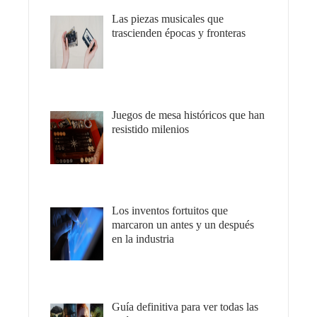
Las piezas musicales que
trascienden épocas y fronteras
Juegos de mesa históricos que han
resistido milenios
Los inventos fortuitos que
marcaron un antes y un después
en la industria
Guía definitiva para ver todas las