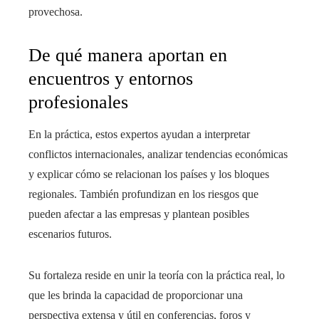
provechosa.
De qué manera aportan en
encuentros y entornos
profesionales
En la práctica, estos expertos ayudan a interpretar
conflictos internacionales, analizar tendencias económicas
y explicar cómo se relacionan los países y los bloques
regionales. También profundizan en los riesgos que
pueden afectar a las empresas y plantean posibles
escenarios futuros.
Su fortaleza reside en unir la teoría con la práctica real, lo
que les brinda la capacidad de proporcionar una
perspectiva extensa y útil en conferencias, foros y