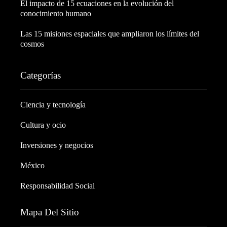
El impacto de 15 ecuaciones en la evolución del
conocimiento humano
Las 15 misiones espaciales que ampliaron los límites del
cosmos
Categorías
Ciencia y tecnología
Cultura y ocio
Inversiones y negocios
México
Responsabilidad Social
Mapa Del Sitio