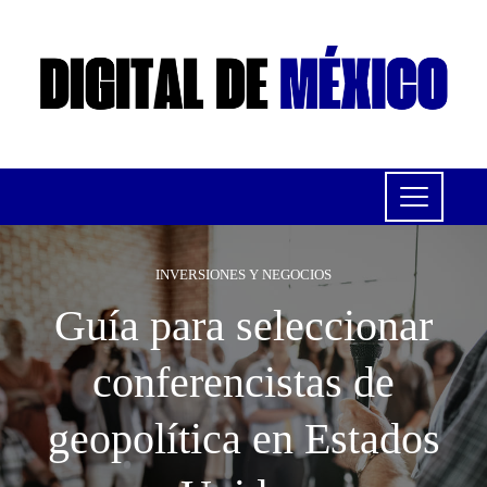
INVERSIONES Y NEGOCIOS
Guía para seleccionar
conferencistas de
geopolítica en Estados