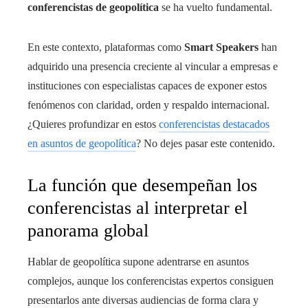
conferencistas de geopolítica
se ha vuelto fundamental.
En este contexto, plataformas como
Smart Speakers
han
adquirido una presencia creciente al vincular a empresas e
instituciones con especialistas capaces de exponer estos
fenómenos con claridad, orden y respaldo internacional.
¿Quieres profundizar en estos
conferencistas destacados
en asuntos de geopolítica
? No dejes pasar este contenido.
La función que desempeñan los
conferencistas al interpretar el
panorama global
Hablar de geopolítica supone adentrarse en asuntos
complejos, aunque los conferencistas expertos consiguen
presentarlos ante diversas audiencias de forma clara y