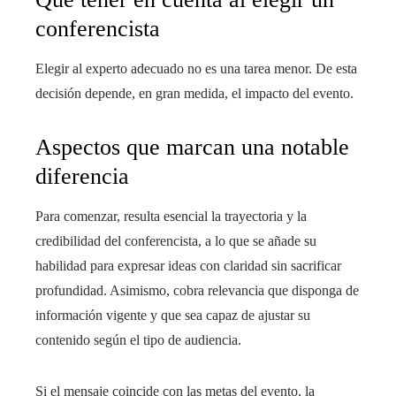
conferencista
Elegir al experto adecuado no es una tarea menor. De esta
decisión depende, en gran medida, el impacto del evento.
Aspectos que marcan una notable
diferencia
Para comenzar, resulta esencial la trayectoria y la
credibilidad del conferencista, a lo que se añade su
habilidad para expresar ideas con claridad sin sacrificar
profundidad. Asimismo, cobra relevancia que disponga de
información vigente y que sea capaz de ajustar su
contenido según el tipo de audiencia.
Si el mensaje coincide con las metas del evento, la