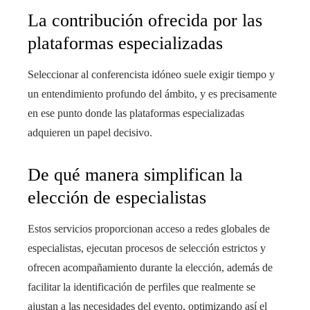
La contribución ofrecida por las
plataformas especializadas
Seleccionar al conferencista idóneo suele exigir tiempo y
un entendimiento profundo del ámbito, y es precisamente
en ese punto donde las plataformas especializadas
adquieren un papel decisivo.
De qué manera simplifican la
elección de especialistas
Estos servicios proporcionan acceso a redes globales de
especialistas, ejecutan procesos de selección estrictos y
ofrecen acompañamiento durante la elección, además de
facilitar la identificación de perfiles que realmente se
ajustan a las necesidades del evento, optimizando así el