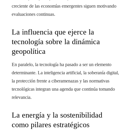
creciente de las economías emergentes siguen motivando
evaluaciones continuas.
La influencia que ejerce la
tecnología sobre la dinámica
geopolítica
En paralelo, la tecnología ha pasado a ser un elemento
determinante. La inteligencia artificial, la soberanía digital,
la protección frente a ciberamenazas y las normativas
tecnológicas integran una agenda que continúa tomando
relevancia.
La energía y la sostenibilidad
como pilares estratégicos