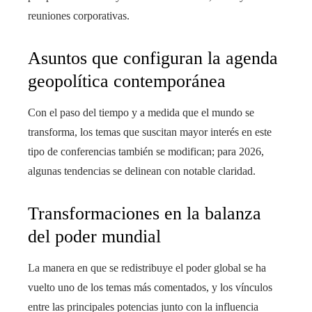
reuniones corporativas.
Asuntos que configuran la agenda
geopolítica contemporánea
Con el paso del tiempo y a medida que el mundo se
transforma, los temas que suscitan mayor interés en este
tipo de conferencias también se modifican; para 2026,
algunas tendencias se delinean con notable claridad.
Transformaciones en la balanza
del poder mundial
La manera en que se redistribuye el poder global se ha
vuelto uno de los temas más comentados, y los vínculos
entre las principales potencias junto con la influencia