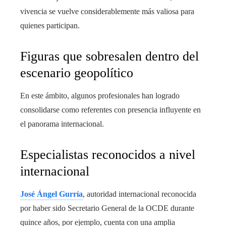
vivencia se vuelve considerablemente más valiosa para
quienes participan.
Figuras que sobresalen dentro del
escenario geopolítico
En este ámbito, algunos profesionales han logrado
consolidarse como referentes con presencia influyente en
el panorama internacional.
Especialistas reconocidos a nivel
internacional
José Ángel Gurría
, autoridad internacional reconocida
por haber sido Secretario General de la OCDE durante
quince años, por ejemplo, cuenta con una amplia