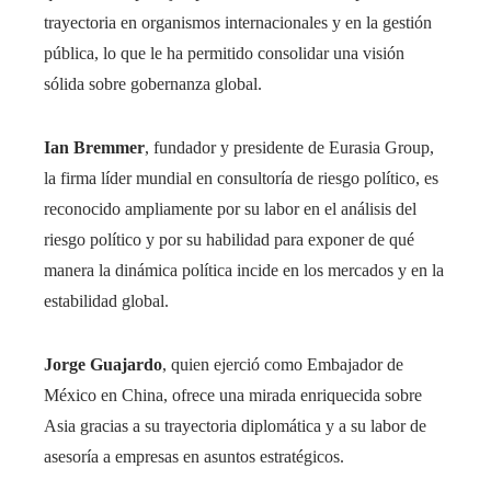
trayectoria en organismos internacionales y en la gestión
pública, lo que le ha permitido consolidar una visión
sólida sobre gobernanza global.
Ian Bremmer
, fundador y presidente de Eurasia Group,
la firma líder mundial en consultoría de riesgo político, es
reconocido ampliamente por su labor en el análisis del
riesgo político y por su habilidad para exponer de qué
manera la dinámica política incide en los mercados y en la
estabilidad global.
Jorge Guajardo
, quien ejerció como Embajador de
México en China, ofrece una mirada enriquecida sobre
Asia gracias a su trayectoria diplomática y a su labor de
asesoría a empresas en asuntos estratégicos.