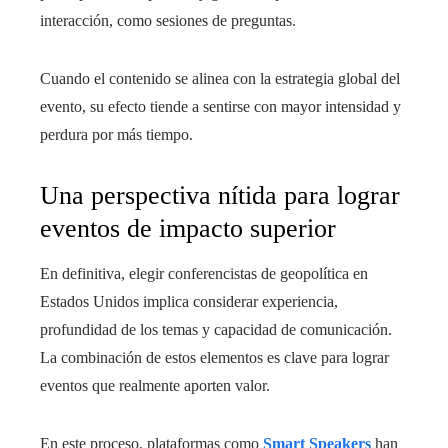
interacción, como sesiones de preguntas.
Cuando el contenido se alinea con la estrategia global del
evento, su efecto tiende a sentirse con mayor intensidad y
perdura por más tiempo.
Una perspectiva nítida para lograr
eventos de impacto superior
En definitiva, elegir conferencistas de geopolítica en
Estados Unidos implica considerar experiencia,
profundidad de los temas y capacidad de comunicación.
La combinación de estos elementos es clave para lograr
eventos que realmente aporten valor.
En este proceso, plataformas como
Smart Speakers
han