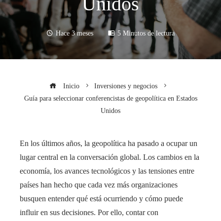
Unidos
Hace 3 meses
5 Minutos de lectura
Inicio
Inversiones y negocios
Guía para seleccionar conferencistas de geopolítica en Estados
Unidos
En los últimos años, la geopolítica ha pasado a ocupar un
lugar central en la conversación global. Los cambios en la
economía, los avances tecnológicos y las tensiones entre
países han hecho que cada vez más organizaciones
busquen entender qué está ocurriendo y cómo puede
influir en sus decisiones. Por ello, contar con