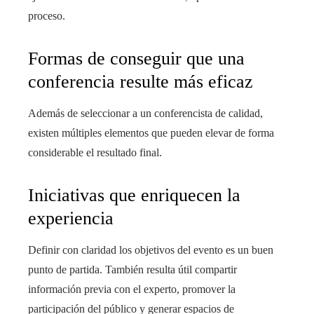
proceso.
Formas de conseguir que una
conferencia resulte más eficaz
Además de seleccionar a un conferencista de calidad,
existen múltiples elementos que pueden elevar de forma
considerable el resultado final.
Iniciativas que enriquecen la
experiencia
Definir con claridad los objetivos del evento es un buen
punto de partida. También resulta útil compartir
información previa con el experto, promover la
participación del público y generar espacios de