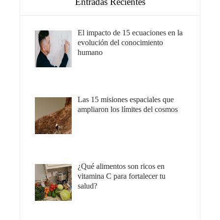
Entradas Recientes
El impacto de 15 ecuaciones en la
evolución del conocimiento
humano
Las 15 misiones espaciales que
ampliaron los límites del cosmos
¿Qué alimentos son ricos en
vitamina C para fortalecer tu
salud?