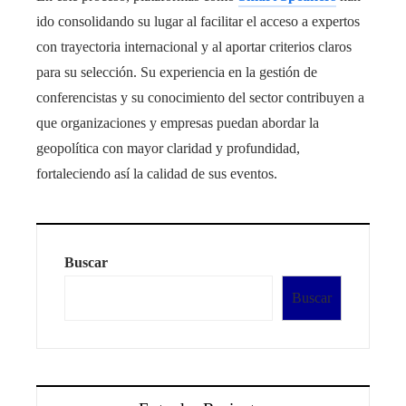
ido consolidando su lugar al facilitar el acceso a expertos
con trayectoria internacional y al aportar criterios claros
para su selección. Su experiencia en la gestión de
conferencistas y su conocimiento del sector contribuyen a
que organizaciones y empresas puedan abordar la
geopolítica con mayor claridad y profundidad,
fortaleciendo así la calidad de sus eventos.
Buscar
Buscar