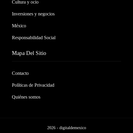
Cultura y ocio
Inversiones y negocios
México
Responsabilidad Social
Mapa Del Sitio
Contacto
Políticas de Privacidad
Quiénes somos
2026 - digitaldemexico