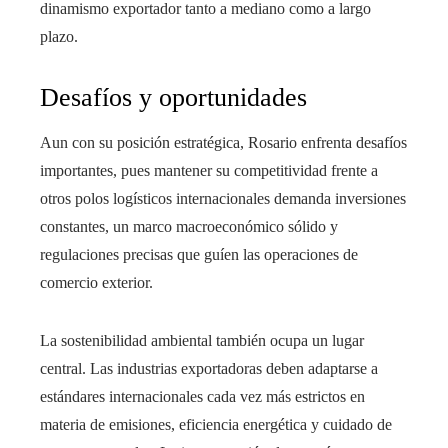
dinamismo exportador tanto a mediano como a largo
plazo.
Desafíos y oportunidades
Aun con su posición estratégica, Rosario enfrenta desafíos
importantes, pues mantener su competitividad frente a
otros polos logísticos internacionales demanda inversiones
constantes, un marco macroeconómico sólido y
regulaciones precisas que guíen las operaciones de
comercio exterior.
La sostenibilidad ambiental también ocupa un lugar
central. Las industrias exportadoras deben adaptarse a
estándares internacionales cada vez más estrictos en
materia de emisiones, eficiencia energética y cuidado de