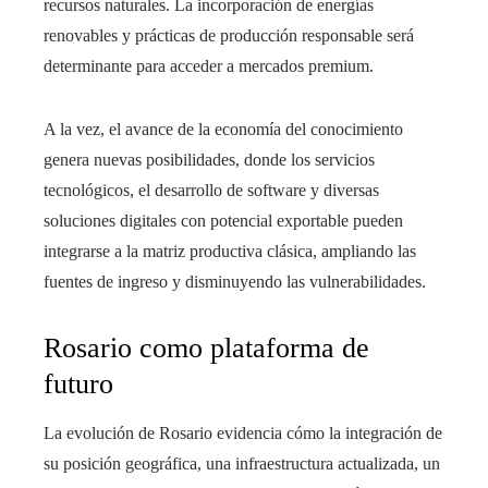
recursos naturales. La incorporación de energías
renovables y prácticas de producción responsable será
determinante para acceder a mercados premium.
A la vez, el avance de la economía del conocimiento
genera nuevas posibilidades, donde los servicios
tecnológicos, el desarrollo de software y diversas
soluciones digitales con potencial exportable pueden
integrarse a la matriz productiva clásica, ampliando las
fuentes de ingreso y disminuyendo las vulnerabilidades.
Rosario como plataforma de
futuro
La evolución de Rosario evidencia cómo la integración de
su posición geográfica, una infraestructura actualizada, un