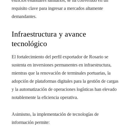
estrictos estándares sanitarios, se ha convertido en un
requisito clave para ingresar a mercados altamente
demandantes.
Infraestructura y avance
tecnológico
El fortalecimiento del perfil exportador de Rosario se
sustenta en inversiones permanentes en infraestructura,
mientras que la renovación de terminales portuarias, la
adopción de plataformas digitales para la gestión de cargas
y la automatización de operaciones logísticas han elevado
notablemente la eficiencia operativa.
Asimismo, la implementación de tecnologías de
información permite: