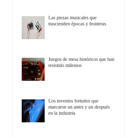
Las piezas musicales que
trascienden épocas y fronteras
Juegos de mesa históricos que han
resistido milenios
Los inventos fortuitos que
marcaron un antes y un después
en la industria