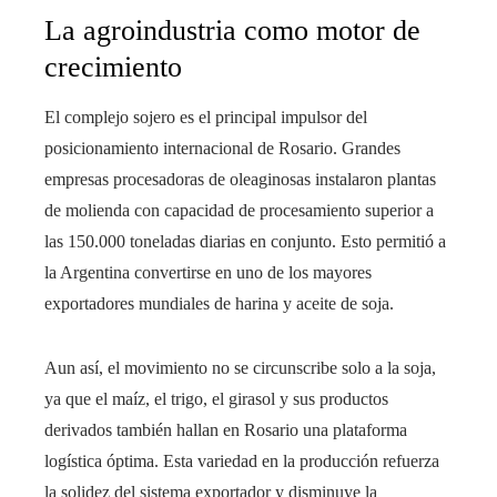
La agroindustria como motor de
crecimiento
El complejo sojero es el principal impulsor del
posicionamiento internacional de Rosario. Grandes
empresas procesadoras de oleaginosas instalaron plantas
de molienda con capacidad de procesamiento superior a
las 150.000 toneladas diarias en conjunto. Esto permitió a
la Argentina convertirse en uno de los mayores
exportadores mundiales de harina y aceite de soja.
Aun así, el movimiento no se circunscribe solo a la soja,
ya que el maíz, el trigo, el girasol y sus productos
derivados también hallan en Rosario una plataforma
logística óptima. Esta variedad en la producción refuerza
la solidez del sistema exportador y disminuye la