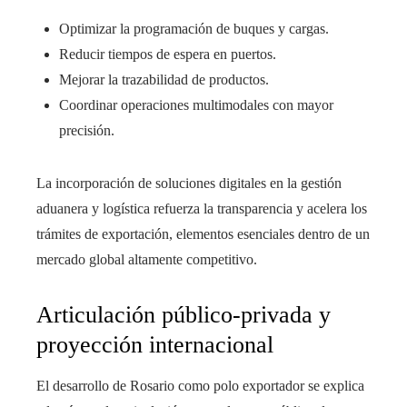
Optimizar la programación de buques y cargas.
Reducir tiempos de espera en puertos.
Mejorar la trazabilidad de productos.
Coordinar operaciones multimodales con mayor
precisión.
La incorporación de soluciones digitales en la gestión
aduanera y logística refuerza la transparencia y acelera los
trámites de exportación, elementos esenciales dentro de un
mercado global altamente competitivo.
Articulación público-privada y
proyección internacional
El desarrollo de Rosario como polo exportador se explica