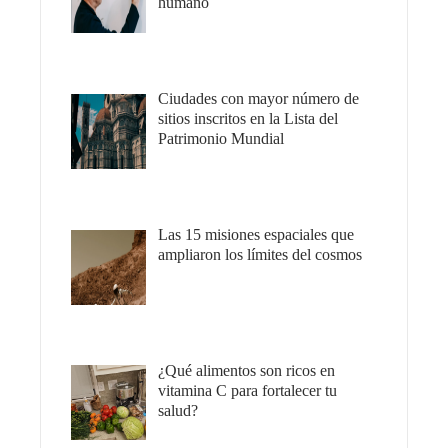
humano
Ciudades con mayor número de
sitios inscritos en la Lista del
Patrimonio Mundial
Las 15 misiones espaciales que
ampliaron los límites del cosmos
¿Qué alimentos son ricos en
vitamina C para fortalecer tu
salud?