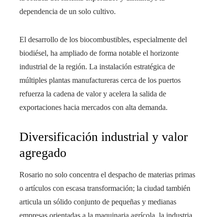
dependencia de un solo cultivo.
El desarrollo de los biocombustibles, especialmente del
biodiésel, ha ampliado de forma notable el horizonte
industrial de la región. La instalación estratégica de
múltiples plantas manufactureras cerca de los puertos
refuerza la cadena de valor y acelera la salida de
exportaciones hacia mercados con alta demanda.
Diversificación industrial y valor
agregado
Rosario no solo concentra el despacho de materias primas
o artículos con escasa transformación; la ciudad también
articula un sólido conjunto de pequeñas y medianas
empresas orientadas a la maquinaria agrícola, la industria