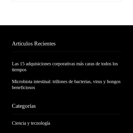
Artículos Recientes
Las 15 adquisiciones corporativas más caras de todos los
tiempos
Microbiota intestinal: trillones de bacterias, virus y hongos
beneficiosos
Categorías
Ciencia y tecnología