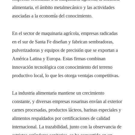
alimentaria, el ámbito metalmecánico y las actividades
asociadas a la economía del conocimiento.
En el sector de maquinaria agrícola, empresas radicadas
en el sur de Santa Fe diseñan y fabrican sembradoras,
pulverizadoras y equipos de precisión que se exportan a
América Latina y Europa. Estas firmas combinan
innovación tecnológica con conocimiento del terreno
productivo local, lo que les otorga ventajas competitivas.
La industria alimentaria mantiene un crecimiento
constante, y diversas empresas rosarinas envían al exterior
carnes procesadas, productos lácteos, harinas especiales y
alimentos respaldados por certificaciones de calidad
internacional. La trazabilidad, junto con la observancia de