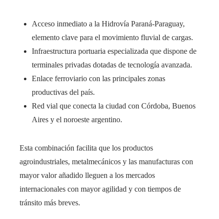
Acceso inmediato a la Hidrovía Paraná-Paraguay,
elemento clave para el movimiento fluvial de cargas.
Infraestructura portuaria especializada que dispone de
terminales privadas dotadas de tecnología avanzada.
Enlace ferroviario con las principales zonas
productivas del país.
Red vial que conecta la ciudad con Córdoba, Buenos
Aires y el noroeste argentino.
Esta combinación facilita que los productos
agroindustriales, metalmecánicos y las manufacturas con
mayor valor añadido lleguen a los mercados
internacionales con mayor agilidad y con tiempos de
tránsito más breves.