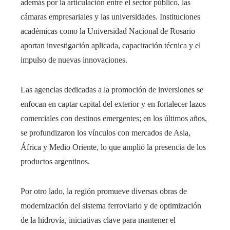
además por la articulación entre el sector público, las
cámaras empresariales y las universidades. Instituciones
académicas como la Universidad Nacional de Rosario
aportan investigación aplicada, capacitación técnica y el
impulso de nuevas innovaciones.
Las agencias dedicadas a la promoción de inversiones se
enfocan en captar capital del exterior y en fortalecer lazos
comerciales con destinos emergentes; en los últimos años,
se profundizaron los vínculos con mercados de Asia,
África y Medio Oriente, lo que amplió la presencia de los
productos argentinos.
Por otro lado, la región promueve diversas obras de
modernización del sistema ferroviario y de optimización
de la hidrovía, iniciativas clave para mantener el