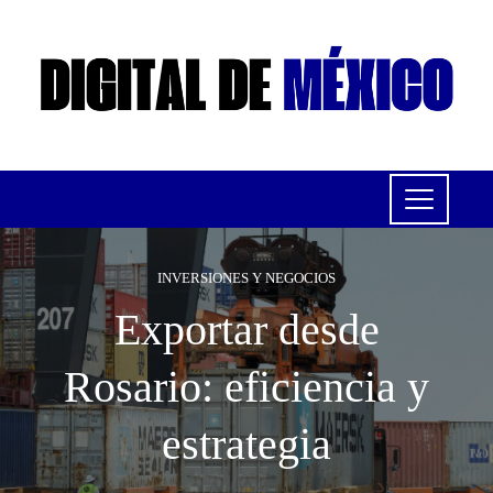
INVERSIONES Y NEGOCIOS
Exportar desde
Rosario: eficiencia y
estrategia