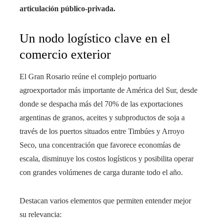
articulación público-privada.
Un nodo logístico clave en el
comercio exterior
El Gran Rosario reúne el complejo portuario
agroexportador más importante de América del Sur, desde
donde se despacha más del 70% de las exportaciones
argentinas de granos, aceites y subproductos de soja a
través de los puertos situados entre Timbúes y Arroyo
Seco, una concentración que favorece economías de
escala, disminuye los costos logísticos y posibilita operar
con grandes volúmenes de carga durante todo el año.
Destacan varios elementos que permiten entender mejor
su relevancia: