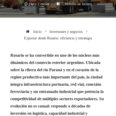
Hace 2 meses
5 Minutos de lectura
Inicio
Inversiones y negocios
Exportar desde Rosario: eficiencia y estrategia
Rosario se ha convertido en uno de los núcleos más
dinámicos del comercio exterior argentino. Ubicada
sobre la ribera del río Paraná y en el corazón de la
región productiva más importante del país, la ciudad
integra infraestructura portuaria, red vial, conexión
ferroviaria y un entramado industrial que potencia la
competitividad de múltiples sectores exportadores. Su
evolución no es casual: responde a décadas de
inversión en logística, capacidad industrial y