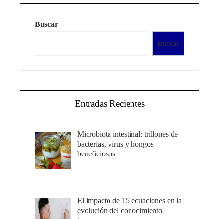
Buscar
Buscar
Entradas Recientes
Microbiota intestinal: trillones de
bacterias, virus y hongos
beneficiosos
El impacto de 15 ecuaciones en la
evolución del conocimiento