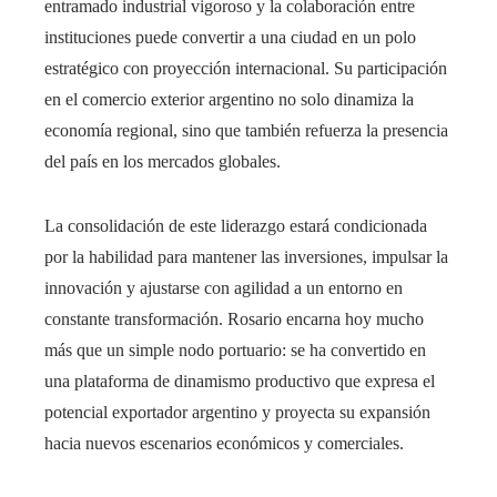
entramado industrial vigoroso y la colaboración entre
instituciones puede convertir a una ciudad en un polo
estratégico con proyección internacional. Su participación
en el comercio exterior argentino no solo dinamiza la
economía regional, sino que también refuerza la presencia
del país en los mercados globales.
La consolidación de este liderazgo estará condicionada
por la habilidad para mantener las inversiones, impulsar la
innovación y ajustarse con agilidad a un entorno en
constante transformación. Rosario encarna hoy mucho
más que un simple nodo portuario: se ha convertido en
una plataforma de dinamismo productivo que expresa el
potencial exportador argentino y proyecta su expansión
hacia nuevos escenarios económicos y comerciales.