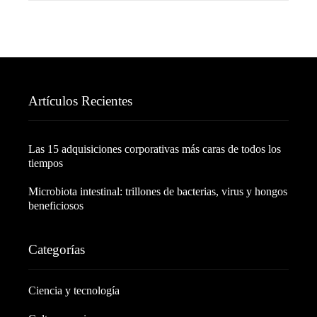
Artículos Recientes
Las 15 adquisiciones corporativas más caras de todos los
tiempos
Microbiota intestinal: trillones de bacterias, virus y hongos
beneficiosos
Categorías
Ciencia y tecnología