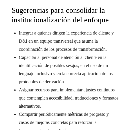
Sugerencias para consolidar la
institucionalización del enfoque
Integrar a quienes dirigen la experiencia de cliente y
D&I en un equipo transversal que asuma la
coordinación de los procesos de transformación.
Capacitar al personal de atención al cliente en la
identificación de posibles sesgos, en el uso de un
lenguaje inclusivo y en la correcta aplicación de los
protocolos de derivación.
Asignar recursos para implementar ajustes continuos
que contemplen accesibilidad, traducciones y formatos
alternativos.
Compartir periódicamente métricas de progreso y
casos de mejoras concretas para reforzar la