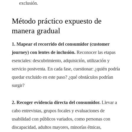
exclusión.
Método práctico expuesto de
manera gradual
1. Mapear el recorrido del consumidor (customer
journey) con lentes de inclusión.
Reconocer las etapas
esenciales: descubrimiento, adquisición, utilización y
servicio postventa. En cada fase, cuestionar: ¿quién podría
quedar excluido en este paso? ¿qué obstáculos podrían
surgir?
2. Recoger evidencia directa del consumidor.
Llevar a
cabo entrevistas, grupos focales y evaluaciones de
usabilidad con públicos variados, como personas con
discapacidad, adultos mayores, minorías étnicas,