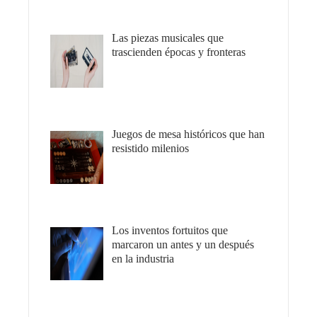
Las piezas musicales que
trascienden épocas y fronteras
Juegos de mesa históricos que han
resistido milenios
Los inventos fortuitos que
marcaron un antes y un después
en la industria