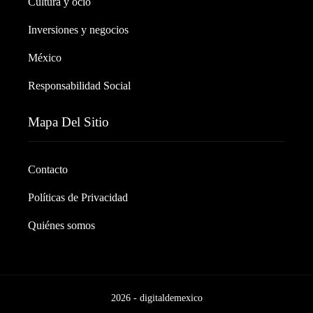
Cultura y ocio
Inversiones y negocios
México
Responsabilidad Social
Mapa Del Sitio
Contacto
Políticas de Privacidad
Quiénes somos
2026 - digitaldemexico