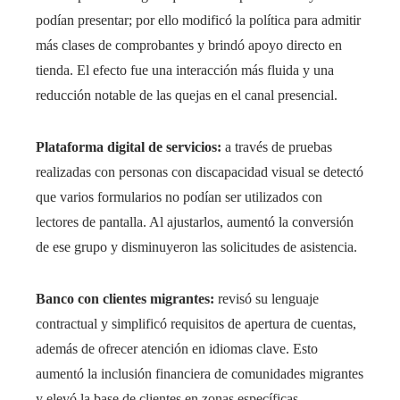
podían presentar; por ello modificó la política para admitir
más clases de comprobantes y brindó apoyo directo en
tienda. El efecto fue una interacción más fluida y una
reducción notable de las quejas en el canal presencial.
Plataforma digital de servicios:
a través de pruebas
realizadas con personas con discapacidad visual se detectó
que varios formularios no podían ser utilizados con
lectores de pantalla. Al ajustarlos, aumentó la conversión
de ese grupo y disminuyeron las solicitudes de asistencia.
Banco con clientes migrantes:
revisó su lenguaje
contractual y simplificó requisitos de apertura de cuentas,
además de ofrecer atención en idiomas clave. Esto
aumentó la inclusión financiera de comunidades migrantes
y elevó la base de clientes en zonas específicas.