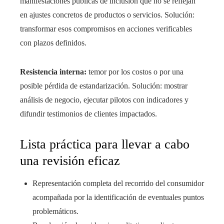
manifestaciones públicas de inclusión que no se reflejan
en ajustes concretos de productos o servicios. Solución:
transformar esos compromisos en acciones verificables
con plazos definidos.
Resistencia interna:
temor por los costos o por una
posible pérdida de estandarización. Solución: mostrar
análisis de negocio, ejecutar pilotos con indicadores y
difundir testimonios de clientes impactados.
Lista práctica para llevar a cabo
una revisión eficaz
Representación completa del recorrido del consumidor
acompañada por la identificación de eventuales puntos
problemáticos.