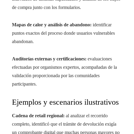
de compra junto con los formularios.
Mapas de calor y análisis de abandono:
identificar
puntos exactos del proceso donde usuarios vulnerables
abandonan.
Auditorías externas y certificaciones:
evaluaciones
efectuadas por organismos expertos, acompañadas de la
validación proporcionada por las comunidades
participantes.
Ejemplos y escenarios ilustrativos
Cadena de retail regional:
al analizar el recorrido
completo, identificó que el trámite de devolución exigía
un comprobante digital que muchas personas mayores no