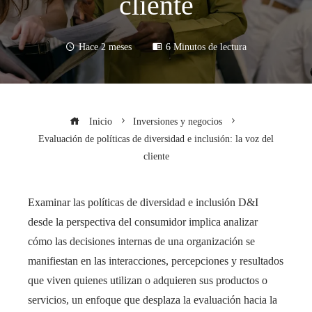
cliente
Hace 2 meses
6 Minutos de lectura
Inicio
Inversiones y negocios
Evaluación de políticas de diversidad e inclusión: la voz del
cliente
Examinar las políticas de diversidad e inclusión D&I
desde la perspectiva del consumidor implica analizar
cómo las decisiones internas de una organización se
manifiestan en las interacciones, percepciones y resultados
que viven quienes utilizan o adquieren sus productos o
servicios, un enfoque que desplaza la evaluación hacia la