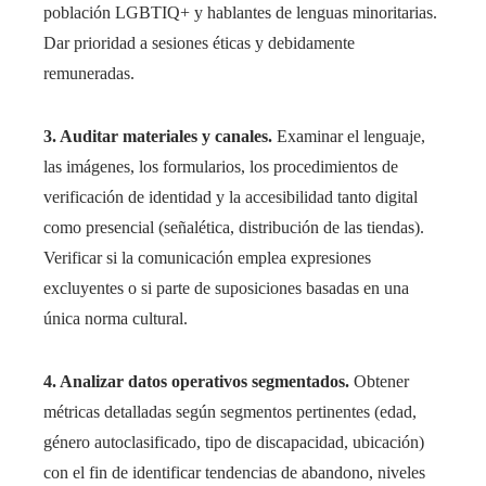
población LGBTIQ+ y hablantes de lenguas minoritarias.
Dar prioridad a sesiones éticas y debidamente
remuneradas.
3. Auditar materiales y canales.
Examinar el lenguaje,
las imágenes, los formularios, los procedimientos de
verificación de identidad y la accesibilidad tanto digital
como presencial (señalética, distribución de las tiendas).
Verificar si la comunicación emplea expresiones
excluyentes o si parte de suposiciones basadas en una
única norma cultural.
4. Analizar datos operativos segmentados.
Obtener
métricas detalladas según segmentos pertinentes (edad,
género autoclasificado, tipo de discapacidad, ubicación)
con el fin de identificar tendencias de abandono, niveles