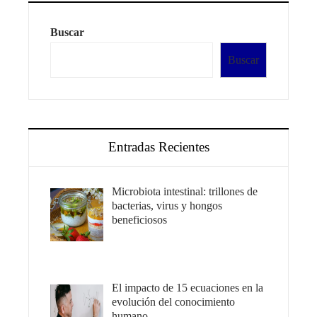
Buscar
Buscar
Entradas Recientes
Microbiota intestinal: trillones de
bacterias, virus y hongos
beneficiosos
El impacto de 15 ecuaciones en la
evolución del conocimiento
humano