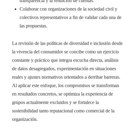
transparencia y la rendición de cuentas.
Colaborar con organizaciones de la sociedad civil y
colectivos representativos a fin de validar cada una de
las propuestas.
La revisión de las políticas de diversidad e inclusión desde
la vivencia del consumidor se concibe como un ejercicio
constante y práctico que integra escucha directa, análisis
de datos desagregados, experimentación en situaciones
reales y ajustes normativos orientados a derribar barreras.
Al aplicar este enfoque, los compromisos se transforman
en resultados concretos, se optimiza la experiencia de
grupos actualmente excluidos y se fortalece la
sostenibilidad tanto reputacional como comercial de la
organización.