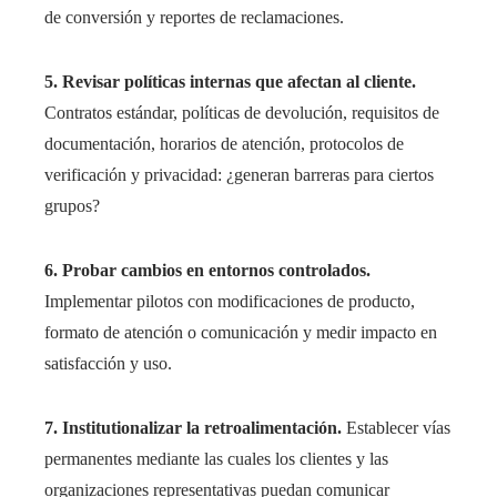
de conversión y reportes de reclamaciones.
5. Revisar políticas internas que afectan al cliente.
Contratos estándar, políticas de devolución, requisitos de
documentación, horarios de atención, protocolos de
verificación y privacidad: ¿generan barreras para ciertos
grupos?
6. Probar cambios en entornos controlados.
Implementar pilotos con modificaciones de producto,
formato de atención o comunicación y medir impacto en
satisfacción y uso.
7. Institutionalizar la retroalimentación.
Establecer vías
permanentes mediante las cuales los clientes y las
organizaciones representativas puedan comunicar