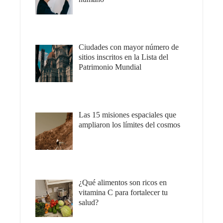
Ciudades con mayor número de
sitios inscritos en la Lista del
Patrimonio Mundial
Las 15 misiones espaciales que
ampliaron los límites del cosmos
¿Qué alimentos son ricos en
vitamina C para fortalecer tu
salud?