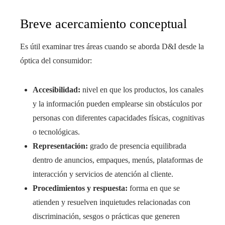
Breve acercamiento conceptual
Es útil examinar tres áreas cuando se aborda D&I desde la
óptica del consumidor:
Accesibilidad:
nivel en que los productos, los canales
y la información pueden emplearse sin obstáculos por
personas con diferentes capacidades físicas, cognitivas
o tecnológicas.
Representación:
grado de presencia equilibrada
dentro de anuncios, empaques, menús, plataformas de
interacción y servicios de atención al cliente.
Procedimientos y respuesta:
forma en que se
atienden y resuelven inquietudes relacionadas con
discriminación, sesgos o prácticas que generen