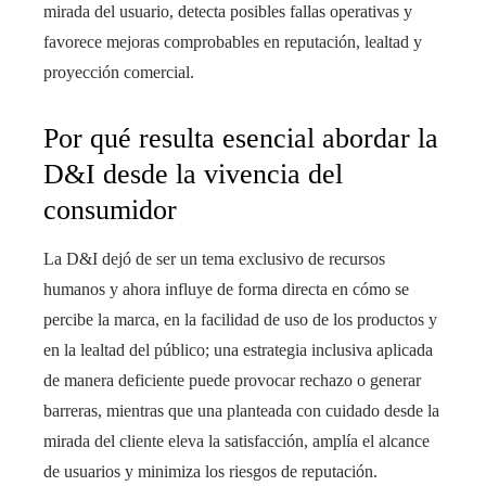
mirada del usuario, detecta posibles fallas operativas y
favorece mejoras comprobables en reputación, lealtad y
proyección comercial.
Por qué resulta esencial abordar la
D&I desde la vivencia del
consumidor
La D&I dejó de ser un tema exclusivo de recursos
humanos y ahora influye de forma directa en cómo se
percibe la marca, en la facilidad de uso de los productos y
en la lealtad del público; una estrategia inclusiva aplicada
de manera deficiente puede provocar rechazo o generar
barreras, mientras que una planteada con cuidado desde la
mirada del cliente eleva la satisfacción, amplía el alcance
de usuarios y minimiza los riesgos de reputación.