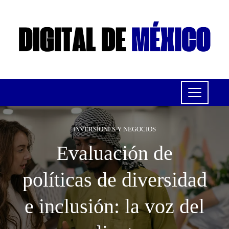
INVERSIONES Y NEGOCIOS
Evaluación de
políticas de diversidad
e inclusión: la voz del