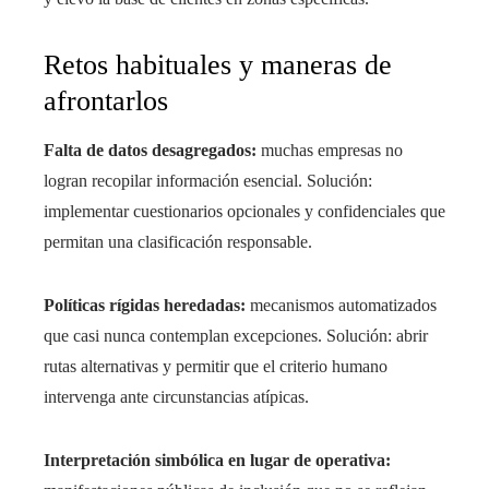
Retos habituales y maneras de
afrontarlos
Falta de datos desagregados:
muchas empresas no
logran recopilar información esencial. Solución:
implementar cuestionarios opcionales y confidenciales que
permitan una clasificación responsable.
Políticas rígidas heredadas:
mecanismos automatizados
que casi nunca contemplan excepciones. Solución: abrir
rutas alternativas y permitir que el criterio humano
intervenga ante circunstancias atípicas.
Interpretación simbólica en lugar de operativa: