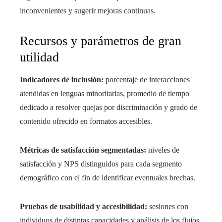
inconvenientes y sugerir mejoras continuas.
Recursos y parámetros de gran
utilidad
Indicadores de inclusión:
porcentaje de interacciones
atendidas en lenguas minoritarias, promedio de tiempo
dedicado a resolver quejas por discriminación y grado de
contenido ofrecido en formatos accesibles.
Métricas de satisfacción segmentadas:
niveles de
satisfacción y NPS distinguidos para cada segmento
demográfico con el fin de identificar eventuales brechas.
Pruebas de usabilidad y accesibilidad:
sesiones con
individuos de distintas capacidades y análisis de los flujos