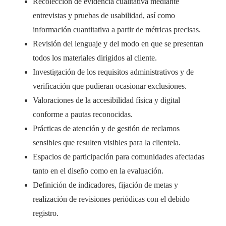
Recolección de evidencia cualitativa mediante
entrevistas y pruebas de usabilidad, así como
información cuantitativa a partir de métricas precisas.
Revisión del lenguaje y del modo en que se presentan
todos los materiales dirigidos al cliente.
Investigación de los requisitos administrativos y de
verificación que pudieran ocasionar exclusiones.
Valoraciones de la accesibilidad física y digital
conforme a pautas reconocidas.
Prácticas de atención y de gestión de reclamos
sensibles que resulten visibles para la clientela.
Espacios de participación para comunidades afectadas
tanto en el diseño como en la evaluación.
Definición de indicadores, fijación de metas y
realización de revisiones periódicas con el debido
registro.