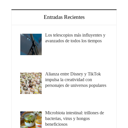
Entradas Recientes
Los telescopios más influyentes y
avanzados de todos los tiempos
Alianza entre Disney y TikTok
impulsa la creatividad con
personajes de universos populares
Microbiota intestinal: trillones de
bacterias, virus y hongos
beneficiosos