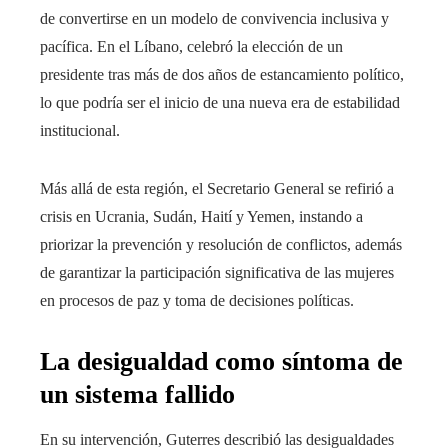
de convertirse en un modelo de convivencia inclusiva y
pacífica. En el Líbano, celebró la elección de un
presidente tras más de dos años de estancamiento político,
lo que podría ser el inicio de una nueva era de estabilidad
institucional.
Más allá de esta región, el Secretario General se refirió a
crisis en Ucrania, Sudán, Haití y Yemen, instando a
priorizar la prevención y resolución de conflictos, además
de garantizar la participación significativa de las mujeres
en procesos de paz y toma de decisiones políticas.
La desigualdad como síntoma de
un sistema fallido
En su intervención, Guterres describió las desigualdades