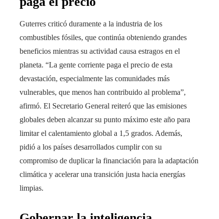
paga el precio
Guterres criticó duramente a la industria de los
combustibles fósiles, que continúa obteniendo grandes
beneficios mientras su actividad causa estragos en el
planeta. “La gente corriente paga el precio de esta
devastación, especialmente las comunidades más
vulnerables, que menos han contribuido al problema”,
afirmó. El Secretario General reiteró que las emisiones
globales deben alcanzar su punto máximo este año para
limitar el calentamiento global a 1,5 grados. Además,
pidió a los países desarrollados cumplir con su
compromiso de duplicar la financiación para la adaptación
climática y acelerar una transición justa hacia energías
limpias.
Gobernar la inteligencia