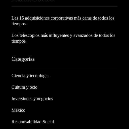
Las 15 adquisiciones corporativas más caras de todos los
tiempos
Los telescopios más influyentes y avanzados de todos los
tiempos
Categorías
Ciencia y tecnología
Cultura y ocio
Inversiones y negocios
México
Responsabilidad Social