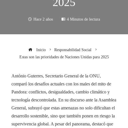
2025
Hace 2 años
4 Minutos de lectura
Inicio
Responsabilidad Social
Estas son las prioridades de Naciones Unidas para 2025
António Guterres, Secretario General de la ONU,
comparó los desafíos actuales con los males del mito de
Pandora: conflictos, desigualdades, cambio climático y
tecnología descontrolada. En su discurso ante la Asamblea
General, subrayó que estas amenazas no solo dificultan el
desarrollo sostenible, sino que también ponen en riesgo la
supervivencia global. A pesar del panorama, destacó que