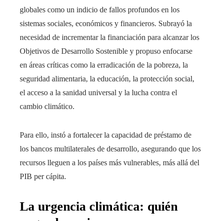
globales como un indicio de fallos profundos en los
sistemas sociales, económicos y financieros. Subrayó la
necesidad de incrementar la financiación para alcanzar los
Objetivos de Desarrollo Sostenible y propuso enfocarse
en áreas críticas como la erradicación de la pobreza, la
seguridad alimentaria, la educación, la protección social,
el acceso a la sanidad universal y la lucha contra el
cambio climático.
Para ello, instó a fortalecer la capacidad de préstamo de
los bancos multilaterales de desarrollo, asegurando que los
recursos lleguen a los países más vulnerables, más allá del
PIB per cápita.
La urgencia climática: quién