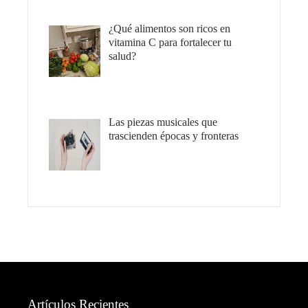
¿Qué alimentos son ricos en
vitamina C para fortalecer tu
salud?
Las piezas musicales que
trascienden épocas y fronteras
Artículos Recientes