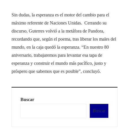
Sin dudas, la esperanza es el motor del cambio para el
máximo referente de Naciones Unidas. Cerrando su
discurso, Guterres volvió a la metáfora de Pandora,
recordando que, según el poema, tras liberar los males del
mundo, en la caja quedó la esperanza. “En nuestro 80
aniversario, trabajaremos para levantar esa tapa de
esperanza y construir el mundo más pacífico, justo y
próspero que sabemos que es posible”, concluyó.
Buscar
Buscar