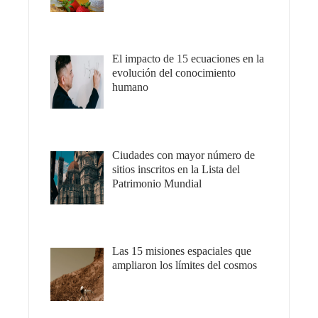
El impacto de 15 ecuaciones en la
evolución del conocimiento
humano
Ciudades con mayor número de
sitios inscritos en la Lista del
Patrimonio Mundial
Las 15 misiones espaciales que
ampliaron los límites del cosmos