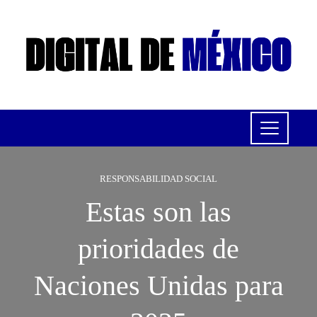
RESPONSABILIDAD SOCIAL
Estas son las
prioridades de
Naciones Unidas para