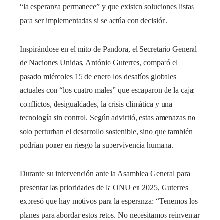
“la esperanza permanece” y que existen soluciones listas
para ser implementadas si se actúa con decisión.
Inspirándose en el mito de Pandora, el Secretario General
de Naciones Unidas, António Guterres, comparó el
pasado miércoles 15 de enero los desafíos globales
actuales con “los cuatro males” que escaparon de la caja:
conflictos, desigualdades, la crisis climática y una
tecnología sin control. Según advirtió, estas amenazas no
solo perturban el desarrollo sostenible, sino que también
podrían poner en riesgo la supervivencia humana.
Durante su intervención ante la Asamblea General para
presentar las prioridades de la ONU en 2025, Guterres
expresó que hay motivos para la esperanza: “Tenemos los
planes para abordar estos retos. No necesitamos reinventar