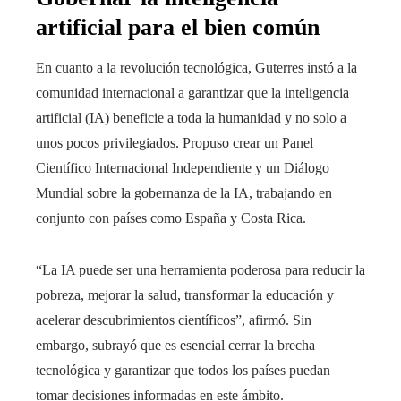
artificial para el bien común
En cuanto a la revolución tecnológica, Guterres instó a la
comunidad internacional a garantizar que la inteligencia
artificial (IA) beneficie a toda la humanidad y no solo a
unos pocos privilegiados. Propuso crear un Panel
Científico Internacional Independiente y un Diálogo
Mundial sobre la gobernanza de la IA, trabajando en
conjunto con países como España y Costa Rica.
“La IA puede ser una herramienta poderosa para reducir la
pobreza, mejorar la salud, transformar la educación y
acelerar descubrimientos científicos”, afirmó. Sin
embargo, subrayó que es esencial cerrar la brecha
tecnológica y garantizar que todos los países puedan
tomar decisiones informadas en este ámbito.