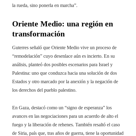
la rueda, sino ponerla en marcha”.
Oriente Medio: una región en
transformación
Guterres señaló que Oriente Medio vive un proceso de
“remodelación” cuyo desenlace aún es incierto. En su
análisis, planteó dos posibles escenarios para Israel y
Palestina: uno que conduzca hacia una solución de dos
Estados y otro marcado por la anexión y la negación de
los derechos del pueblo palestino.
En Gaza, destacó como un “signo de esperanza” los
avances en las negociaciones para un acuerdo de alto el
fuego y la liberación de rehenes. También resaltó el caso
de Siria, país que, tras años de guerra, tiene la oportunidad