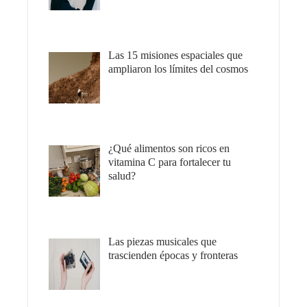
Las 15 misiones espaciales que
ampliaron los límites del cosmos
¿Qué alimentos son ricos en
vitamina C para fortalecer tu
salud?
Las piezas musicales que
trascienden épocas y fronteras