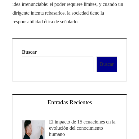
idea irrenunciable: el poder requiere límites, y cuando un
dirigente intenta rebasarlos, la sociedad tiene la
responsabilidad ética de señalarlo.
Buscar
Buscar
Entradas Recientes
El impacto de 15 ecuaciones en la
evolución del conocimiento
humano