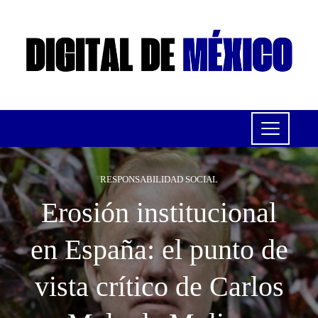
RESPONSABILIDAD SOCIAL
Erosión institucional
en España: el punto de
vista crítico de Carlos