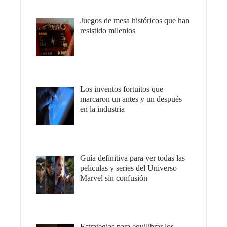
Juegos de mesa históricos que han
resistido milenios
Los inventos fortuitos que
marcaron un antes y un después
en la industria
Guía definitiva para ver todas las
películas y series del Universo
Marvel sin confusión
Estrategias para equilibrar los