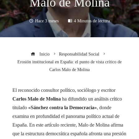
Malo de Molina
Hace 3 meses
4 Minutos de lectura
Inicio
Responsabilidad Social
Erosión institucional en España: el punto de vista crítico de
Carlos Malo de Molina
El reconocido consultor político, sociólogo y escritor
Carlos Malo de Molina
ha difundido un análisis crítico
titulado
«Sánchez contra la Democracia»
, donde
examina en profundidad el panorama político actual de
España. En este artículo reciente, Malo de Molina afirma
que la estructura democrática española afronta una presión