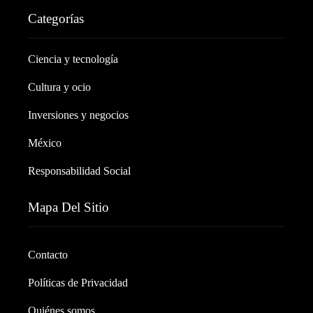
Categorías
Ciencia y tecnología
Cultura y ocio
Inversiones y negocios
México
Responsabilidad Social
Mapa Del Sitio
Contacto
Políticas de Privacidad
Quiénes somos