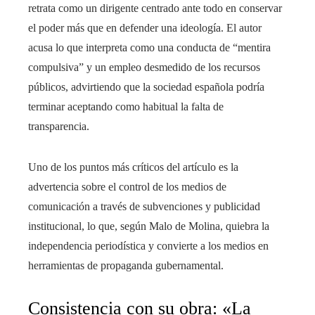
retrata como un dirigente centrado ante todo en conservar
el poder más que en defender una ideología. El autor
acusa lo que interpreta como una conducta de “mentira
compulsiva” y un empleo desmedido de los recursos
públicos, advirtiendo que la sociedad española podría
terminar aceptando como habitual la falta de
transparencia.
Uno de los puntos más críticos del artículo es la
advertencia sobre el control de los medios de
comunicación a través de subvenciones y publicidad
institucional, lo que, según Malo de Molina, quiebra la
independencia periodística y convierte a los medios en
herramientas de propaganda gubernamental.
Consistencia con su obra: «La