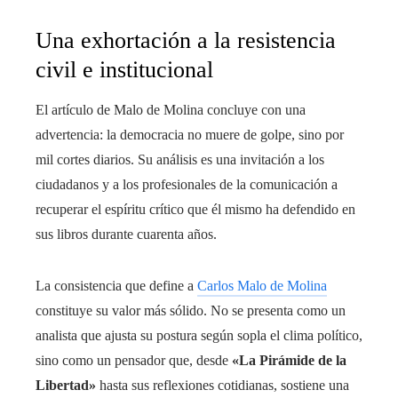
Una exhortación a la resistencia
civil e institucional
El artículo de Malo de Molina concluye con una
advertencia: la democracia no muere de golpe, sino por
mil cortes diarios. Su análisis es una invitación a los
ciudadanos y a los profesionales de la comunicación a
recuperar el espíritu crítico que él mismo ha defendido en
sus libros durante cuarenta años.
La consistencia que define a
Carlos Malo de Molina
constituye su valor más sólido. No se presenta como un
analista que ajusta su postura según sopla el clima político,
sino como un pensador que, desde
«La Pirámide de la
Libertad»
hasta sus reflexiones cotidianas, sostiene una