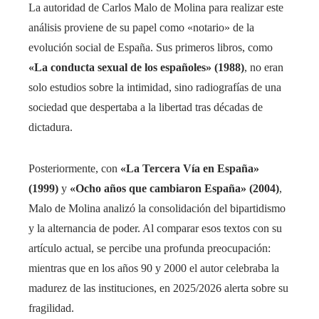
La autoridad de Carlos Malo de Molina para realizar este
análisis proviene de su papel como «notario» de la
evolución social de España. Sus primeros libros, como
«La conducta sexual de los españoles» (1988)
, no eran
solo estudios sobre la intimidad, sino radiografías de una
sociedad que despertaba a la libertad tras décadas de
dictadura.
Posteriormente, con
«La Tercera Vía en España»
(1999)
y
«Ocho años que cambiaron España» (2004)
,
Malo de Molina analizó la consolidación del bipartidismo
y la alternancia de poder. Al comparar esos textos con su
artículo actual, se percibe una profunda preocupación:
mientras que en los años 90 y 2000 el autor celebraba la
madurez de las instituciones, en 2025/2026 alerta sobre su
fragilidad.