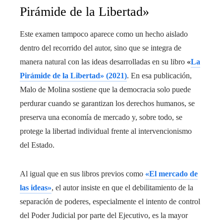
Pirámide de la Libertad»
Este examen tampoco aparece como un hecho aislado
dentro del recorrido del autor, sino que se integra de
manera natural con las ideas desarrolladas en su libro
«
La
Pirámide de la Libertad» (2021)
. En esa publicación,
Malo de Molina sostiene que la democracia solo puede
perdurar cuando se garantizan los derechos humanos, se
preserva una economía de mercado y, sobre todo, se
protege la libertad individual frente al intervencionismo
del Estado.
Al igual que en sus libros previos como
«El mercado de
las ideas»
, el autor insiste en que el debilitamiento de la
separación de poderes, especialmente el intento de control
del Poder Judicial por parte del Ejecutivo, es la mayor