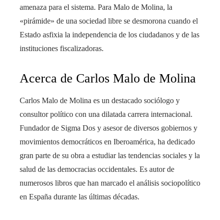
amenaza para el sistema. Para Malo de Molina, la
«pirámide» de una sociedad libre se desmorona cuando el
Estado asfixia la independencia de los ciudadanos y de las
instituciones fiscalizadoras.
Acerca de Carlos Malo de Molina
Carlos Malo de Molina es un destacado sociólogo y
consultor político con una dilatada carrera internacional.
Fundador de Sigma Dos y asesor de diversos gobiernos y
movimientos democráticos en Iberoamérica, ha dedicado
gran parte de su obra a estudiar las tendencias sociales y la
salud de las democracias occidentales. Es autor de
numerosos libros que han marcado el análisis sociopolítico
en España durante las últimas décadas.