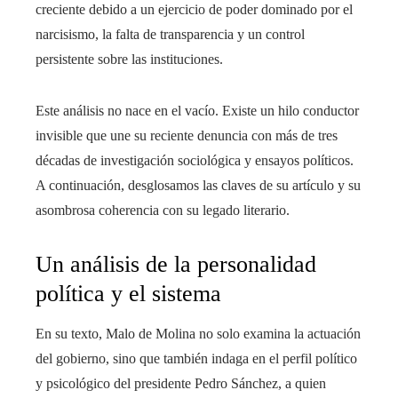
creciente debido a un ejercicio de poder dominado por el
narcisismo, la falta de transparencia y un control
persistente sobre las instituciones.
Este análisis no nace en el vacío. Existe un hilo conductor
invisible que une su reciente denuncia con más de tres
décadas de investigación sociológica y ensayos políticos.
A continuación, desglosamos las claves de su artículo y su
asombrosa coherencia con su legado literario.
Un análisis de la personalidad
política y el sistema
En su texto, Malo de Molina no solo examina la actuación
del gobierno, sino que también indaga en el perfil político
y psicológico del presidente Pedro Sánchez, a quien