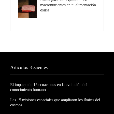
macronutrientes en tu alimentación
diaria
Artículos Recientes
El impacto de 15 ecuaciones en la evolución del
conocimiento humano
Las 15 misiones espaciales que ampliaron los límites del
cosmos