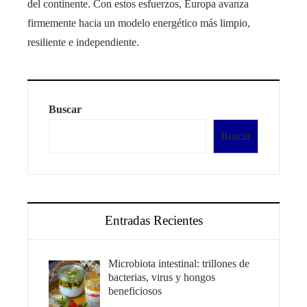
del continente. Con estos esfuerzos, Europa avanza
firmemente hacia un modelo energético más limpio,
resiliente e independiente.
Buscar
Buscar
Entradas Recientes
Microbiota intestinal: trillones de
bacterias, virus y hongos
beneficiosos