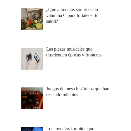
¿Qué alimentos son ricos en
vitamina C para fortalecer tu
salud?
Las piezas musicales que
trascienden épocas y fronteras
Juegos de mesa históricos que han
resistido milenios
Los inventos fortuitos que