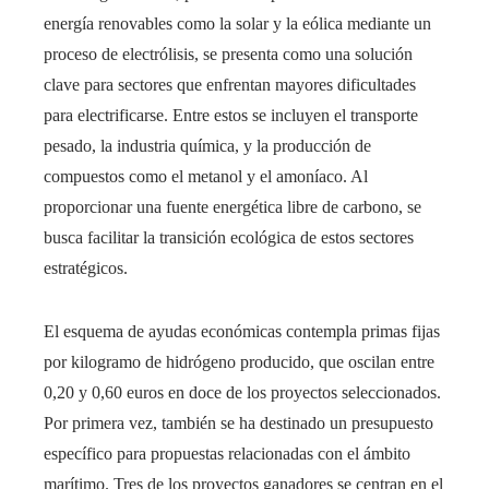
energía renovables como la solar y la eólica mediante un
proceso de electrólisis, se presenta como una solución
clave para sectores que enfrentan mayores dificultades
para electrificarse. Entre estos se incluyen el transporte
pesado, la industria química, y la producción de
compuestos como el metanol y el amoníaco. Al
proporcionar una fuente energética libre de carbono, se
busca facilitar la transición ecológica de estos sectores
estratégicos.
El esquema de ayudas económicas contempla primas fijas
por kilogramo de hidrógeno producido, que oscilan entre
0,20 y 0,60 euros en doce de los proyectos seleccionados.
Por primera vez, también se ha destinado un presupuesto
específico para propuestas relacionadas con el ámbito
marítimo. Tres de los proyectos ganadores se centran en el