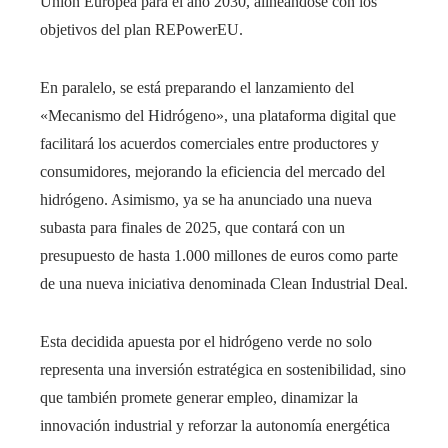
Unión Europea para el año 2030, alineándose con los
objetivos del plan REPowerEU.
En paralelo, se está preparando el lanzamiento del
«Mecanismo del Hidrógeno», una plataforma digital que
facilitará los acuerdos comerciales entre productores y
consumidores, mejorando la eficiencia del mercado del
hidrógeno. Asimismo, ya se ha anunciado una nueva
subasta para finales de 2025, que contará con un
presupuesto de hasta 1.000 millones de euros como parte
de una nueva iniciativa denominada Clean Industrial Deal.
Esta decidida apuesta por el hidrógeno verde no solo
representa una inversión estratégica en sostenibilidad, sino
que también promete generar empleo, dinamizar la
innovación industrial y reforzar la autonomía energética