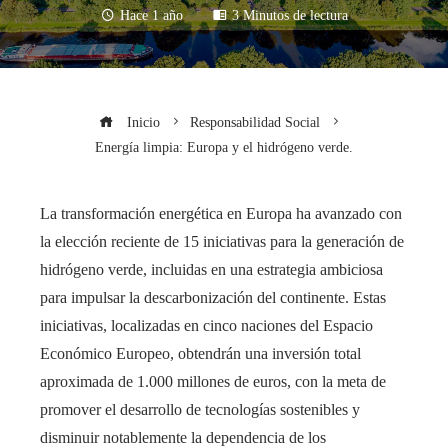
Hace 1 año
3 Minutos de lectura
Inicio
Responsabilidad Social
Energía limpia: Europa y el hidrógeno verde.
La transformación energética en Europa ha avanzado con
la elección reciente de 15 iniciativas para la generación de
hidrógeno verde, incluidas en una estrategia ambiciosa
para impulsar la descarbonización del continente. Estas
iniciativas, localizadas en cinco naciones del Espacio
Económico Europeo, obtendrán una inversión total
aproximada de 1.000 millones de euros, con la meta de
promover el desarrollo de tecnologías sostenibles y
disminuir notablemente la dependencia de los