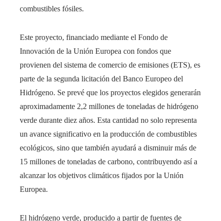
combustibles fósiles.
Este proyecto, financiado mediante el Fondo de
Innovación de la Unión Europea con fondos que
provienen del sistema de comercio de emisiones (ETS), es
parte de la segunda licitación del Banco Europeo del
Hidrógeno. Se prevé que los proyectos elegidos generarán
aproximadamente 2,2 millones de toneladas de hidrógeno
verde durante diez años. Esta cantidad no solo representa
un avance significativo en la producción de combustibles
ecológicos, sino que también ayudará a disminuir más de
15 millones de toneladas de carbono, contribuyendo así a
alcanzar los objetivos climáticos fijados por la Unión
Europea.
El hidrógeno verde, producido a partir de fuentes de