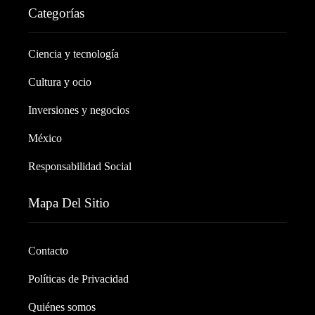
Categorías
Ciencia y tecnología
Cultura y ocio
Inversiones y negocios
México
Responsabilidad Social
Mapa Del Sitio
Contacto
Políticas de Privacidad
Quiénes somos