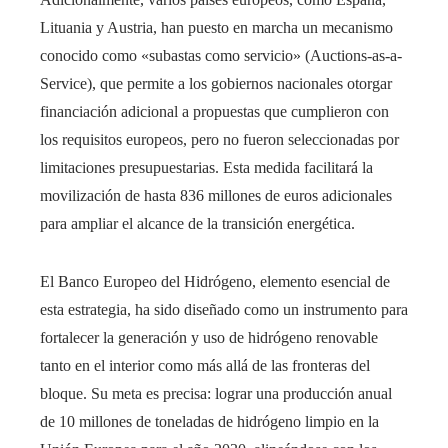
Lituania y Austria, han puesto en marcha un mecanismo
conocido como «subastas como servicio» (Auctions-as-a-
Service), que permite a los gobiernos nacionales otorgar
financiación adicional a propuestas que cumplieron con
los requisitos europeos, pero no fueron seleccionadas por
limitaciones presupuestarias. Esta medida facilitará la
movilización de hasta 836 millones de euros adicionales
para ampliar el alcance de la transición energética.
El Banco Europeo del Hidrógeno, elemento esencial de
esta estrategia, ha sido diseñado como un instrumento para
fortalecer la generación y uso de hidrógeno renovable
tanto en el interior como más allá de las fronteras del
bloque. Su meta es precisa: lograr una producción anual
de 10 millones de toneladas de hidrógeno limpio en la