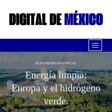
RESPONSABILIDAD SOCIAL
Energía limpia:
Europa y el hidrógeno
verde.