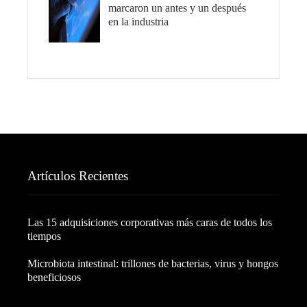
marcaron un antes y un después
en la industria
Artículos Recientes
Las 15 adquisiciones corporativas más caras de todos los
tiempos
Microbiota intestinal: trillones de bacterias, virus y hongos
beneficiosos