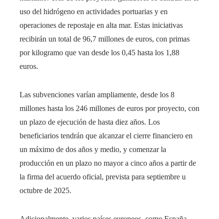
uso del hidrógeno en actividades portuarias y en
operaciones de repostaje en alta mar. Estas iniciativas
recibirán un total de 96,7 millones de euros, con primas
por kilogramo que van desde los 0,45 hasta los 1,88
euros.
Las subvenciones varían ampliamente, desde los 8
millones hasta los 246 millones de euros por proyecto, con
un plazo de ejecución de hasta diez años. Los
beneficiarios tendrán que alcanzar el cierre financiero en
un máximo de dos años y medio, y comenzar la
producción en un plazo no mayor a cinco años a partir de
la firma del acuerdo oficial, prevista para septiembre u
octubre de 2025.
Adicionalmente, varios países europeos, como España,