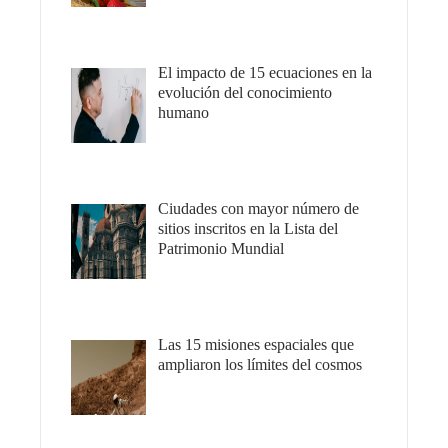
El impacto de 15 ecuaciones en la
evolución del conocimiento
humano
Ciudades con mayor número de
sitios inscritos en la Lista del
Patrimonio Mundial
Las 15 misiones espaciales que
ampliaron los límites del cosmos