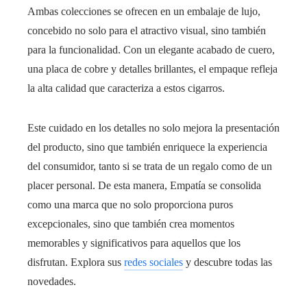
Ambas colecciones se ofrecen en un embalaje de lujo,
concebido no solo para el atractivo visual, sino también
para la funcionalidad. Con un elegante acabado de cuero,
una placa de cobre y detalles brillantes, el empaque refleja
la alta calidad que caracteriza a estos cigarros.
Este cuidado en los detalles no solo mejora la presentación
del producto, sino que también enriquece la experiencia
del consumidor, tanto si se trata de un regalo como de un
placer personal. De esta manera, Empatía se consolida
como una marca que no solo proporciona puros
excepcionales, sino que también crea momentos
memorables y significativos para aquellos que los
disfrutan. Explora sus
redes sociales
y descubre todas las
novedades.