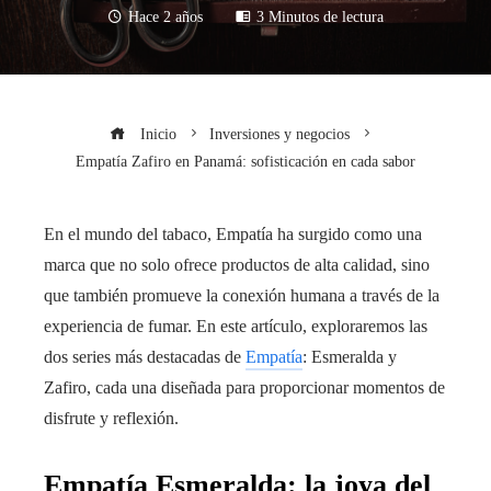
Hace 2 años
3 Minutos de lectura
Inicio
Inversiones y negocios
Empatía Zafiro en Panamá: sofisticación en cada sabor
En el mundo del tabaco, Empatía ha surgido como una
marca que no solo ofrece productos de alta calidad, sino
que también promueve la conexión humana a través de la
experiencia de fumar. En este artículo, exploraremos las
dos series más destacadas de
Empatía
: Esmeralda y
Zafiro, cada una diseñada para proporcionar momentos de
disfrute y reflexión.
Empatía Esmeralda: la joya del