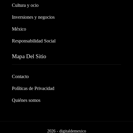
Cultura y ocio
Inversiones y negocios
México
Responsabilidad Social
Mapa Del Sitio
Contacto
Políticas de Privacidad
Quiénes somos
2026 - digitaldemexico