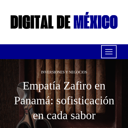
INVERSIONES Y NEGOCIOS
Empatía Zafiro en
Panamá: sofisticación
en cada sabor