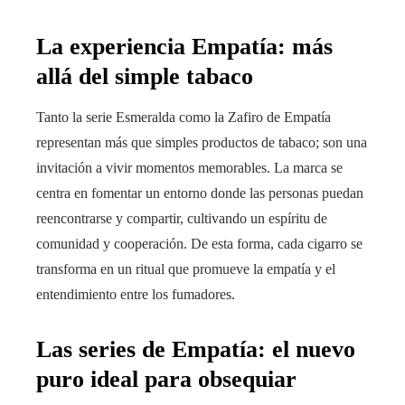
La experiencia Empatía: más
allá del simple tabaco
Tanto la serie Esmeralda como la Zafiro de Empatía
representan más que simples productos de tabaco; son una
invitación a vivir momentos memorables. La marca se
centra en fomentar un entorno donde las personas puedan
reencontrarse y compartir, cultivando un espíritu de
comunidad y cooperación. De esta forma, cada cigarro se
transforma en un ritual que promueve la empatía y el
entendimiento entre los fumadores.
Las series de Empatía: el nuevo
puro ideal para obsequiar