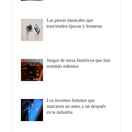
Las piezas musicales que
trascienden épocas y fronteras
Juegos de mesa históricos que han
resistido milenios
Los inventos fortuitos que
marcaron un antes y un después
en la industria