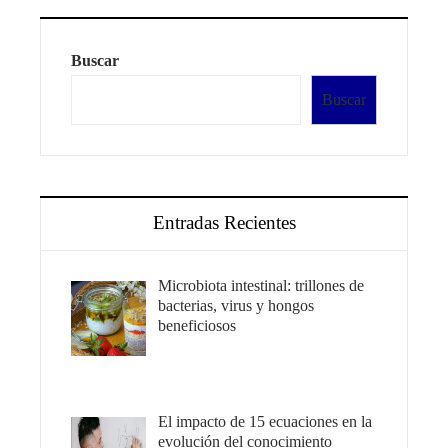
Buscar
Buscar
Entradas Recientes
Microbiota intestinal: trillones de
bacterias, virus y hongos
beneficiosos
El impacto de 15 ecuaciones en la
evolución del conocimiento