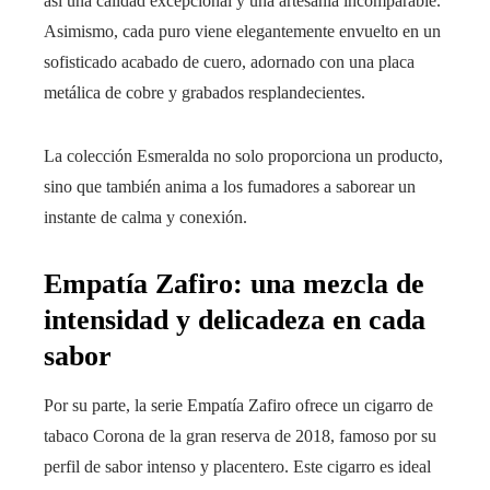
así una calidad excepcional y una artesanía incomparable.
Asimismo, cada puro viene elegantemente envuelto en un
sofisticado acabado de cuero, adornado con una placa
metálica de cobre y grabados resplandecientes.
La colección Esmeralda no solo proporciona un producto,
sino que también anima a los fumadores a saborear un
instante de calma y conexión.
Empatía Zafiro: una mezcla de
intensidad y delicadeza en cada
sabor
Por su parte, la serie Empatía Zafiro ofrece un cigarro de
tabaco Corona de la gran reserva de 2018, famoso por su
perfil de sabor intenso y placentero. Este cigarro es ideal