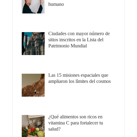
humano
Ciudades con mayor número de
sitios inscritos en la Lista del
Patrimonio Mundial
Las 15 misiones espaciales que
ampliaron los límites del cosmos
¿Qué alimentos son ricos en
vitamina C para fortalecer tu
salud?