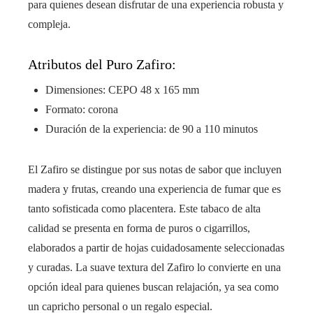
para quienes desean disfrutar de una experiencia robusta y
compleja.
Atributos del Puro Zafiro:
Dimensiones: CEPO 48 x 165 mm
Formato: corona
Duración de la experiencia: de 90 a 110 minutos
El Zafiro se distingue por sus notas de sabor que incluyen
madera y frutas, creando una experiencia de fumar que es
tanto sofisticada como placentera. Este tabaco de alta
calidad se presenta en forma de puros o cigarrillos,
elaborados a partir de hojas cuidadosamente seleccionadas
y curadas. La suave textura del Zafiro lo convierte en una
opción ideal para quienes buscan relajación, ya sea como
un capricho personal o un regalo especial.