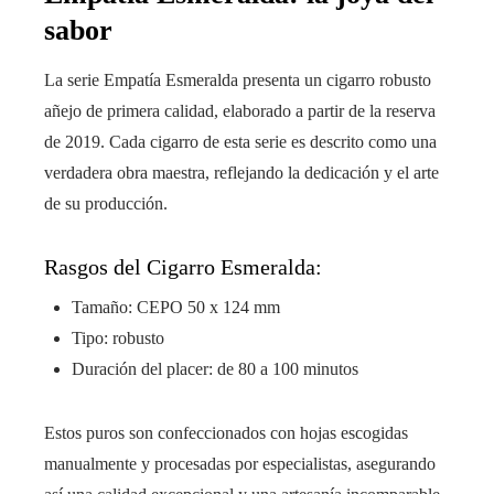
sabor
La serie Empatía Esmeralda presenta un cigarro robusto
añejo de primera calidad, elaborado a partir de la reserva
de 2019. Cada cigarro de esta serie es descrito como una
verdadera obra maestra, reflejando la dedicación y el arte
de su producción.
Rasgos del Cigarro Esmeralda:
Tamaño: CEPO 50 x 124 mm
Tipo: robusto
Duración del placer: de 80 a 100 minutos
Estos puros son confeccionados con hojas escogidas
manualmente y procesadas por especialistas, asegurando