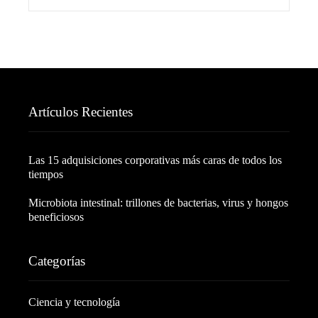
Artículos Recientes
Las 15 adquisiciones corporativas más caras de todos los
tiempos
Microbiota intestinal: trillones de bacterias, virus y hongos
beneficiosos
Categorías
Ciencia y tecnología