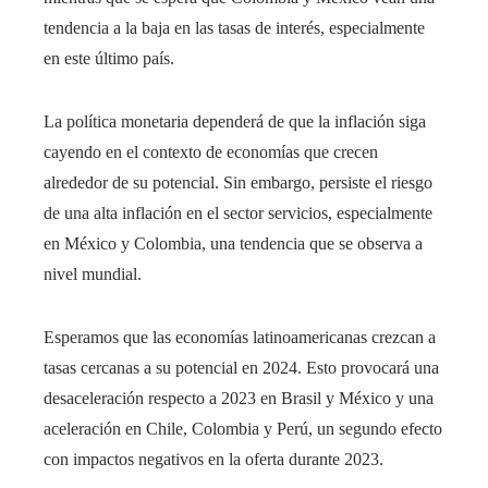
tendencia a la baja en las tasas de interés, especialmente
en este último país.
La política monetaria dependerá de que la inflación siga
cayendo en el contexto de economías que crecen
alrededor de su potencial. Sin embargo, persiste el riesgo
de una alta inflación en el sector servicios, especialmente
en México y Colombia, una tendencia que se observa a
nivel mundial.
Esperamos que las economías latinoamericanas crezcan a
tasas cercanas a su potencial en 2024. Esto provocará una
desaceleración respecto a 2023 en Brasil y México y una
aceleración en Chile, Colombia y Perú, un segundo efecto
con impactos negativos en la oferta durante 2023.