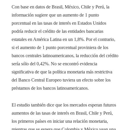
Con base en datos de Brasil, México, Chile y Perú, la
información sugiere que un aumento de 1 punto
porcentual en las tasas de interés en Estados Unidos
podría reducir el crédito de las entidades bancarias
estatales en América Latina en un 1,8%. Por el contrario,
si el aumento de 1 punto porcentual proviniera de los
bancos centrales latinoamericanos, la reducción del crédito
sería sólo del 0,42%. No se encontró evidencia
significativa de que la política monetaria más restrictiva
del Banco Central Europeo tuviera un efecto sobre los
préstamos de los bancos latinoamericanos.
El estudio también dice que los mercados esperan futuros
aumentos de las tasas de interés en Brasil, Chile y Perú,
los primeros países en iniciar una relación monetaria,
mientras que se espera que Colombia y México vean una