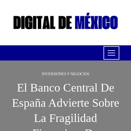
INVERSIONES Y NEGOCIOS
El Banco Central De
España Advierte Sobre
La Fragilidad