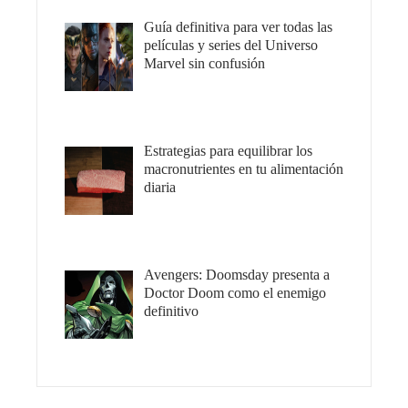
Guía definitiva para ver todas las
películas y series del Universo
Marvel sin confusión
Estrategias para equilibrar los
macronutrientes en tu alimentación
diaria
Avengers: Doomsday presenta a
Doctor Doom como el enemigo
definitivo