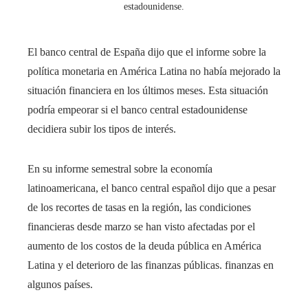
estadounidense.
El banco central de España dijo que el informe sobre la
política monetaria en América Latina no había mejorado la
situación financiera en los últimos meses. Esta situación
podría empeorar si el banco central estadounidense
decidiera subir los tipos de interés.
En su informe semestral sobre la economía
latinoamericana, el banco central español dijo que a pesar
de los recortes de tasas en la región, las condiciones
financieras desde marzo se han visto afectadas por el
aumento de los costos de la deuda pública en América
Latina y el deterioro de las finanzas públicas. finanzas en
algunos países.