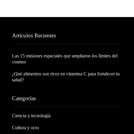
Artículos Recientes
Las 15 misiones espaciales que ampliaron los límites del
cosmos
¿Qué alimentos son ricos en vitamina C para fortalecer tu
salud?
Categorías
Ciencia y tecnología
Cultura y ocio