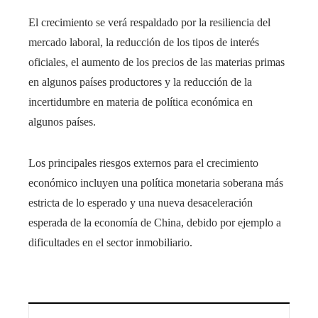
El crecimiento se verá respaldado por la resiliencia del
mercado laboral, la reducción de los tipos de interés
oficiales, el aumento de los precios de las materias primas
en algunos países productores y la reducción de la
incertidumbre en materia de política económica en
algunos países.
Los principales riesgos externos para el crecimiento
económico incluyen una política monetaria soberana más
estricta de lo esperado y una nueva desaceleración
esperada de la economía de China, debido por ejemplo a
dificultades en el sector inmobiliario.