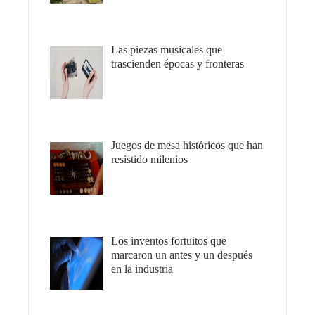
Las piezas musicales que
trascienden épocas y fronteras
Juegos de mesa históricos que han
resistido milenios
Los inventos fortuitos que
marcaron un antes y un después
en la industria