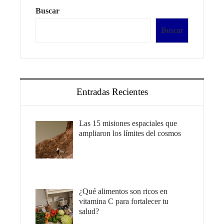
Buscar
Buscar
Entradas Recientes
Las 15 misiones espaciales que
ampliaron los límites del cosmos
¿Qué alimentos son ricos en
vitamina C para fortalecer tu
salud?