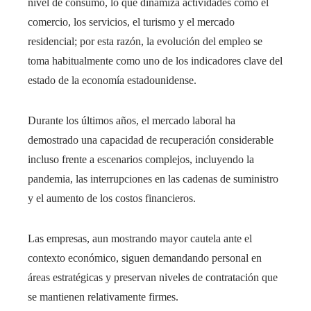
nivel de consumo, lo que dinamiza actividades como el
comercio, los servicios, el turismo y el mercado
residencial; por esta razón, la evolución del empleo se
toma habitualmente como uno de los indicadores clave del
estado de la economía estadounidense.
Durante los últimos años, el mercado laboral ha
demostrado una capacidad de recuperación considerable
incluso frente a escenarios complejos, incluyendo la
pandemia, las interrupciones en las cadenas de suministro
y el aumento de los costos financieros.
Las empresas, aun mostrando mayor cautela ante el
contexto económico, siguen demandando personal en
áreas estratégicas y preservan niveles de contratación que
se mantienen relativamente firmes.