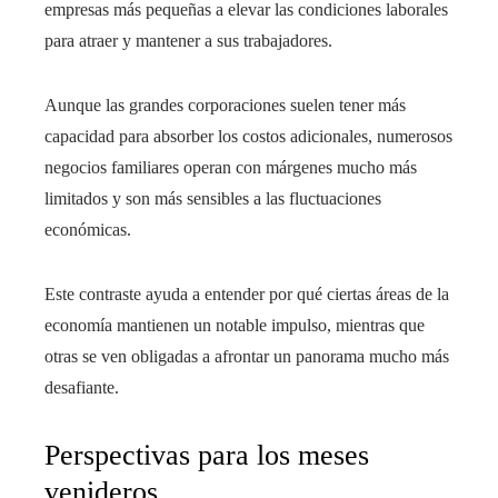
empresas más pequeñas a elevar las condiciones laborales
para atraer y mantener a sus trabajadores.
Aunque las grandes corporaciones suelen tener más
capacidad para absorber los costos adicionales, numerosos
negocios familiares operan con márgenes mucho más
limitados y son más sensibles a las fluctuaciones
económicas.
Este contraste ayuda a entender por qué ciertas áreas de la
economía mantienen un notable impulso, mientras que
otras se ven obligadas a afrontar un panorama mucho más
desafiante.
Perspectivas para los meses
venideros