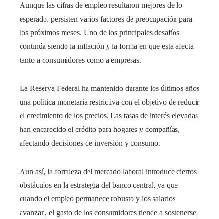
Aunque las cifras de empleo resultaron mejores de lo
esperado, persisten varios factores de preocupación para
los próximos meses. Uno de los principales desafíos
continúa siendo la inflación y la forma en que esta afecta
tanto a consumidores como a empresas.
La Reserva Federal ha mantenido durante los últimos años
una política monetaria restrictiva con el objetivo de reducir
el crecimiento de los precios. Las tasas de interés elevadas
han encarecido el crédito para hogares y compañías,
afectando decisiones de inversión y consumo.
Aun así, la fortaleza del mercado laboral introduce ciertos
obstáculos en la estrategia del banco central, ya que
cuando el empleo permanece robusto y los salarios
avanzan, el gasto de los consumidores tiende a sostenerse,