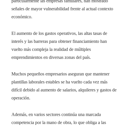
particularmente las empresas familiares, han mostrado
señales de mayor vulnerabilidad frente al actual contexto
económico.
El aumento de los gastos operativos, las altas tasas de
interés y las barreras para obtener financiamiento han
vuelto más compleja la realidad de múltiples
emprendimientos en diversas zonas del país.
Muchos pequeños empresarios aseguran que mantener
plantillas laborales estables se ha vuelto cada vez más
difícil debido al aumento de salarios, alquileres y gastos de
operación.
Además, en varios sectores continúa una marcada
competencia por la mano de obra, lo que obliga a las