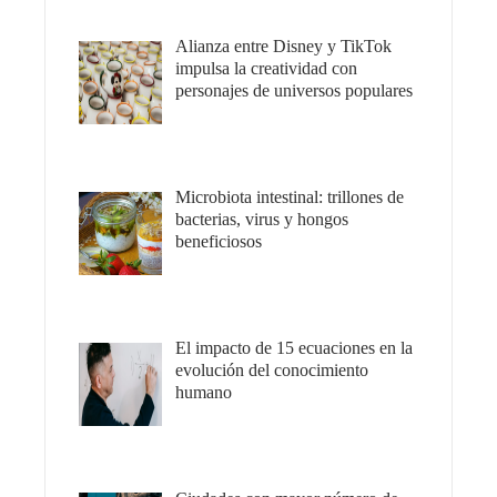
Alianza entre Disney y TikTok
impulsa la creatividad con
personajes de universos populares
Microbiota intestinal: trillones de
bacterias, virus y hongos
beneficiosos
El impacto de 15 ecuaciones en la
evolución del conocimiento
humano