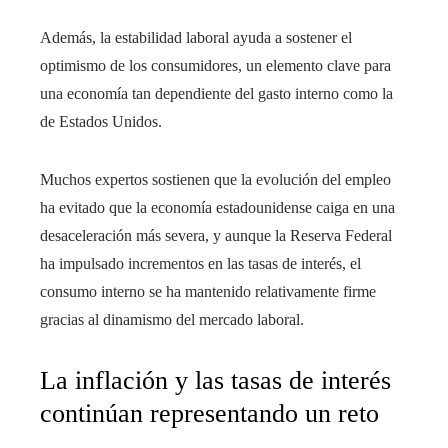
Además, la estabilidad laboral ayuda a sostener el
optimismo de los consumidores, un elemento clave para
una economía tan dependiente del gasto interno como la
de Estados Unidos.
Muchos expertos sostienen que la evolución del empleo
ha evitado que la economía estadounidense caiga en una
desaceleración más severa, y aunque la Reserva Federal
ha impulsado incrementos en las tasas de interés, el
consumo interno se ha mantenido relativamente firme
gracias al dinamismo del mercado laboral.
La inflación y las tasas de interés
continúan representando un reto