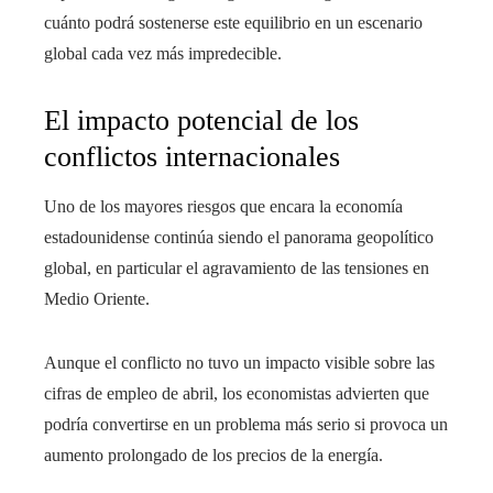
cuánto podrá sostenerse este equilibrio en un escenario
global cada vez más impredecible.
El impacto potencial de los
conflictos internacionales
Uno de los mayores riesgos que encara la economía
estadounidense continúa siendo el panorama geopolítico
global, en particular el agravamiento de las tensiones en
Medio Oriente.
Aunque el conflicto no tuvo un impacto visible sobre las
cifras de empleo de abril, los economistas advierten que
podría convertirse en un problema más serio si provoca un
aumento prolongado de los precios de la energía.