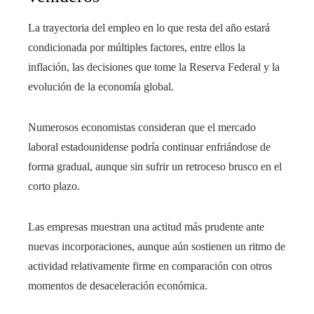
La trayectoria del empleo en lo que resta del año estará
condicionada por múltiples factores, entre ellos la
inflación, las decisiones que tome la Reserva Federal y la
evolución de la economía global.
Numerosos economistas consideran que el mercado
laboral estadounidense podría continuar enfriándose de
forma gradual, aunque sin sufrir un retroceso brusco en el
corto plazo.
Las empresas muestran una actitud más prudente ante
nuevas incorporaciones, aunque aún sostienen un ritmo de
actividad relativamente firme en comparación con otros
momentos de desaceleración económica.