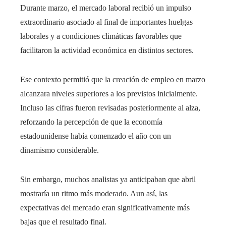
Durante marzo, el mercado laboral recibió un impulso
extraordinario asociado al final de importantes huelgas
laborales y a condiciones climáticas favorables que
facilitaron la actividad económica en distintos sectores.
Ese contexto permitió que la creación de empleo en marzo
alcanzara niveles superiores a los previstos inicialmente.
Incluso las cifras fueron revisadas posteriormente al alza,
reforzando la percepción de que la economía
estadounidense había comenzado el año con un
dinamismo considerable.
Sin embargo, muchos analistas ya anticipaban que abril
mostraría un ritmo más moderado. Aun así, las
expectativas del mercado eran significativamente más
bajas que el resultado final.