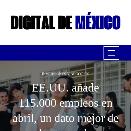
INVERSIONES Y NEGOCIOS
EE.UU. añade
115.000 empleos en
abril, un dato mejor de