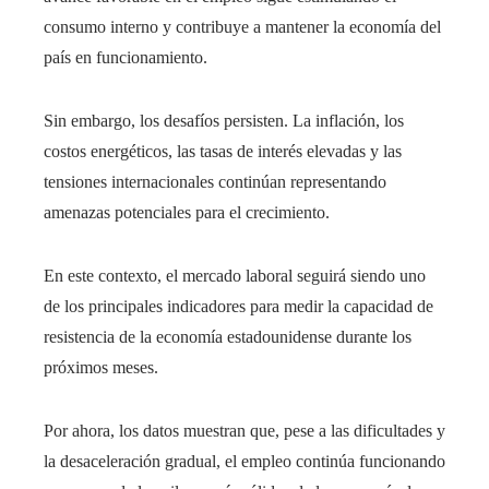
consumo interno y contribuye a mantener la economía del
país en funcionamiento.
Sin embargo, los desafíos persisten. La inflación, los
costos energéticos, las tasas de interés elevadas y las
tensiones internacionales continúan representando
amenazas potenciales para el crecimiento.
En este contexto, el mercado laboral seguirá siendo uno
de los principales indicadores para medir la capacidad de
resistencia de la economía estadounidense durante los
próximos meses.
Por ahora, los datos muestran que, pese a las dificultades y
la desaceleración gradual, el empleo continúa funcionando