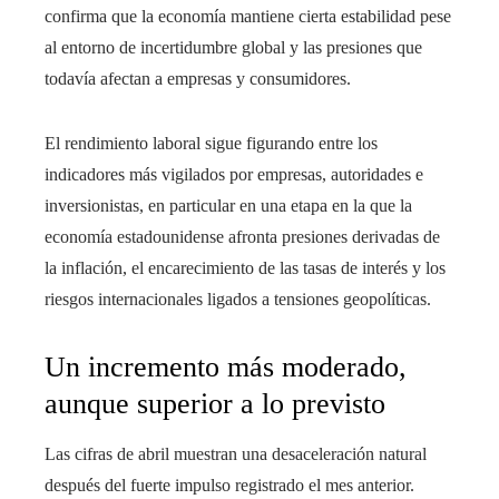
confirma que la economía mantiene cierta estabilidad pese
al entorno de incertidumbre global y las presiones que
todavía afectan a empresas y consumidores.
El rendimiento laboral sigue figurando entre los
indicadores más vigilados por empresas, autoridades e
inversionistas, en particular en una etapa en la que la
economía estadounidense afronta presiones derivadas de
la inflación, el encarecimiento de las tasas de interés y los
riesgos internacionales ligados a tensiones geopolíticas.
Un incremento más moderado,
aunque superior a lo previsto
Las cifras de abril muestran una desaceleración natural
después del fuerte impulso registrado el mes anterior.