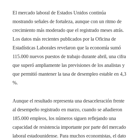
El mercado laboral de Estados Unidos continúa
mostrando señales de fortaleza, aunque con un ritmo de
crecimiento más moderado que el registrado meses atrás.
Los datos más recientes publicados por la Oficina de
Estadísticas Laborales revelaron que la economía sumó
115.000 nuevos puestos de trabajo durante abril, una cifra
que superó ampliamente las previsiones de los analistas y
que permitió mantener la tasa de desempleo estable en 4,3
%.
Aunque el resultado representa una desaceleración frente
al desempeño registrado en marzo, cuando se añadieron
185.000 empleos, los números siguen reflejando una
capacidad de resistencia importante por parte del mercado
laboral estadounidense. Para muchos economistas, el dato