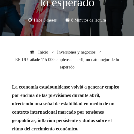
lo esperado
Hace 3 meses
8 Minutos de lectura
Inicio
Inversiones y negocios
EE.UU. añade 115.000 empleos en abril, un dato mejor de lo
esperado
La economía estadounidense volvió a generar empleo
por encima de las previsiones durante abril,
ofreciendo una señal de estabilidad en medio de un
contexto internacional marcado por tensiones
geopolíticas, inflación persistente y dudas sobre el
ritmo del crecimiento económico.