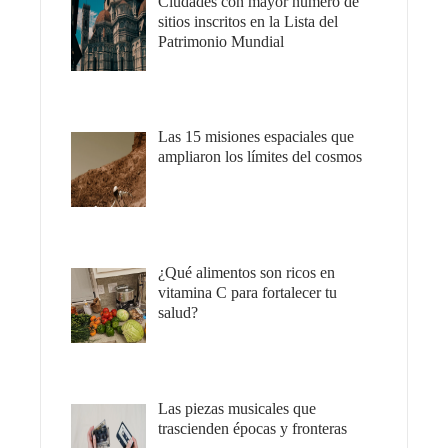
Ciudades con mayor número de
sitios inscritos en la Lista del
Patrimonio Mundial
Las 15 misiones espaciales que
ampliaron los límites del cosmos
¿Qué alimentos son ricos en
vitamina C para fortalecer tu
salud?
Las piezas musicales que
trascienden épocas y fronteras