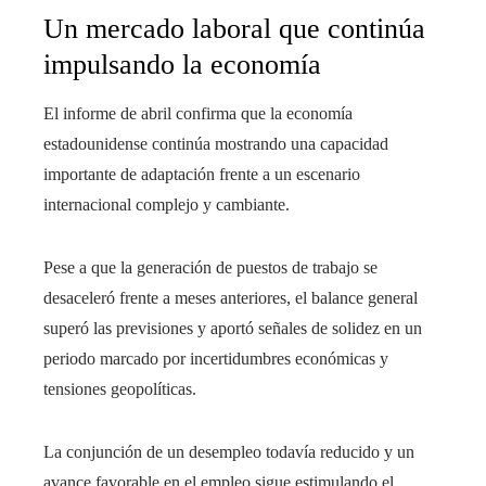
Un mercado laboral que continúa
impulsando la economía
El informe de abril confirma que la economía
estadounidense continúa mostrando una capacidad
importante de adaptación frente a un escenario
internacional complejo y cambiante.
Pese a que la generación de puestos de trabajo se
desaceleró frente a meses anteriores, el balance general
superó las previsiones y aportó señales de solidez en un
periodo marcado por incertidumbres económicas y
tensiones geopolíticas.
La conjunción de un desempleo todavía reducido y un
avance favorable en el empleo sigue estimulando el