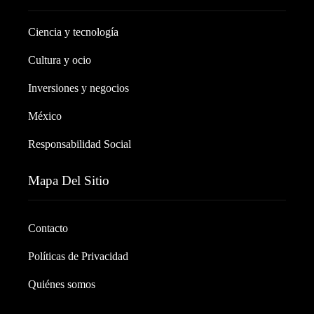
Ciencia y tecnología
Cultura y ocio
Inversiones y negocios
México
Responsabilidad Social
Mapa Del Sitio
Contacto
Políticas de Privacidad
Quiénes somos