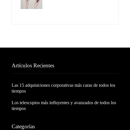
Artículos Recientes
Las 15 adquisiciones corporativas más caras de todos los
tiempos
Los telescopios más influyentes y avanzados de todos los
tiempos
Categorías