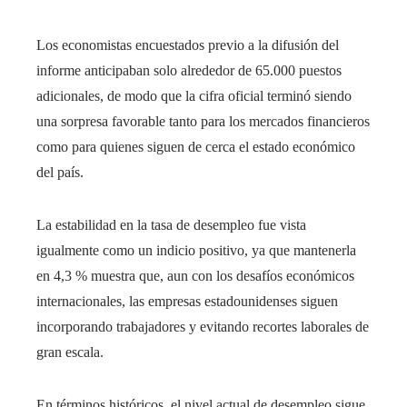
Los economistas encuestados previo a la difusión del
informe anticipaban solo alrededor de 65.000 puestos
adicionales, de modo que la cifra oficial terminó siendo
una sorpresa favorable tanto para los mercados financieros
como para quienes siguen de cerca el estado económico
del país.
La estabilidad en la tasa de desempleo fue vista
igualmente como un indicio positivo, ya que mantenerla
en 4,3 % muestra que, aun con los desafíos económicos
internacionales, las empresas estadounidenses siguen
incorporando trabajadores y evitando recortes laborales de
gran escala.
En términos históricos, el nivel actual de desempleo sigue