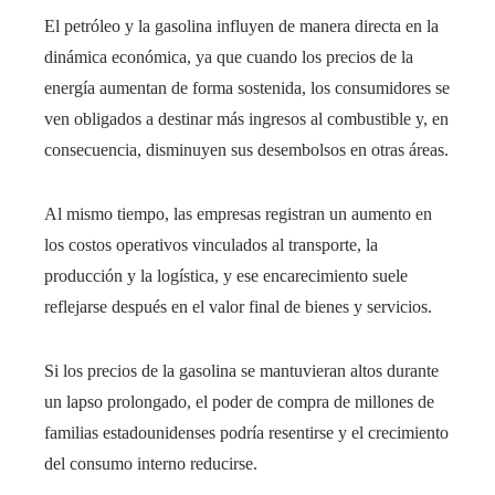
El petróleo y la gasolina influyen de manera directa en la
dinámica económica, ya que cuando los precios de la
energía aumentan de forma sostenida, los consumidores se
ven obligados a destinar más ingresos al combustible y, en
consecuencia, disminuyen sus desembolsos en otras áreas.
Al mismo tiempo, las empresas registran un aumento en
los costos operativos vinculados al transporte, la
producción y la logística, y ese encarecimiento suele
reflejarse después en el valor final de bienes y servicios.
Si los precios de la gasolina se mantuvieran altos durante
un lapso prolongado, el poder de compra de millones de
familias estadounidenses podría resentirse y el crecimiento
del consumo interno reducirse.