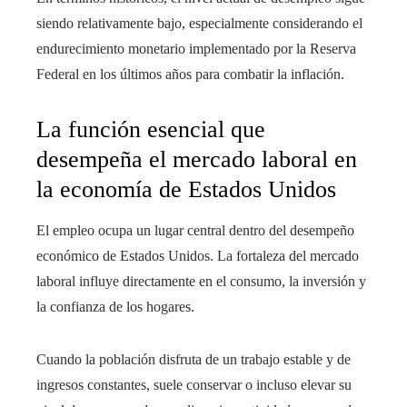
siendo relativamente bajo, especialmente considerando el
endurecimiento monetario implementado por la Reserva
Federal en los últimos años para combatir la inflación.
La función esencial que
desempeña el mercado laboral en
la economía de Estados Unidos
El empleo ocupa un lugar central dentro del desempeño
económico de Estados Unidos. La fortaleza del mercado
laboral influye directamente en el consumo, la inversión y
la confianza de los hogares.
Cuando la población disfruta de un trabajo estable y de
ingresos constantes, suele conservar o incluso elevar su