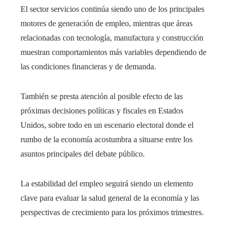
El sector servicios continúa siendo uno de los principales
motores de generación de empleo, mientras que áreas
relacionadas con tecnología, manufactura y construcción
muestran comportamientos más variables dependiendo de
las condiciones financieras y de demanda.
También se presta atención al posible efecto de las
próximas decisiones políticas y fiscales en Estados
Unidos, sobre todo en un escenario electoral donde el
rumbo de la economía acostumbra a situarse entre los
asuntos principales del debate público.
La estabilidad del empleo seguirá siendo un elemento
clave para evaluar la salud general de la economía y las
perspectivas de crecimiento para los próximos trimestres.