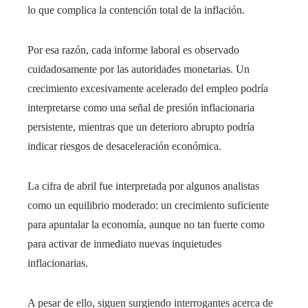
lo que complica la contención total de la inflación.
Por esa razón, cada informe laboral es observado
cuidadosamente por las autoridades monetarias. Un
crecimiento excesivamente acelerado del empleo podría
interpretarse como una señal de presión inflacionaria
persistente, mientras que un deterioro abrupto podría
indicar riesgos de desaceleración económica.
La cifra de abril fue interpretada por algunos analistas
como un equilibrio moderado: un crecimiento suficiente
para apuntalar la economía, aunque no tan fuerte como
para activar de inmediato nuevas inquietudes
inflacionarias.
A pesar de ello, siguen surgiendo interrogantes acerca de