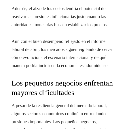
Además, el alza de los costos tendría el potencial de
reavivar las presiones inflacionarias justo cuando las
autoridades monetarias buscan estabilizar los precios.
Aun con el buen desempeño reflejado en el informe
laboral de abril, los mercados siguen vigilando de cerca
cómo evoluciona el escenario internacional y de qué
manera podría incidir en la economía estadounidense.
Los pequeños negocios enfrentan
mayores dificultades
A pesar de la resiliencia general del mercado laboral,
algunos sectores económicos continúan enfrentando
presiones importantes. Los pequeños negocios,