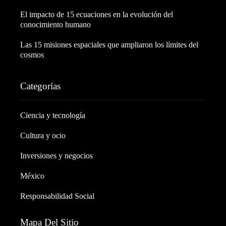
El impacto de 15 ecuaciones en la evolución del
conocimiento humano
Las 15 misiones espaciales que ampliaron los límites del
cosmos
Categorías
Ciencia y tecnología
Cultura y ocio
Inversiones y negocios
México
Responsabilidad Social
Mapa Del Sitio