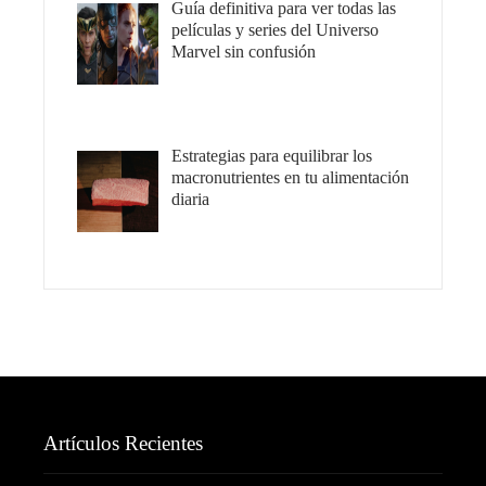
Guía definitiva para ver todas las
películas y series del Universo
Marvel sin confusión
Estrategias para equilibrar los
macronutrientes en tu alimentación
diaria
Artículos Recientes