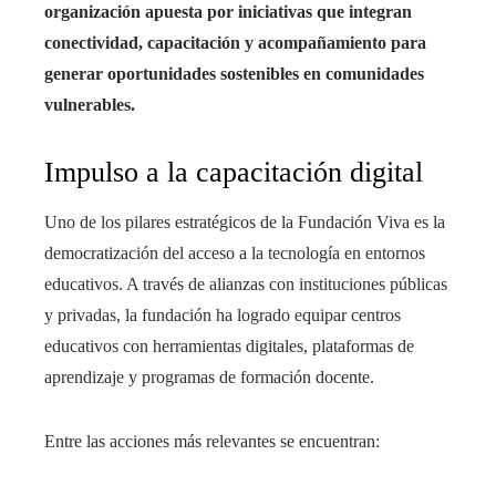
organización apuesta por iniciativas que integran
conectividad, capacitación y acompañamiento para
generar oportunidades sostenibles en comunidades
vulnerables.
Impulso a la capacitación digital
Uno de los pilares estratégicos de la Fundación Viva es la
democratización del acceso a la tecnología en entornos
educativos. A través de alianzas con instituciones públicas
y privadas, la fundación ha logrado equipar centros
educativos con herramientas digitales, plataformas de
aprendizaje y programas de formación docente.
Entre las acciones más relevantes se encuentran: