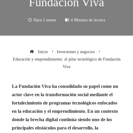
Fundación Viva
Hace 2 meses
4 Minutos de lectura
Inicio
Inversiones y negocios
Educación y emprendimiento: el pilar tecnológico de Fundación
Viva
La Fundación Viva ha consolidado su papel como un
actor clave en la transformación social mediante el
fortalecimiento de programas tecnológicos enfocados
en la educación y el emprendimiento. En un contexto
donde la brecha digital continúa siendo uno de los
principales obstáculos para el desarrollo, la