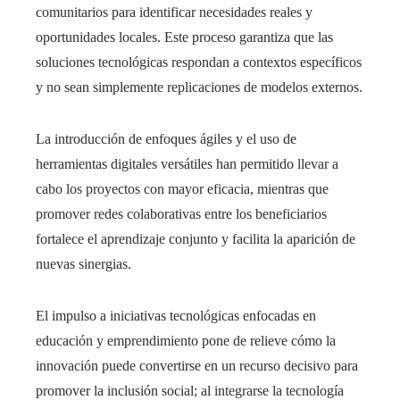
comunitarios para identificar necesidades reales y
oportunidades locales. Este proceso garantiza que las
soluciones tecnológicas respondan a contextos específicos
y no sean simplemente replicaciones de modelos externos.
La introducción de enfoques ágiles y el uso de
herramientas digitales versátiles han permitido llevar a
cabo los proyectos con mayor eficacia, mientras que
promover redes colaborativas entre los beneficiarios
fortalece el aprendizaje conjunto y facilita la aparición de
nuevas sinergias.
El impulso a iniciativas tecnológicas enfocadas en
educación y emprendimiento pone de relieve cómo la
innovación puede convertirse en un recurso decisivo para
promover la inclusión social; al integrarse la tecnología