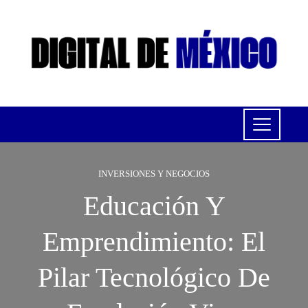
INVERSIONES Y NEGOCIOS
Educación Y
Emprendimiento: El
Pilar Tecnológico De