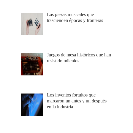
Las piezas musicales que
trascienden épocas y fronteras
Juegos de mesa históricos que han
resistido milenios
Los inventos fortuitos que
marcaron un antes y un después
en la industria