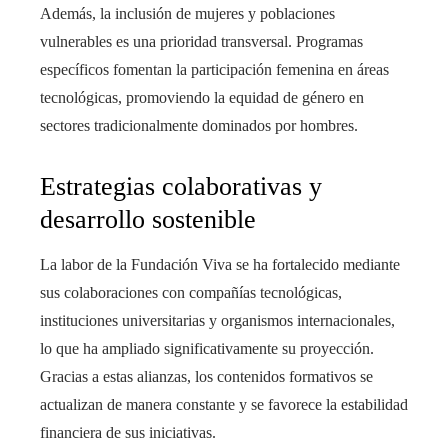
Además, la inclusión de mujeres y poblaciones
vulnerables es una prioridad transversal. Programas
específicos fomentan la participación femenina en áreas
tecnológicas, promoviendo la equidad de género en
sectores tradicionalmente dominados por hombres.
Estrategias colaborativas y
desarrollo sostenible
La labor de la Fundación Viva se ha fortalecido mediante
sus colaboraciones con compañías tecnológicas,
instituciones universitarias y organismos internacionales,
lo que ha ampliado significativamente su proyección.
Gracias a estas alianzas, los contenidos formativos se
actualizan de manera constante y se favorece la estabilidad
financiera de sus iniciativas.