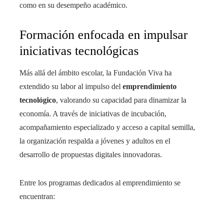
como en su desempeño académico.
Formación enfocada en impulsar
iniciativas tecnológicas
Más allá del ámbito escolar, la Fundación Viva ha
extendido su labor al impulso del
emprendimiento
tecnológico
, valorando su capacidad para dinamizar la
economía. A través de iniciativas de incubación,
acompañamiento especializado y acceso a capital semilla,
la organización respalda a jóvenes y adultos en el
desarrollo de propuestas digitales innovadoras.
Entre los programas dedicados al emprendimiento se
encuentran: