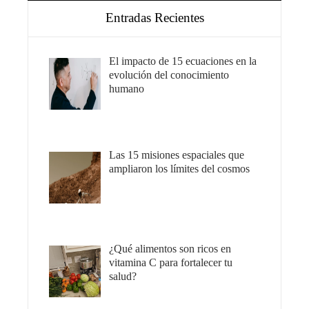
Entradas Recientes
El impacto de 15 ecuaciones en la
evolución del conocimiento
humano
Las 15 misiones espaciales que
ampliaron los límites del cosmos
¿Qué alimentos son ricos en
vitamina C para fortalecer tu
salud?