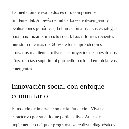
La medición de resultados es otro componente
fundamental. A través de indicadores de desempeño y
evaluaciones periódicas, la fundación ajusta sus estrategias
para maximizar el impacto social. Los informes recientes
muestran que más del 60 % de los emprendedores
apoyados mantienen activos sus proyectos después de dos
años, una tasa superior al promedio nacional en iniciativas
emergentes.
Innovación social con enfoque
comunitario
El modelo de intervención de la Fundación Viva se
caracteriza por su enfoque participativo. Antes de
implementar cualquier programa, se realizan diagnósticos