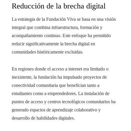
Reducción de la brecha digital
La estrategia de la Fundación Viva se basa en una visión
integral que combina infraestructura, formación y
acompañamiento continuo. Este enfoque ha permitido
reducir significativamente la brecha digital en
comunidades históricamente excluidas.
En regiones donde el acceso a internet era limitado o
inexistente, la fundación ha impulsado proyectos de
conectividad comunitaria que benefician tanto a
estudiantes como a emprendedores. La instalación de
puntos de acceso y centros tecnológicos comunitarios ha
generado espacios de aprendizaje colaborativo y
desarrollo de habilidades digitales.