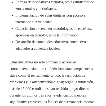
Entrega de dispositivos tecnológicos a estudiantes de
zonas rurales y periurbanas.
Implementación de aulas digitales con acceso a
internet de alta velocidad.
Capacitación docente en metodologías de enseñanza
apoyadas en tecnologías de la información.
Desarrollo de contenidos educativos interactivos
adaptados a contextos locales.
Estas iniciativas no solo amplían el acceso al
conocimiento, sino que también fomentan competencias
clave como el pensamiento crítico, la resolución de
problemas y la alfabetización digital; según la fundación,
más de 15.000 estudiantes han recibido apoyo directo
durante los últimos tres años, evidenciando mejoras
significativas tanto en los índices de permanencia escolar