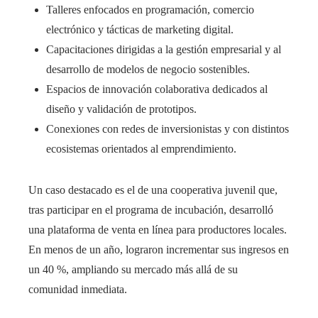
Talleres enfocados en programación, comercio
electrónico y tácticas de marketing digital.
Capacitaciones dirigidas a la gestión empresarial y al
desarrollo de modelos de negocio sostenibles.
Espacios de innovación colaborativa dedicados al
diseño y validación de prototipos.
Conexiones con redes de inversionistas y con distintos
ecosistemas orientados al emprendimiento.
Un caso destacado es el de una cooperativa juvenil que,
tras participar en el programa de incubación, desarrolló
una plataforma de venta en línea para productores locales.
En menos de un año, lograron incrementar sus ingresos en
un 40 %, ampliando su mercado más allá de su
comunidad inmediata.