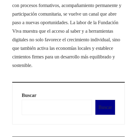
con procesos formativos, acompañamiento permanente y
participación comunitaria, se vuelve un canal que abre
paso a nuevas oportunidades. La labor de la Fundación
Viva muestra que el acceso al saber y a herramientas
digitales no solo favorece el crecimiento individual, sino
que también activa las economías locales y establece
cimientos firmes para un desarrollo más equilibrado y
sostenible.
Buscar
Buscar