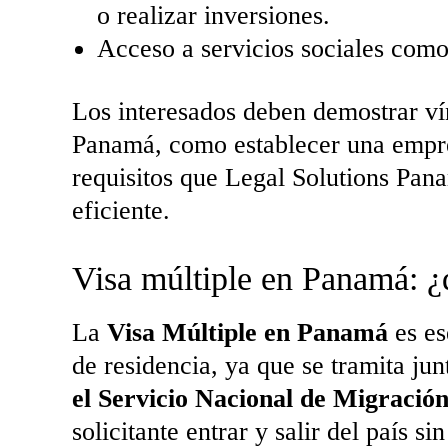
o realizar inversiones.
Acceso a servicios sociales como
Los interesados deben demostrar ví
Panamá, como establecer una empres
requisitos que Legal Solutions Pan
eficiente.
Visa múltiple en Panamá: ¿
La
Visa Múltiple en Panamá
es es
de residencia, ya que se tramita ju
el Servicio Nacional de Migració
solicitante entrar y salir del país si