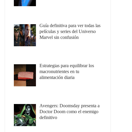
Guía definitiva para ver todas las
películas y series del Universo
Marvel sin confusión
Estrategias para equilibrar los
macronutrientes en tu
alimentación diaria
Avengers: Doomsday presenta a
Doctor Doom como el enemigo
definitivo