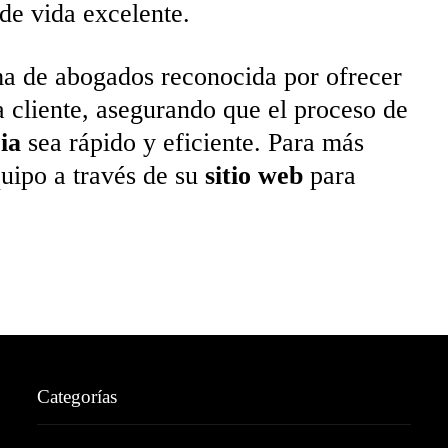
 de vida excelente.
ma de abogados reconocida por ofrecer
 cliente, asegurando que el proceso de
ia
sea rápido y eficiente. Para más
quipo a través de su
sitio web
para
Categorías