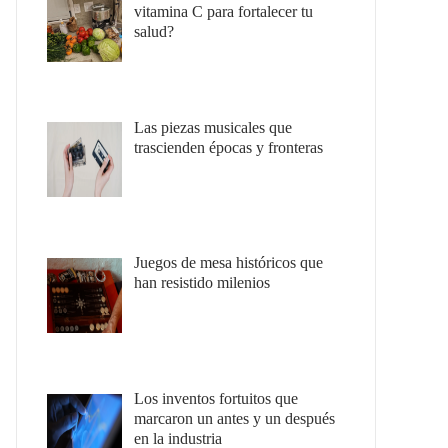
vitamina C para fortalecer tu
salud?
Las piezas musicales que
trascienden épocas y fronteras
Juegos de mesa históricos que
han resistido milenios
Los inventos fortuitos que
marcaron un antes y un después
en la industria