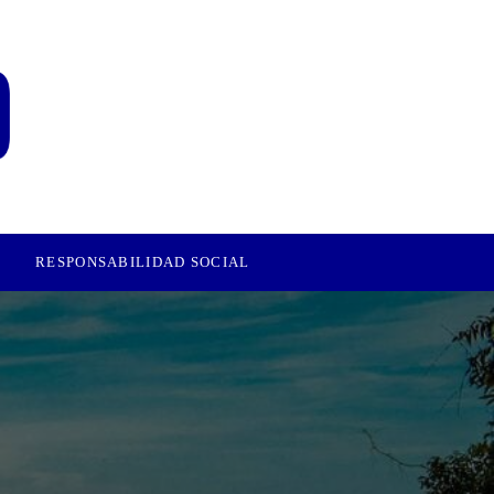
RESPONSABILIDAD SOCIAL