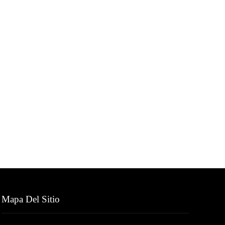
Mapa Del Sitio