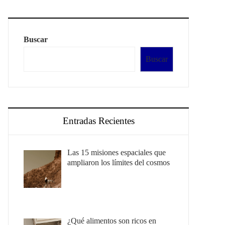
Buscar
Buscar
Entradas Recientes
Las 15 misiones espaciales que
ampliaron los límites del cosmos
¿Qué alimentos son ricos en