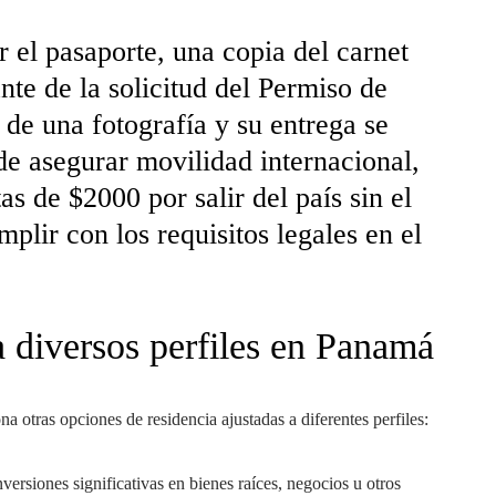
r el pasaporte, una copia del carnet
te de la solicitud del Permiso de
 de una fotografía y su entrega se
de asegurar movilidad internacional,
s de $2000 por salir del país sin el
plir con los requisitos legales en el
a diversos perfiles en Panamá
a otras opciones de residencia ajustadas a diferentes perfiles:
versiones significativas en bienes raíces, negocios u otros