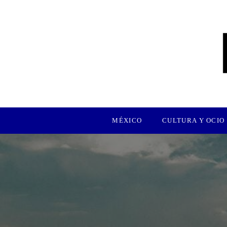
MÉXICO
CULTURA Y OCIO