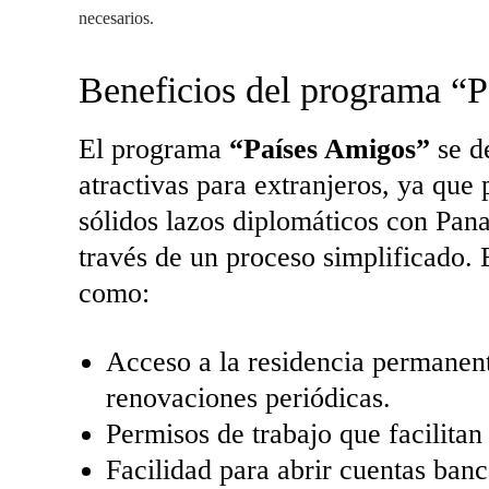
necesarios.
Beneficios del programa “
El programa
“Países Amigos”
se d
atractivas para extranjeros, ya que
sólidos lazos diplomáticos con Pan
través de un proceso simplificado. 
como:
Acceso a la residencia permanent
renovaciones periódicas.
Permisos de trabajo que facilitan 
Facilidad para abrir cuentas banc