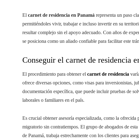
El
carnet de residencia en Panamá
representa un paso cla
permitiéndoles vivir, trabajar e incluso invertir en su terri
resultar complejo sin el apoyo adecuado. Con años de exper
se posiciona como un aliado confiable para facilitar este trá
Conseguir el carnet de residencia 
El procedimiento para obtener el
carnet de residencia
varí
ofrece diversas opciones, como visas para inversionistas, ju
documentación específica, que puede incluir pruebas de sol
laborales o familiares en el país.
Es crucial obtener asesoría especializada, como la ofrecida
migratorio sin contratiempos. El grupo de abogados de esta
de Panamá, trabaja estrechamente con los clientes para asegu