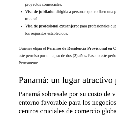
proyectos comerciales.
Visa de jubilado:
dirigida a personas que reciben una 
tropical.
Visa de profesional extranjero:
para profesionales que
los requisitos establecidos.
Quienes elijan el
Permiso de Residencia Provisional en C
este permiso por un lapso de dos (2) años. Pasado este perío
Permanente.
Panamá: un lugar atractivo p
Panamá sobresale por su costo de v
entorno favorable para los negocios
centros cruciales de comercio globa