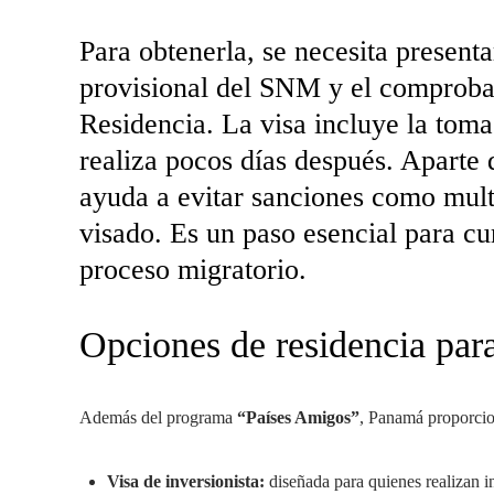
Para obtenerla, se necesita presenta
provisional del SNM y el comproban
Residencia. La visa incluye la toma
realiza pocos días después. Aparte 
ayuda a evitar sanciones como multa
visado. Es un paso esencial para cum
proceso migratorio.
Opciones de residencia par
Además del programa
“Países Amigos”
, Panamá proporcion
Visa de inversionista:
diseñada para quienes realizan in