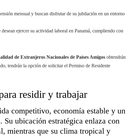
pensión mensual y buscan disfrutar de su jubilación en un entorno
 desean ejercer su actividad laboral en Panamá, cumpliendo con
alidad de Extranjeros Nacionales de Países Amigos
obtendrán
do, tendrán la opción de solicitar el Permiso de Residente
ara residir y trabajar
ida competitivo, economía estable y un
. Su ubicación estratégica enlaza con
l, mientras que su clima tropical y