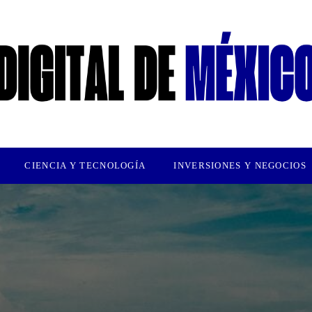
CIENCIA Y TECNOLOGÍA
INVERSIONES Y NEGOCIOS