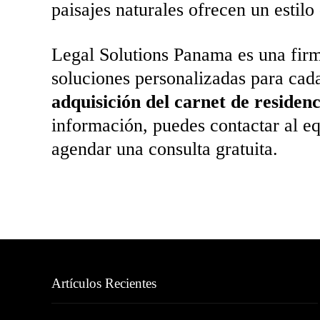
paisajes naturales ofrecen un estilo
Legal Solutions Panama es una fir
soluciones personalizadas para cada
adquisición del carnet de residenc
información, puedes contactar al e
agendar una consulta gratuita.
Artículos Recientes