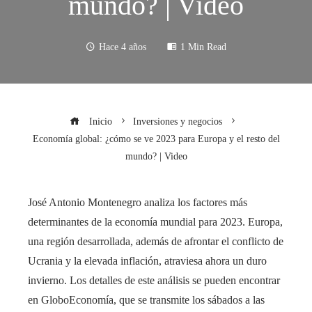
mundo? | Video
Hace 4 años
1 Min Read
Inicio
Inversiones y negocios
Economía global: ¿cómo se ve 2023 para Europa y el resto del
mundo? | Video
José Antonio Montenegro analiza los factores más
determinantes de la economía mundial para 2023. Europa,
una región desarrollada, además de afrontar el conflicto de
Ucrania y la elevada inflación, atraviesa ahora un duro
invierno. Los detalles de este análisis se pueden encontrar
en GloboEconomía, que se transmite los sábados a las