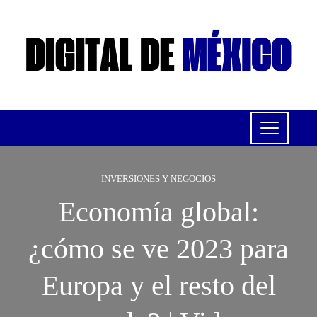
INVERSIONES Y NEGOCIOS
Economía global:
¿cómo se ve 2023 para
Europa y el resto del