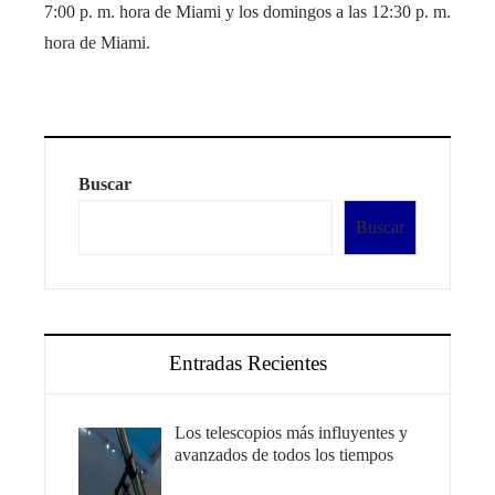
7:00 p. m. hora de Miami y los domingos a las 12:30 p. m.
hora de Miami.
Buscar
Buscar
Entradas Recientes
Los telescopios más influyentes y
avanzados de todos los tiempos