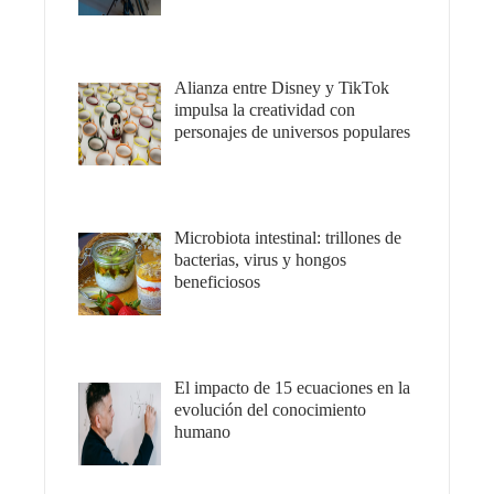
Alianza entre Disney y TikTok
impulsa la creatividad con
personajes de universos populares
Microbiota intestinal: trillones de
bacterias, virus y hongos
beneficiosos
El impacto de 15 ecuaciones en la
evolución del conocimiento
humano