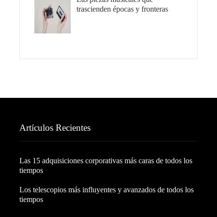
trascienden épocas y fronteras
Artículos Recientes
Las 15 adquisiciones corporativas más caras de todos los
tiempos
Los telescopios más influyentes y avanzados de todos los
tiempos