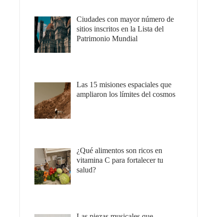
Ciudades con mayor número de
sitios inscritos en la Lista del
Patrimonio Mundial
Las 15 misiones espaciales que
ampliaron los límites del cosmos
¿Qué alimentos son ricos en
vitamina C para fortalecer tu
salud?
Las piezas musicales que