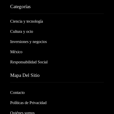
Categorías
Ciencia y tecnología
Cultura y ocio
Inversiones y negocios
México
Responsabilidad Social
Mapa Del Sitio
Contacto
Políticas de Privacidad
Quiénes somos