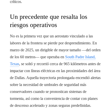
críticos.
Un precedente que resalta los
riesgos operativos
No es la primera vez que un aerostato vinculado a las
labores de la frontera se pierde por desprendimiento. En
marzo de 2025, un dirigible de mayor tamaño —del orden
de los 60 metros— que operaba en
South Padre Island,
Texas
, se soltó y recorrió cerca de 965 kilómetros antes de
impactar con líneas eléctricas en las proximidades del área
de Dallas. Aquella trayectoria prolongada encendió alertas
sobre la necesidad de umbrales de seguridad más
conservadores cuando se pronostican sistemas de
tormenta, así como la conveniencia de contar con planes
de descenso acelerado y zonas seguras predefinidas.