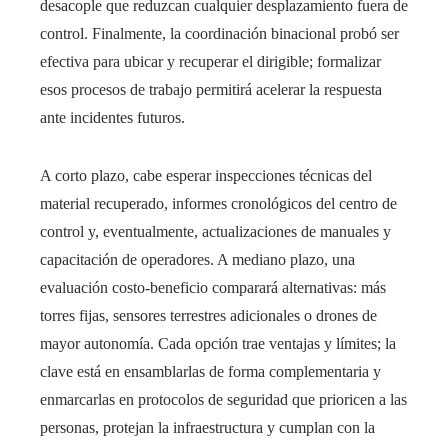
desacople que reduzcan cualquier desplazamiento fuera de
control. Finalmente, la coordinación binacional probó ser
efectiva para ubicar y recuperar el dirigible; formalizar
esos procesos de trabajo permitirá acelerar la respuesta
ante incidentes futuros.
A corto plazo, cabe esperar inspecciones técnicas del
material recuperado, informes cronológicos del centro de
control y, eventualmente, actualizaciones de manuales y
capacitación de operadores. A mediano plazo, una
evaluación costo-beneficio comparará alternativas: más
torres fijas, sensores terrestres adicionales o drones de
mayor autonomía. Cada opción trae ventajas y límites; la
clave está en ensamblarlas de forma complementaria y
enmarcarlas en protocolos de seguridad que prioricen a las
personas, protejan la infraestructura y cumplan con la