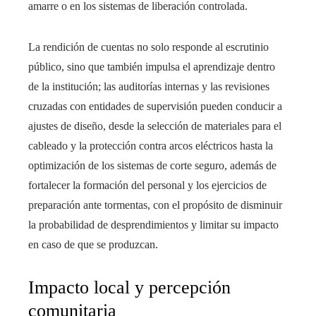
amarre o en los sistemas de liberación controlada.
La rendición de cuentas no solo responde al escrutinio
público, sino que también impulsa el aprendizaje dentro
de la institución; las auditorías internas y las revisiones
cruzadas con entidades de supervisión pueden conducir a
ajustes de diseño, desde la selección de materiales para el
cableado y la protección contra arcos eléctricos hasta la
optimización de los sistemas de corte seguro, además de
fortalecer la formación del personal y los ejercicios de
preparación ante tormentas, con el propósito de disminuir
la probabilidad de desprendimientos y limitar su impacto
en caso de que se produzcan.
Impacto local y percepción
comunitaria