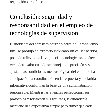
regulación aeronáutica.
Conclusión: seguridad y
responsabilidad en el empleo de
tecnologías de supervisión
El incidente del aerostato ocurrido cerca de Laredo, cuyo
final se produjo en territorio mexicano sin causar heridos,
pone de relieve que la vigilancia tecnológica solo ofrece
verdadero valor cuando se maneja con precisión y se
ajusta a las condiciones meteorológicas del entorno. La
anticipación, la coordinación en la respuesta y la claridad
informativa conforman la base de una administración
responsable. Mientras las agencias perfeccionan sus
protocolos y fortalecen sus recursos, la ciudadanía
mantiene una expectativa simple pero firme: que cada