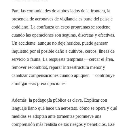
Para las comunidades de ambos lados de la frontera, la
presencia de aeronaves de vigilancia es parte del paisaje
cotidiano. La confianza en estos programas se sostiene
cuando las operaciones son seguras, discretas y efectivas.
Un accidente, aunque no deje heridos, puede generar
inquietud por el posible daño a cultivos, cercos, líneas de
servicio o fauna. La respuesta temprana —cercar el área,
remover escombros, reparar infraestructura menor y
canalizar compensaciones cuando apliquen— contribuye
a mitigar esas preocupaciones.
Además, la pedagogía pública es clave. Explicar con
lenguaje llano qué hace un aerostato, cómo se opera y qué
medidas se adoptan ante tormentas promueve una
comprensión más realista de los riesgos y beneficios. Ese