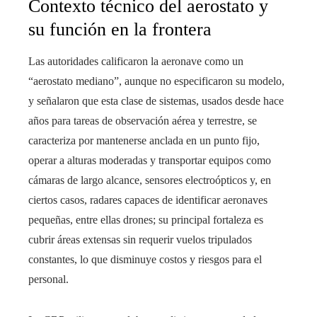
Contexto técnico del aerostato y
su función en la frontera
Las autoridades calificaron la aeronave como un
“aerostato mediano”, aunque no especificaron su modelo,
y señalaron que esta clase de sistemas, usados desde hace
años para tareas de observación aérea y terrestre, se
caracteriza por mantenerse anclada en un punto fijo,
operar a alturas moderadas y transportar equipos como
cámaras de largo alcance, sensores electroópticos y, en
ciertos casos, radares capaces de identificar aeronaves
pequeñas, entre ellas drones; su principal fortaleza es
cubrir áreas extensas sin requerir vuelos tripulados
constantes, lo que disminuye costos y riesgos para el
personal.