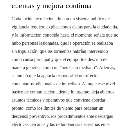
cuentas y mejora continua
Cada incidente relacionado con un sistema público de
vigilancia requiere explicaciones claras para la ciudadanía,
y la información conocida hasta el momento señala que no
hubo personas lesionadas, que la operación se realizaba
sin tripulación, que las tormentas habrían intervenido
como causa principal y que el equipo fue descrito de
manera genérica como un “aerostato mediano”. Además,
se indicó que la agencia responsable no ofreció
comentarios adicionales de inmediato. Aunque este nivel
básico de comunicación atiende lo urgente, deja abiertos
asuntos técnicos y operativos que conviene abordar
pronto, como los límites de viento para ordenar un
descenso preventivo, los procedimientos ante descargas
eléctricas cercanas y las redundancias necesarias en el