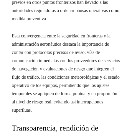
previos en otros puntos fronterizos han llevado a las
autoridades reguladoras a ordenar pausas operativas como
medida preventiva.
Esta convergencia entre la seguridad en fronteras y la
administración aeronáutica destaca la importancia de
contar con protocolos precisos de aviso, vías de
comunicación inmediatas con los proveedores de servicios
de navegación y evaluaciones de riesgo que integren el
flujo de tráfico, las condiciones meteorológicas y el estado
operativo de los equipos, permitiendo que los ajustes
temporales se apliquen de forma puntual y en proporción
al nivel de riesgo real, evitando así interrupciones
superfluas.
Transparencia, rendición de