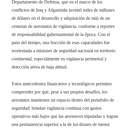
Departamento de Defensa, que en el marco de los
conflictos de Iraq y Afganistán invirtió miles de millones
de dólares en el desarrollo y adquisición de más de un
centenar de aerostatos de vigilancia, conforme a reportes
de responsabilidad gubernamental de la época. Con el
paso del tiempo, una fracción de esas capacidades fue
reorientada a misiones de seguridad nacional en territorio
continental, especialmente en vigilancia perimetral y
detección aérea de baja altitud.
Estos antecedentes financieros y tecnológicos permiten
comprender por qué, pese a sus propios desafíos, los
aerostatos mantienen un espacio dentro del portafolio de
seguridad: brindan vigilancia continua con gastos
operativos más bajos que las aeronaves tripuladas y logran
una permanencia superior a la de los drones de menor