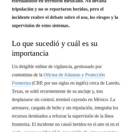
estrellándose en territorio mexicano. No llevaba
tripulación y no se reportaron heridos, pero el
incidente reabre el debate sobre el uso, los riesgos y la
supervisión de estos sistemas.
Lo que sucedió y cuál es su
importancia
Un dirigible militar de vigilancia, gestionado por
contratistas de la
Oficina de Aduanas y Protección
Fronteriza
(CBP, por sus siglas en inglés) cerca de Laredo,
Texas, se soltó recientemente de su anclaje y, tras
desplazarse sin control, terminó cayendo en México. La
aeronave, cargada de helio y sin tripulación, integraba los
recursos destinados a reforzar la supervisión de la línea
fronteriza. El incidente no causó heridos en el aire ni en el