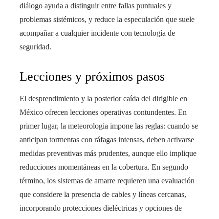
diálogo ayuda a distinguir entre fallas puntuales y
problemas sistémicos, y reduce la especulación que suele
acompañar a cualquier incidente con tecnología de
seguridad.
Lecciones y próximos pasos
El desprendimiento y la posterior caída del dirigible en
México ofrecen lecciones operativas contundentes. En
primer lugar, la meteorología impone las reglas: cuando se
anticipan tormentas con ráfagas intensas, deben activarse
medidas preventivas más prudentes, aunque ello implique
reducciones momentáneas en la cobertura. En segundo
término, los sistemas de amarre requieren una evaluación
que considere la presencia de cables y líneas cercanas,
incorporando protecciones dieléctricas y opciones de