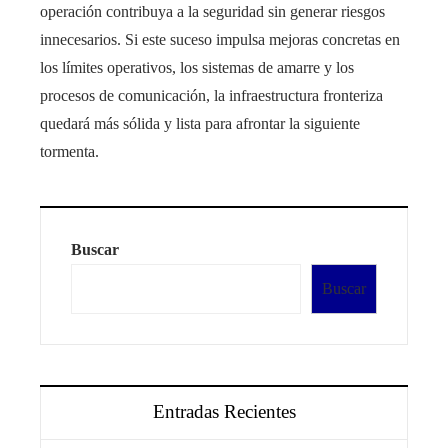
operación contribuya a la seguridad sin generar riesgos
innecesarios. Si este suceso impulsa mejoras concretas en
los límites operativos, los sistemas de amarre y los
procesos de comunicación, la infraestructura fronteriza
quedará más sólida y lista para afrontar la siguiente
tormenta.
Buscar
Buscar
Entradas Recientes