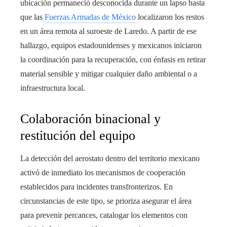
ubicación permaneció desconocida durante un lapso hasta
que las
Fuerzas Armadas de México
localizaron los restos
en un área remota al suroeste de Laredo. A partir de ese
hallazgo, equipos estadounidenses y mexicanos iniciaron
la coordinación para la recuperación, con énfasis en retirar
material sensible y mitigar cualquier daño ambiental o a
infraestructura local.
Colaboración binacional y
restitución del equipo
La detección del aerostato dentro del territorio mexicano
activó de inmediato los mecanismos de cooperación
establecidos para incidentes transfronterizos. En
circunstancias de este tipo, se prioriza asegurar el área
para prevenir percances, catalogar los elementos con