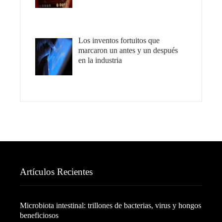
Los inventos fortuitos que
marcaron un antes y un después
en la industria
Artículos Recientes
Microbiota intestinal: trillones de bacterias, virus y hongos
beneficiosos