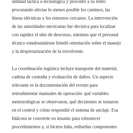
utilidad táctica o tecnológica y proceder a su retiro
procurando afectar lo menos posible los caminos, las
líneas eléctricas y los entornos cercanos. La intervención
de las autoridades mexicanas fue decisiva para localizar
con rapidez el sitio de descenso, mientras que el personal
técnico estadounidense brindó orientación sobre el manejo
y la despresurización de la envolvente.
La coordinación logística incluye transporte del material,
cadena de custodia y evaluación de daños. Un aspecto
relevante es la documentación del evento para
retroalimentar manuales de operación: qué variables
meteorológicas se observaron, qué decisiones se tomaron
en el control y cómo respondió el sistema de anclaje. Esa
bitácora se convierte en insumo para robustecer
procedimientos y, si hiciera falta, rediseñar componentes