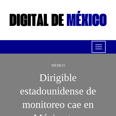
MÉXICO
Dirigible
estadounidense de
monitoreo cae en