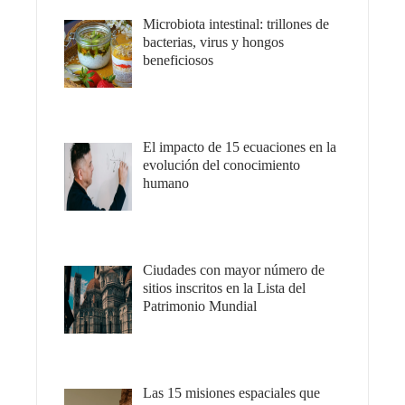
Microbiota intestinal: trillones de
bacterias, virus y hongos
beneficiosos
El impacto de 15 ecuaciones en la
evolución del conocimiento
humano
Ciudades con mayor número de
sitios inscritos en la Lista del
Patrimonio Mundial
Las 15 misiones espaciales que