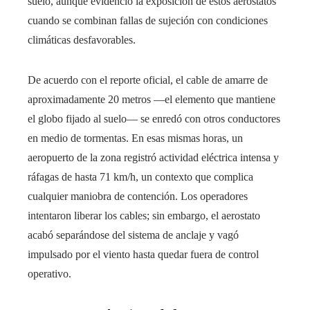
suelo, aunque evidenció la exposición de estos aerostatos
cuando se combinan fallas de sujeción con condiciones
climáticas desfavorables.
De acuerdo con el reporte oficial, el cable de amarre de
aproximadamente 20 metros —el elemento que mantiene
el globo fijado al suelo— se enredó con otros conductores
en medio de tormentas. En esas mismas horas, un
aeropuerto de la zona registró actividad eléctrica intensa y
ráfagas de hasta 71 km/h, un contexto que complica
cualquier maniobra de contención. Los operadores
intentaron liberar los cables; sin embargo, el aerostato
acabó separándose del sistema de anclaje y vagó
impulsado por el viento hasta quedar fuera de control
operativo.