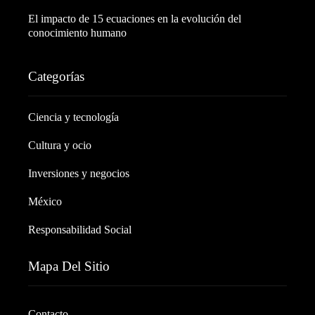
El impacto de 15 ecuaciones en la evolución del
conocimiento humano
Categorías
Ciencia y tecnología
Cultura y ocio
Inversiones y negocios
México
Responsabilidad Social
Mapa Del Sitio
Contacto