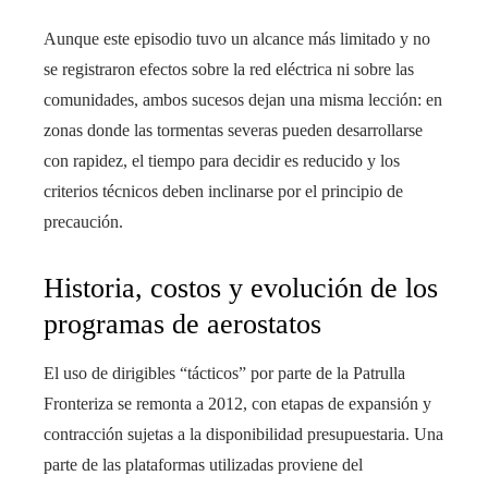
Aunque este episodio tuvo un alcance más limitado y no
se registraron efectos sobre la red eléctrica ni sobre las
comunidades, ambos sucesos dejan una misma lección: en
zonas donde las tormentas severas pueden desarrollarse
con rapidez, el tiempo para decidir es reducido y los
criterios técnicos deben inclinarse por el principio de
precaución.
Historia, costos y evolución de los
programas de aerostatos
El uso de dirigibles “tácticos” por parte de la Patrulla
Fronteriza se remonta a 2012, con etapas de expansión y
contracción sujetas a la disponibilidad presupuestaria. Una
parte de las plataformas utilizadas proviene del