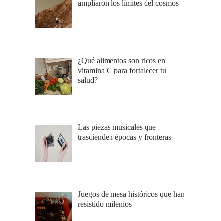
ampliaron los límites del cosmos
¿Qué alimentos son ricos en
vitamina C para fortalecer tu
salud?
Las piezas musicales que
trascienden épocas y fronteras
Juegos de mesa históricos que han
resistido milenios