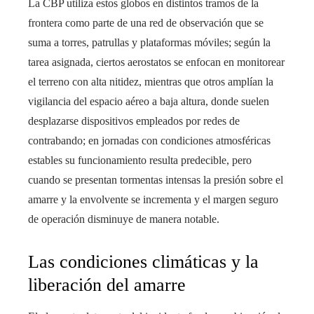
La CBP utiliza estos globos en distintos tramos de la
frontera como parte de una red de observación que se
suma a torres, patrullas y plataformas móviles; según la
tarea asignada, ciertos aerostatos se enfocan en monitorear
el terreno con alta nitidez, mientras que otros amplían la
vigilancia del espacio aéreo a baja altura, donde suelen
desplazarse dispositivos empleados por redes de
contrabando; en jornadas con condiciones atmosféricas
estables su funcionamiento resulta predecible, pero
cuando se presentan tormentas intensas la presión sobre el
amarre y la envolvente se incrementa y el margen seguro
de operación disminuye de manera notable.
Las condiciones climáticas y la
liberación del amarre