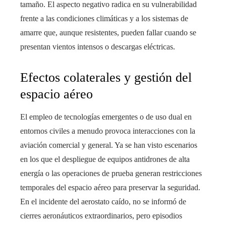
tamaño. El aspecto negativo radica en su vulnerabilidad
frente a las condiciones climáticas y a los sistemas de
amarre que, aunque resistentes, pueden fallar cuando se
presentan vientos intensos o descargas eléctricas.
Efectos colaterales y gestión del
espacio aéreo
El empleo de tecnologías emergentes o de uso dual en
entornos civiles a menudo provoca interacciones con la
aviación comercial y general. Ya se han visto escenarios
en los que el despliegue de equipos antidrones de alta
energía o las operaciones de prueba generan restricciones
temporales del espacio aéreo para preservar la seguridad.
En el incidente del aerostato caído, no se informó de
cierres aeronáuticos extraordinarios, pero episodios