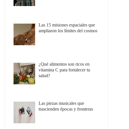
Las 15 misiones espaciales que
ampliaron los límites del cosmos
¿Qué alimentos son ricos en
vitamina C para fortalecer tu
salud?
Las piezas musicales que
trascienden épocas y fronteras