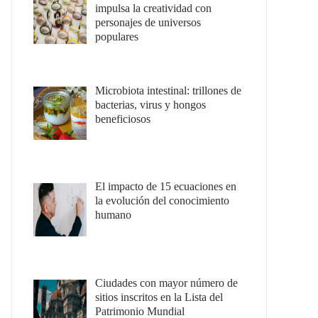
impulsa la creatividad con
personajes de universos
populares
Microbiota intestinal: trillones de
bacterias, virus y hongos
beneficiosos
El impacto de 15 ecuaciones en
la evolución del conocimiento
humano
Ciudades con mayor número de
sitios inscritos en la Lista del
Patrimonio Mundial