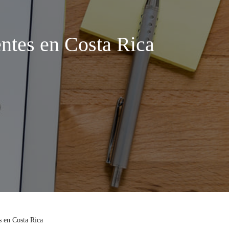
entes en Costa Rica
s en Costa Rica