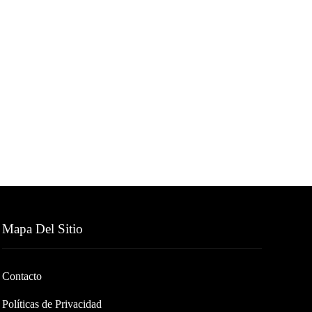
Mapa Del Sitio
Contacto
Políticas de Privacidad