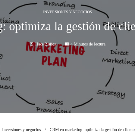
INVERSIONES Y NEGOCIOS
optimiza la gestión de cli
Hace 2 años
4 Minutos de lectura
Inversiones y negocios
CRM en marketing: optimiza la gestión de cliente