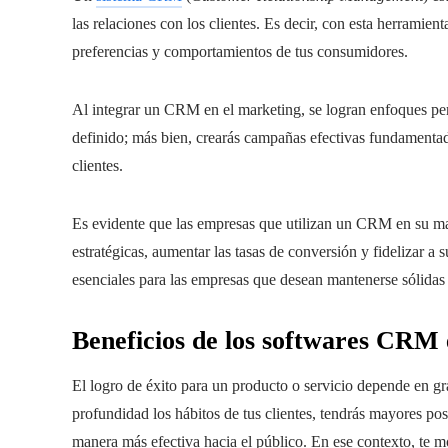
las relaciones con los clientes. Es decir, con esta herramien
preferencias y comportamientos de tus consumidores.
Al integrar un CRM en el marketing, se logran enfoques pe
definido; más bien, crearás campañas efectivas fundamentad
clientes.
Es evidente que las empresas que utilizan un CRM en su m
estratégicas, aumentar las tasas de conversión y fidelizar a 
esenciales para las empresas que desean mantenerse sólidas 
Beneficios de los softwares CRM 
El logro de éxito para un producto o servicio depende en
profundidad los hábitos de tus clientes, tendrás mayores po
manera más efectiva hacia el público. En ese contexto, te 