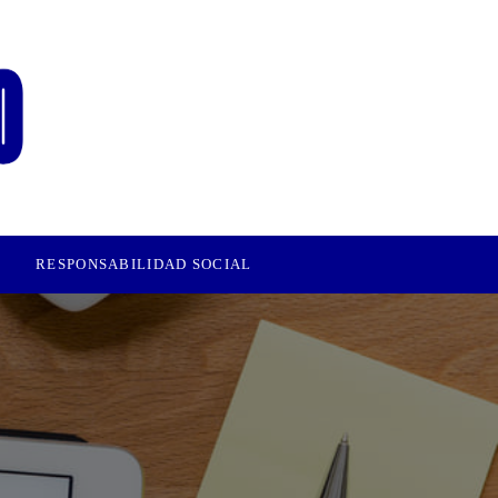
RESPONSABILIDAD SOCIAL