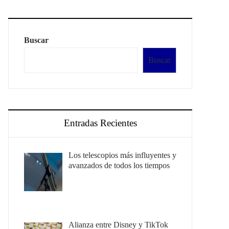
Buscar
Buscar
Entradas Recientes
Los telescopios más influyentes y
avanzados de todos los tiempos
Alianza entre Disney y TikTok