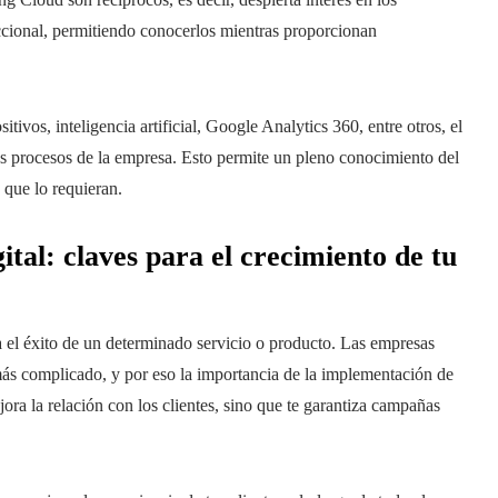
ccional, permitiendo conocerlos mientras proporcionan
itivos, inteligencia artificial, Google Analytics 360, entre otros, el
s procesos de la empresa. Esto permite un pleno conocimiento del
s que lo requieran.
tal: claves para el crecimiento de tu
 el éxito de un determinado servicio o producto. Las empresas
ás complicado, y por eso la importancia de la implementación de
ra la relación con los clientes, sino que te garantiza campañas