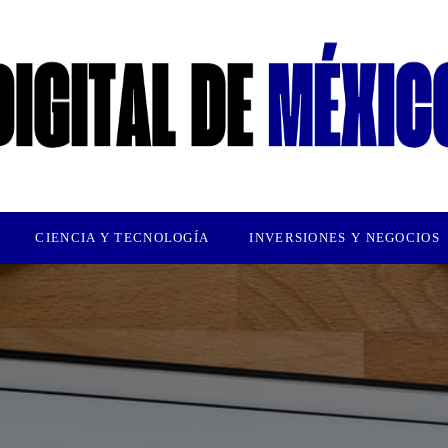
CIENCIA Y TECNOLOGÍA
INVERSIONES Y NEGOCIOS