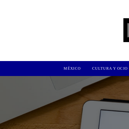
MÉXICO
CULTURA Y OCIO