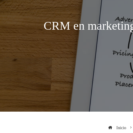
CRM en marketing: 
Inicio