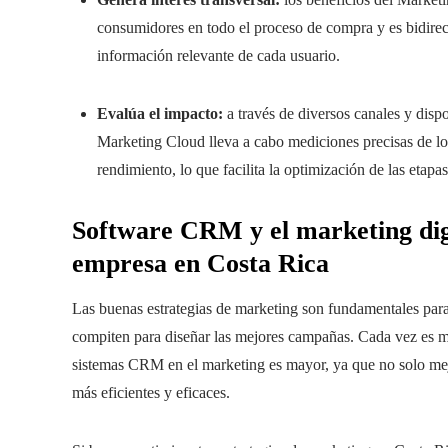
consumidores en todo el proceso de compra y es bidire
información relevante de cada usuario.
Evalúa el impacto:
a través de diversos canales y dispos
Marketing Cloud lleva a cabo mediciones precisas de lo
rendimiento, lo que facilita la optimización de las etapa
Software CRM y el marketing digi
empresa en Costa Rica
Las buenas estrategias de marketing son fundamentales para
compiten para diseñar las mejores campañas. Cada vez es m
sistemas CRM en el marketing es mayor, ya que no solo mejo
más eficientes y eficaces.