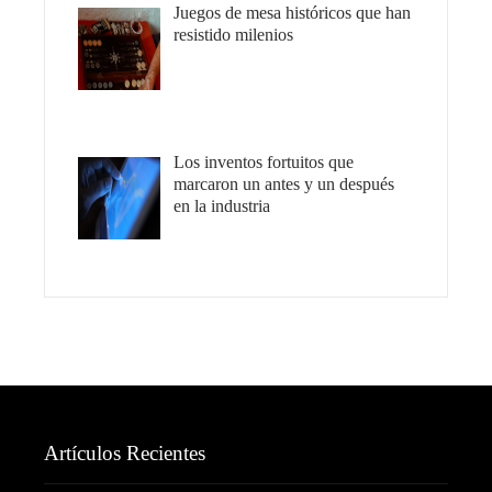
Juegos de mesa históricos que han
resistido milenios
Los inventos fortuitos que
marcaron un antes y un después
en la industria
Artículos Recientes