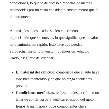
condiciones, lo que te da acceso a modelos de marcas
reconocidas por un costo considerablemente menor que el
de uno nuevo.
Además, los autos usados suelen tener menos
depreciación que los nuevos, lo que significa que su valor
no disminuirá tan rápido. Esto hace que puedas
aprovechar mejor tu inversión. Si eliges un vehículo
usado, asegúrate de verificar:
El historial del vehículo
: comprueba que el auto haya
sido bien mantenido y de que no tenga accidentes
previos.
Condiciones mecánicas
: realiza una inspección en un
taller de confianza para verificar el estado del motor,
frenos, transmisión y otros componentes clave.