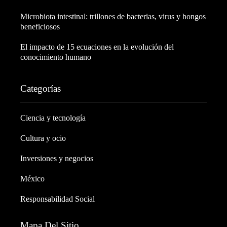
Microbiota intestinal: trillones de bacterias, virus y hongos
beneficiosos
El impacto de 15 ecuaciones en la evolución del
conocimiento humano
Categorías
Ciencia y tecnología
Cultura y ocio
Inversiones y negocios
México
Responsabilidad Social
Mapa Del Sitio