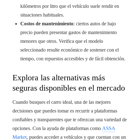
kilómetros por litro que el vehículo suele rendir en
situaciones habituales.
Costos de mantenimiento
: ciertos autos de bajo
precio pueden presentar gastos de mantenimiento
menores que otros. Verifica que el modelo
seleccionado resulte económico de sostener con el
tiempo, con repuestos accesibles y de fácil obtención.
Explora las alternativas más
seguras disponibles en el mercado
Cuando busques el carro ideal, una de las mejores
decisiones que puedes tomar es recurrir a plataformas
confiables y transparentes que te ofrezcan una variedad de
opciones. Con la ayuda de plataformas como
ASSA
Market
, puedes acceder a vehículos y que cuentan con un