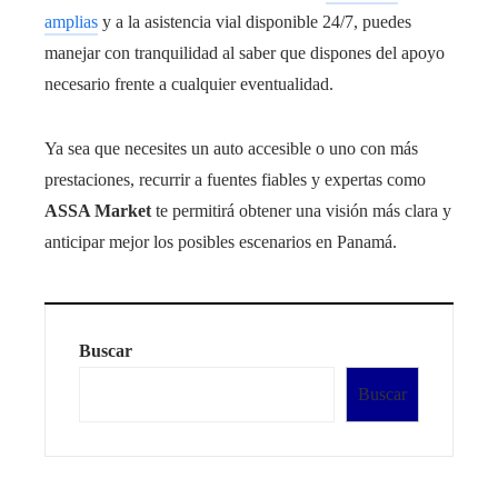
amplias
y a la asistencia vial disponible 24/7, puedes
manejar con tranquilidad al saber que dispones del apoyo
necesario frente a cualquier eventualidad.
Ya sea que necesites un auto accesible o uno con más
prestaciones, recurrir a fuentes fiables y expertas como
ASSA Market
te permitirá obtener una visión más clara y
anticipar mejor los posibles escenarios en Panamá.
Buscar
Buscar