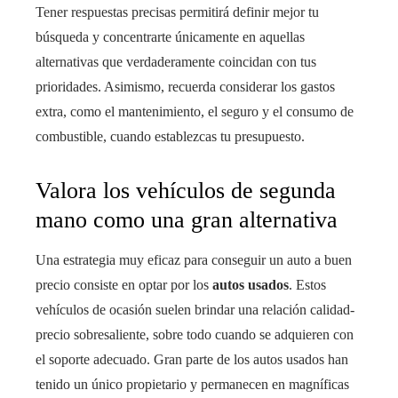
Tener respuestas precisas permitirá definir mejor tu
búsqueda y concentrarte únicamente en aquellas
alternativas que verdaderamente coincidan con tus
prioridades. Asimismo, recuerda considerar los gastos
extra, como el mantenimiento, el seguro y el consumo de
combustible, cuando establezcas tu presupuesto.
Valora los vehículos de segunda
mano como una gran alternativa
Una estrategia muy eficaz para conseguir un auto a buen
precio consiste en optar por los
autos usados
. Estos
vehículos de ocasión suelen brindar una relación calidad-
precio sobresaliente, sobre todo cuando se adquieren con
el soporte adecuado. Gran parte de los autos usados han
tenido un único propietario y permanecen en magníficas