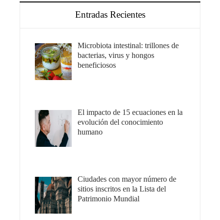
Entradas Recientes
Microbiota intestinal: trillones de
bacterias, virus y hongos
beneficiosos
El impacto de 15 ecuaciones en la
evolución del conocimiento
humano
Ciudades con mayor número de
sitios inscritos en la Lista del
Patrimonio Mundial