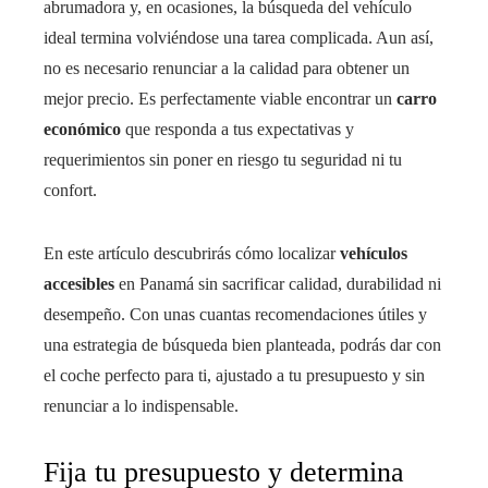
abrumadora y, en ocasiones, la búsqueda del vehículo
ideal termina volviéndose una tarea complicada. Aun así,
no es necesario renunciar a la calidad para obtener un
mejor precio. Es perfectamente viable encontrar un
carro
económico
que responda a tus expectativas y
requerimientos sin poner en riesgo tu seguridad ni tu
confort.
En este artículo descubrirás cómo localizar
vehículos
accesibles
en Panamá sin sacrificar calidad, durabilidad ni
desempeño. Con unas cuantas recomendaciones útiles y
una estrategia de búsqueda bien planteada, podrás dar con
el coche perfecto para ti, ajustado a tu presupuesto y sin
renunciar a lo indispensable.
Fija tu presupuesto y determina