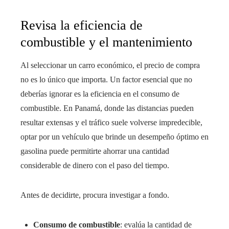
Revisa la eficiencia de
combustible y el mantenimiento
Al seleccionar un carro económico, el precio de compra
no es lo único que importa. Un factor esencial que no
deberías ignorar es la eficiencia en el consumo de
combustible. En Panamá, donde las distancias pueden
resultar extensas y el tráfico suele volverse impredecible,
optar por un vehículo que brinde un desempeño óptimo en
gasolina puede permitirte ahorrar una cantidad
considerable de dinero con el paso del tiempo.
Antes de decidirte, procura investigar a fondo.
Consumo de combustible
: evalúa la cantidad de