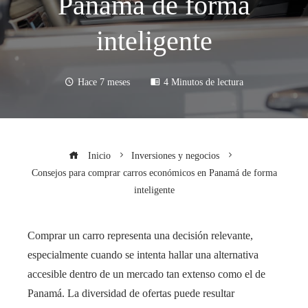
Panamá de forma
inteligente
Hace 7 meses
4 Minutos de lectura
Inicio
Inversiones y negocios
Consejos para comprar carros económicos en Panamá de forma
inteligente
Comprar un carro representa una decisión relevante,
especialmente cuando se intenta hallar una alternativa
accesible dentro de un mercado tan extenso como el de
Panamá. La diversidad de ofertas puede resultar