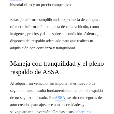
historial claro y un precio competitivo.
Estas plataformas simplifican la experiencia de compra al
ofrecerte información completa de cada vehículo, como
imágenes, precios y datos sobre su condición. Además,
disponen del respaldo adecuado para que realices tu
adquisición con confianza y tranquilidad.
Maneja con tranquilidad y el pleno
respaldo de ASSA
Al adquirir un vehículo, sin importar si es nuevo o de
segunda mano, resulta fundamental contar con el respaldo
de un seguro adecuado. En
ASSA
, se ofrecen seguros de
auto creados para ajustarse a tus necesidades y
salvaguardar tu inversión. Gracias a sus
coberturas