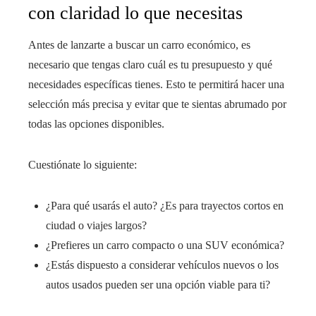
con claridad lo que necesitas
Antes de lanzarte a buscar un carro económico, es
necesario que tengas claro cuál es tu presupuesto y qué
necesidades específicas tienes. Esto te permitirá hacer una
selección más precisa y evitar que te sientas abrumado por
todas las opciones disponibles.
Cuestiónate lo siguiente:
¿Para qué usarás el auto? ¿Es para trayectos cortos en
ciudad o viajes largos?
¿Prefieres un carro compacto o una SUV económica?
¿Estás dispuesto a considerar vehículos nuevos o los
autos usados pueden ser una opción viable para ti?