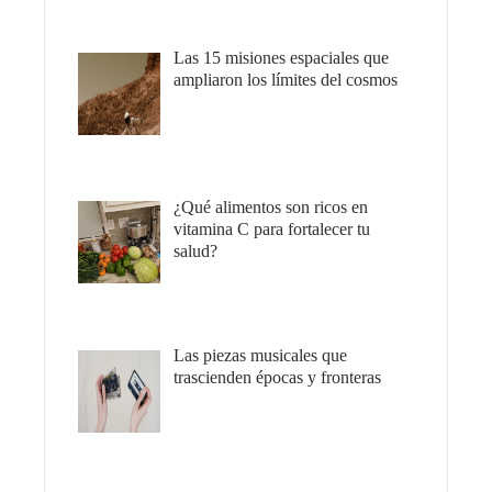
Las 15 misiones espaciales que
ampliaron los límites del cosmos
¿Qué alimentos son ricos en
vitamina C para fortalecer tu
salud?
Las piezas musicales que
trascienden épocas y fronteras