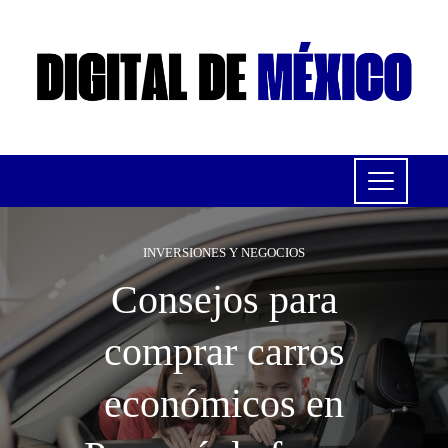
INVERSIONES Y NEGOCIOS
Consejos para
comprar carros
económicos en