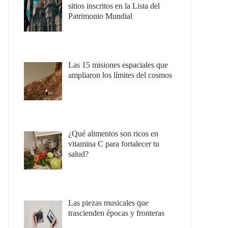
sitios inscritos en la Lista del
Patrimonio Mundial
Las 15 misiones espaciales que
ampliaron los límites del cosmos
¿Qué alimentos son ricos en
vitamina C para fortalecer tu
salud?
Las piezas musicales que
trascienden épocas y fronteras