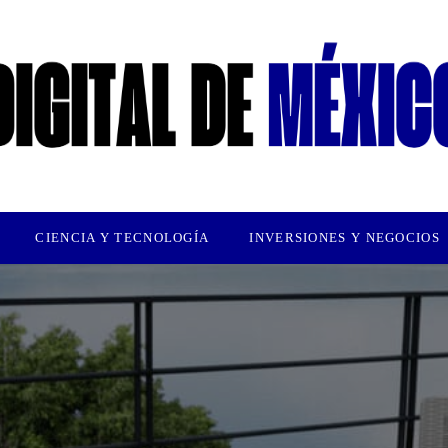
CIENCIA Y TECNOLOGÍA
INVERSIONES Y NEGOCIOS