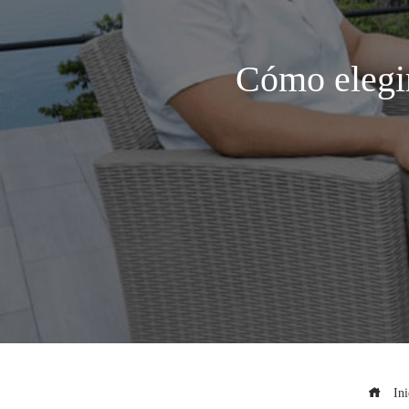
Cómo elegir
Ini