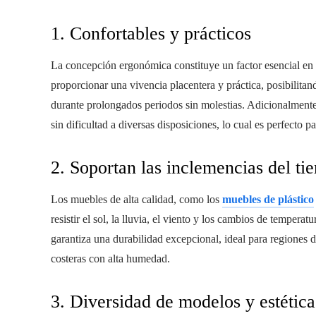
1. Confortables y prácticos
La concepción ergonómica constituye un factor esencial en e
proporcionar una vivencia placentera y práctica, posibilitan
durante prolongados periodos sin molestias. Adicionalmente, a
sin dificultad a diversas disposiciones, lo cual es perfecto p
2. Soportan las inclemencias del t
Los muebles de alta calidad, como los
muebles de plástico
resistir el sol, la lluvia, el viento y los cambios de temperat
garantiza una durabilidad excepcional, ideal para regiones 
costeras con alta humedad.
3. Diversidad de modelos y estética