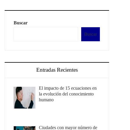
Buscar
Buscar
Entradas Recientes
El impacto de 15 ecuaciones en
la evolución del conocimiento
humano
Ciudades con mayor número de