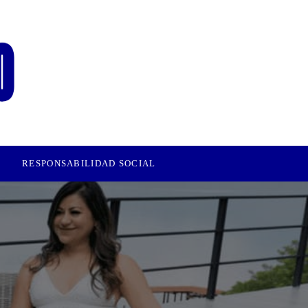
RESPONSABILIDAD SOCIAL