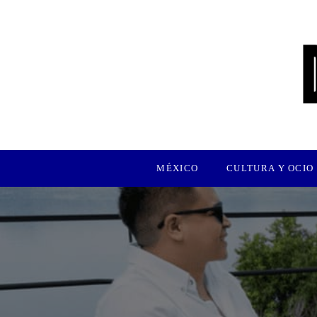
MÉXICO
CULTURA Y OCIO