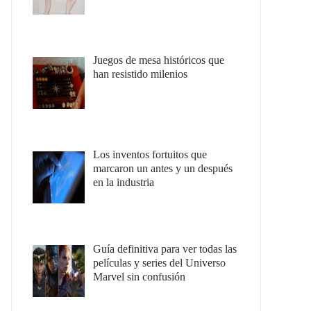
Juegos de mesa históricos que
han resistido milenios
Los inventos fortuitos que
marcaron un antes y un después
en la industria
Guía definitiva para ver todas las
películas y series del Universo
Marvel sin confusión