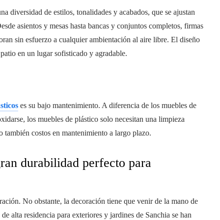
na diversidad de estilos, tonalidades y acabados, que se ajustan
esde asientos y mesas hasta bancas y conjuntos completos, firmas
an sin esfuerzo a cualquier ambientación al aire libre. El diseño
 patio en un lugar sofisticado y agradable.
sticos
es su bajo mantenimiento. A diferencia de los muebles de
idarse, los muebles de plástico solo necesitan una limpieza
no también costos en mantenimiento a largo plazo.
gran durabilidad perfecto para
ración. No obstante, la decoración tiene que venir de la mano de
 de alta residencia para exteriores y jardines de Sanchia se han