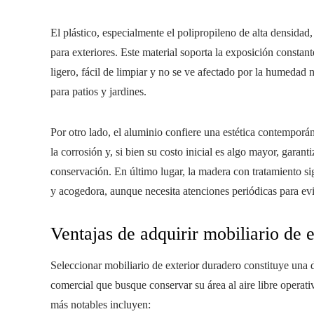
El plástico, especialmente el polipropileno de alta densidad
para exteriores. Este material soporta la exposición constant
ligero, fácil de limpiar y no se ve afectado por la humedad n
para patios y jardines.
Por otro lado, el aluminio confiere una estética contemporáne
la corrosión y, si bien su costo inicial es algo mayor, gara
conservación. En último lugar, la madera con tratamiento si
y acogedora, aunque necesita atenciones periódicas para ev
Ventajas de adquirir mobiliario de 
Seleccionar mobiliario de exterior duradero constituye una d
comercial que busque conservar su área al aire libre operati
más notables incluyen: