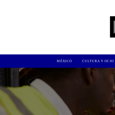
MÉXICO
CULTURA Y OCIO