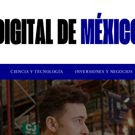
CIENCIA Y TECNOLOGÍA
INVERSIONES Y NEGOCIOS