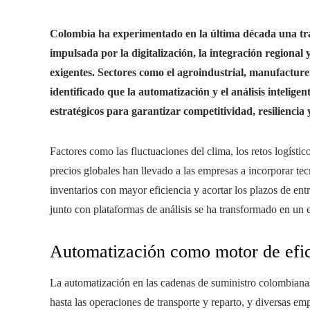
Colombia ha experimentado en la última década una tr
impulsada por la digitalización, la integración regiona
exigentes. Sectores como el agroindustrial, manufacture
identificado que la automatización y el análisis inteligen
estratégicos para garantizar competitividad, resiliencia 
Factores como las fluctuaciones del clima, los retos logístic
precios globales han llevado a las empresas a incorporar te
inventarios con mayor eficiencia y acortar los plazos de en
junto con plataformas de análisis se ha transformado en un 
Automatización como motor de efic
La automatización en las cadenas de suministro colombianas
hasta las operaciones de transporte y reparto, y diversas e