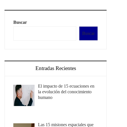
Buscar
Buscar
Entradas Recientes
El impacto de 15 ecuaciones en
la evolución del conocimiento
humano
Las 15 misiones espaciales que