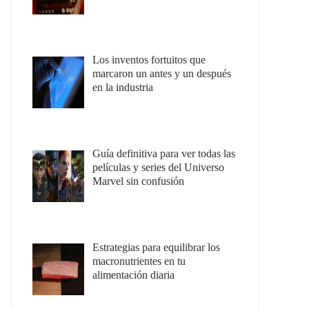
Los inventos fortuitos que
marcaron un antes y un después
en la industria
Guía definitiva para ver todas las
películas y series del Universo
Marvel sin confusión
Estrategias para equilibrar los
macronutrientes en tu
alimentación diaria