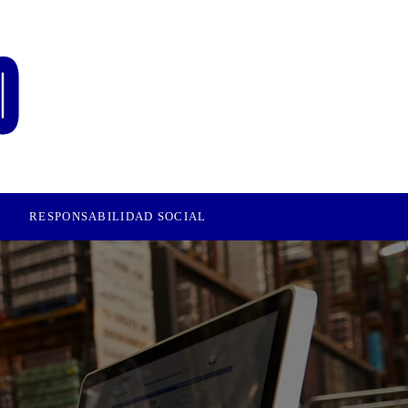
RESPONSABILIDAD SOCIAL