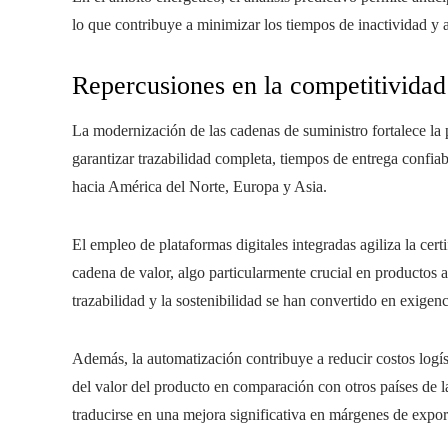
lo que contribuye a minimizar los tiempos de inactividad y a
Repercusiones en la competitividad
La modernización de las cadenas de suministro fortalece l
garantizar trazabilidad completa, tiempos de entrega confi
hacia América del Norte, Europa y Asia.
El empleo de plataformas digitales integradas agiliza la cert
cadena de valor, algo particularmente crucial en productos ag
trazabilidad y la sostenibilidad se han convertido en exige
Además, la automatización contribuye a reducir costos logí
del valor del producto en comparación con otros países de 
traducirse en una mejora significativa en márgenes de expor