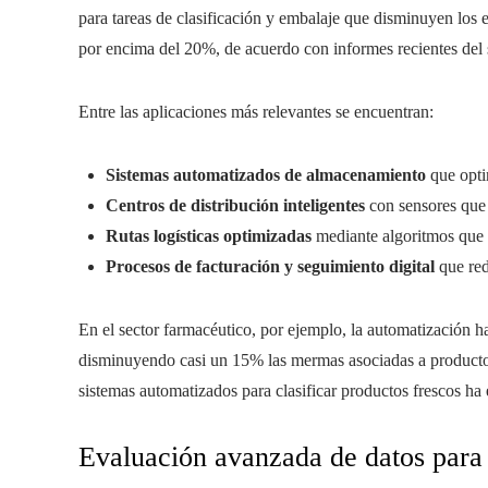
para tareas de clasificación y embalaje que disminuyen los 
por encima del 20%, de acuerdo con informes recientes del 
Entre las aplicaciones más relevantes se encuentran:
Sistemas automatizados de almacenamiento
que opti
Centros de distribución inteligentes
con sensores que
Rutas logísticas optimizadas
mediante algoritmos que 
Procesos de facturación y seguimiento digital
que red
En el sector farmacéutico, por ejemplo, la automatización h
disminuyendo casi un 15% las mermas asociadas a productos
sistemas automatizados para clasificar productos frescos ha 
Evaluación avanzada de datos para o