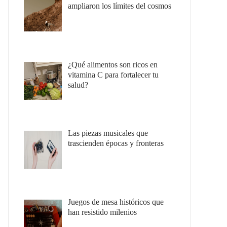
ampliaron los límites del cosmos
¿Qué alimentos son ricos en
vitamina C para fortalecer tu
salud?
Las piezas musicales que
trascienden épocas y fronteras
Juegos de mesa históricos que
han resistido milenios