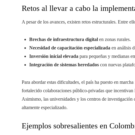
Retos al llevar a cabo la implement
A pesar de los avances, existen retos estructurales. Entre ell
Brechas de infraestructura digital
en zonas rurales.
Necesidad de capacitación especializada
en análisis d
Inversión inicial elevada
para pequeñas y medianas em
Integración de sistemas heredados
con nuevas platafo
Para abordar estas dificultades, el país ha puesto en marcha 
fortalecido colaboraciones público-privadas que incentivan 
Asimismo, las universidades y los centros de investigación 
altamente especializado.
Ejemplos sobresalientes en Colomb