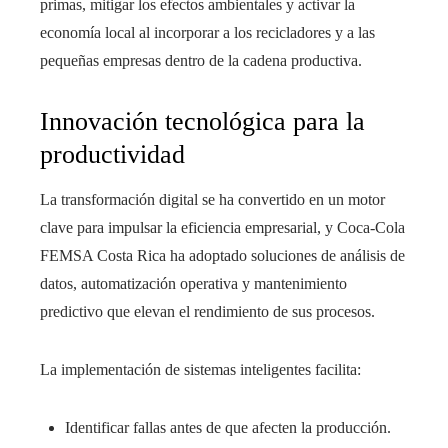
primas, mitigar los efectos ambientales y activar la
economía local al incorporar a los recicladores y a las
pequeñas empresas dentro de la cadena productiva.
Innovación tecnológica para la
productividad
La transformación digital se ha convertido en un motor
clave para impulsar la eficiencia empresarial, y Coca-Cola
FEMSA Costa Rica ha adoptado soluciones de análisis de
datos, automatización operativa y mantenimiento
predictivo que elevan el rendimiento de sus procesos.
La implementación de sistemas inteligentes facilita:
Identificar fallas antes de que afecten la producción.