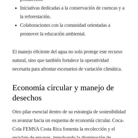
Iniciativas dedicadas a la conservación de cuencas y a
la reforestación.
Colaboraciones con la comunidad orientadas a
promover la educación ambiental.
El manejo eficiente del agua no solo protege este recurso
natural, sino que también fortalece la operatividad
necesaria para afrontar escenarios de variación climática.
Economía circular y manejo de
desechos
Otro pilar esencial dentro de su estrategia de sostenibilidad
es avanzar hacia un esquema de economía circular. Coca-
Cola FEMSA Costa Rica fomenta la recolección y el
reciclaje de envases, impulsando la disminución de