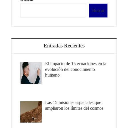
Buscar
Entradas Recientes
El impacto de 15 ecuaciones en la
evolución del conocimiento
humano
Las 15 misiones espaciales que
ampliaron los límites del cosmos