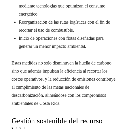
mediante tecnologías que optimizan el consumo
energético.
Reorganización de las rutas logísticas con el fin de
recortar el uso de combustible.
Inicio de operaciones con flotas diseñadas para
generar un menor impacto ambiental.
Estas medidas no solo disminuyen la huella de carbono,
sino que además impulsan la eficiencia al recortar los
costos operativos, y la reducción de emisiones contribuye
al cumplimiento de las metas nacionales de
descarbonización, alineándose con los compromisos
ambientales de Costa Rica.
Gestión sostenible del recurso