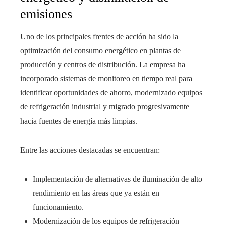
emisiones
Uno de los principales frentes de acción ha sido la
optimización del consumo energético en plantas de
producción y centros de distribución. La empresa ha
incorporado sistemas de monitoreo en tiempo real para
identificar oportunidades de ahorro, modernizado equipos
de refrigeración industrial y migrado progresivamente
hacia fuentes de energía más limpias.
Entre las acciones destacadas se encuentran:
Implementación de alternativas de iluminación de alto
rendimiento en las áreas que ya están en
funcionamiento.
Modernización de los equipos de refrigeración