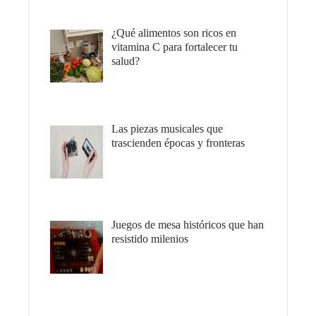
¿Qué alimentos son ricos en
vitamina C para fortalecer tu
salud?
Las piezas musicales que
trascienden épocas y fronteras
Juegos de mesa históricos que han
resistido milenios