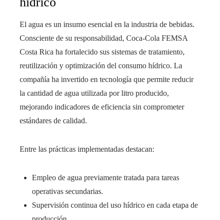
hídrico
El agua es un insumo esencial en la industria de bebidas.
Consciente de su responsabilidad, Coca-Cola FEMSA
Costa Rica ha fortalecido sus sistemas de tratamiento,
reutilización y optimización del consumo hídrico. La
compañía ha invertido en tecnología que permite reducir
la cantidad de agua utilizada por litro producido,
mejorando indicadores de eficiencia sin comprometer
estándares de calidad.
Entre las prácticas implementadas destacan:
Empleo de agua previamente tratada para tareas
operativas secundarias.
Supervisión continua del uso hídrico en cada etapa de
producción.