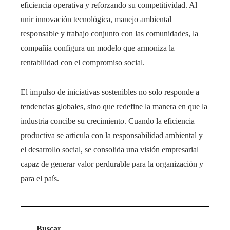
eficiencia operativa y reforzando su competitividad. Al
unir innovación tecnológica, manejo ambiental
responsable y trabajo conjunto con las comunidades, la
compañía configura un modelo que armoniza la
rentabilidad con el compromiso social.
El impulso de iniciativas sostenibles no solo responde a
tendencias globales, sino que redefine la manera en que la
industria concibe su crecimiento. Cuando la eficiencia
productiva se articula con la responsabilidad ambiental y
el desarrollo social, se consolida una visión empresarial
capaz de generar valor perdurable para la organización y
para el país.
Buscar