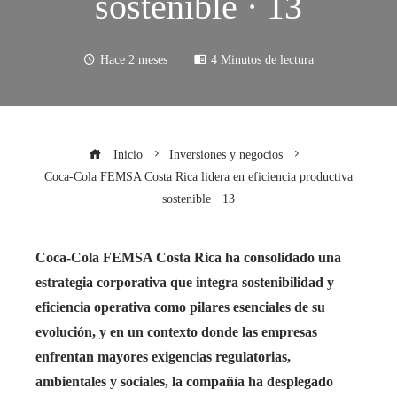
sostenible · 13
Hace 2 meses
4 Minutos de lectura
Inicio
Inversiones y negocios
Coca-Cola FEMSA Costa Rica lidera en eficiencia productiva
sostenible · 13
Coca-Cola FEMSA Costa Rica ha consolidado una
estrategia corporativa que integra sostenibilidad y
eficiencia operativa como pilares esenciales de su
evolución, y en un contexto donde las empresas
enfrentan mayores exigencias regulatorias,
ambientales y sociales, la compañía ha desplegado