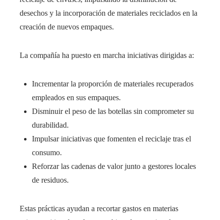
desechos y la incorporación de materiales reciclados en la
creación de nuevos empaques.
La compañía ha puesto en marcha iniciativas dirigidas a:
Incrementar la proporción de materiales recuperados
empleados en sus empaques.
Disminuir el peso de las botellas sin comprometer su
durabilidad.
Impulsar iniciativas que fomenten el reciclaje tras el
consumo.
Reforzar las cadenas de valor junto a gestores locales
de residuos.
Estas prácticas ayudan a recortar gastos en materias