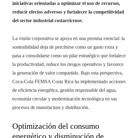
iniciativas orientadas a optimizar el uso de recursos,
reducir efectos adversos y fortalecer la competitividad
del sector industrial costarricense.
La visión corporativa se apoya en una premisa esencial: la
sostenibilidad deja de percibirse como un gasto extra y
pasa a consolidarse como un pilar estratégico que fortalece
la productividad, reduce los riesgos operativos y favorece
la generación de valor compartido. Bajo esta perspectiva,
Coca-Cola FEMSA Costa Rica ha implementado acciones
de eficiencia energética, gestión responsable del agua,
economía circular y modernización tecnológica en sus
procesos de manufactura y distribución.
Optimización del consumo
energético y disminución de