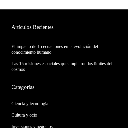
Artículos Recientes
El impacto de 15 ecuaciones en la evolución del
conocimiento humano
Las 15 misiones espaciales que ampliaron los límites del
cosmos
Categorías
Ciencia y tecnología
Cultura y ocio
Inversiones y negocios