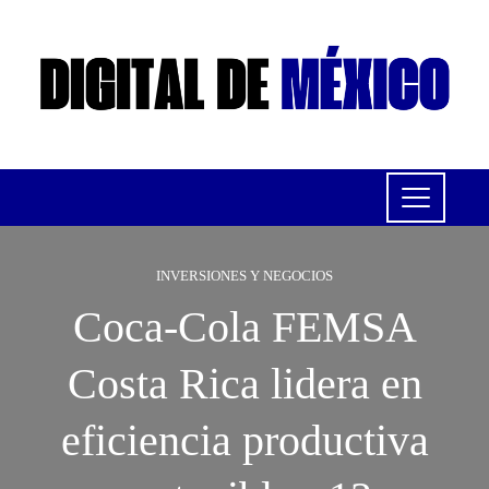
INVERSIONES Y NEGOCIOS
Coca-Cola FEMSA
Costa Rica lidera en
eficiencia productiva