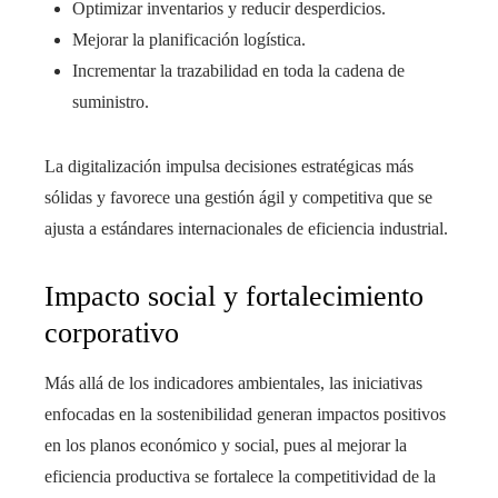
Optimizar inventarios y reducir desperdicios.
Mejorar la planificación logística.
Incrementar la trazabilidad en toda la cadena de
suministro.
La digitalización impulsa decisiones estratégicas más
sólidas y favorece una gestión ágil y competitiva que se
ajusta a estándares internacionales de eficiencia industrial.
Impacto social y fortalecimiento
corporativo
Más allá de los indicadores ambientales, las iniciativas
enfocadas en la sostenibilidad generan impactos positivos
en los planos económico y social, pues al mejorar la
eficiencia productiva se fortalece la competitividad de la