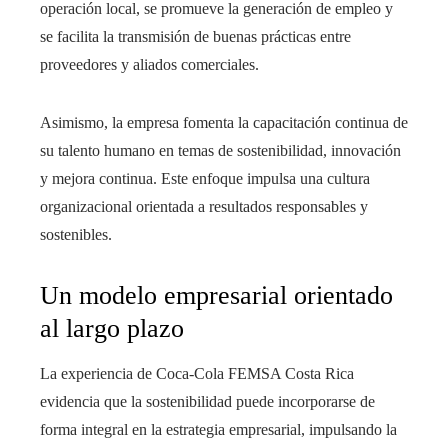
operación local, se promueve la generación de empleo y
se facilita la transmisión de buenas prácticas entre
proveedores y aliados comerciales.
Asimismo, la empresa fomenta la capacitación continua de
su talento humano en temas de sostenibilidad, innovación
y mejora continua. Este enfoque impulsa una cultura
organizacional orientada a resultados responsables y
sostenibles.
Un modelo empresarial orientado
al largo plazo
La experiencia de Coca-Cola FEMSA Costa Rica
evidencia que la sostenibilidad puede incorporarse de
forma integral en la estrategia empresarial, impulsando la