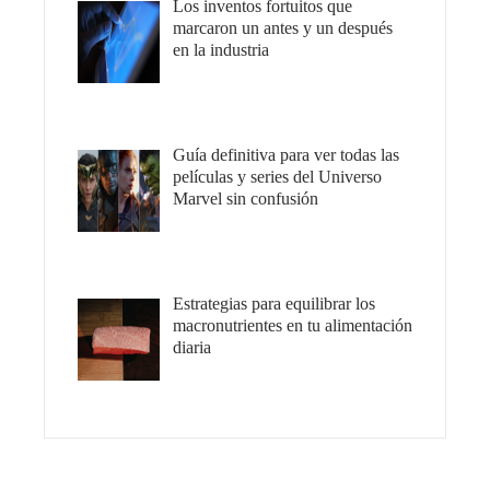
Los inventos fortuitos que
marcaron un antes y un después
en la industria
Guía definitiva para ver todas las
películas y series del Universo
Marvel sin confusión
Estrategias para equilibrar los
macronutrientes en tu alimentación
diaria